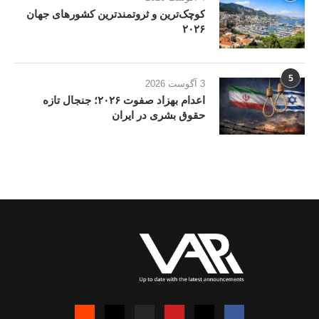
کوچک‌ترین و ثروتمندترین کشورهای جهان
۲۰۲۶
5
3 آگوست 2026
اعدام بهزاد صفوت ۲۰۲۶؛ جنجال تازه
حقوق بشری در ایران