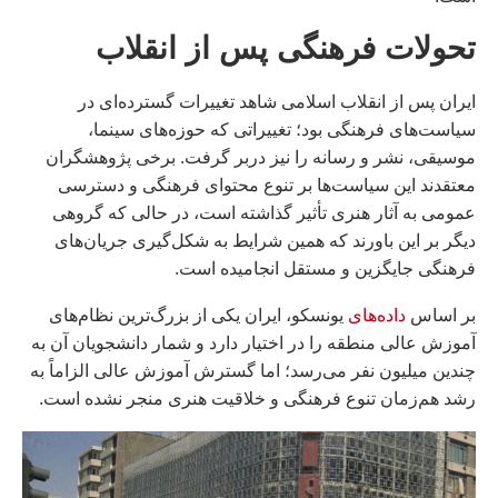
تحولات فرهنگی پس از انقلاب
ایران پس از انقلاب اسلامی شاهد تغییرات گسترده‌ای در
سیاست‌های فرهنگی بود؛ تغییراتی که حوزه‌های سینما،
موسیقی، نشر و رسانه را نیز دربر گرفت. برخی پژوهشگران
معتقدند این سیاست‌ها بر تنوع محتوای فرهنگی و دسترسی
عمومی به آثار هنری تأثیر گذاشته است، در حالی که گروهی
دیگر بر این باورند که همین شرایط به شکل‌گیری جریان‌های
فرهنگی جایگزین و مستقل انجامیده است.
بر اساس
داده‌های
یونسکو، ایران یکی از بزرگ‌ترین نظام‌های
آموزش عالی منطقه را در اختیار دارد و شمار دانشجویان آن به
چندین میلیون نفر می‌رسد؛ اما گسترش آموزش عالی الزاماً به
رشد هم‌زمان تنوع فرهنگی و خلاقیت هنری منجر نشده است.