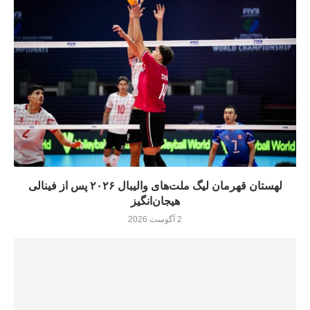
لهستان قهرمان لیگ ملت‌های والیبال ۲۰۲۶ پس از فینالی
هیجان‌انگیز
2 آگوست 2026