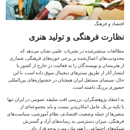
اقتصاد و فرهنگ
نظارت فرهنگی و تولید هنری
مطالعات منتشرشده در نشریات علمی نشان می‌دهد که
محدودیت‌های اعمال‌شده بر برخی حوزه‌های فرهنگی، شماری
از هنرمندان و نویسندگان را به فعالیت در خارج از کشور یا
انتشار آثار از طریق بسترهای دیجیتال سوق داده است. با این
حال، سینمای مستقل ایران همچنان در جشنواره‌های بین‌المللی
حضوری پررنگ داشته است.
به اعتقاد پژوهشگران، بررسی افت سلیقه عمومی در ایران تنها
با تکیه بر یک عامل امکان‌پذیر نیست و باید مجموعه‌ای از
متغیرها از جمله وضعیت اقتصادی، نظام آموزشی، سیاست‌های
فرهنگی، میزان دسترسی به رسانه‌های آزاد و گسترش
شبکه‌های اجتماعی را همزمان مورد توجه قرار داد.