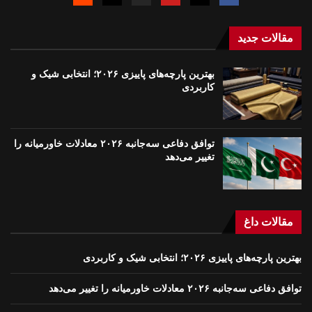
مقالات جدید
بهترین پارچه‌های پاییزی ۲۰۲۶؛ انتخابی شیک و
کاربردی
توافق دفاعی سه‌جانبه ۲۰۲۶ معادلات خاورمیانه را
تغییر می‌دهد
مقالات داغ
بهترین پارچه‌های پاییزی ۲۰۲۶؛ انتخابی شیک و کاربردی
توافق دفاعی سه‌جانبه ۲۰۲۶ معادلات خاورمیانه را تغییر می‌دهد