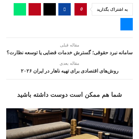
0
به اشتراک بگذارید
مقاله قبلی
سامانه نبرد حقوقی؛ گسترش خدمات قضایی یا توسعه نظارت؟
مقاله بعدی
روش‌های اقتصادی برای تهیه ناهار در ایران ۲۰۲۶
شما هم ممکن است دوست داشته باشید