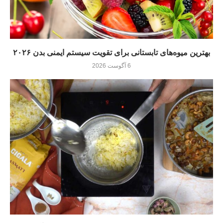
بهترین میوه‌های تابستانی برای تقویت سیستم ایمنی بدن ۲۰۲۶
6 آگوست 2026