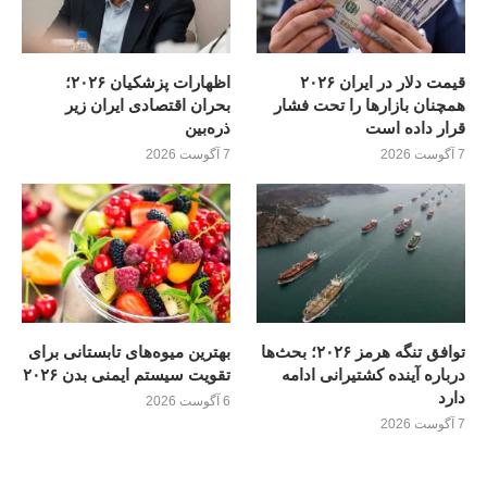
قیمت دلار در ایران ۲۰۲۶
اظهارات پزشکیان ۲۰۲۶؛
همچنان بازارها را تحت فشار
بحران اقتصادی ایران زیر
قرار داده است
ذره‌بین
7 آگوست 2026
7 آگوست 2026
توافق تنگه هرمز ۲۰۲۶؛ بحث‌ها
بهترین میوه‌های تابستانی برای
درباره آینده کشتیرانی ادامه
تقویت سیستم ایمنی بدن ۲۰۲۶
دارد
6 آگوست 2026
7 آگوست 2026