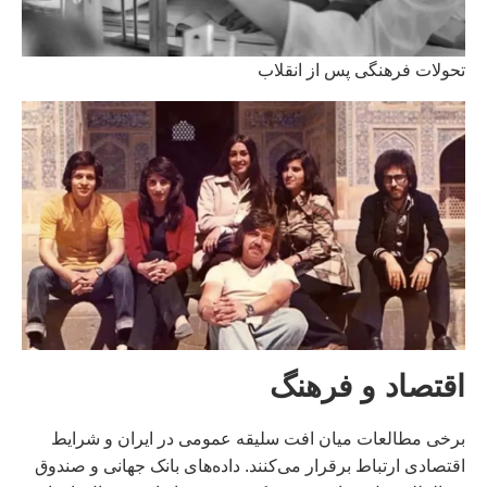
تحولات فرهنگی پس از انقلاب
اقتصاد و فرهنگ
برخی مطالعات میان افت سلیقه عمومی در ایران و شرایط
اقتصادی ارتباط برقرار می‌کنند. داده‌های بانک جهانی و صندوق