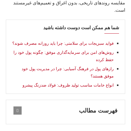
مقایسه روندهای تاریخی، بدون اغراق و تعمیم‌های غیرمستند
است.
شما هم ممکن است دوست داشته باشید
فواید سبزیجات برای سلامتی: چرا باید روزانه مصرف شوند؟
روش‌های امن برای سرمایه‌گذاری موفق: چگونه پول خود را
حفظ کرده
رازهای پول در فرهنگ آسیایی: چرا در مدیریت پول خود
موفق هستند؟
انواع خامات مناسب تولید ظروف: فولاد ضدزنگ پیشرو
فهرست مطالب