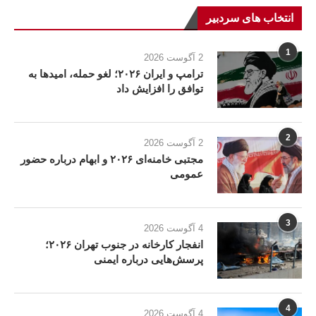
انتخاب های سردبیر
1
2 آگوست 2026
ترامپ و ایران ۲۰۲۶؛ لغو حمله، امیدها به
توافق را افزایش داد
2
2 آگوست 2026
مجتبی خامنه‌ای ۲۰۲۶ و ابهام درباره حضور
عمومی
3
4 آگوست 2026
انفجار کارخانه در جنوب تهران ۲۰۲۶؛
پرسش‌هایی درباره ایمنی
4
4 آگوست 2026