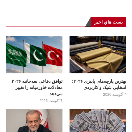
بست هاي اخير
بهترین پارچه‌های پاییزی ۲۰۲۶؛
توافق دفاعی سه‌جانبه ۲۰۲۶
انتخابی شیک و کاربردی
معادلات خاورمیانه را تغییر
می‌دهد
7 آگوست 2026
7 آگوست 2026