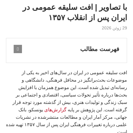
با تصاوير | افت سلیقه عمومی در
ایران پس از انقلاب ۱۳۵۷
29 ژوئن 2026
فهرست مطالب
افت سلیقه عمومی در ایران در سال‌های اخیر به یکی از
موضوعات بحث‌برانگیز در محافل فرهنگی، دانشگاهی و
رسانه‌ای تبدیل شده است. این موضوع همزمان با افزایش
بحث‌ها درباره تأثیر تحولات سیاسی، اقتصادی و اجتماعی بر
سبک زندگی و تولیدات هنری، بیش از گذشته مورد توجه قرار
گرفته است. این پژوهش بر پایه
گزارش‌های
یونسکو، بانک
جهانی، مرکز آمار ایران و مطالعات منتشرشده در نشریات
علمی درباره تغییرات فرهنگی ایران پس از سال ۱۳۵۷ تهیه شده
است.