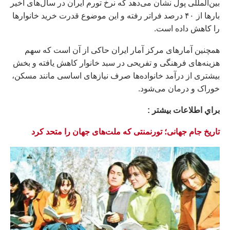
بین‌المللی پول نشان می‌دهد که نرخ تورم ایران در سال‌های اخیر
بارها از ۴۰ درصد فراتر رفته و این موضوع قدرت خرید خانوارها
را کاهش داده است.
همچنین آمارهای مرکز آمار ایران حاکی از آن است که سهم
هزینه‌های فرهنگی و تفریحی در سبد خانوار کاهش یافته و بخش
بیشتری از درآمد خانواده‌ها صرف نیازهای اساسی مانند مسکن،
خوراک و درمان می‌شود.
براي اطلاعات بيشتر :
تاریخ جام جهانی؛ تورنمنتی که ملت‌های جهان را متحد کرد