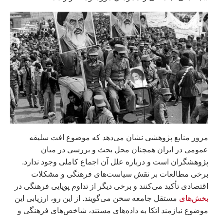
مرور منابع پژوهشی نشان می‌دهد که موضوع افت سلیقه
عمومی در ایران همچنان محل بحث و بررسی در میان
پژوهشگران است و درباره علل آن اجماع کاملی وجود ندارد.
برخی مطالعات بر نقش سیاست‌های فرهنگی و مشکلات
اقتصادی تأکید می‌کنند و برخی دیگر از تداوم پویایی فرهنگی در
بخش‌های
مستقل جامعه سخن می‌گویند. از این رو، ارزیابی این
موضوع نیازمند اتکا به داده‌های مستند، شاخص‌های فرهنگی و