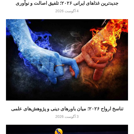
جدیدترین غذاهای ایرانی ۲۰۲۶؛ تلفیق اصالت و نوآوری
4 آگوست 2026
تناسخ ارواح ۲۰۲۶؛ میان باورهای دینی و پژوهش‌های علمی
3 آگوست 2026