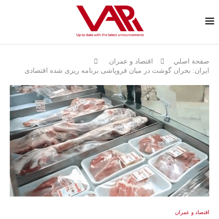
صفحة اصلي
اقتصاد و عمران
ایران: بحران گوشت در میان فروپاشی برنامه ریزی شده اقتصادی
اقتصاد و عمران