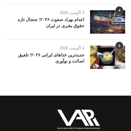
4
3 آگوست 2026
اعدام بهزاد صفوت ۲۰۲۶؛ جنجال تازه
حقوق بشری در ایران
5
4 آگوست 2026
جدیدترین غذاهای ایرانی ۲۰۲۶؛ تلفیق
اصالت و نوآوری