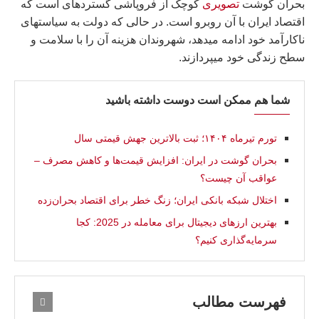
بحران گوشت
تصویری
کوچک از فروپاشی گستردهای است که
اقتصاد ایران با آن روبرو است. در حالی که دولت به سیاستهای
ناکارآمد خود ادامه میدهد، شهروندان هزینه آن را با سلامت و
سطح زندگی خود میپردازند.
شما هم ممکن است دوست داشته باشید
تورم تیرماه ۱۴۰۴؛ ثبت بالاترین جهش قیمتی سال
بحران گوشت در ایران: افزایش قیمت‌ها و کاهش مصرف –
عواقب آن چیست؟
اختلال شبکه بانکی ایران؛ زنگ خطر برای اقتصاد بحران‌زده
بهترین ارزهای دیجیتال برای معامله در 2025: کجا
سرمایه‌گذاری کنیم؟
فهرست مطالب