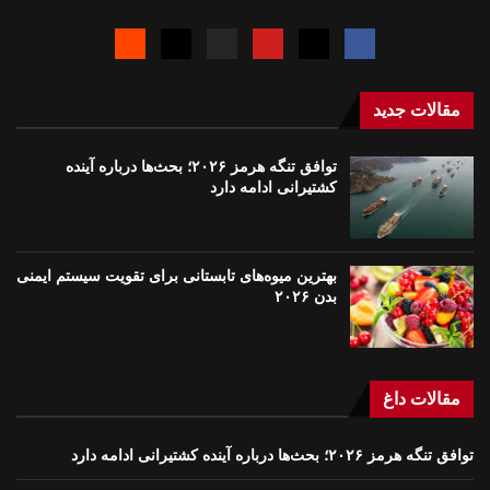
مقالات جدید
توافق تنگه هرمز ۲۰۲۶؛ بحث‌ها درباره آینده
کشتیرانی ادامه دارد
بهترین میوه‌های تابستانی برای تقویت سیستم ایمنی
بدن ۲۰۲۶
مقالات داغ
توافق تنگه هرمز ۲۰۲۶؛ بحث‌ها درباره آینده کشتیرانی ادامه دارد