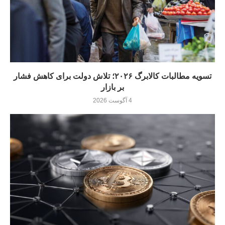
تسویه مطالبات کالابرگ ۲۰۲۶؛ تلاش دولت برای کاهش فشار
بر بازار
4 آگوست 2026