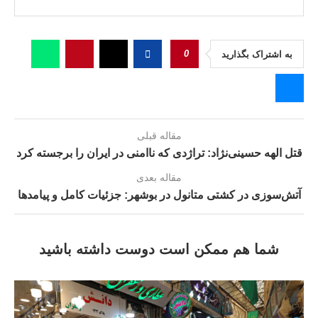
0
به اشتراک بگذارید
مقاله قبلی
قتل الهه حسینی‌نژاد: تراژدی که ناامنی در ایران را برجسته کرد
مقاله بعدی
آتش‌سوزی در کشتی متانول در بوشهر: جزئیات کامل و پیامدها
شما هم ممکن است دوست داشته باشید