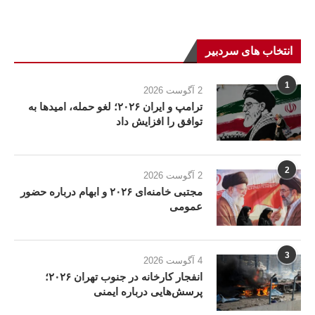
انتخاب های سردبیر
1
2 آگوست 2026
ترامپ و ایران ۲۰۲۶؛ لغو حمله، امیدها به
توافق را افزایش داد
2
2 آگوست 2026
مجتبی خامنه‌ای ۲۰۲۶ و ابهام درباره حضور
عمومی
3
4 آگوست 2026
انفجار کارخانه در جنوب تهران ۲۰۲۶؛
پرسش‌هایی درباره ایمنی