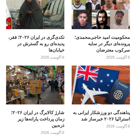
محکومیت امید حاجی‌محمدی؛
تکدی‌گری در ایران ۲۰۲۶؛ فقر،
پرونده‌ای دیگر در سایه
پدیده‌ای رو به گسترش در
سرکوب معترضان
خیابان‌ها
6 آگوست 2026
6 آگوست 2026
پناهندگی دو ورزشکار ایرانی به
شارژ کالابرگ در ایران ۲۰۲۶؛
استرالیا ۲۰۲۶ خبرساز شد
زمان پرداخت یارانه‌ها زیر
ذره‌بین
6 آگوست 2026
6 آگوست 2026