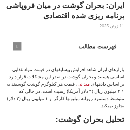
ایران: بحران گوشت در میان فروپاشی
برنامه ریزی شده اقتصادی
11 ژوئن 2025
فهرست مطالب
بازارهای ایران شاهد افزایش بیسابقهای در قیمت مواد غذایی
اساسی هستند و بحران گوشت در صدر این مشکلات قرار دارد.
بر اساس دادههای
میدانی
، قیمت هر کیلوگرم گوشت گوسفند به
۲.۱ میلیون ریال (۴ دلار آمریکا) رسیده است، در حالی که
متوسط دستمزد روزانه میلیونها کارگر از ۱ میلیون ریال (۲ دلار)
تجاوز نمیکند.
تحلیل بحران گوشت: