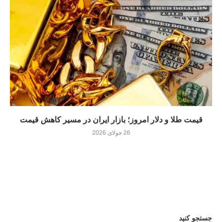
قیمت طلا و دلار امروز؛ بازار ایران در مسیر کاهش قیمت
26 جولای 2026
جستجو کنید