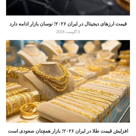
قیمت ارزهای دیجیتال در ایران ۲۰۲۶؛ نوسان بازار ادامه دارد
3 آگوست 2026
افزایش قیمت طلا در ایران ۲۰۲۶؛ بازار همچنان صعودی است