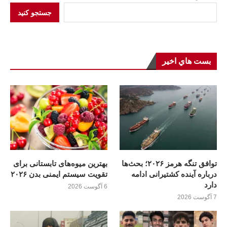
جستجو کنید
بست هاي اخير
توافق تنگه هرمز ۲۰۲۶؛ بحث‌ها
بهترین میوه‌های تابستانی برای
درباره آینده کشتیرانی ادامه
تقویت سیستم ایمنی بدن ۲۰۲۶
دارد
6 آگوست 2026
7 آگوست 2026