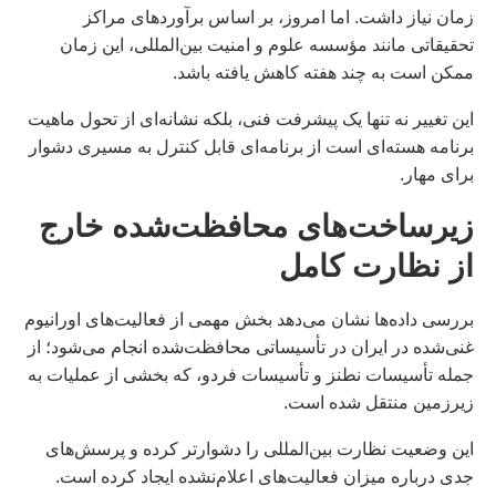
زمان نیاز داشت. اما امروز، بر اساس برآوردهای مراکز
تحقیقاتی مانند مؤسسه علوم و امنیت بین‌المللی، این زمان
ممکن است به چند هفته کاهش یافته باشد.
این تغییر نه تنها یک پیشرفت فنی، بلکه نشانه‌ای از تحول ماهیت
برنامه هسته‌ای است از برنامه‌ای قابل کنترل به مسیری دشوار
برای مهار.
زیرساخت‌های محافظت‌شده خارج
از نظارت کامل
بررسی داده‌ها نشان می‌دهد بخش مهمی از فعالیت‌های اورانیوم
غنی‌شده در ایران در تأسیساتی محافظت‌شده انجام می‌شود؛ از
جمله تأسیسات نطنز و تأسیسات فردو، که بخشی از عملیات به
زیرزمین منتقل شده است.
این وضعیت نظارت بین‌المللی را دشوارتر کرده و پرسش‌های
جدی درباره میزان فعالیت‌های اعلام‌نشده ایجاد کرده است.