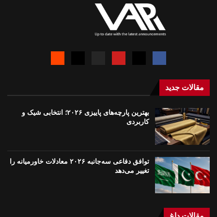
مقالات جدید
بهترین پارچه‌های پاییزی ۲۰۲۶؛ انتخابی شیک و
کاربردی
توافق دفاعی سه‌جانبه ۲۰۲۶ معادلات خاورمیانه را
تغییر می‌دهد
مقالات داغ