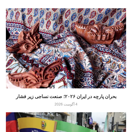
بحران پارچه در ایران ۲۰۲۶؛ صنعت نساجی زیر فشار
4 آگوست 2026