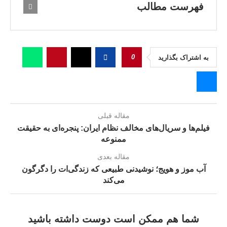
فهرست مطالب
0
به اشتراک بگذارید
مقاله قبلی
فیلم‌ها و سریال‌های مخالف نظام ایران: پنجره‌ای به حقیقت
ممنوعه
مقاله بعدی
آب موز و هویج؛ نوشیدنی طبیعی که زندگی‌ات را دگرگون
می‌کند
شما هم ممکن است دوست داشته باشید