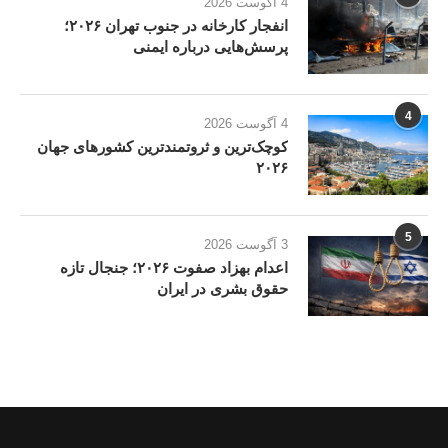
4 آگوست 2026
انفجار کارخانه در جنوب تهران ۲۰۲۶؛
پرسش‌هایی درباره ایمنی
4
4 آگوست 2026
کوچک‌ترین و ثروتمندترین کشورهای جهان
۲۰۲۶
5
3 آگوست 2026
اعدام بهزاد صفوت ۲۰۲۶؛ جنجال تازه
حقوق بشری در ایران