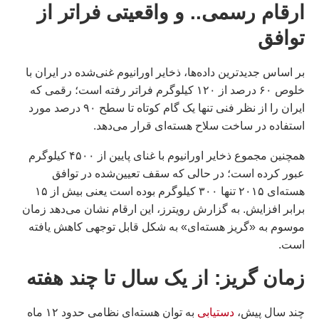
ارقام رسمی.. و واقعیتی فراتر از
توافق
بر اساس جدیدترین داده‌ها، ذخایر اورانیوم غنی‌شده در ایران با
خلوص ۶۰ درصد از ۱۲۰ کیلوگرم فراتر رفته است؛ رقمی که
ایران را از نظر فنی تنها یک گام کوتاه تا سطح ۹۰ درصد مورد
استفاده در ساخت سلاح هسته‌ای قرار می‌دهد.
همچنین مجموع ذخایر اورانیوم با غنای پایین از ۴۵۰۰ کیلوگرم
عبور کرده است؛ در حالی که سقف تعیین‌شده در توافق
هسته‌ای ۲۰۱۵ تنها ۳۰۰ کیلوگرم بوده است یعنی بیش از ۱۵
برابر افزایش. به گزارش رویترز، این ارقام نشان می‌دهد زمان
موسوم به «گریز هسته‌ای» به شکل قابل توجهی کاهش یافته
است.
زمان گریز: از یک سال تا چند هفته
چند سال پیش،
دستیابی
به توان هسته‌ای نظامی حدود ۱۲ ماه