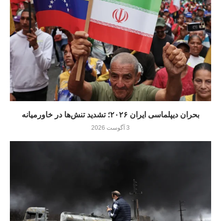
بحران دیپلماسی ایران ۲۰۲۶؛ تشدید تنش‌ها در خاورمیانه
3 آگوست 2026