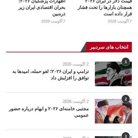
قیمت دلار در ایران ۲۰۲۶
اظهارات پزشکیان ۲۰۲۶؛
همچنان بازارها را تحت فشار
بحران اقتصادی ایران زیر
قرار داده است
ذره‌بین
7 آگوست 2026
7 آگوست 2026
انتخاب های سردبیر
1
2 آگوست 2026
ترامپ و ایران ۲۰۲۶؛ لغو حمله، امیدها به
توافق را افزایش داد
2
2 آگوست 2026
مجتبی خامنه‌ای ۲۰۲۶ و ابهام درباره حضور
عمومی
3