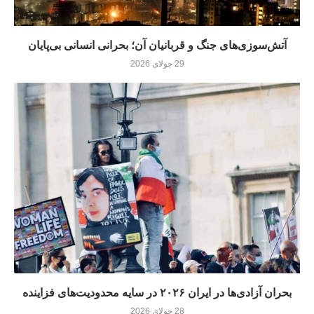
آتش‌سوزی‌های جنگ و قربانیان آن؛ بحرانی انسانی بی‌پایان
29 جولای 2026
بحران آزادی‌ها در ایران ۲۰۲۶ در سایه محدودیت‌های فزاینده
28 جولای 2026