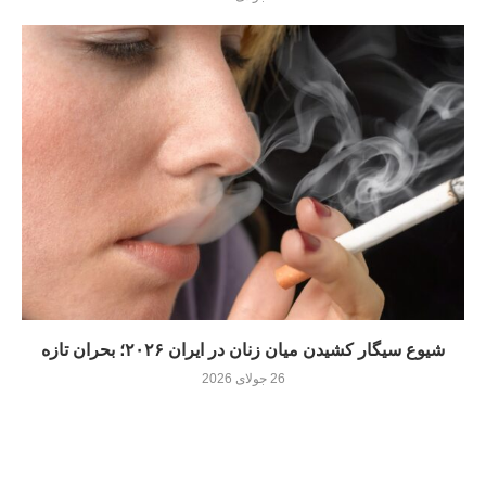
شیوع سیگار کشیدن میان زنان در ایران ۲۰۲۶؛ بحران تازه
26 جولای 2026