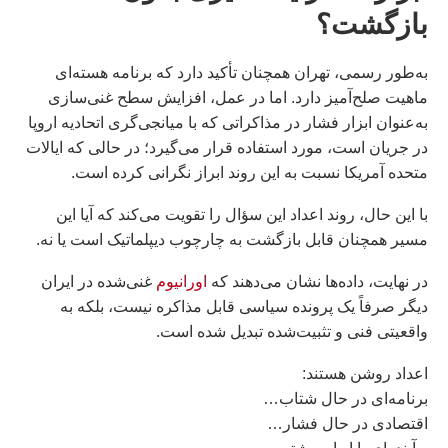
بازگشت؟
به‌طور رسمی، تهران همچنان تأکید دارد که برنامه هسته‌ای
ماهیت صلح‌آمیز دارد. اما در عمل، افزایش سطح غنی‌سازی
به‌عنوان ابزار فشار در مذاکراتی که با میانجی‌گری اتحادیه اروپا
در جریان است، مورد استفاده قرار می‌گیرد؛ در حالی که ایالات
متحده آمریکا نسبت به این روند ابراز نگرانی کرده است.
با این حال، روند اعداد این سؤال را تقویت می‌کند که آیا این
مسیر همچنان قابل بازگشت به چارچوب دیپلماتیک است یا نه.
در نهایت، داده‌ها نشان می‌دهند که
اورانیوم
غنی‌شده در ایران
دیگر صرفاً یک پرونده سیاسی قابل مذاکره نیست، بلکه به
واقعیتی فنی و تثبیت‌شده تبدیل شده است.
اعداد روشن هستند:
برنامه‌ای در حال شتاب…
اقتصادی در حال فشار…