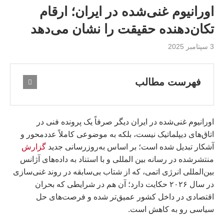
اورانیوم غنی‌شده در ایران؛ ارقام
تکان‌دهنده حقیقت را نشان می‌دهد
3 سپتامبر 2025
فهرست مطالب
اورانیوم غنی‌شده در ایران دیگر صرفاً یک پرونده فنی در
اتاق‌های دیپلماتیک نیست، بلکه به موضوعی کاملاً عددمحور و
آشکار تبدیل شده است؛ بر اساس به‌روزرسانی جدید
گزارش
منتشرشده در رسانه بين المللى و با استناد به داده‌های آژانس
بین‌المللی انرژی اتمی، که از شتاب بی‌سابقه در روند غنی‌سازی
در سال ۲۰۲۶ حکایت دارد؛ آن هم در شرایطی که بحران
اقتصادی در داخل کشور عمیق‌تر شده و فرصت‌های حل
سیاسی رو به کاهش است.