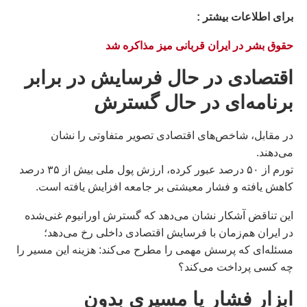
براى اطلاعات بيشتر :
حقوق بشر در ایران قربانی میز مذاکره شد
اقتصادی در حال فرسایش در برابر
برنامه‌ای در حال گسترش
در مقابل، شاخص‌های اقتصادی تصویر متفاوتی را نشان
می‌دهند.
تورم از ۵۰ درصد عبور کرده، ارزش پول ملی بیش از ۳۵ درصد
کاهش یافته و فشار معیشتی بر جامعه افزایش یافته است.
این تناقض آشکار نشان می‌دهد که گسترش اورانیوم غنی‌شده
در ایران هم‌زمان با فرسایش اقتصادی داخلی رخ می‌دهد؛
مسئله‌ای که پرسش مهمی را مطرح می‌کند: هزینه این مسیر را
چه کسی پرداخت می‌کند؟
ابزار فشار یا مسیری بدون