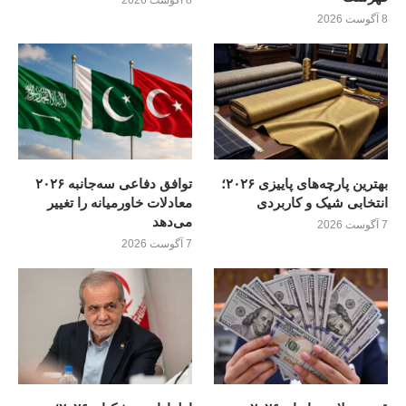
8 آگوست 2026
8 آگوست 2026
بهترین پارچه‌های پاییزی ۲۰۲۶؛
توافق دفاعی سه‌جانبه ۲۰۲۶
انتخابی شیک و کاربردی
معادلات خاورمیانه را تغییر
می‌دهد
7 آگوست 2026
7 آگوست 2026