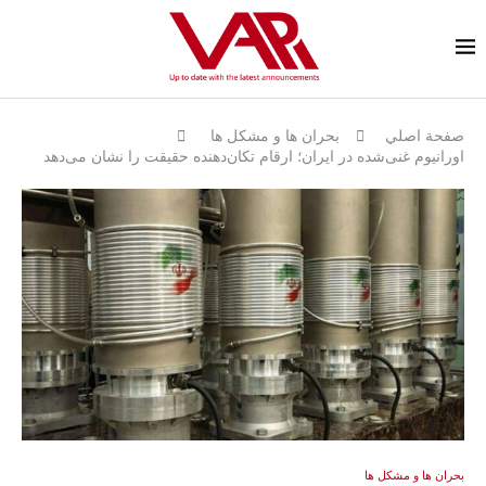
صفحة اصلي
بحران ها و مشكل ها
اورانیوم غنی‌شده در ایران؛ ارقام تکان‌دهنده حقیقت را نشان می‌دهد
بحران ها و مشكل ها