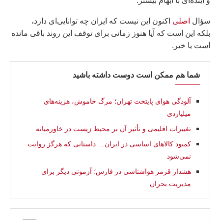
و آینده‌ای با ابهام بیشتر.
سؤال
اصلی
اکنون این نیست که ایران چه توانایی‌ای دارد،
بلکه این است که آیا هنوز زمانی برای توقف این روند باقی مانده
است یا خیر.
شما هم ممکن است دوست داشته باشید
آلودگی هوای پایتخت تهران؛ مرگ خاموش، هزینه‌های
میلیاردی
تغییرات اقلیمی و تأثیر آن بر محیط زیست در خاورمیانه
کمبود کالاهای اساسی در ایران… داستانی که هرگز روایت
نمی‌شود
هشدار قرمز هواشناسی در فارس؛ آزمونی دیگر برای
مدیریت بحران