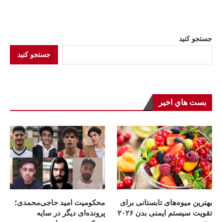
جستجو کنید
جستجو کنید
بست هاي اخير
بهترین میوه‌های تابستانی برای
محکومیت امید حاجی‌محمدی؛
تقویت سیستم ایمنی بدن ۲۰۲۶
پرونده‌ای دیگر در سایه