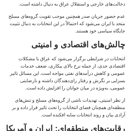
دخالت‌های خارجی و استقلال عراق به دنبال داشته است.
عدم حضور جریان صدر همچنین موجب تقویت گروه‌های مسلح
متحد با ایران می‌شود که احتمالاً در این انتخابات به دنبال تثبیت
جایگاه سیاسی خود هستند.
چالش‌های اقتصادی و امنیتی
انتخابات در شرایطی برگزار می‌شود که عراق با مشکلات
اقتصادی جدی، از جمله نرخ بالای بیکاری، ضعف خدمات
عمومی و کاهش درآمدهای نفتی مواجه است. این مسائل تاثیر
بسزایی بر نگرش و رفتار رای‌دهندگان داشته و نارضایتی
عمومی، به‌ویژه در میان جوانان را افزایش داده است.
از نظر امنیتی، تهدیدات ناشی از گروه‌های مسلح و تنش‌های
منطقه‌ای همچنان فضای انتخابات را تحت تاثیر قرار داده و بر
آزادی بیان و روند انتخابات سایه افکنده است.
رقابت‌های منطقه‌ای: ایران و آمریکا