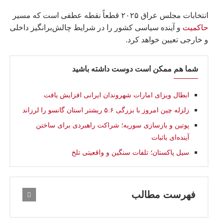
انتخابات مجلس عراق ۲۰۲۵ قطعاً نقطه عطفی است که مسیر
حاکمیت
و آینده سیاسی کشور را در شرایط چالش‌برانگیز داخلی
و خارجی تعیین خواهد کرد.
شما هم ممکن است دوست داشته باشید
ابطال ویزای امارات شهروندان ایرانی افزایش یافت
زلزله چین امروز با بزرگی ۵.۶ ریشتر استان گانسو را لرزاند
پوتین و بازسازی سوریه؛ شراکت راهبردی برای ساختن
آینده‌ای باثبات
سیل پاکستان؛ تلفات سنگین و واقعیتی تلخ
فهرست مطالب