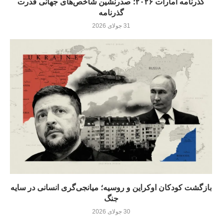
گذرنامه امارات ۲۰۲۶؛ صدرنشین شاخص‌های جهانی قدرت
گذرنامه
31 جولای 2026
بازگشت کودکان اوکراین و روسیه؛ میانجی‌گری انسانی در سایه
جنگ
30 جولای 2026