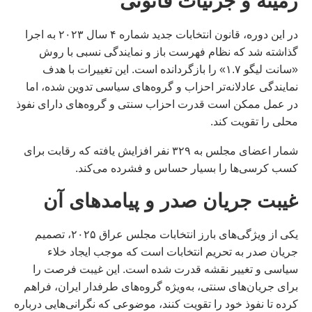
زمینه و جزئیات قانونی
در این دوره، قانون انتخابات جدید شماره ۴ سال ۲۰۲۳ به اجرا
گذاشته شد که نظام فهرست باز و نمایندگی نسبی با روش
«سانت لیگو ۱.۷» را بازگردانده است. این تغییرات با هدف
نمایندگی عادلانه‌تر احزاب و گروه‌های سیاسی تدوین شده، اما
در عمل ممکن است قدرت احزاب سنتی و گروه‌های دارای نفوذ
محلی را تقویت کند.
شمار اعضای مجلس به ۳۲۹ نفر افزایش یافته که رقابت برای
کسب کرسی‌ها را بسیار حساس و فشرده می‌کند.
غیبت جریان صدر و پیامدهای آن
یکی از ویژگی‌های بارز انتخابات مجلس عراق ۲۰۲۵، تصمیم
جریان صدر به تحریم انتخابات است که موجب ایجاد خلاء
سیاسی و تغییر نقشه قدرت شده است. این غیبت فرصت را
برای جریان‌های سنتی، به‌ویژه گروه‌های طرفدار ایران، فراهم
کرده تا نفوذ خود را تقویت کنند، موضوعی که نگرانی‌هایی درباره