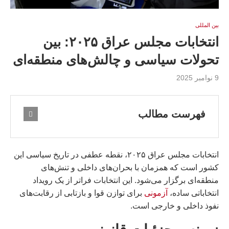
بين المللى
انتخابات مجلس عراق ۲۰۲۵: بین
تحولات سیاسی و چالش‌های منطقه‌ای
9 نوامبر 2025
فهرست مطالب
انتخابات مجلس عراق ۲۰۲۵، نقطه عطفی در تاریخ سیاسی این
کشور است که همزمان با بحران‌های داخلی و تنش‌های
منطقه‌ای برگزار می‌شود. این انتخابات فراتر از یک رویداد
انتخاباتی ساده،
آزمونی
برای توازن قوا و بازتابی از رقابت‌های
نفوذ داخلی و خارجی است.