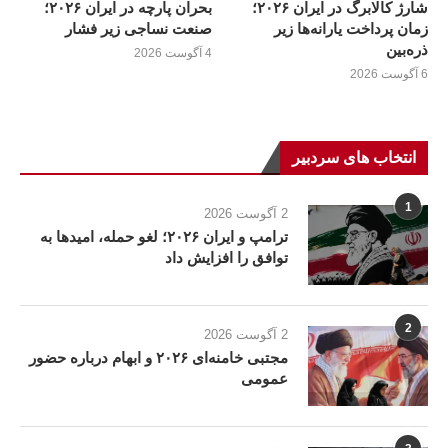
شارژ کالابرگ در ایران ۲۰۲۶؛
بحران پارچه در ایران ۲۰۲۶؛
زمان پرداخت یارانه‌ها زیر
صنعت نساجی زیر فشار
ذره‌بین
4 آگوست 2026
6 آگوست 2026
انتخاب های سردبیر
1
2 آگوست 2026
ترامپ و ایران ۲۰۲۶؛ لغو حمله، امیدها به
توافق را افزایش داد
2
2 آگوست 2026
مجتبی خامنه‌ای ۲۰۲۶ و ابهام درباره حضور
عمومی