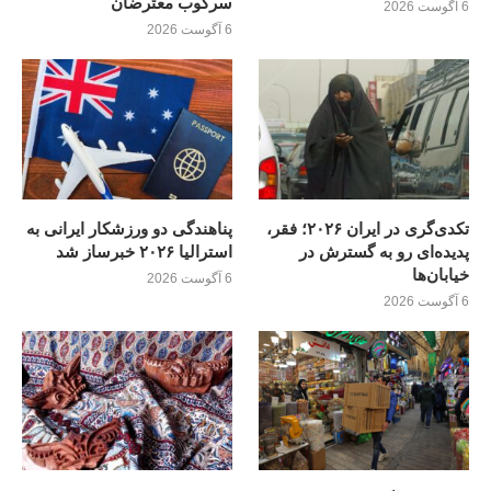
سرکوب معترضان
6 آگوست 2026
6 آگوست 2026
تکدی‌گری در ایران ۲۰۲۶؛ فقر،
پناهندگی دو ورزشکار ایرانی به
پدیده‌ای رو به گسترش در
استرالیا ۲۰۲۶ خبرساز شد
خیابان‌ها
6 آگوست 2026
6 آگوست 2026