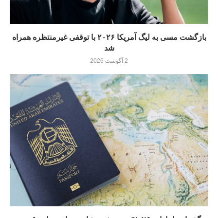
بازگشت مسی به لیگ آمریکا ۲۰۲۶ با توقفی غیرمنتظره همراه
شد
2 آگوست 2026