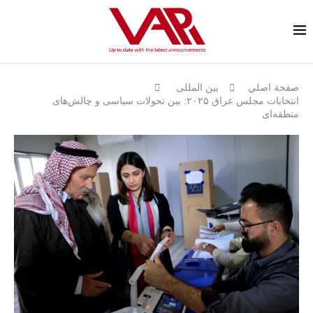
صفحة اصلي
بين المللى
انتخابات مجلس عراق ۲۰۲۵: بین تحولات سیاسی و چالش‌های
منطقه‌ای