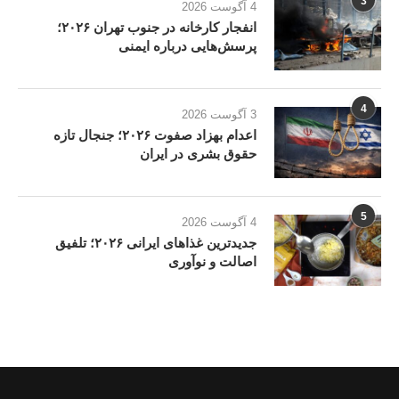
3
4 آگوست 2026
انفجار کارخانه در جنوب تهران ۲۰۲۶؛
پرسش‌هایی درباره ایمنی
4
3 آگوست 2026
اعدام بهزاد صفوت ۲۰۲۶؛ جنجال تازه
حقوق بشری در ایران
5
4 آگوست 2026
جدیدترین غذاهای ایرانی ۲۰۲۶؛ تلفیق
اصالت و نوآوری