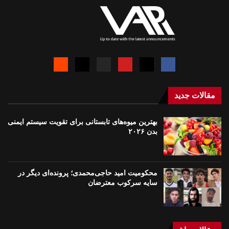
مقالات جدید
بهترین میوه‌های تابستانی برای تقویت سیستم ایمنی
بدن ۲۰۲۶
محکومیت امید حاجی‌محمدی؛ پرونده‌ای دیگر در
سایه سرکوب معترضان