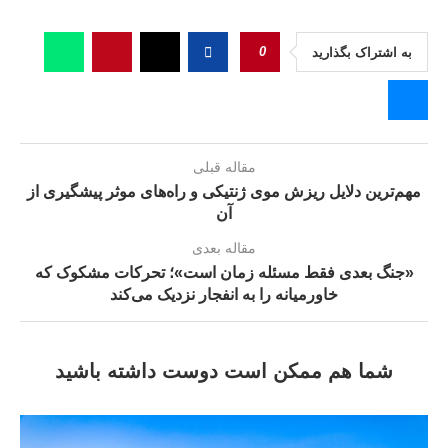
0
به اشتراک بگذارید
مقاله قبلی
مهم‌ترین دلایل ریزش موی ژنتیکی و راه‌های موثر پیشگیری از
آن
مقاله بعدی
«جنگ بعدی فقط مسئله زمان است»؛ تحرکات مشکوک که
خاورمیانه را به انفجار نزدیک می‌کند
شما هم ممکن است دوست داشته باشید