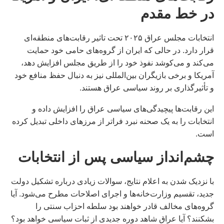
در خط مقدم
انتخابات مجلس عراق ۲۰۲۵ تحت تاثیر رقابت‌های منطقه‌ای
قرار دارد. در حالی که ایران از گروه‌های حامی خود حمایت
می‌کند و می‌کوشد نفوذ خود را از طریق مجلس افزایش دهد،
آمریکا و برخی بازیگران بین‌المللی نیز به دنبال حفظ منافع خود
و تأثیرگذاری بر روند سیاسی عراق هستند.
این رقابت‌ها پیچیدگی‌های سیاسی عراق را افزایش داده و
انتخابات را به یک صحنه نبرد فراتر از مرزهای داخلی تبدیل کرده
است.
چشم‌انداز سیاسی پس از انتخابات
با نزدیک شدن به اعلام نتایج، سوالات زیادی درباره تشکیل دولت
جدید، تقسیم وزارت‌خانه‌ها و اجرای اصلاحات مطرح می‌شود. آیا
گروه‌های مخالف قادر خواهند بود سلطه احزاب سنتی را
بشکنند؟ آیا عراق شاهد دوره جدیدی از ثبات سیاسی خواهد بود؟