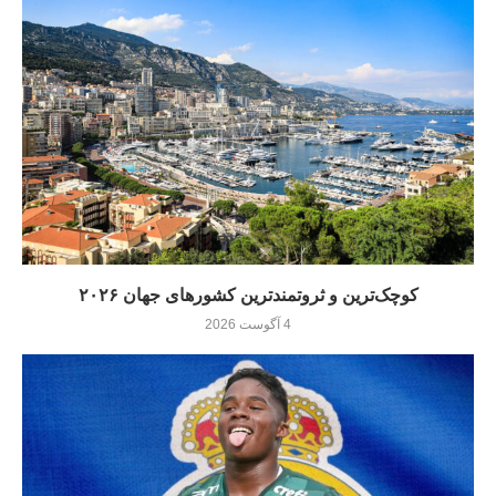
کوچک‌ترین و ثروتمندترین کشورهای جهان ۲۰۲۶
4 آگوست 2026