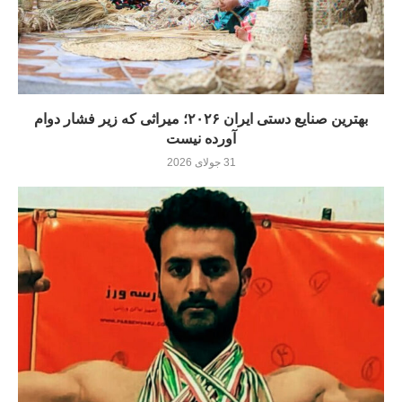
بهترین صنایع دستی ایران ۲۰۲۶؛ میراثی که زیر فشار دوام
آورده نيست
31 جولای 2026