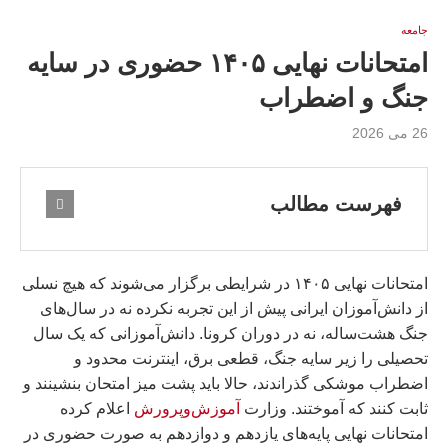
جامعه
امتحانات نهایی ۱۴۰۵ حضوری در سایه
جنگ و اضطراب
26 می 2026
فهرست مطالب
امتحانات نهایی ۱۴۰۵ در شرایطی برگزار می‌شوند که هیچ نسلی
از دانش‌آموزان ایرانی پیش از این تجربه نکرده نه در سال‌های
جنگ هشت‌ساله، نه در دوران کرونا. دانش‌آموزانی که یک سال
تحصیلی را زیر سایه جنگ، قطعی برق، اینترنت محدود و
اضطراب موشکی گذراندند، حالا باید پشت میز امتحان بنشینند و
ثابت کنند که آموختند. وزارت
آموزش‌وپرورش
اعلام کرده
امتحانات نهایی پایه‌های یازدهم و دوازدهم به صورت حضوری در