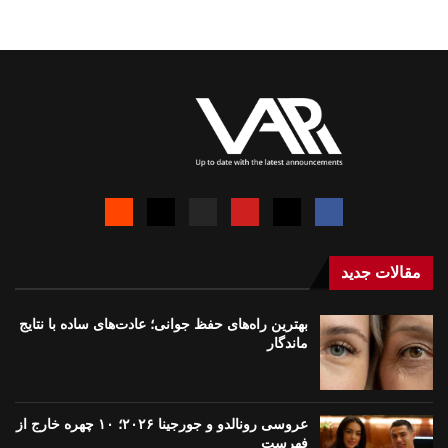
مقالات جدید
بهترین راه‌های حفظ جوانی؛ عادت‌های ساده با نتایج
ماندگار
عروسی رونالدو و جورجینا ۲۰۲۶؛ ۱۰ چهره خارج از
فهرست