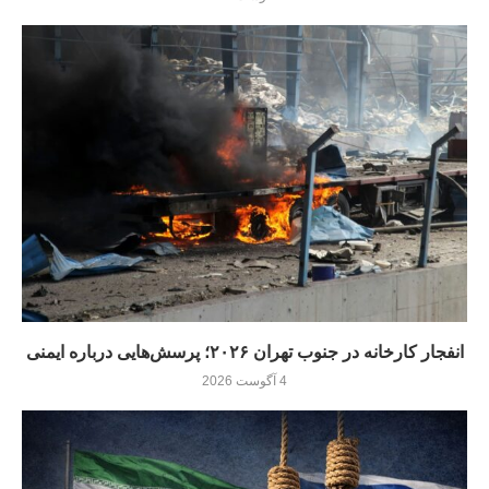
انفجار کارخانه در جنوب تهران ۲۰۲۶؛ پرسش‌هایی درباره ایمنی
4 آگوست 2026