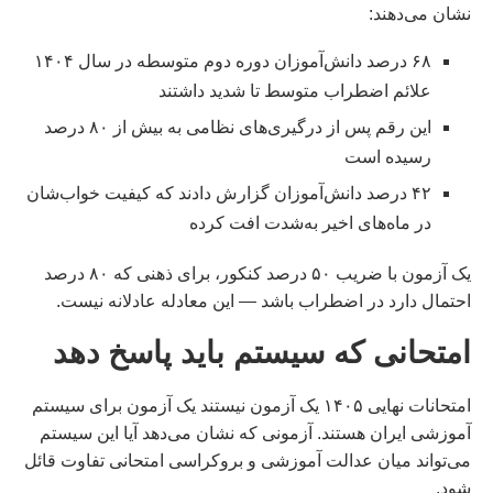
نشان می‌دهند:
۶۸ درصد دانش‌آموزان دوره دوم متوسطه در سال ۱۴۰۴
علائم اضطراب متوسط تا شدید داشتند
این رقم پس از درگیری‌های نظامی به بیش از ۸۰ درصد
رسیده است
۴۲ درصد دانش‌آموزان گزارش دادند که کیفیت خواب‌شان
در ماه‌های اخیر به‌شدت افت کرده
یک آزمون با ضریب ۵۰ درصد کنکور، برای ذهنی که ۸۰ درصد
احتمال دارد در اضطراب باشد — این معادله عادلانه نیست.
امتحانی که سیستم باید پاسخ دهد
امتحانات نهایی ۱۴۰۵ یک آزمون نیستند یک آزمون برای سیستم
آموزشی ایران هستند. آزمونی که نشان می‌دهد آیا این سیستم
می‌تواند میان عدالت آموزشی و بروکراسی امتحانی تفاوت قائل
شود.