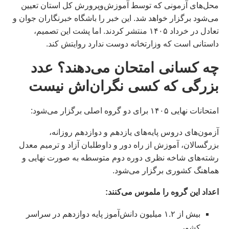
محل‌های آزمونی که توسط آموزش‌وپرورش کل استان تعیین
می‌شود برگزار خواهد شد. این خبر را باشگاه خبرنگاران جوان و
تعادل در خرداد ۱۴۰۵ منتشر کردند. اما پشت این تصمیم،
داستانی است که وزارتخانه دوست ندارد روایتش کند.
چه کسانی امتحان می‌دهند؟ عدد
بزرگی که کسی نگران‌اش نیست
امتحانات نهایی ۱۴۰۵ برای دو گروه اصلی برگزار می‌شود:
آزمون‌های دروس پایه‌های یازدهم و دوازدهم روزانه،
بزرگسالان، آموزش از راه دور و داوطلبان آزاد و ترمیم معدل
رشته‌های شاخه نظری دوره دوم متوسطه به صورت نهایی و
هماهنگ کشوری برگزار می‌شود.
اعداد این گروه را ملموس می‌کنند:
بیش از ۱.۲ میلیون دانش‌آموز پایه دوازدهم در سراسر
کشور