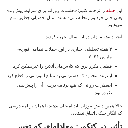
این
جمله
را ترجمه کنیم: «جلسات روزانه برای شرایط پیش‌رو»
یعنی حتی خود وزارتخانه نمی‌دانست سال تحصیلی چطور تمام
می‌شود.
آنچه دانش‌آموزان در این سال تجربه کردند:
۳ هفته تعطیلی اجباری در اوج حملات نظامی فوریه-
مارس ۲۰۲۶
قطعی مکرر برق که کلاس‌های آنلاین را غیرممکن کرد
اینترنت محدود که دسترسی به منابع آموزشی را قطع کرد
اضطراب روانی که هیچ برنامه درسی آن را پیش‌بینی
نکرده بود
حالا همین دانش‌آموزان باید امتحان بدهند با همان برنامه درسی
که انگار جنگی اتفاق نیفتاده.
تأثیر در کنکور: معادله‌ای که تغییر