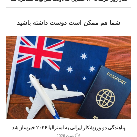
شما هم ممکن است دوست داشته باشید
پناهندگی دو ورزشکار ایرانی به استرالیا ۲۰۲۶ خبرساز شد
6 آگوست 2026