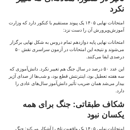
نکرد
امتحانات نهایی ۱۴۰۵ یک پیوند مستقیم با کنکور دارد که وزارت
آموزش‌وپرورش آن را دست نزد:
امتحانات نهایی پایه دوازدهم تمام دروس به شکل نهایی برگزار
می‌شوند و نتیجه این امتحانات در آزمون سراسری نقش ۵۰
درصدی ایفا می‌کنند.
این عدد ۵۰ درصد در سال جنگ هم تغییر نکرد. دانش‌آموزی که
سه هفته تعطیل بود، اینترنتش قطع بود، و شب‌ها از صدای آژیر
بیدار می‌شد همان ضریب تأثیر دانش‌آموز سال‌های عادی را
دارد.
شکاف طبقاتی: جنگ برای همه
یکسان نبود
امتحانات نهایی ۱۴۰۵ یک واقعیت تلخ را آشکار می‌کند: جنگ