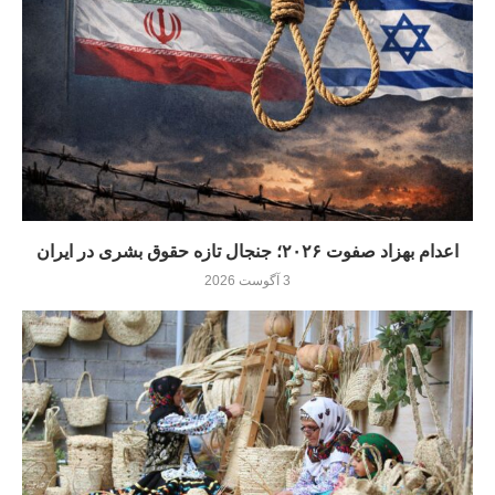
اعدام بهزاد صفوت ۲۰۲۶؛ جنجال تازه حقوق بشری در ایران
3 آگوست 2026