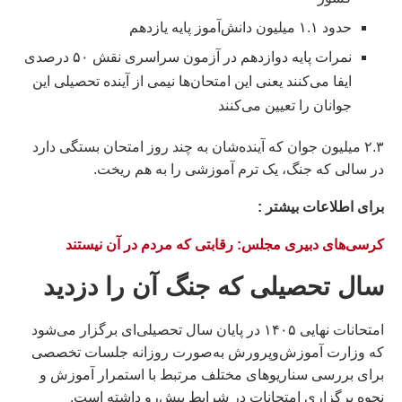
حدود ۱.۱ میلیون دانش‌آموز پایه یازدهم
نمرات پایه دوازدهم در آزمون سراسری نقش ۵۰ درصدی
ایفا می‌کنند یعنی این امتحان‌ها نیمی از آینده تحصیلی این
جوانان را تعیین می‌کنند
۲.۳ میلیون جوان که آینده‌شان به چند روز امتحان بستگی دارد
در سالی که جنگ، یک ترم آموزشی را به هم ریخت.
براى اطلاعات بيشتر :
کرسی‌های دبیری مجلس: رقابتی که مردم در آن نیستند
سال تحصیلی که جنگ آن را دزدید
امتحانات نهایی ۱۴۰۵ در پایان سال تحصیلی‌ای برگزار می‌شود
که وزارت آموزش‌وپرورش به‌صورت روزانه جلسات تخصصی
برای بررسی سناریوهای مختلف مرتبط با استمرار آموزش و
نحوه برگزاری امتحانات در شرایط پیش‌رو داشته است.