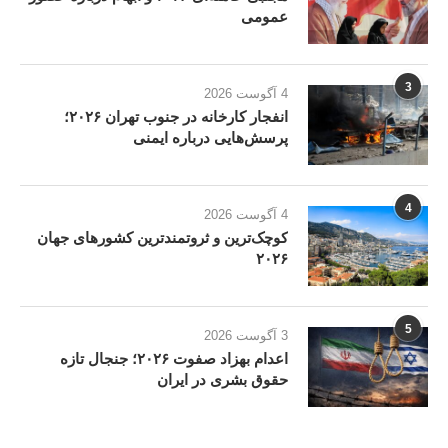
عمومی
3
4 آگوست 2026
انفجار کارخانه در جنوب تهران ۲۰۲۶؛
پرسش‌هایی درباره ایمنی
4
4 آگوست 2026
کوچک‌ترین و ثروتمندترین کشورهای جهان
۲۰۲۶
5
3 آگوست 2026
اعدام بهزاد صفوت ۲۰۲۶؛ جنجال تازه
حقوق بشری در ایران