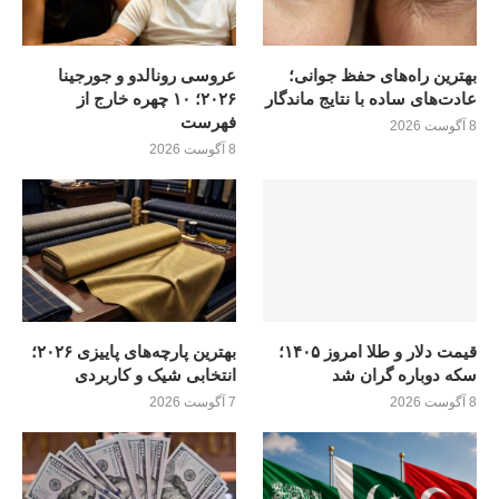
بهترین راه‌های حفظ جوانی؛
عروسی رونالدو و جورجینا
عادت‌های ساده با نتایج ماندگار
۲۰۲۶؛ ۱۰ چهره خارج از
فهرست
8 آگوست 2026
8 آگوست 2026
قیمت دلار و طلا امروز ۱۴۰۵؛
بهترین پارچه‌های پاییزی ۲۰۲۶؛
سکه دوباره گران شد
انتخابی شیک و کاربردی
8 آگوست 2026
7 آگوست 2026