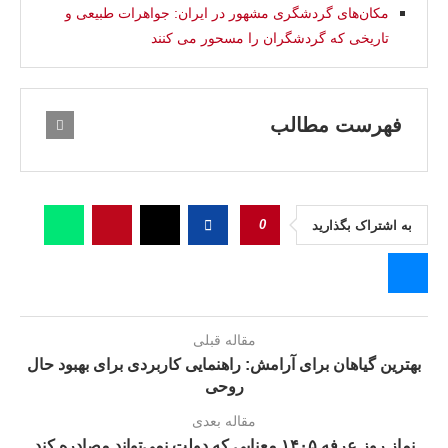
مکان‌های گردشگری مشهور در ایران: جواهرات طبیعی و
تاریخی که گردشگران را مسحور می‌ کنند
فهرست مطالب
0
به اشتراک بگذارید
مقاله قبلی
بهترین گیاهان برای آرامش: راهنمایی کاربردی برای بهبود حال
روحی
مقاله بعدی
نماز روز عرفه ۱۴۰۵ معنایی که دولت نمی‌تواند مصادره کند