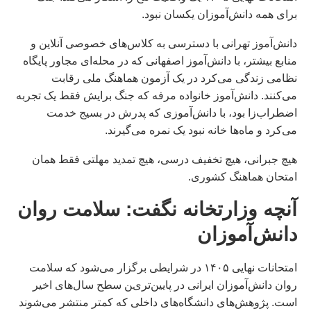
برای همه دانش‌آموزان یکسان نبود.
دانش‌آموز تهرانی با دسترسی به کلاس‌های خصوصی آنلاین و
منابع بیشتر، با دانش‌آموز اصفهانی که در محله‌ای مجاور پایگاه
نظامی زندگی می‌کرد در یک آزمون هماهنگ ملی رقابت
می‌کنند. دانش‌آموز خانواده مرفه که جنگ برایش فقط یک تجربه
اضطراب‌زا بود، با دانش‌آموزی که پدرش در بسیج خدمت
می‌کرد و ماه‌ها خانه نبود یک نمره می‌گیرند.
هیچ جبرانی، هیچ تخفیف درسی، هیچ تمدید مهلتی فقط همان
امتحان هماهنگ کشوری.
آنچه وزارتخانه نگفت: سلامت روان
دانش‌آموزان
امتحانات نهایی ۱۴۰۵ در شرایطی برگزار می‌شود که سلامت
روان دانش‌آموزان ایرانی در پایین‌ترین سطح سال‌های اخیر
است. پژوهش‌های دانشگاه‌های داخلی که کمتر منتشر می‌شوند