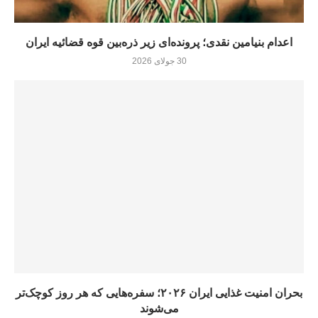
اعدام بنیامین نقدی؛ پرونده‌ای زیر ذره‌بین قوه قضائیه ایران
30 جولای 2026
بحران امنیت غذایی ایران ۲۰۲۶؛ سفره‌هایی که هر روز کوچک‌تر
می‌شوند