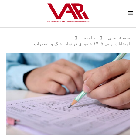
صفحة اصلي
جامعه
امتحانات نهایی ۱۴۰۵ حضوری در سایه جنگ و اضطراب