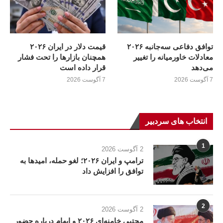
توافق دفاعی سه‌جانبه ۲۰۲۶
قیمت دلار در ایران ۲۰۲۶
معادلات خاورمیانه را تغییر
همچنان بازارها را تحت فشار
می‌دهد
قرار داده است
7 آگوست 2026
7 آگوست 2026
انتخاب های سردبیر
1
2 آگوست 2026
ترامپ و ایران ۲۰۲۶؛ لغو حمله، امیدها به
توافق را افزایش داد
2
2 آگوست 2026
مجتبی خامنه‌ای ۲۰۲۶ و ابهام درباره حضور