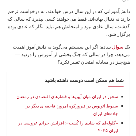
دانش‌آموزانی که در این سال درس خواندند، نه درخواست ترحم
دارند نه دنبال بهانه‌اند. فقط می‌خواهند کسی بپذیرد که سالی که
گذشت، سال عادی نبود و امتحانش هم نباید انگار که عادی بوده
برگزار شود.
یک
سوال
ساده: اگر این سیستم می‌گوید به دانش‌آموز اهمیت
می‌دهد، چرا در سالی که جنگ بخشی از آموزش را دزدید —
هیچ‌چیز در معادله امتحان تغییر نکرد؟
شما هم ممکن است دوست داشته باشید
سحور در ایران میان آیین‌ها و فشارهای اقتصادی در رمضان
سقوط اتوبوس در فیروزکوه امروز؛ فاجعه‌ای دیگر در
جاده‌های ایران
«گلوله‌ای که شادی را کُشت»: افزایش جرائم عروسی در
ایران ۲۰۲۵