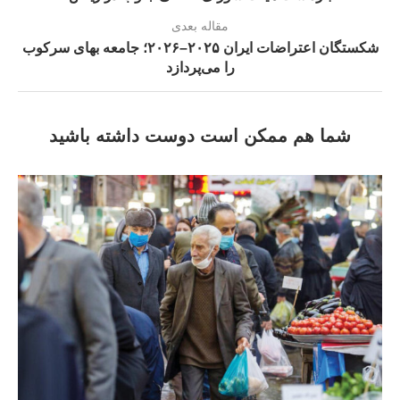
مقاله بعدی
شکستگان اعتراضات ایران ۲۰۲۵–۲۰۲۶؛ جامعه بهای سرکوب
را می‌پردازد
شما هم ممکن است دوست داشته باشید