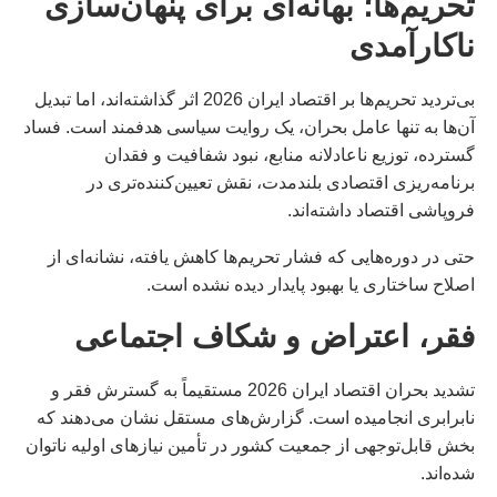
تحریم‌ها؛ بهانه‌ای برای پنهان‌سازی
ناکارآمدی
بی‌تردید تحریم‌ها بر اقتصاد ایران 2026 اثر گذاشته‌اند، اما تبدیل
آن‌ها به تنها عامل بحران، یک روایت سیاسی هدفمند است. فساد
گسترده، توزیع ناعادلانه منابع، نبود شفافیت و فقدان
برنامه‌ریزی اقتصادی بلندمدت، نقش تعیین‌کننده‌تری در
فروپاشی اقتصاد داشته‌اند.
حتی در دوره‌هایی که فشار تحریم‌ها کاهش یافته، نشانه‌ای از
اصلاح ساختاری یا بهبود پایدار دیده نشده است.
فقر، اعتراض و شکاف اجتماعی
تشدید بحران اقتصاد ایران 2026 مستقیماً به گسترش فقر و
نابرابری انجامیده است. گزارش‌های مستقل نشان می‌دهند که
بخش قابل‌توجهی از جمعیت کشور در تأمین نیازهای اولیه ناتوان
شده‌اند.