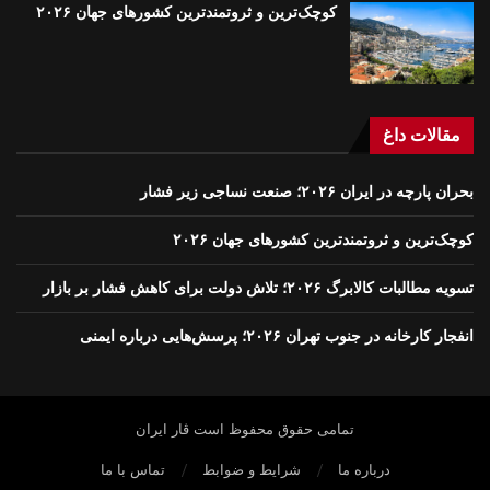
کوچک‌ترین و ثروتمندترین کشورهای جهان ۲۰۲۶
مقالات داغ
بحران پارچه در ایران ۲۰۲۶؛ صنعت نساجی زیر فشار
کوچک‌ترین و ثروتمندترین کشورهای جهان ۲۰۲۶
تسویه مطالبات کالابرگ ۲۰۲۶؛ تلاش دولت برای کاهش فشار بر بازار
انفجار کارخانه در جنوب تهران ۲۰۲۶؛ پرسش‌هایی درباره ایمنی
تمامی حقوق محفوظ است ڤار ايران
درباره ما
شرایط و ضوابط
تماس با ما