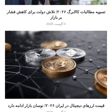
تسویه مطالبات کالابرگ ۲۰۲۶؛ تلاش دولت برای کاهش فشار
بر بازار
4 آگوست 2026
قیمت ارزهای دیجیتال در ایران ۲۰۲۶؛ نوسان بازار ادامه دارد