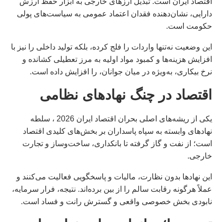
اقتصاد ایران است. تبدیل ارزهای خارجی به ابزار حفظ ارزش
دارایی، نشان‌دهنده فقدان اعتماد عمومی به سیاست‌های پولی
حکومت است.
این وضعیت نه‌تنها واردات را فلج کرده، بلکه تولید داخلی را نیز با
افزایش هزینه‌ها و کمبود مواد اولیه به مرز تعطیلی کشانده و
نرخ بیکاری، به‌ویژه در میان جوانان، را افزایش داده است.
اقتصاد در چنگ نهادهای نظامی
یکی از ریشه‌های اصلی بحران اقتصاد ایران 2026 ، سلطه
نهادهای وابسته به سپاه پاسداران بر بخش‌های کلیدی اقتصاد
است؛ از نفت و گاز گرفته تا بانکداری، ساخت‌وساز و تجارت
خارجی.
این نهادها بدون نظارت، مالیات و پاسخگویی فعالیت می‌کنند و
عملاً هرگونه رقابت سالم را از بین برده‌اند. نتیجه، فرار سرمایه،
نابودی بخش خصوصی واقعی و گسترش رانت و فساد است.