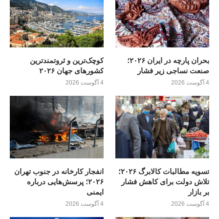
بحران پارچه در ایران ۲۰۲۶؛
کوچک‌ترین و ثروتمندترین
صنعت نساجی زیر فشار
کشورهای جهان ۲۰۲۶
4 آگوست 2026
4 آگوست 2026
تسویه مطالبات کالابرگ ۲۰۲۶؛
انفجار کارخانه در جنوب تهران
تلاش دولت برای کاهش فشار
۲۰۲۶؛ پرسش‌هایی درباره
بر بازار
ایمنی
4 آگوست 2026
4 آگوست 2026