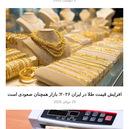
3 آگوست 2026
افزایش قیمت طلا در ایران ۲۰۲۶؛ بازار همچنان صعودی است
29 جولای 2026