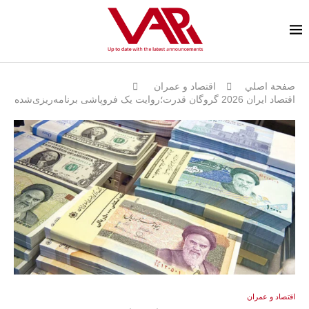
صفحة اصلي
اقتصاد و عمران
اقتصاد ایران 2026 گروگان قدرت؛روایت یک فروپاشی برنامه‌ریزی‌شده
اقتصاد و عمران