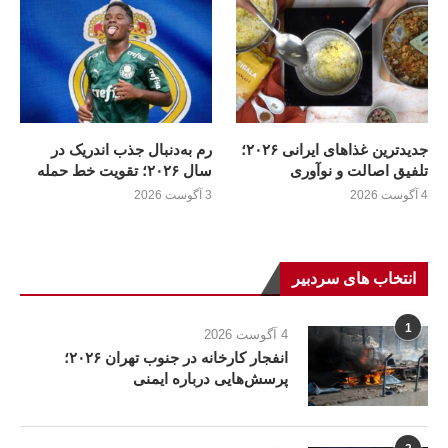
جدیدترین غذاهای ایرانی ۲۰۲۶؛
رم به‌دنبال جذب اندریک در
تلفیق اصالت و نوآوری
سال ۲۰۲۶؛ تقویت خط حمله
4 آگوست 2026
3 آگوست 2026
انتخاب های سردبیر
1
4 آگوست 2026
انفجار کارخانه در جنوب تهران ۲۰۲۶؛
پرسش‌هایی درباره ایمنی