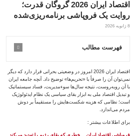
اقتصاد ایران 2026 گروگان قدرت؛
روایت یک فروپاشی برنامه‌ریزی‌شده
8 ژانویه 2026
فهرست مطالب
اقتصاد ایران 2026 امروز در وضعیتی بحرانی قرار دارد که دیگر
نمی‌توان آن را صرفاً با «تحریم‌ها» توضیح داد. آنچه جامعه ایران
با آن روبه‌روست، نتیجه سال‌ها سوءمدیریت، فساد سیستماتیک
و تبدیل اقتصاد ملی به ابزار بقای سیاسی یک نظام ایدئولوژیک
است؛ نظامی که هزینه شکست‌هایش را مستقیماً بر دوش
مردم می‌اندازد.
براى اطلاعات بيشتر :
فروپاشی اقتصاد ایران… خطری که بقای رژیم را تهدید می‌کند