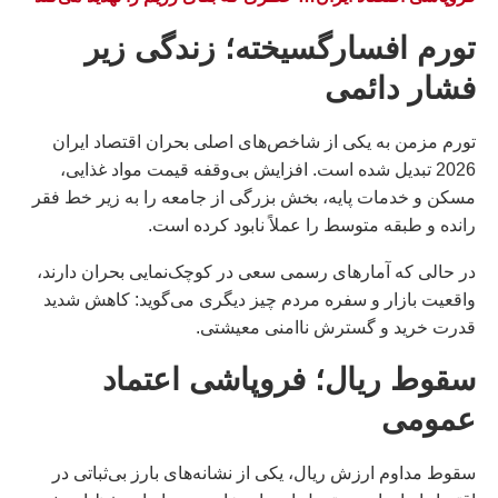
تورم افسارگسیخته؛ زندگی زیر
فشار دائمی
تورم مزمن به یکی از شاخص‌های اصلی بحران اقتصاد ایران
2026 تبدیل شده است. افزایش بی‌وقفه قیمت مواد غذایی،
مسکن و خدمات پایه، بخش بزرگی از جامعه را به زیر خط فقر
رانده و طبقه متوسط را عملاً نابود کرده است.
در حالی که آمارهای رسمی سعی در کوچک‌نمایی بحران دارند،
واقعیت بازار و سفره مردم چیز دیگری می‌گوید: کاهش شدید
قدرت خرید و گسترش ناامنی معیشتی.
سقوط ریال؛ فروپاشی اعتماد
عمومی
سقوط مداوم ارزش ریال، یکی از نشانه‌های بارز بی‌ثباتی در