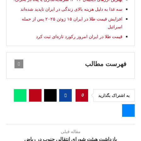
سه غذا به دلیل هزینه بالای زندگی در ایران ناپدید شده‌اند
افزایش قیمت طلا در ایران ۱۵ ژوئن ۲۰۲۵ پس از حمله
اسرائیل
قیمت طلا در ایران امروز رکورد تازه‌ای ثبت کرد
فهرست مطالب
0
به اشتراک بگذارید
مقاله قبلی
بازداشت هیئت شورای انتقالی جنوب در رياض