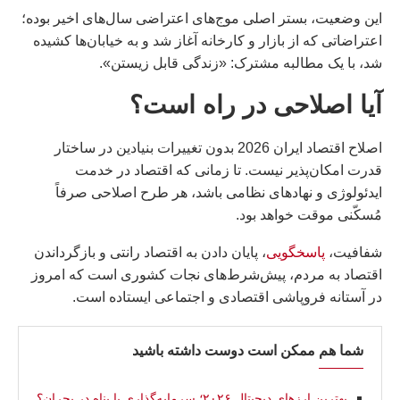
این وضعیت، بستر اصلی موج‌های اعتراضی سال‌های اخیر بوده؛
اعتراضاتی که از بازار و کارخانه آغاز شد و به خیابان‌ها کشیده
شد، با یک مطالبه مشترک: «زندگی قابل زیستن».
آیا اصلاحی در راه است؟
اصلاح اقتصاد ایران 2026 بدون تغییرات بنیادین در ساختار
قدرت امکان‌پذیر نیست. تا زمانی که اقتصاد در خدمت
ایدئولوژی و نهادهای نظامی باشد، هر طرح اصلاحی صرفاً
مُسکّنی موقت خواهد بود.
شفافیت،
پاسخگویی
، پایان دادن به اقتصاد رانتی و بازگرداندن
اقتصاد به مردم، پیش‌شرط‌های نجات کشوری است که امروز
در آستانه فروپاشی اقتصادی و اجتماعی ایستاده است.
شما هم ممکن است دوست داشته باشید
بهترین ارزهای دیجیتال ۲۰۲۶؛ سرمایه‌گذاری یا پناه در بحران؟