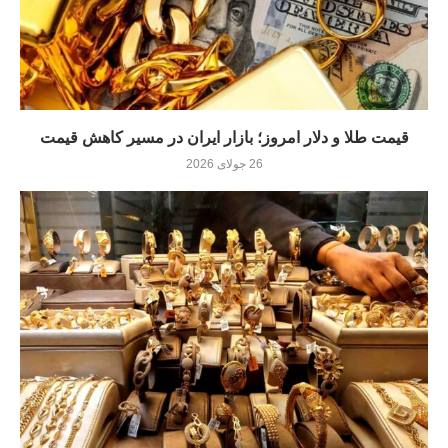
قیمت طلا و دلار امروز؛ بازار ایران در مسیر کاهش قیمت
26 جولای 2026