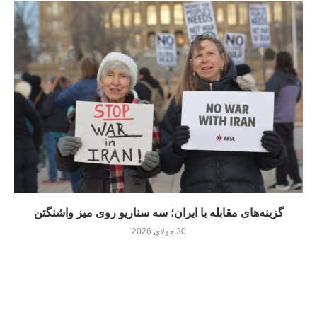
گزینه‌های مقابله با ایران؛ سه سناریو روی میز واشنگتن
30 جولای 2026