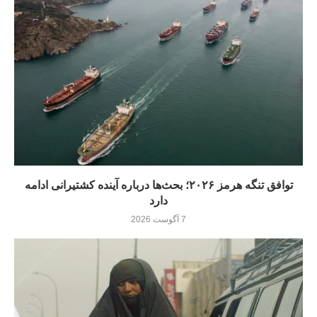
توافق تنگه هرمز ۲۰۲۶؛ بحث‌ها درباره آینده کشتیرانی ادامه
دارد
7 آگوست 2026