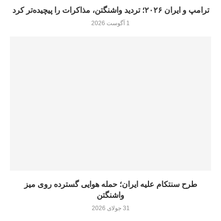
ترامپ و ایران ۲۰۲۶؛ تردید واشنگتن، مذاکرات را پیچیده‌تر کرد
1 آگوست 2026
طرح سنتکام علیه ایران؛ حمله هوایی گسترده روی میز
واشنگتن
31 جولای 2026