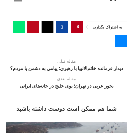
0
به اشتراک بگذارید
مقاله قبلی
دیدار فرمانده خاتم‌الانبیا با رهبری؛ پیامی به دشمن یا مردم؟
مقاله بعدی
بخور عربی در تهران؛ بوی خلیج در خانه‌های ایرانی
شما هم ممکن است دوست داشته باشید