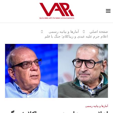
صفحة اصلي
آمارها و بيانيه رسمى
اعلام جرم علیه عبدی و زیباکلام؛ جنگ با قلم
آمارها و بيانيه رسمى