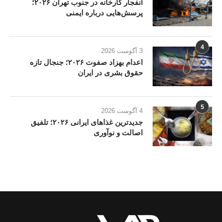
انفجار کارخانه در جنوب تهران ۲۰۲۶؛
پرسش‌هایی درباره ایمنی
4
3 آگوست 2026
اعدام بهزاد صفوت ۲۰۲۶؛ جنجال تازه
حقوق بشری در ایران
5
4 آگوست 2026
جدیدترین غذاهای ایرانی ۲۰۲۶؛ تلفیق
اصالت و نوآوری