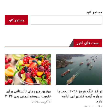
جستجو کنید
جستجو کنید
بست هاي اخير
توافق تنگه هرمز ۲۰۲۶؛ بحث‌ها
بهترین میوه‌های تابستانی برای
درباره آینده کشتیرانی ادامه
تقویت سیستم ایمنی بدن ۲۰۲۶
دارد
6 آگوست 2026
7 آگوست 2026