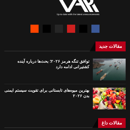
مقالات جدید
توافق تنگه هرمز ۲۰۲۶؛ بحث‌ها درباره آینده
کشتیرانی ادامه دارد
بهترین میوه‌های تابستانی برای تقویت سیستم ایمنی
بدن ۲۰۲۶
مقالات داغ