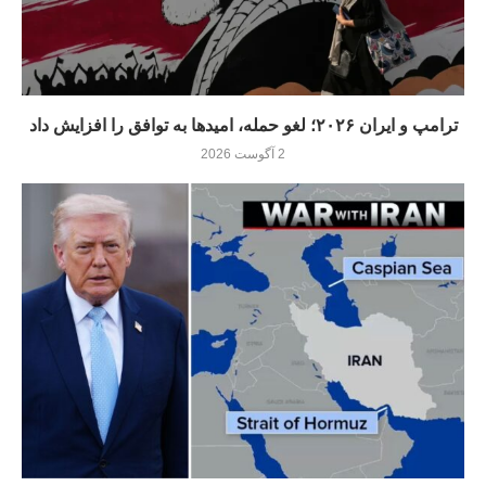
ترامپ و ایران ۲۰۲۶؛ لغو حمله، امیدها به توافق را افزایش داد
2 آگوست 2026