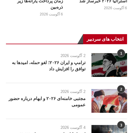
استرالیا ۲۰۲۶ خبرساز شد
زمان پرداخت یارانه‌ها زیر
ذره‌بین
6 آگوست 2026
6 آگوست 2026
انتخاب های سردبیر
1
2 آگوست 2026
ترامپ و ایران ۲۰۲۶؛ لغو حمله، امیدها به
توافق را افزایش داد
2
2 آگوست 2026
مجتبی خامنه‌ای ۲۰۲۶ و ابهام درباره حضور
عمومی
3
4 آگوست 2026