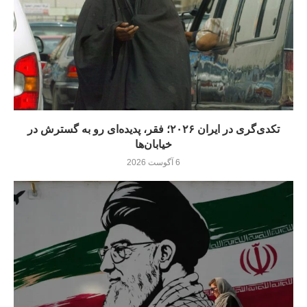
تکدی‌گری در ایران ۲۰۲۶؛ فقر، پدیده‌ای رو به گسترش در
خیابان‌ها
6 آگوست 2026