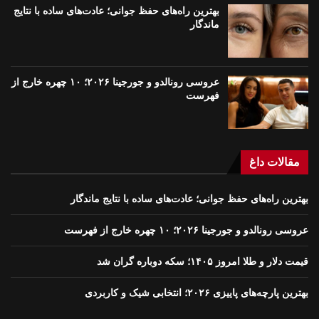
بهترین راه‌های حفظ جوانی؛ عادت‌های ساده با نتایج
ماندگار
عروسی رونالدو و جورجینا ۲۰۲۶؛ ۱۰ چهره خارج از
فهرست
مقالات داغ
بهترین راه‌های حفظ جوانی؛ عادت‌های ساده با نتایج ماندگار
عروسی رونالدو و جورجینا ۲۰۲۶؛ ۱۰ چهره خارج از فهرست
قیمت دلار و طلا امروز ۱۴۰۵؛ سکه دوباره گران شد
بهترین پارچه‌های پاییزی ۲۰۲۶؛ انتخابی شیک و کاربردی