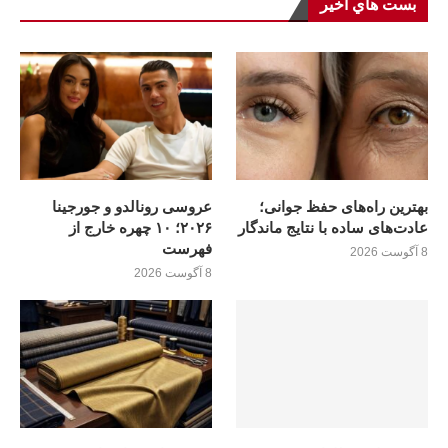
بست هاي اخير
بهترین راه‌های حفظ جوانی؛
عروسی رونالدو و جورجینا
عادت‌های ساده با نتایج ماندگار
۲۰۲۶؛ ۱۰ چهره خارج از
فهرست
8 آگوست 2026
8 آگوست 2026