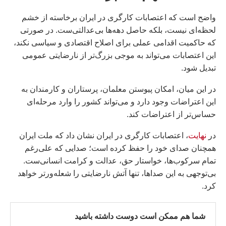
واضح است که اعتصابات کارگری در ایران برخاسته از خشم
لحظه‌ای نیست، بلکه حاصل دهه‌ها بی‌عدالتی‌ست. در صورتی
که حاکمیت اقدامی عملی برای اصلاح اقتصادی و سیاسی نکند،
این اعتصابات می‌تواند به موجی بزرگ‌تر از نارضایتی عمومی
تبدیل شود.
در این میان، امکان پیوستن معلمان، پرستاران و کارمندان به
این اعتراضات وجود دارد و می‌تواند کشور را وارد مرحله‌ای
حساس‌تر از اعتراضات کند.
در
نهایت
، اعتصابات کارگری در ایران نشان داد که ملت ایران
همچنان صدای خود را حفظ کرده است؛ صدایی که علی‌رغم
تمام سرکوب‌ها، خواستار حق، عدالت و کرامت انسانی‌ست.
بی‌توجهی به این صداها، تنها آتش نارضایتی را شعله‌ورتر خواهد
کرد.
شما هم ممکن است دوست داشته باشید