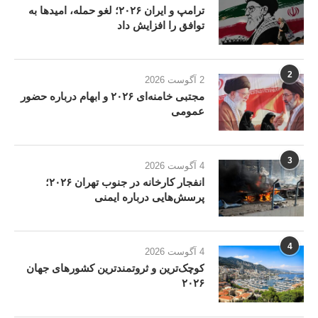
ترامپ و ایران ۲۰۲۶؛ لغو حمله، امیدها به
توافق را افزایش داد
2
2 آگوست 2026
مجتبی خامنه‌ای ۲۰۲۶ و ابهام درباره حضور
عمومی
3
4 آگوست 2026
انفجار کارخانه در جنوب تهران ۲۰۲۶؛
پرسش‌هایی درباره ایمنی
4
4 آگوست 2026
کوچک‌ترین و ثروتمندترین کشورهای جهان
۲۰۲۶