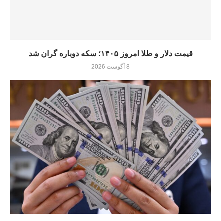
قیمت دلار و طلا امروز ۱۴۰۵؛ سکه دوباره گران شد
8 آگوست 2026