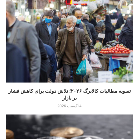
تسویه مطالبات کالابرگ ۲۰۲۶؛ تلاش دولت برای کاهش فشار
بر بازار
4 آگوست 2026