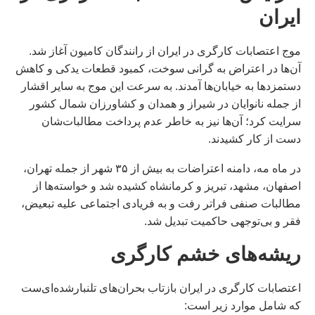
ایران
موج اعتصابات کارگری در ایران از رانندگان کامیون آغاز شد.
آن‌ها در اعتراض به گرانی سوخت، کمبود قطعات یدکی و کاهش
دستمزدها به خیابان‌ها آمدند. به سرعت این موج به سایر اقشار
از جمله نانوایان در شیراز و همدان و کشاورزان شمال کشور
سرایت کرد؛ آن‌ها نیز به خاطر عدم پرداخت مطالبات‌شان
دست از کار کشیدند.
در ماه مه، دامنه اعتراضات به بیش از ۳۵ شهر از جمله تهران،
اصفهان، مشهد، تبریز و کرمانشاه کشیده شد و خواسته‌ها از
مطالبات صنفی فراتر رفت و به فریادی اجتماعی علیه تبعیض،
فقر و بی‌توجهی حاکمیت تبدیل شد.
ریشه‌های خشم کارگری
اعتصابات کارگری در ایران بازتاب بحران‌های تلنبارشده‌ای‌ست
که شامل موارد زیر است: