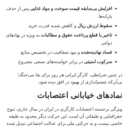
افزایش بی‌سابقه قیمت سوخت و مواد غذایی
پس از حذف
یارانه‌ها
سقوط ارزش ریال
و کاهش شدید قدرت خرید
تاخیر یا قطع پرداخت حقوق و مطالبات
به ویژه در نهادهای
دولتی
فساد نهادینه‌شده
و نبود شفافیت در تخصیص منابع
سرکوب امنیتی
در برابر خواسته‌های صنفی مشروع
در چنین شرایطی، کارگر ایرانی هر روز برای بقا می‌جنگد؛
بی‌آن‌که چشم‌اندازی از بهبود در افق دیده شود.
نمادهای خیابانی اعتصابات
ویژگی برجسته اعتصابات کارگری در ایران در سال جاری، تنوع
جغرافیایی و طبقاتی آن است. این حرکت دیگر محدود به طبقه
خاصی نیست و به حرکتی ملی برای عدالت اجتماعی تبدیل شده