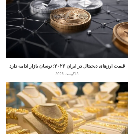
قیمت ارزهای دیجیتال در ایران ۲۰۲۶؛ نوسان بازار ادامه دارد
3 آگوست 2026