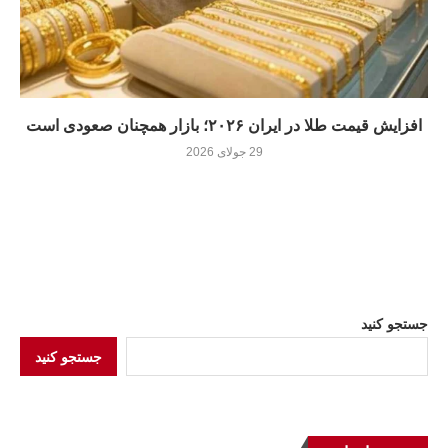
افزایش قیمت طلا در ایران ۲۰۲۶؛ بازار همچنان صعودی است
29 جولای 2026
جستجو کنید
جستجو کنید