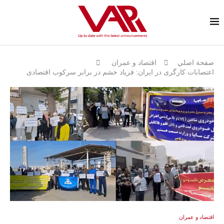
صفحة اصلي
اقتصاد و عمران
اعتصابات کارگری در ایران: فریاد خشم در برابر سرکوب اقتصادی
اقتصاد و عمران