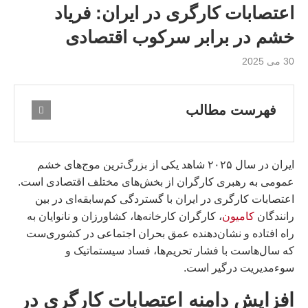
اعتصابات کارگری در ایران: فریاد
خشم در برابر سرکوب اقتصادی
30 می 2025
فهرست مطالب
ایران در سال ۲۰۲۵ شاهد یکی از بزرگ‌ترین موج‌های خشم
عمومی به رهبری کارگران از بخش‌های مختلف اقتصادی است.
اعتصابات کارگری در ایران با گستردگی کم‌سابقه‌ای در بین
رانندگان
کامیون
، کارگران کارخانه‌ها، کشاورزان و نانوایان به
راه افتاده و نشان‌دهنده عمق بحران اجتماعی در کشوری‌ست
که سال‌هاست با فشار تحریم‌ها، فساد سیستماتیک و
سوءمدیریت درگیر است.
افزایش دامنه اعتصابات کارگری در