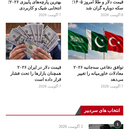
قیمت دلار و طلا امروز ۱۴۰۵؛
بهترین پارچه‌های پاییزی ۲۰۲۶؛
سکه دوباره گران شد
انتخابی شیک و کاربردی
8 آگوست 2026
7 آگوست 2026
توافق دفاعی سه‌جانبه ۲۰۲۶
قیمت دلار در ایران ۲۰۲۶
معادلات خاورمیانه را تغییر
همچنان بازارها را تحت فشار
می‌دهد
قرار داده است
7 آگوست 2026
7 آگوست 2026
انتخاب های سردبیر
1
2 آگوست 2026