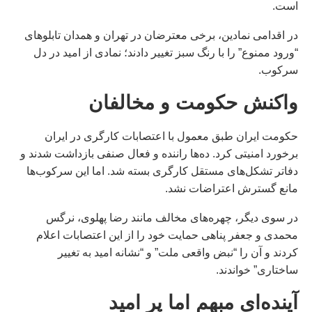
است.
در اقدامی نمادین، برخی معترضان در تهران و همدان تابلوهای
“ورود ممنوع” را با رنگ سبز تغییر دادند؛ نمادی از امید در دل
سرکوب.
واکنش حکومت و مخالفان
حکومت ایران طبق معمول با اعتصابات کارگری در ایران
برخورد امنیتی کرد. ده‌ها راننده و فعال صنفی بازداشت شدند و
دفاتر تشکل‌های مستقل کارگری بسته شد. اما این سرکوب‌ها
مانع گسترش اعتراضات نشد.
در سوی دیگر، چهره‌های مخالف مانند رضا پهلوی، نرگس
محمدی و جعفر پناهی حمایت خود را از این اعتصابات اعلام
کردند و آن را “نبض واقعی ملت” و “نشانه امید به تغییر
ساختاری” خواندند.
آینده‌ای مبهم اما پر امید