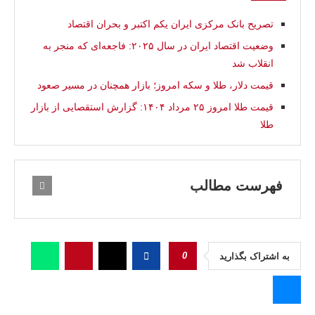
تصریح بانک مرکزی ایران يكم اکتبر و بحران اقتصاد
وضعیت اقتصاد ایران در سال ۲۰۲۵: فاجعه‌ای که منجر به
انقلاب شد
قیمت دلار، طلا و سکه امروز؛ بازار همچنان در مسیر صعود
قیمت طلا امروز ۲۵ مرداد ۱۴۰۴: گزارش استقصایی از بازار
طلا
فهرست مطالب
0
به اشتراک بگذارید