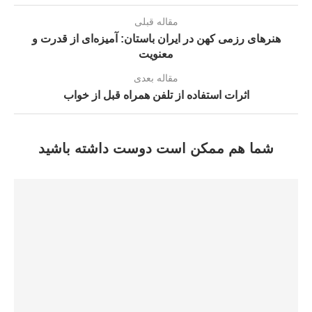
مقاله قبلی
هنرهای رزمی کهن در ایران باستان: آمیزه‌ای از قدرت و
معنویت
مقاله بعدی
اثرات استفاده از تلفن همراه قبل از خواب
شما هم ممکن است دوست داشته باشید