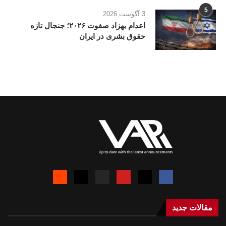
5
3 آگوست 2026
اعدام بهزاد صفوت ۲۰۲۶؛ جنجال تازه
حقوق بشری در ایران
مقالات جدید