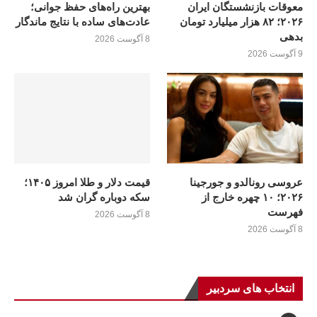
معوقات بازنشستگان ایران
بهترین راه‌های حفظ جوانی؛
۲۰۲۶؛ ۸۲ هزار میلیارد تومان
عادت‌های ساده با نتایج ماندگار
بدهی
8 آگوست 2026
9 آگوست 2026
عروسی رونالدو و جورجینا
قیمت دلار و طلا امروز ۱۴۰۵؛
۲۰۲۶؛ ۱۰ چهره خارج از
سکه دوباره گران شد
فهرست
8 آگوست 2026
8 آگوست 2026
انتخاب های سردبیر