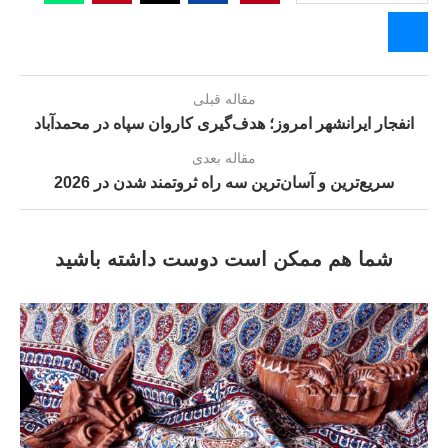
مقاله قبلی
انفجار ایرانشهر امروز؛ هدف‌گیری کاروان سپاه در محمدآباد
مقاله بعدی
سریع‌ترین و آسان‌ترین سه راه ثروتمند شدن در 2026
شما هم ممکن است دوست داشته باشید