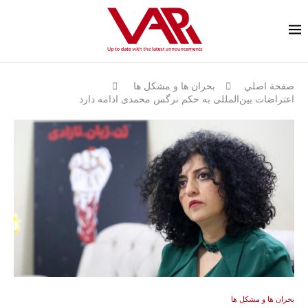
صفحة اصلي
بحران ها و مشكل ها
اعتراضات بین‌المللی به حکم نرگس محمدی ادامه دارد
بحران ها و مشكل ها