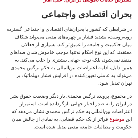
بحران اقتصادى واجتماعى
در شرایطی که کشور با بحران‌های اقتصادی و اجتماعی گسترده
روبه‌روست، تشدید فشار بر چهره‌های مدنی می‌تواند شکاف
میان حاکمیت و جامعه را عمیق‌تر کند. بسیاری از فعالان
معتقدند که این نوع احکام نه‌تنها موجب خاموش شدن صداهای
منتقد نمی‌شود، بلکه توجه جهانی بیشتری را جلب می‌کند. به
همین دلیل، ادامه اعتراضات بین‌المللی به حکم نرگس محمدی
می‌تواند به عاملی تعیین‌کننده در افزایش فشار دیپلماتیک بر
تهران تبدیل شود.
در مجموع، پرونده نرگس محمدی بار دیگر وضعیت حقوق بشر
در ایران را به صدر اخبار جهانی بازگردانده است. استمرار
اعتراضات بین‌المللی به حکم نرگس محمدی نشان می‌دهد که
این
موضوع
فراتر از یک حکم قضایی، به نمادی از چالش میان
حکومت و مطالبات جامعه مدنی تبدیل شده است.