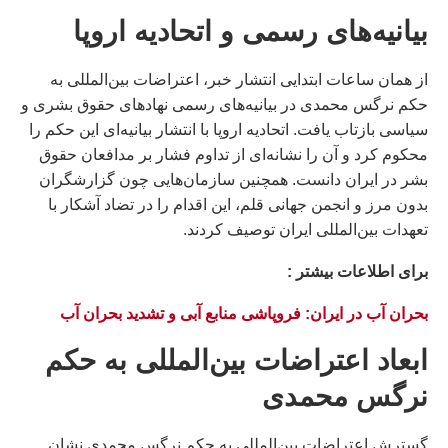
بیانیه‌های رسمی و اتحادیه اروپا
از همان ساعات ابتدایی انتشار خبر، اعتراضات بین‌المللی به
حکم نرگس محمدی در بیانیه‌های رسمی نهادهای حقوق بشری و
سیاسی بازتاب یافت. اتحادیه اروپا با انتشار بیانیه‌ای این حکم را
محکوم کرد و آن را نشانه‌ای از تداوم فشار بر مدافعان حقوق
بشر در ایران دانست. همچنین سازمان‌هایی چون گزارشگران
بدون مرز و انجمن جهانی قلم، این اقدام را در تضاد آشکار با
تعهدات بین‌المللی ایران توصیف کردند.
براى اطلاعات بيشتر :
بحران آب در ایران: فروپاشی منابع آبی و تشدید بحران آب
ابعاد اعتراضات بین‌المللی به حکم
نرگس محمدی
گسترش اعتراضات بین‌المللی به حکم نرگس محمدی نشان