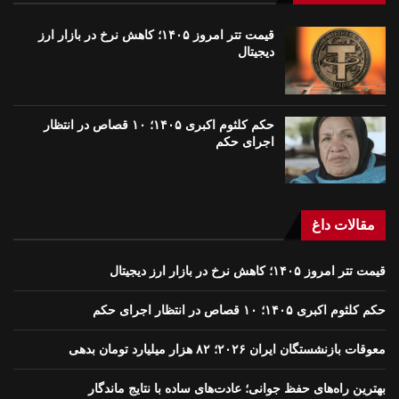
قیمت تتر امروز ۱۴۰۵؛ کاهش نرخ در بازار ارز
دیجیتال
حکم کلثوم اکبری ۱۴۰۵؛ ۱۰ قصاص در انتظار
اجرای حکم
مقالات داغ
قیمت تتر امروز ۱۴۰۵؛ کاهش نرخ در بازار ارز دیجیتال
حکم کلثوم اکبری ۱۴۰۵؛ ۱۰ قصاص در انتظار اجرای حکم
معوقات بازنشستگان ایران ۲۰۲۶؛ ۸۲ هزار میلیارد تومان بدهی
بهترین راه‌های حفظ جوانی؛ عادت‌های ساده با نتایج ماندگار