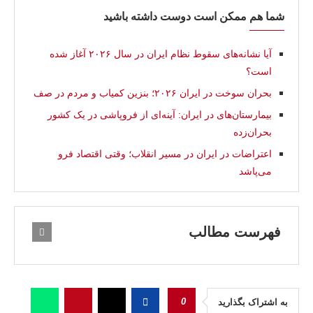
شما هم ممکن است دوست داشته باشید
آیا نشانه‌های سقوط نظام ایران در سال ۲۰۲۶ آغاز شده
است؟
بحران سوخت در ایران ۲۰۲۶؛ بنزین کمیاب و مردم در صف
بیمارستان‌های در ایران: آینه‌ای از فروپاشی در یک کشور
بحران‌زده
اعتراضات در ایران در مسیر انقلاب؛ وقتی اقتصاد فرو
می‌پاشد
فهرست مطالب
0
به اشتراک بگذارید