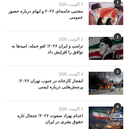
1
2 آگوست 2026
مجتبی خامنه‌ای ۲۰۲۶ و ابهام درباره حضور
عمومی
2
2 آگوست 2026
ترامپ و ایران ۲۰۲۶؛ لغو حمله، امیدها به
توافق را افزایش داد
3
4 آگوست 2026
انفجار کارخانه در جنوب تهران ۲۰۲۶؛
پرسش‌هایی درباره ایمنی
4
3 آگوست 2026
اعدام بهزاد صفوت ۲۰۲۶؛ جنجال تازه
حقوق بشری در ایران