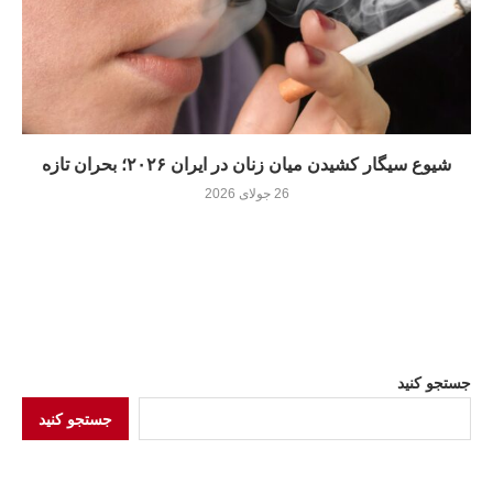
شیوع سیگار کشیدن میان زنان در ایران ۲۰۲۶؛ بحران تازه
26 جولای 2026
جستجو کنید
جستجو کنید