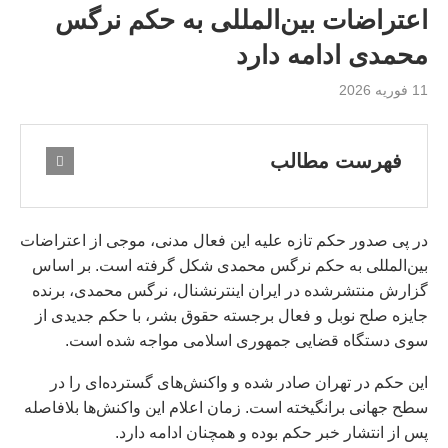
اعتراضات بین‌المللی به حکم نرگس
محمدی ادامه دارد
11 فوریه 2026
فهرست مطالب
در پی صدور حکم تازه علیه این فعال مدنی، موجی از اعتراضات
بین‌المللی به حکم نرگس محمدی شکل گرفته است. بر اساس
گزارش منتشرشده در ایران اینترنشنال، نرگس محمدی، برنده
جایزه صلح نوبل و فعال برجسته حقوق بشر، با حکم جدیدی از
سوی دستگاه قضایی جمهوری اسلامی مواجه شده است.
این حکم در تهران صادر شده و واکنش‌های گسترده‌ای را در
سطح جهانی برانگیخته است. زمان اعلام این واکنش‌ها بلافاصله
پس از انتشار خبر حکم بوده و همچنان ادامه دارد.