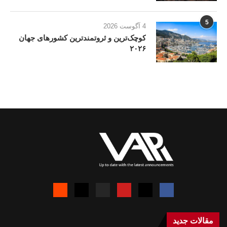
5
4 آگوست 2026
کوچک‌ترین و ثروتمندترین کشورهای جهان
۲۰۲۶
مقالات جدید