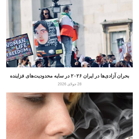
بحران آزادی‌ها در ایران ۲۰۲۶ در سایه محدودیت‌های فزاینده
28 جولای 2026