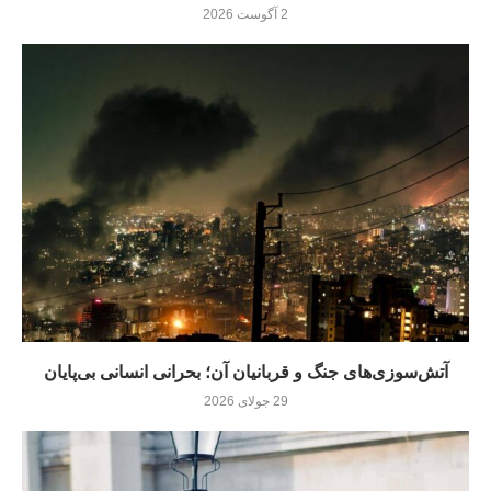
2 آگوست 2026
آتش‌سوزی‌های جنگ و قربانیان آن؛ بحرانی انسانی بی‌پایان
29 جولای 2026