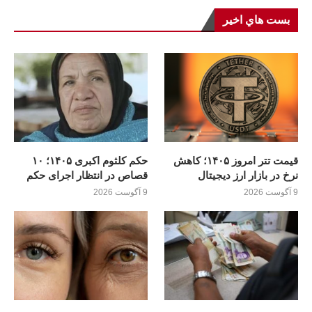
بست هاي اخير
قیمت تتر امروز ۱۴۰۵؛ کاهش
حکم کلثوم اکبری ۱۴۰۵؛ ۱۰
نرخ در بازار ارز دیجیتال
قصاص در انتظار اجرای حکم
9 آگوست 2026
9 آگوست 2026