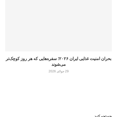
بحران امنیت غذایی ایران ۲۰۲۶؛ سفره‌هایی که هر روز کوچک‌تر
می‌شوند
29 جولای 2026
جستجو کنید