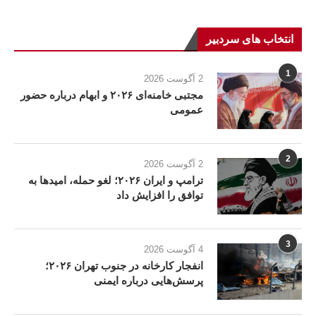
انتخاب های سردبیر
1
2 آگوست 2026
مجتبی خامنه‌ای ۲۰۲۶ و ابهام درباره حضور
عمومی
2
2 آگوست 2026
ترامپ و ایران ۲۰۲۶؛ لغو حمله، امیدها به
توافق را افزایش داد
3
4 آگوست 2026
انفجار کارخانه در جنوب تهران ۲۰۲۶؛
پرسش‌هایی درباره ایمنی