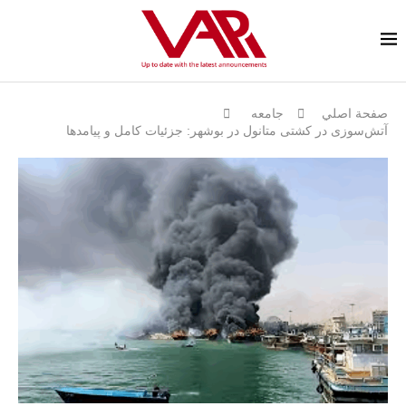
صفحة اصلي
جامعه
آتش‌سوزی در کشتی متانول در بوشهر: جزئیات کامل و پیامدها