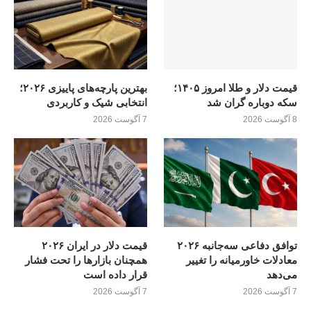
قیمت دلار و طلا امروز ۱۴۰۵؛
بهترین پارچه‌های پاییزی ۲۰۲۶؛
سکه دوباره گران شد
انتخابی شیک و کاربردی
8 آگوست 2026
7 آگوست 2026
توافق دفاعی سه‌جانبه ۲۰۲۶
قیمت دلار در ایران ۲۰۲۶
معادلات خاورمیانه را تغییر
همچنان بازارها را تحت فشار
می‌دهد
قرار داده است
7 آگوست 2026
7 آگوست 2026