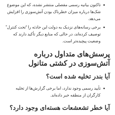
تاکنون بیانیه رسمی مفصلی منتشر نشده، که این موضوع
شک‌ها درباره میزان خطرناک بودن آتش‌سوزی را افزایش
می‌دهد.
برخی رسانه‌های نزدیک به دولت این حادثه را “تحت کنترل”
توصیف کرده‌اند، در حالی که منابع دیگر تأکید دارند که
وضعیت پیچیده‌تر است.
پرسش‌های متداول درباره
آتش‌سوزی در کشتی متانول
آیا بندر تخلیه شده است؟
تأیید رسمی وجود ندارد، اما برخی گزارش‌ها از تخلیه
کارگران از منطقه خبر داده‌اند.
آیا خطر تشعشعات هسته‌ای وجود دارد؟