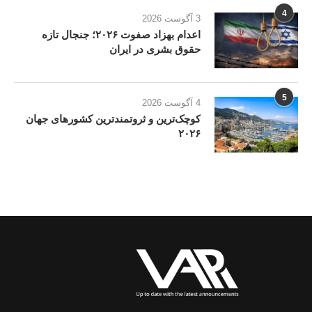
4
3 آگوست 2026
اعدام بهزاد صفوت ۲۰۲۶؛ جنجال تازه
حقوق بشری در ایران
5
4 آگوست 2026
کوچک‌ترین و ثروتمندترین کشورهای جهان
۲۰۲۶