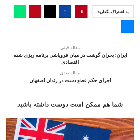
0
به اشتراک بگذارید
مقاله قبلی
ایران: بحران گوشت در میان فروپاشی برنامه ریزی شده
اقتصادی
مقاله بعدی
اجرای حکم قطع دست در زندان اصفهان
شما هم ممکن است دوست داشته باشید