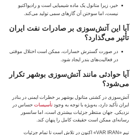
خیر، زیرا متانول یک ماده شیمیایی است و رادیواکتیو
نیست، اما سوختن آن گازهای سمی تولید می‌کند.
آیا این آتش‌سوزی بر صادرات نفت ایران
تأثیر می‌گذارد؟
در صورت گسترش خسارات، ممکن است اختلال موقتی
در فعالیت‌های بندر ایجاد شود.
آیا حوادثی مانند آتش‌سوزی بوشهر تکرار
می‌شود؟
آتش‌سوزی در کشتی متانول بوشهر بر خطرات ایمنی در بنادر
ایران تأکید دارد، به‌ویژه با توجه به وجود
تأسیسات
حساس در
نزدیکی. جهان منتظر جزئیات بیشتری است، اما سانسور
رسانه‌ای ممکن است حقیقت کامل را پنهان کند.
تیم «VAR IRAN» اکنون در تلاش است تا تمام جزئیات