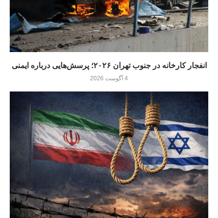
انفجار کارخانه در جنوب تهران ۲۰۲۶؛ پرسش‌هایی درباره ایمنی
4 آگوست 2026