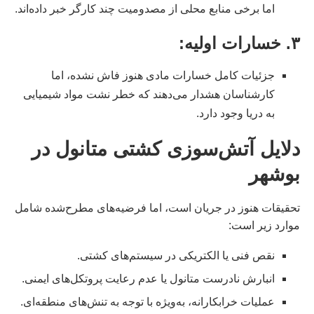
اما برخی منابع محلی از مصدومیت چند کارگر خبر داده‌اند.
۳.
خسارات اولیه
:
جزئیات کامل خسارات مادی هنوز فاش نشده، اما
کارشناسان هشدار می‌دهند که خطر نشت مواد شیمیایی
به دریا وجود دارد.
دلایل آتش‌سوزی کشتی متانول در
بوشهر
تحقیقات هنوز در جریان است، اما فرضیه‌های مطرح‌شده شامل
موارد زیر است:
نقص فنی یا الکتریکی در سیستم‌های کشتی.
انبارش نادرست متانول یا عدم رعایت پروتکل‌های ایمنی.
عملیات خرابکارانه، به‌ویژه با توجه به تنش‌های منطقه‌ای.