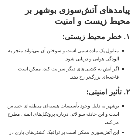
پیامدهای آتش‌سوزی بوشهر بر
محیط زیست و امنیت
۱.
خطر محیط زیستی
:
متانول یک ماده سمی است و سوختن آن می‌تواند منجر به
آلودگی هوایی و دریایی شود.
اگر آتش به کشتی‌های دیگر سرایت کند، ممکن است
فاجعه‌ای بزرگ‌تر رخ دهد.
۲.
تأثیر امنیتی
:
بوشهر به دلیل وجود تأسیسات هسته‌ای منطقه‌ای حساس
است و این حادثه سوالاتی درباره پروتکل‌های ایمنی مطرح
می‌کند.
این آتش‌سوزی ممکن است بر ترافیک کشتی‌های باری در