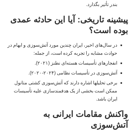
بندر تأثیر بگذارد.
پیشینه تاریخی: آیا این حادثه عمدی
بوده است؟
در سال‌های اخیر، ایران چندین مورد آتش‌سوزی و ابهام در
حوادث مشابه را تجربه کرده است، از جمله:
انفجارهای تأسیسات هسته‌ای نطنز (۲۰۲۱).
آتش‌سوزی در تأسیسات نظامی (۲۰۲۴-۲۰۲۰).
برخی تحلیلها اشاره دارند که آتش‌سوزی کشتی متانول
ممکن است بخشی از یک هدفمندسازی علیه تأسیسات
ایران باشد.
واکنش مقامات ایرانی به
آتش‌سوزی