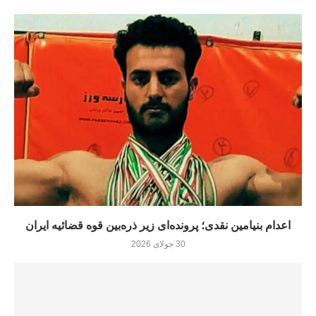
اعدام بنیامین نقدی؛ پرونده‌ای زیر ذره‌بین قوه قضائیه ایران
30 جولای 2026