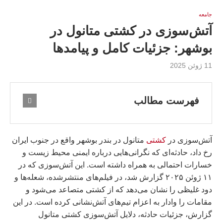
جامعه
آتش‌سوزی در کشتی متانول در
بوشهر: جزئیات کامل و پیامدها
11 ژوئن 2025
فهرست مطالب
آتش‌سوزی در
کشتی
متانول در بندر بوشهر واقع در جنوب ایران
رخ داد، حادثه‌ای که نگرانی‌هایی درباره ایمنی محیط زیست و
خسارات احتمالی به همراه داشته است. این آتش‌سوزی که در
۱۱ ژوئن ۲۰۲۵ گزارش شد، در فیلم‌های منتشرشده، شعله‌ها و
دود غلیظی را نشان می‌دهد که از کشتی متصاعد می‌شود و
مقامات را وادار به اعزام تیم‌های آتش‌نشانی کرده است. در این
گزارش، جزئیات حادثه، دلایل آتش‌سوزی کشتی متانول