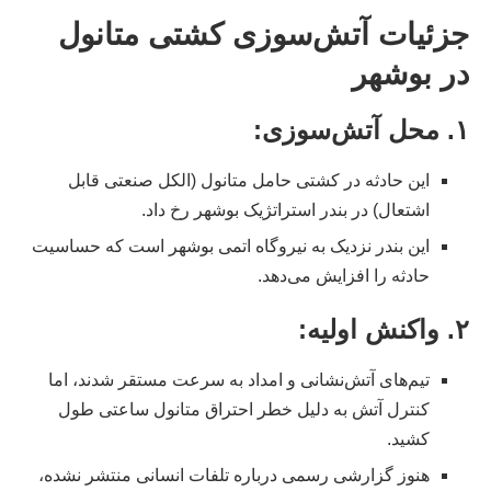
جزئیات آتش‌سوزی کشتی متانول
در بوشهر
۱.
محل آتش‌سوزی
:
این حادثه در کشتی حامل متانول (الکل صنعتی قابل
اشتعال) در بندر استراتژیک بوشهر رخ داد.
این بندر نزدیک به نیروگاه اتمی بوشهر است که حساسیت
حادثه را افزایش می‌دهد.
۲.
واکنش اولیه
:
تیم‌های آتش‌نشانی و امداد به سرعت مستقر شدند، اما
کنترل آتش به دلیل خطر احتراق متانول ساعتی طول
کشید.
هنوز گزارشی رسمی درباره تلفات انسانی منتشر نشده،