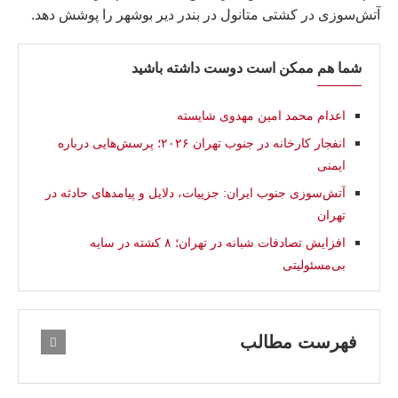
آتش‌سوزی در کشتی متانول در بندر دیر بوشهر را پوشش دهد.
شما هم ممکن است دوست داشته باشید
اعدام محمد امین مهدوی شایسته
انفجار کارخانه در جنوب تهران ۲۰۲۶؛ پرسش‌هایی درباره
ایمنی
آتش‌سوزی جنوب ایران: جزيیات، دلایل و پیامدهای حادثه در
تهران
افزایش تصادفات شبانه در تهران؛ ۸ کشته در سایه
بی‌مسئولیتی
فهرست مطالب