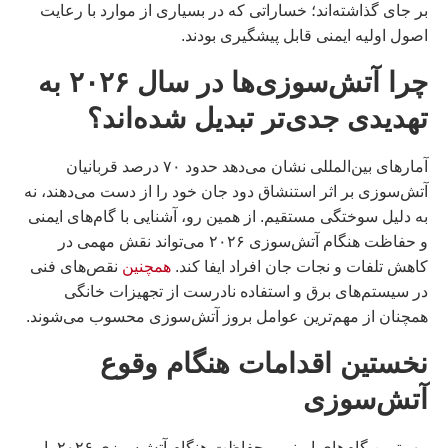
بر جای گذاشته‌اند؛ خساراتی که در بسیاری از موارد با رعایت
اصول اولیه ایمنی قابل پیشگیری بودند.
چرا آتش‌سوزی‌ها در سال ۲۰۲۶ به
تهدیدی جدی‌تر تبدیل شده‌اند؟
آمارهای بین‌المللی نشان می‌دهد حدود ۷۰ درصد قربانیان
آتش‌سوزی بر اثر استنشاق دود جان خود را از دست می‌دهند، نه
به دلیل سوختگی مستقیم. از همین رو، آشنایی با گام‌های ایمنی
و حفاظت هنگام آتش‌سوزی ۲۰۲۶ می‌تواند نقش مهمی در
کاهش تلفات و نجات جان افراد ایفا کند.
همچنین
نقص‌های فنی
در سیستم‌های برق و استفاده نادرست از تجهیزات خانگی
همچنان از مهم‌ترین عوامل بروز آتش‌سوزی محسوب می‌شوند.
نخستین اقدامات هنگام وقوع
آتش‌سوزی
مهم‌ترین گام‌های ایمنی و حفاظت هنگام آتش‌سوزی ۲۰۲۶ با