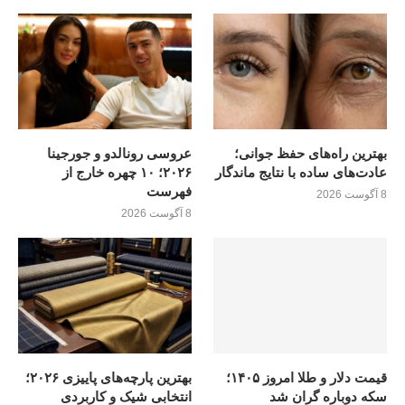
بهترین راه‌های حفظ جوانی؛
عروسی رونالدو و جورجینا
عادت‌های ساده با نتایج ماندگار
۲۰۲۶؛ ۱۰ چهره خارج از
فهرست
8 آگوست 2026
8 آگوست 2026
قیمت دلار و طلا امروز ۱۴۰۵؛
بهترین پارچه‌های پاییزی ۲۰۲۶؛
سکه دوباره گران شد
انتخابی شیک و کاربردی