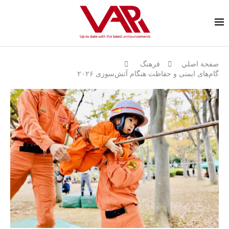
صفحة اصلي
فرهنگ
گام‌های ایمنی و حفاظت هنگام آتش‌سوزی ۲۰۲۶