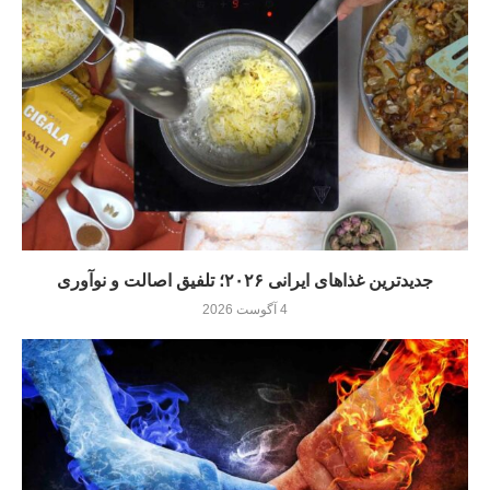
جدیدترین غذاهای ایرانی ۲۰۲۶؛ تلفیق اصالت و نوآوری
4 آگوست 2026