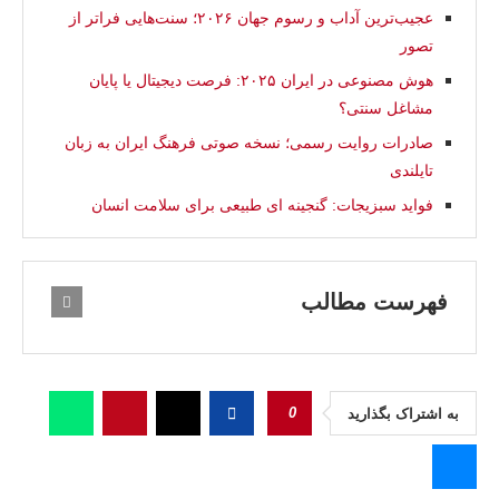
عجیب‌ترین آداب و رسوم جهان ۲۰۲۶؛ سنت‌هایی فراتر از
تصور
هوش مصنوعی در ایران ۲۰۲۵: فرصت دیجیتال یا پایان
مشاغل سنتی؟
صادرات روایت رسمی؛ نسخه صوتی فرهنگ ایران به زبان
تایلندی
فواید سبزیجات: گنجینه‌ ای طبیعی برای سلامت انسان
فهرست مطالب
0
به اشتراک بگذارید