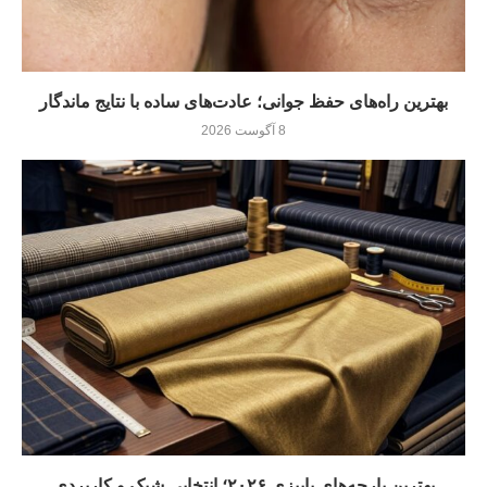
بهترین راه‌های حفظ جوانی؛ عادت‌های ساده با نتایج ماندگار
8 آگوست 2026
بهترین پارچه‌های پاییزی ۲۰۲۶؛ انتخابی شیک و کاربردی