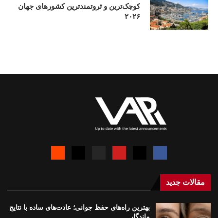
کوچک‌ترین و ثروتمندترین کشورهای جهان
۲۰۲۶
مقالات جدید
بهترین راه‌های حفظ جوانی؛ عادت‌های ساده با نتایج
ماندگار