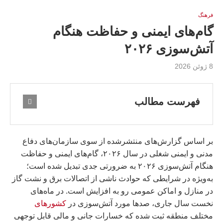
فرهنگ
گام‌های ایمنی و حفاظت هنگام
آتش‌سوزی ۲۰۲۶
8 ژوئن 2026
فهرست مطالب
بر اساس گزارش‌های منتشرشده از سوی سازمان‌های دفاع
مدنی و ایمنی شغلی در سال ۲۰۲۶، گام‌های ایمنی و حفاظت
هنگام آتش‌سوزی ۲۰۲۶ به ضرورتی جدی تبدیل شده است؛
به‌ویژه در شرایطی که حوادث ناشی از اتصالات برق و نشت گاز
در منازل و اماکن عمومی رو به افزایش است. در ماه‌های
نخست سال جاری، صدها مورد آتش‌سوزی در
کشورهای
مختلف منطقه ثبت شده که خسارات جانی و مالی قابل توجهی