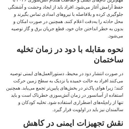
حفظ آرامش آغاز می‌شود. افراد باید از ایجاد وحشت و آشفتگی
جلوگیری کرده و بلافاصله با نیروهای امدادی تماس بگیرند و
محل حادثه را به‌دقت اعلام کنند. همچنین در صورت امکان و
بدون به خطر انداختن جان خود، قطع جریان برق و گاز توصیه
می‌شود.
نحوه مقابله با دود در زمان تخلیه
ساختمان
در صورت انتشار دود در محیط، دستورالعمل‌های ایمنی توصیه
می‌کنند افراد به حالت خمیده یا نزدیک به سطح زمین حرکت
کنند؛ زیرا هوای پاک‌تر در بخش‌های پایین‌تر تجمع می‌یابد. همچنین
استفاده از آسانسور در زمان آتش‌سوزی خطرناک است و باید
تنها از راه‌پله‌های اضطراری استفاده شود. تخلیه کودکان و
سالمندان نیز باید در اولویت قرار گیرد.
نقش تجهیزات ایمنی در کاهش