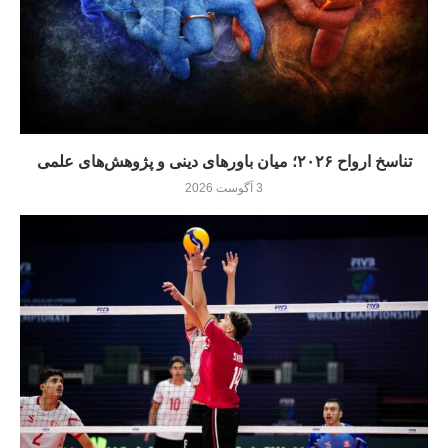
تناسخ ارواح ۲۰۲۶؛ میان باورهای دینی و پژوهش‌های علمی
3 آگوست 2026