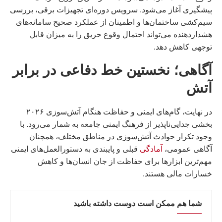
پیشگیری آغاز می‌شود. سرویس دوره‌ای تجهیزات برقی، بررسی
سیم‌کشی ساختمان‌ها و اطمینان از عملکرد صحیح سامانه‌های
هشداردهنده می‌تواند احتمال وقوع حریق را به میزان قابل
توجهی کاهش دهد.
آگاهی؛ نخستین خط دفاعی در برابر
آتش
در نهایت، گام‌های ایمنی و حفاظت هنگام آتش‌سوزی ۲۰۲۶
بخشی جدایی‌ناپذیر از فرهنگ ایمنی جامعه به شمار می‌رود. با
وجود تکرار حوادث آتش‌سوزی در مناطق مختلف، همچنان
آگاهی عمومی،
آمادگی
قبلی و پایبندی به دستورالعمل‌های ایمنی
مهم‌ترین ابزارها برای حفاظت از جان انسان‌ها و کاهش
خسارات مالی هستند.
شما هم ممکن است دوست داشته باشید