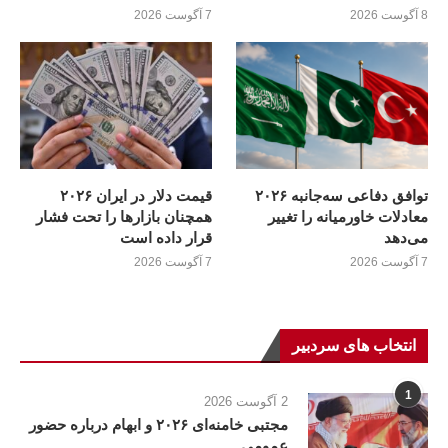
8 آگوست 2026
7 آگوست 2026
توافق دفاعی سه‌جانبه ۲۰۲۶
قیمت دلار در ایران ۲۰۲۶
معادلات خاورمیانه را تغییر
همچنان بازارها را تحت فشار
می‌دهد
قرار داده است
7 آگوست 2026
7 آگوست 2026
انتخاب های سردبیر
1
2 آگوست 2026
مجتبی خامنه‌ای ۲۰۲۶ و ابهام درباره حضور
عمومی