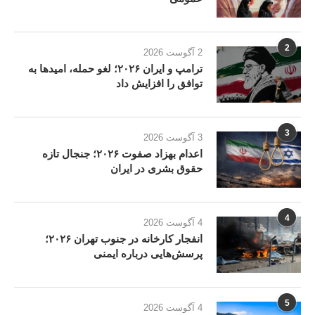
2
2 آگوست 2026
ترامپ و ایران ۲۰۲۶؛ لغو حمله، امیدها به
توافق را افزایش داد
3
3 آگوست 2026
اعدام بهزاد صفوت ۲۰۲۶؛ جنجال تازه
حقوق بشری در ایران
4
4 آگوست 2026
انفجار کارخانه در جنوب تهران ۲۰۲۶؛
پرسش‌هایی درباره ایمنی
5
4 آگوست 2026