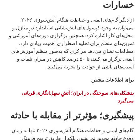
خسارات
از دیگر گام‌های ایمنی و حفاظت هنگام آتش‌سوزی ۲۰۲۶
می‌توان به وجود کپسول‌های آتش‌نشانی استاندارد در منازل و
محل‌های کار اشاره کرد. همچنین برگزاری دوره‌های آموزشی و
تمرین‌های منظم برای تخلیه اضطراری اهمیت زیادی دارد.
مطالعات نشان می‌دهد مراکزی که به‌طور منظم آموزش‌های
ایمنی برگزار می‌کنند، تا ۵۰ درصد کاهش در میزان تلفات و
آسیب‌های ناشی از حوادث را تجربه می‌کنند.
براى اطلاعات بيشتر:
بدشکلی‌های سوختگی در ایران؛ آتشِ سهل‌انگاری قربانی
می‌گیرد
پیشگیری؛ مؤثرتر از مقابله با حادثه
گام‌های ایمنی و حفاظت هنگام آتش‌سوزی ۲۰۲۶ تنها به زمان
وقوع حادثه محدود نمی‌شود، بلکه از طریق ترویج فرهنگ