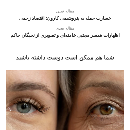
مقاله قبلی
خسارت حمله به پتروشیمی کارون: اقتصاد زخمی
مقاله بعدی
اظهارات همسر مجتبی خامنه‌ای و تصویری از نخبگان حاکم
شما هم ممکن است دوست داشته باشید