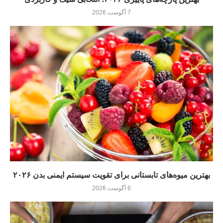
7 آگوست 2026
بهترین میوه‌های تابستانی برای تقویت سیستم ایمنی بدن ۲۰۲۶
6 آگوست 2026