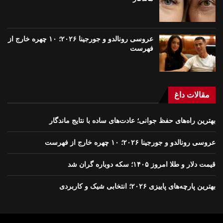
عروسی رونالدو و جورجینا ۲۰۲۶؛ ۱۰ چهره خارج از
فهرست
مقالات داغ
بهترین راه‌های حفظ جوانی؛ عادت‌های ساده با نتایج ماندگار
عروسی رونالدو و جورجینا ۲۰۲۶؛ ۱۰ چهره خارج از فهرست
قیمت دلار و طلا امروز ۱۴۰۵؛ سکه دوباره گران شد
بهترین پارچه‌های پاییزی ۲۰۲۶؛ انتخابی شیک و کاربردی