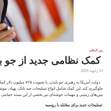
بين المللى
کمک نظامی جدید از جو بای
13 ژانویه 2025
دولت آمریکا به رهبری جو
جلوگیری کند. این کمک شامل انواع تسلیحات ضد تانک، پهپاد، موش
مین‌های زمینی و مهمات خوشه‌ای نیز بخشی از این بسته حمایتی خو
تسلیحات جدید برای مقابله با روسیه