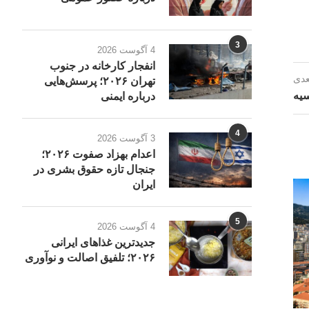
3
4 آگوست 2026
انفجار کارخانه در جنوب
عدی
تهران ۲۰۲۶؛ پرسش‌هایی
یه
درباره ایمنی
4
3 آگوست 2026
اعدام بهزاد صفوت ۲۰۲۶؛
جنجال تازه حقوق بشری در
ایران
5
4 آگوست 2026
جدیدترین غذاهای ایرانی
۲۰۲۶؛ تلفیق اصالت و نوآوری