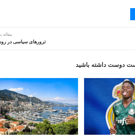
مقاله ب
ترورهای سیاسی در روس
ت دوست داشته باشید