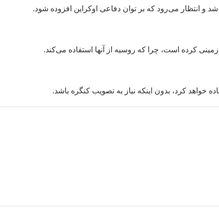
شد و انتظار می‌رود که بر توان دفاعی اوکراین افزوده شود.
ینی کرده است، چرا که روسیه از آنها استفاده می‌کند.
ده خواهد کرد، بدون اینکه نیاز به تصویب کنگره باشد.