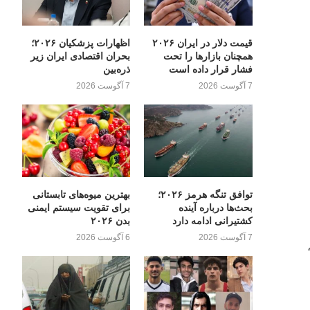
قیمت دلار در ایران ۲۰۲۶
اظهارات پزشکیان ۲۰۲۶؛
همچنان بازارها را تحت
بحران اقتصادی ایران زیر
فشار قرار داده است
ذره‌بین
7 آگوست 2026
7 آگوست 2026
توافق تنگه هرمز ۲۰۲۶؛
بهترین میوه‌های تابستانی
بحث‌ها درباره آینده
برای تقویت سیستم ایمنی
کشتیرانی ادامه دارد
بدن ۲۰۲۶
7 آگوست 2026
6 آگوست 2026