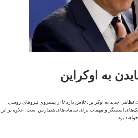
دن به اوکراین
 بایدن، با تصویب ۷۲۵ میلیون دلار کمک نظامی جدید به اوکراین، تلاش دارد تا از پیشروی نیروهای روسی
ک‌های استینگر و مهمات برای سامانه‌های هیمارس است. علاوه بر این،
اهند بود.