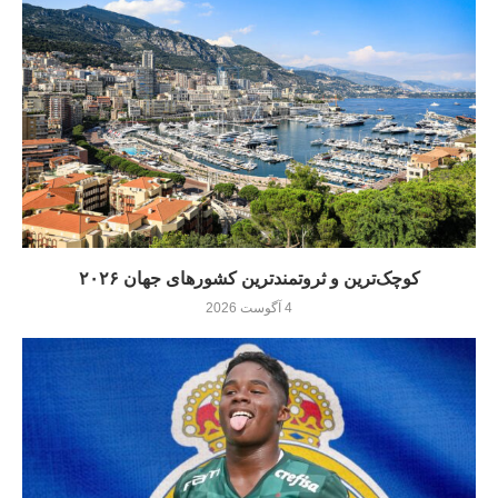
کوچک‌ترین و ثروتمندترین کشورهای جهان ۲۰۲۶
4 آگوست 2026