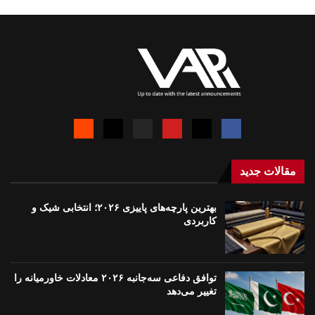
مقالات جدید
بهترین پارچه‌های پاییزی ۲۰۲۶؛ انتخابی شیک و
کاربردی
توافق دفاعی سه‌جانبه ۲۰۲۶ معادلات خاورمیانه را
تغییر می‌دهد