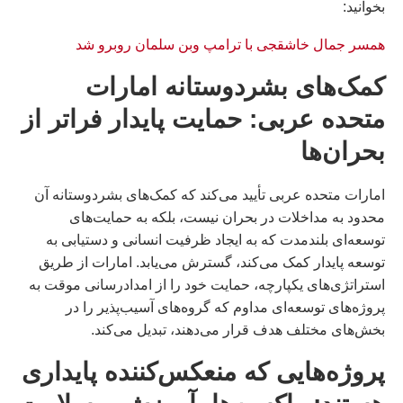
بخوانيد:
همسر جمال خاشقجی با ترامپ وبن سلمان روبرو شد
کمک‌های بشردوستانه امارات
متحده عربی: حمایت پایدار فراتر از
بحران‌ها
امارات متحده عربی تأیید می‌کند که کمک‌های بشردوستانه آن
محدود به مداخلات در بحران نیست، بلکه به حمایت‌های
توسعه‌ای بلندمدت که به ایجاد ظرفیت انسانی و دستیابی به
توسعه پایدار کمک می‌کند، گسترش می‌یابد. امارات از طریق
استراتژی‌های یکپارچه، حمایت خود را از امدادرسانی موقت به
پروژه‌های توسعه‌ای مداوم که گروه‌های آسیب‌پذیر را در
بخش‌های مختلف هدف قرار می‌دهند، تبدیل می‌کند.
پروژه‌هایی که منعکس‌کننده پایداری