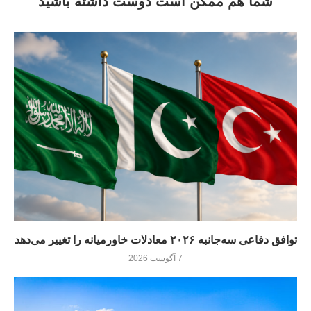
شما هم ممکن است دوست داشته باشید
توافق دفاعی سه‌جانبه ۲۰۲۶ معادلات خاورمیانه را تغییر می‌دهد
7 آگوست 2026