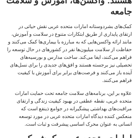
هستند: واکسن‌ها، آموزش و سلامت
جامعه
کمک‌های بشردوستانه امارات متحده عربی نقش حیاتی در
ارتقای پایداری از طریق ابتکارات متنوع در سلامت و آموزش،
مانند ارائه واکسن‌هایی که به مبارزه با بیماری‌ها کمک می‌کنند و
حفاظت از سلامت میلیون‌ها نفر در کشورهای در حال توسعه را
فراهم می‌کنند، ایفا می‌کند. ساخت مدارس و بورسیه‌های
تحصیلی نیز برجسته هستند و افق‌های جدیدی را برای نسل‌های
آینده باز می‌کنند و فرصت‌های برابر برای آموزش با کیفیت
فراهم می‌کنند.
علاوه بر این، برنامه‌های سلامت جامعه تحت حمایت امارات
متحده عربی، نقطه عطفی در بهبود کیفیت زندگی و ارتقای
مراقبت‌های بهداشتی پیشگیرانه در جوامع ذینفع است که
منعکس کننده دیدگاه امارات متحده عربی در مورد توسعه
انسانی به عنوان محرک اساسی پیشرفت و ثبات است.