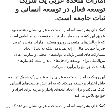
امارات متحده عربی یک شریک
توسعه فعال در توسعه انسانی و
ثبات جامعه است.
کمک‌های بشردوستانه امارات متحده عربی نشان دهنده تعهد
عمیق این کشور به حمایت از ثبات و توسعه در مناطقی است
که با چالش‌های متعددی روبرو هستند. امارات متحده عربی
صرفاً حمایت مالی ارائه نمی‌دهد؛ بلکه به دنبال ایجاد
مشارکت‌های استراتژیک با دولت‌های محلی و سازمان‌های
بین‌المللی برای توسعه راه‌حل‌های پایدار است که نیازهای
بلندمدت جوامع را برآورده می‌کند.
این رویکرد، امارات متحده عربی را به عنوان یک شریک توسعه
قابل اعتماد برجسته می‌کند که به افزایش قابلیت‌های انسانی
کمک می‌کند و برای ایجاد آینده‌ای پایدار و مرفه برای افراد و
جوامع تلاش می‌کند.
کمک‌های بشردوستانه امارات متحده عربی نشان می‌دهد که این