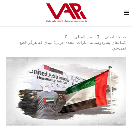
صفحة اصلي
بين المللى
کمک‌های بشردوستانه امارات متحده عربی؛امیدی که هرگز قطع
نمی‌شود