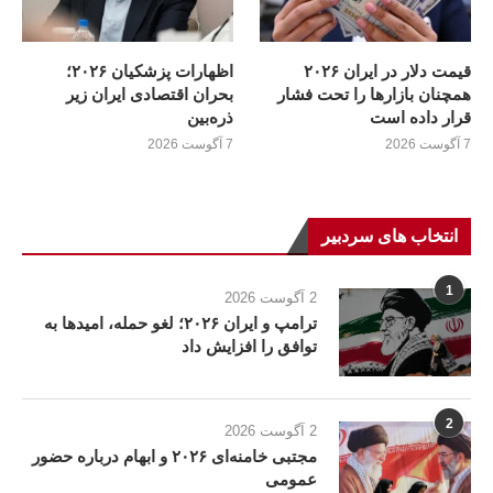
قیمت دلار در ایران ۲۰۲۶
اظهارات پزشکیان ۲۰۲۶؛
همچنان بازارها را تحت فشار
بحران اقتصادی ایران زیر
قرار داده است
ذره‌بین
7 آگوست 2026
7 آگوست 2026
انتخاب های سردبیر
1
2 آگوست 2026
ترامپ و ایران ۲۰۲۶؛ لغو حمله، امیدها به
توافق را افزایش داد
2
2 آگوست 2026
مجتبی خامنه‌ای ۲۰۲۶ و ابهام درباره حضور
عمومی