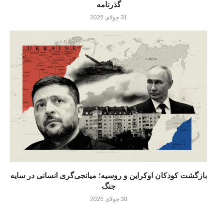
گذرنامه
31 جولای 2026
بازگشت کودکان اوکراین و روسیه؛ میانجی‌گری انسانی در سایه
جنگ
30 جولای 2026