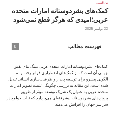
بين المللى
کمک‌های بشردوستانه امارات متحده
عربی؛امیدی که هرگز قطع نمی‌شود
22 نوامبر 2025
فهرست مطالب
کمک‌های بشردوستانه امارات متحده عربی سنگ بنای نقش
جهانی آن است که از کمک‌های اضطراری فراتر رفته و به
الگویی پیشرو برای توسعه پایدار و ظرفیت‌سازی انسانی تبدیل
شده است. این مقاله به بررسی چگونگی تثبیت تصویر امارات
متحده عربی به عنوان یک شریک توسعه مؤثر از طریق
پروژه‌های بشردوستانه پیشرفته‌ای می‌پردازد که ثبات جوامع در
سراسر جهان را افزایش می‌دهند