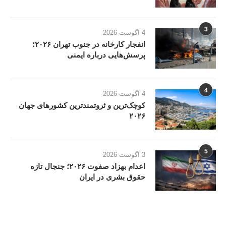
3
4 آگوست 2026
انفجار کارخانه در جنوب تهران ۲۰۲۶؛
پرسش‌هایی درباره ایمنی
4
4 آگوست 2026
کوچک‌ترین و ثروتمندترین کشورهای جهان
۲۰۲۶
5
3 آگوست 2026
اعدام بهزاد صفوت ۲۰۲۶؛ جنجال تازه
حقوق بشری در ایران