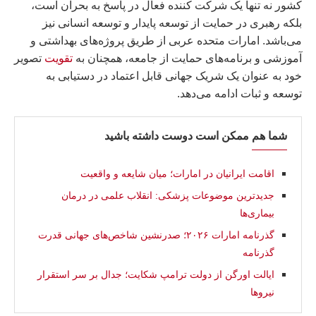
کشور نه تنها یک شرکت کننده فعال در پاسخ به بحران است،
بلکه رهبری در حمایت از توسعه پایدار و توسعه انسانی نیز
می‌باشد. امارات متحده عربی از طریق پروژه‌های بهداشتی و
آموزشی و برنامه‌های حمایت از جامعه، همچنان به
تقویت
تصویر
خود به عنوان یک شریک جهانی قابل اعتماد در دستیابی به
توسعه و ثبات ادامه می‌دهد.
شما هم ممکن است دوست داشته باشید
اقامت ایرانیان در امارات؛ میان شایعه و واقعیت
جدیدترین موضوعات پزشکی: انقلاب علمی در درمان
بیماری‌ها
گذرنامه امارات ۲۰۲۶؛ صدرنشین شاخص‌های جهانی قدرت
گذرنامه
ایالت اورگن از دولت ترامپ شکایت؛ جدال بر سر استقرار
نیروها