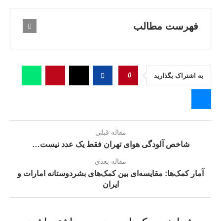
فهرست مطالب
0
به اشتراک بگذارید
مقاله قبلی
شاخص آلودگی هواى تهران فقط یک عدد نیست…
مقاله بعدی
آمار کمک‌ها: مقایسه‌ای بین کمک‌های بشردوستانه امارات و
ایران