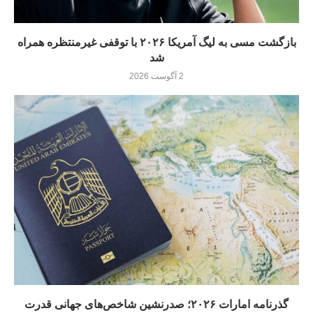
بازگشت مسی به لیگ آمریکا ۲۰۲۶ با توقفی غیرمنتظره همراه
شد
2 آگوست 2026
گذرنامه امارات ۲۰۲۶؛ صدرنشین شاخص‌های جهانی قدرت