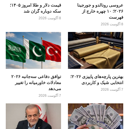
عروسی رونالدو و جورجینا
قیمت دلار و طلا امروز ۱۴۰۵؛
۲۰۲۶؛ ۱۰ چهره خارج از
سکه دوباره گران شد
فهرست
8 آگوست 2026
8 آگوست 2026
بهترین پارچه‌های پاییزی ۲۰۲۶؛
توافق دفاعی سه‌جانبه ۲۰۲۶
انتخابی شیک و کاربردی
معادلات خاورمیانه را تغییر
می‌دهد
7 آگوست 2026
7 آگوست 2026