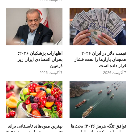
قیمت دلار در ایران ۲۰۲۶
اظهارات پزشکیان ۲۰۲۶؛
همچنان بازارها را تحت فشار
بحران اقتصادی ایران زیر
قرار داده است
ذره‌بین
7 آگوست 2026
7 آگوست 2026
توافق تنگه هرمز ۲۰۲۶؛ بحث‌ها
بهترین میوه‌های تابستانی برای