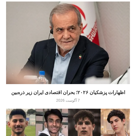
اظهارات پزشکیان ۲۰۲۶؛ بحران اقتصادی ایران زیر ذره‌بین
7 آگوست 2026