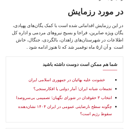
در مورد رزمایش
در این رزمایش اقداماتی شده است با کمک یگان‌های پهپادی،
یگان ویژه صابرین، فراجا و بسیج نیروهای مردمی و اداره کل
اطلاعات در شهرستان‌های زاهدان، بالگردی، جنگال، خاش
است و آن از۵ ماه نوفمبر شد که تا هنوز ادامه شود .
شما هم ممکن است دوست داشته باشید
خشونت علیه بهائیان در جمهوری اسلامی ایران
تجمعات شبانه ایران؛ آمار دولتی یا افکارسنجی؟
انتخاب ۳ حقوقدان در شورای نگهبان؛ تصمیمی بی‌سروصدا
چگونه سطح نارضایتی عمومی در ایران ۱۴۰۴ نشان‌دهنده
سقوط رژیم است؟