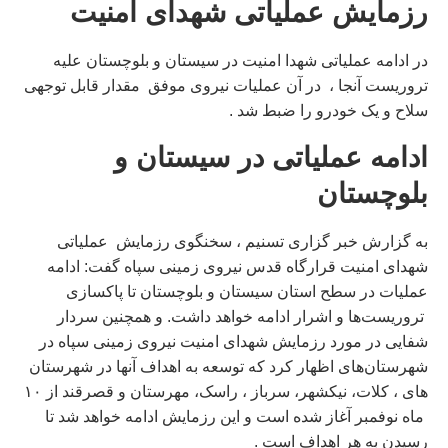
رزمایش عملیاتی شهدای امنیت
در ادامه عملیاتی شهدا امنیت در سیستان و بلوچستان علیه
تروریست آنجا ، در آن عملیات نیروی موفق مقدار قابل توجهی
سلاح و یک خودرو را ضبط شد .
ادامه عملياتى در سيستان و
بلوچستان
به گزارش خبر گزاری تسنیم ، سخنگوی رزمایش عملیاتی
شهدای امنیت قرارگاه قدس نیروی زمینی سپاه گفت: ادامه
عملیات در سطح استان سیستان و بلوچستان تا پاکسازی
تروریست‌ها و اشرار ادامه خواهد داشت. و همچنین سردار
شفایی در مورد رزمایش شهدای امنیت نیروی زمینی سپاه در
شهرستان‌های اظهار کرد که توسعه به اهداف آنها در شهرستان
های ، کلات، نیکشهر، سرباز ، راسک، مهرستان و قصرقند از ۱۰
ماه نوفمبر آغاز شده است و این رزمایش ادامه خواهد شد تا
رسیدن به هر اهداف است .