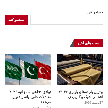
جستجو کنید
جستجو کنید
بست هاي اخير
بهترین پارچه‌های پاییزی ۲۰۲۶؛
توافق دفاعی سه‌جانبه ۲۰۲۶
انتخابی شیک و کاربردی
معادلات خاورمیانه را تغییر
می‌دهد
7 آگوست 2026
7 آگوست 2026