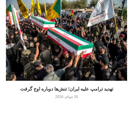
تهدید ترامپ علیه ایران؛ تنش‌ها دوباره اوج گرفت
30 جولای 2026