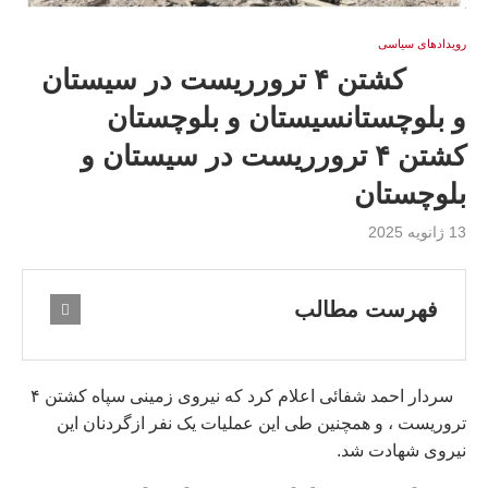
رویدادهای سیاسی
کشتن ۴ ترورریست در سيستان
و بلوچستانسيستان و بلوچستان
کشتن ۴ ترورریست در سيستان و
بلوچستان
13 ژانویه 2025
فهرست مطالب
سردار احمد شفائی اعلام کرد که نیروی زمینی سپاه کشتن ۴
تروریست ، و همچنین طی این عملیات یک نفر ازگردنان این
نیروی شهادت شد.