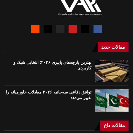
مقالات جدید
بهترین پارچه‌های پاییزی ۲۰۲۶؛ انتخابی شیک و
کاربردی
توافق دفاعی سه‌جانبه ۲۰۲۶ معادلات خاورمیانه را
تغییر می‌دهد
مقالات داغ