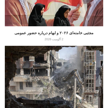
مجتبی خامنه‌ای ۲۰۲۶ و ابهام درباره حضور عمومی
2 آگوست 2026