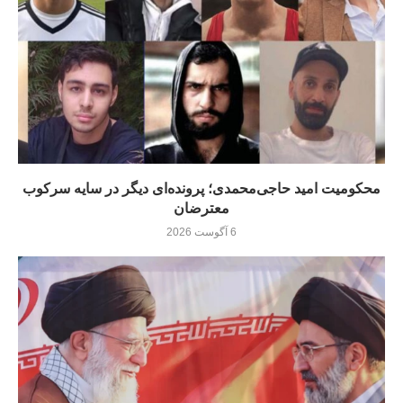
محکومیت امید حاجی‌محمدی؛ پرونده‌ای دیگر در سایه سرکوب
معترضان
6 آگوست 2026