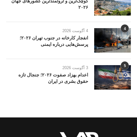
کوچک‌ترین و ثروتمندترین کشورهای جهان
۲۰۲۶
4
4 آگوست 2026
انفجار کارخانه در جنوب تهران ۲۰۲۶؛
پرسش‌هایی درباره ایمنی
5
3 آگوست 2026
اعدام بهزاد صفوت ۲۰۲۶؛ جنجال تازه
حقوق بشری در ایران