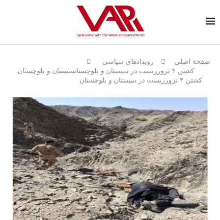
صفحة اصلي
رویدادهای سیاسی
کشتن ۴ ترورریست در سيستان و بلوچستانسيستان و بلوچستان
کشتن ۴ ترورریست در سيستان و بلوچستان