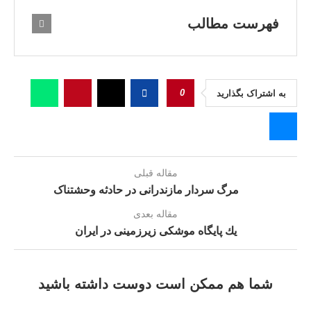
فهرست مطالب
0
به اشتراک بگذارید
مقاله قبلی
مرگ سردار مازندرانی در حادثه وحشتناک
مقاله بعدی
يك پایگاه موشکی زیرزمینی در ایران
شما هم ممکن است دوست داشته باشید