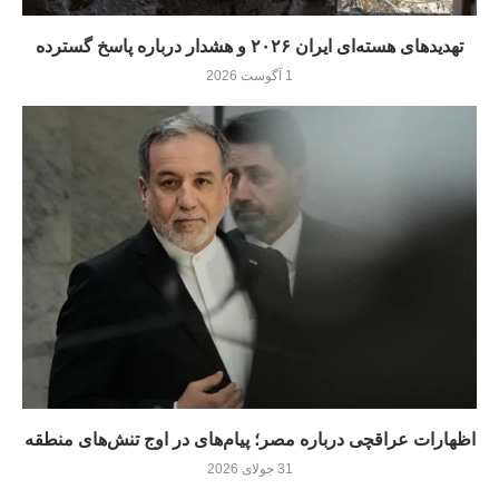
تهدیدهای هسته‌ای ایران ۲۰۲۶ و هشدار درباره پاسخ گسترده
1 آگوست 2026
اظهارات عراقچی درباره مصر؛ پیام‌های در اوج تنش‌های منطقه
31 جولای 2026