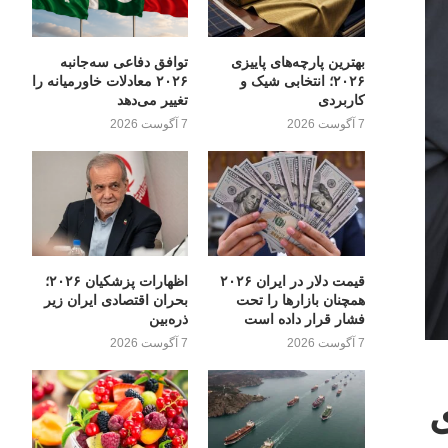
بهترین پارچه‌های پاییزی
توافق دفاعی سه‌جانبه
۲۰۲۶؛ انتخابی شیک و
۲۰۲۶ معادلات خاورمیانه را
کاربردی
تغییر می‌دهد
7 آگوست 2026
7 آگوست 2026
قیمت دلار در ایران ۲۰۲۶
اظهارات پزشکیان ۲۰۲۶؛
همچنان بازارها را تحت
بحران اقتصادی ایران زیر
فشار قرار داده است
ذره‌بین
7 آگوست 2026
7 آگوست 2026
ی