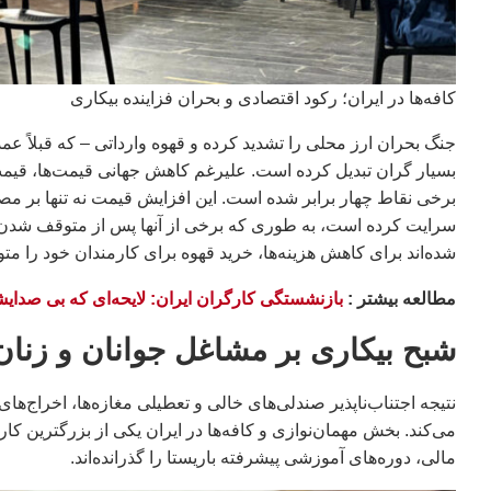
کافه‌ها در ایران؛ رکود اقتصادی و بحران فزاینده بیکاری
جنگ بحران ارز محلی را تشدید کرده و قهوه وارداتی – که قبلاً ع
بسیار گران تبدیل کرده است. علیرغم کاهش جهانی قیمت‌ها، قیمت دا
برخی نقاط چهار برابر شده است. این افزایش قیمت نه تنها بر مصرف
سرایت کرده است، به طوری که برخی از آنها پس از متوقف شدن پ
شده‌اند برای کاهش هزینه‌ها، خرید قهوه برای کارمندان خود را مت
مطالعه بيشتر :
بازنشستگی کارگران ایران: لایحه‌ای که بی صدایش
شبح بیکاری بر مشاغل جوانان و زنان
نتیجه اجتناب‌ناپذیر صندلی‌های خالی و تعطیلی مغازه‌ها، اخراج
می‌کند. بخش مهمان‌نوازی و کافه‌ها در ایران یکی از بزرگترین کار
مالی، دوره‌های آموزشی پیشرفته باریستا را گذرانده‌اند.