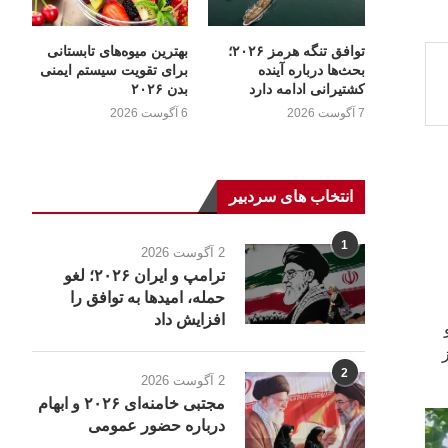
توافق تنگه هرمز ۲۰۲۶؛
بهترین میوه‌های تابستانی
بحث‌ها درباره آینده
برای تقویت سیستم ایمنی
کشتیرانی ادامه دارد
بدن ۲۰۲۶
7 آگوست 2026
6 آگوست 2026
انتخاب های سردبیر
1
2 آگوست 2026
ترامپ و ایران ۲۰۲۶؛ لغو
حمله، امیدها به توافق را
افزایش داد
2
2 آگوست 2026
مجتبی خامنه‌ای ۲۰۲۶ و ابهام
درباره حضور عمومی