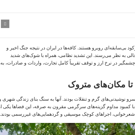
بی‌سابقه‌ای روبرو هستند. کافه‌ها در ایران در نتیجه جنگ اخیر و
خالی به نظر می‌رسند. این تشدید نظامی، همراه با شوک‌های شدید
شمگیر در نرخ ارز و توقف تقریباً کامل تجارت، واردات و صادرات، به
ا مکان‌های متروک
سرو نوشیدنی‌های گرم و تنقلات بودند. آنها به سنگ بنای زندگی شهری و
 با کمبود مداوم گزینه‌های سرگرمی مقرون به صرفه، این فضاها یکی از
شعرخوانی، اجراهای کوچک موسیقی و گردهمایی‌های غیررسمی بودند.