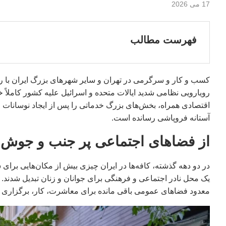
17 می 2026
فهرست مطالب
کسب و کار و سرگرمی در تهران و سایر شهرهای بزرگ ایران با رکود 
رویارویی نظامی شدید ایالات متحده و اسرائیل علیه کشور کاملاً 
اقتصادی همراه، بخش‌های بزرگ خدماتی را پس از ایجاد نوسانات چ
آستانه فروپاشی رسانده است.
از فضاهای اجتماعی پر جنب و جوش ت
در دو دهه گذشته، کافه‌ها در ایران چیزی بیش از مکان‌هایی برای 
یک محل نادر اجتماعی و فرهنگی برای جوانان و زنان تبدیل شدند.
معدود فضاهای عمومی باقی مانده برای معاشرت، کار، برگزاری 