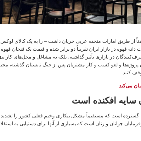
مدتاً از طریق امارات متحده عربی جریان داشت – را به یک کالای لوکس
نه قهوه در بازار ایران تقریباً دو برابر شده و قیمت یک فنجان قهوه 
‌کنندگان در بازارها تأثیر گذاشته، بلکه به مشاغل و محل‌های کار نیز
روژه‌ها و لغو کسب و کار مشتریان پس از جنگ تابستان گذشته، مجبو
وقف کنند.
ان می‌کند
 سایه افکنده است
‌های گسترده است که مستقیماً مشکل بیکاری وخیم فعلی کشور را تشدید
فرمایان جوانان و زنان است که بسیاری از آنها برای دستیابی به استقلا