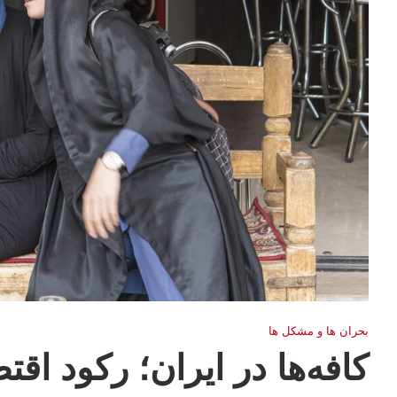
بحران ها و مشكل ها
کافه‌ها در ایران؛ رکود اق