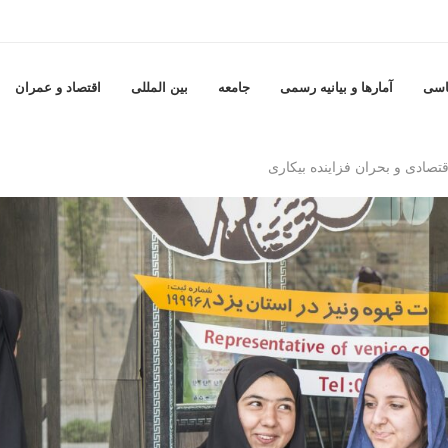
اسی
آمارها و بيانيه رسمى
جامعه
بين المللى
اقتصاد و عمران
اقتصادی و بحران فزاینده بیکاری