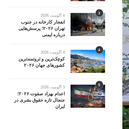
3
4 آگوست 2026
انفجار کارخانه در جنوب
تهران ۲۰۲۶؛ پرسش‌هایی
درباره ایمنی
4
4 آگوست 2026
کوچک‌ترین و ثروتمندترین
کشورهای جهان ۲۰۲۶
5
3 آگوست 2026
اعدام بهزاد صفوت ۲۰۲۶؛
جنجال تازه حقوق بشری در
ایران