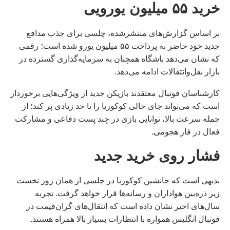
خرید ۵۵ میلیون یورویی
بر اساس گزارش‌های منتشرشده، چلسی برای جذب مدافع
جدید خود حاضر به پرداخت ۵۵ میلیون یورو شده است؛ رقمی
که نشان می‌دهد باشگاه همچنان به سرمایه‌گذاری گسترده در
بازار نقل‌وانتقالات ادامه می‌دهد.
کارشناسان فوتبال معتقدند بازیکن جدید از ویژگی‌هایی برخوردار
است که می‌تواند جای خالی کوکوریا را تا حد زیادی پر کند؛ از
جمله سرعت بالا، توانایی بازی در چند پست دفاعی و مشارکت
فعال در فاز هجومی.
فشار روی خرید جدید
بدیهی است که جانشین کوکوریا در چلسی از همان روز نخست
زیر ذره‌بین هواداران و رسانه‌ها قرار خواهد گرفت. تجربه
سال‌های اخیر نشان داده است که انتقال‌های گران‌قیمت در
فوتبال انگلیس همواره با انتظارات بسیار بالا همراه هستند.