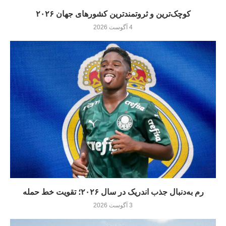
کوچک‌ترین و ثروتمندترین کشورهای جهان ۲۰۲۶
4 آگوست 2026
رم به‌دنبال جذب اندریک در سال ۲۰۲۶؛ تقویت خط حمله
3 آگوست 2026