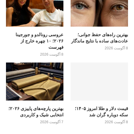
بهترین راه‌های حفظ جوانی؛
عروسی رونالدو و جورجینا
عادت‌های ساده با نتایج ماندگار
۲۰۲۶؛ ۱۰ چهره خارج از
فهرست
8 آگوست 2026
8 آگوست 2026
قیمت دلار و طلا امروز ۱۴۰۵؛
بهترین پارچه‌های پاییزی ۲۰۲۶؛
سکه دوباره گران شد
انتخابی شیک و کاربردی
8 آگوست 2026
7 آگوست 2026