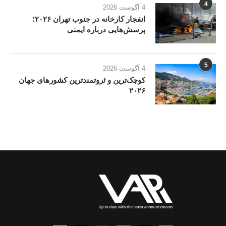
4
4 آگوست 2026
انفجار کارخانه در جنوب تهران ۲۰۲۶؛
پرسش‌هایی درباره ایمنی
5
4 آگوست 2026
کوچک‌ترین و ثروتمندترین کشورهای جهان
۲۰۲۶