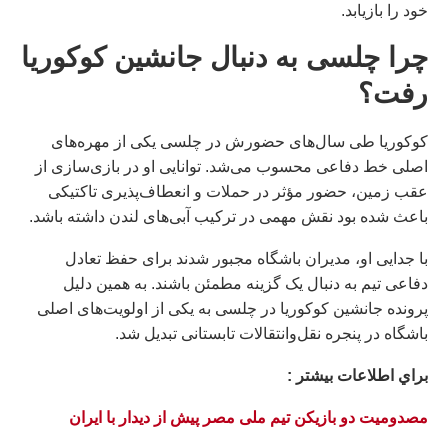
خود را بازیابد.
چرا چلسی به دنبال جانشین کوکوریا
رفت؟
کوکوریا طی سال‌های حضورش در چلسی یکی از مهره‌های
اصلی خط دفاعی محسوب می‌شد. توانایی او در بازی‌سازی از
عقب زمین، حضور مؤثر در حملات و انعطاف‌پذیری تاکتیکی
باعث شده بود نقش مهمی در ترکیب آبی‌های لندن داشته باشد.
با جدایی او، مدیران باشگاه مجبور شدند برای حفظ تعادل
دفاعی تیم به دنبال یک گزینه مطمئن باشند. به همین دلیل
پرونده جانشین کوکوریا در چلسی به یکی از اولویت‌های اصلی
باشگاه در پنجره نقل‌وانتقالات تابستانی تبدیل شد.
براي اطلاعات بيشتر :
مصدومیت دو بازیکن تیم ملی مصر پیش از دیدار با ایران