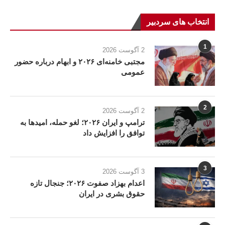
انتخاب های سردبیر
1
2 آگوست 2026
مجتبی خامنه‌ای ۲۰۲۶ و ابهام درباره حضور
عمومی
2
2 آگوست 2026
ترامپ و ایران ۲۰۲۶؛ لغو حمله، امیدها به
توافق را افزایش داد
3
3 آگوست 2026
اعدام بهزاد صفوت ۲۰۲۶؛ جنجال تازه
حقوق بشری در ایران