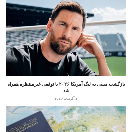
بازگشت مسی به لیگ آمریکا ۲۰۲۶ با توقفی غیرمنتظره همراه
شد
2 آگوست 2026