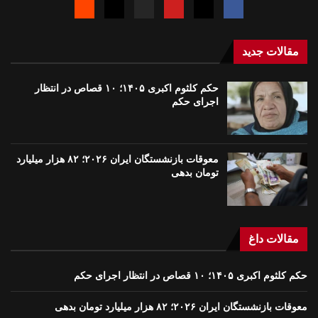
مقالات جدید
حکم کلثوم اکبری ۱۴۰۵؛ ۱۰ قصاص در انتظار
اجرای حکم
معوقات بازنشستگان ایران ۲۰۲۶؛ ۸۲ هزار میلیارد
تومان بدهی
مقالات داغ
حکم کلثوم اکبری ۱۴۰۵؛ ۱۰ قصاص در انتظار اجرای حکم
معوقات بازنشستگان ایران ۲۰۲۶؛ ۸۲ هزار میلیارد تومان بدهی