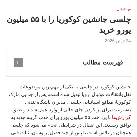
بين المللى
چلسی جانشین کوکوریا را با ۵۵ میلیون
یورو خرید
24 ژوئن 2026
فهرست مطالب
جانشین کوکوریا در چلسی به یکی از مهم‌ترین موضوعات
نقل‌وانتقالات فوتبال اروپا تبدیل شده است. پس از جدایی مارک
کوکوریا، مدافع اسپانیایی چلسی، مدیران باشگاه لندنی
به‌سرعت برای پر کردن جای خالی او وارد عمل شدند و طبق
گزارش‌ها
با پرداخت ۵۵ میلیون یورو برای جذب گزینه جدید به
توافق رسیدند. این انتقال در شرایطی انجام می‌شود که چلسی
همچنان در تلاش است تا پس از چند فصل پرنوسان، ثبات فنی