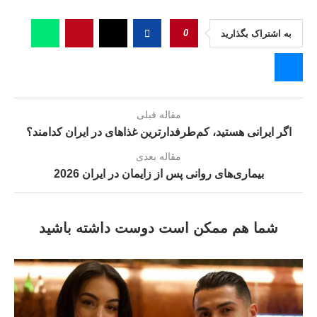
0
به اشتراک بگذارید
مقاله قبلی
اگر ایرانی هستید، کم‌طرفدارترین غذاهاى در ایران کدامند؟
مقاله بعدی
بیماری‌های روانی پس از زایمان در ایران 2026
شما هم ممکن است دوست داشته باشید