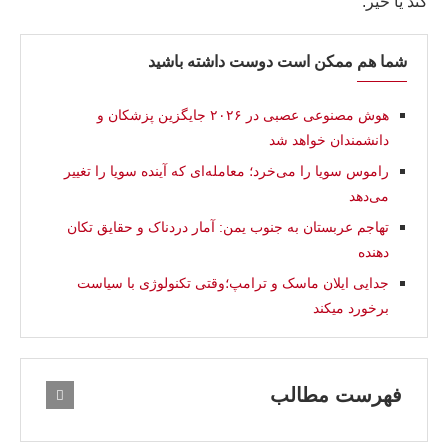
کند یا خیر.
شما هم ممکن است دوست داشته باشید
هوش مصنوعی عصبی در ۲۰۲۶ جایگزین پزشکان و
دانشمندان خواهد شد
راموس سویا را می‌خرد؛ معامله‌ای که آینده سویا را تغییر
می‌دهد
تهاجم عربستان به جنوب یمن: آمار دردناک و حقایق تکان
دهنده
جدایی ایلان ماسک و ترامپ؛وقتی تکنولوژی با سیاست
برخورد میکند
فهرست مطالب