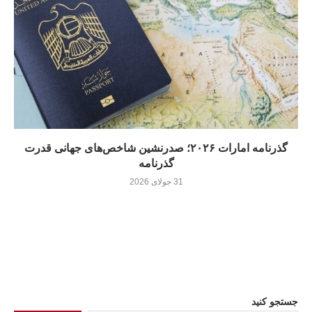
گذرنامه امارات ۲۰۲۶؛ صدرنشین شاخص‌های جهانی قدرت
گذرنامه
31 جولای 2026
جستجو کنید