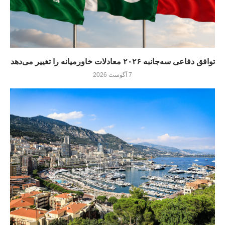
توافق دفاعی سه‌جانبه ۲۰۲۶ معادلات خاورمیانه را تغییر می‌دهد
7 آگوست 2026