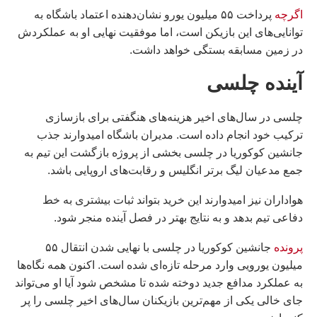
اگرچه
پرداخت ۵۵ میلیون یورو نشان‌دهنده اعتماد باشگاه به
توانایی‌های این بازیکن است، اما موفقیت نهایی او به عملکردش
در زمین مسابقه بستگی خواهد داشت.
آینده چلسی
چلسی در سال‌های اخیر هزینه‌های هنگفتی برای بازسازی
ترکیب خود انجام داده است. مدیران باشگاه امیدوارند جذب
جانشین کوکوریا در چلسی بخشی از پروژه بازگشت این تیم به
جمع مدعیان لیگ برتر انگلیس و رقابت‌های اروپایی باشد.
هواداران نیز امیدوارند این خرید بتواند ثبات بیشتری به خط
دفاعی تیم بدهد و به نتایج بهتر در فصل آینده منجر شود.
پرونده
جانشین کوکوریا در چلسی با نهایی شدن انتقال ۵۵
میلیون یورویی وارد مرحله تازه‌ای شده است. اکنون همه نگاه‌ها
به عملکرد مدافع جدید دوخته شده تا مشخص شود آیا او می‌تواند
جای خالی یکی از مهم‌ترین بازیکنان سال‌های اخیر چلسی را پر