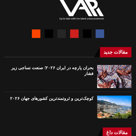
مقالات جدید
بحران پارچه در ایران ۲۰۲۶؛ صنعت نساجی زیر
فشار
کوچک‌ترین و ثروتمندترین کشورهای جهان ۲۰۲۶
مقالات داغ