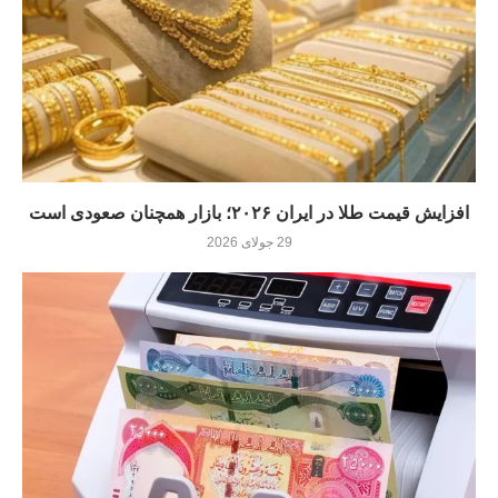
افزایش قیمت طلا در ایران ۲۰۲۶؛ بازار همچنان صعودی است
29 جولای 2026