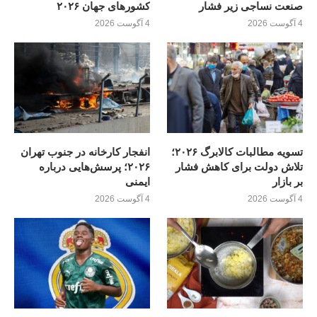
صنعت نساجی زیر فشار
کشورهای جهان ۲۰۲۶
4 آگوست 2026
4 آگوست 2026
تسویه مطالبات کالابرگ ۲۰۲۶؛
انفجار کارخانه در جنوب تهران
تلاش دولت برای کاهش فشار
۲۰۲۶؛ پرسش‌هایی درباره
بر بازار
ایمنی
4 آگوست 2026
4 آگوست 2026