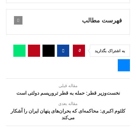
فهرست مطالب
0
به اشتراک بگذارید
مقاله قبلی
نخست‌وزیر قطر: حمله به قطر تروریسم دولتی است
مقاله بعدی
کلثوم اکبری: محاکمه‌ای که بحران‌های پنهان ایران را آشکار
می‌کند