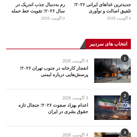
جدیدترین غذاهای ایرانی ۲۰۲۶؛
رم به‌دنبال جذب اندریک در
تلفیق اصالت و نوآوری
سال ۲۰۲۶؛ تقویت خط حمله
4 آگوست 2026
3 آگوست 2026
انتخاب های سردبیر
1
4 آگوست 2026
انفجار کارخانه در جنوب تهران ۲۰۲۶؛
پرسش‌هایی درباره ایمنی
2
3 آگوست 2026
اعدام بهزاد صفوت ۲۰۲۶؛ جنجال تازه
حقوق بشری در ایران
3
4 آگوست 2026