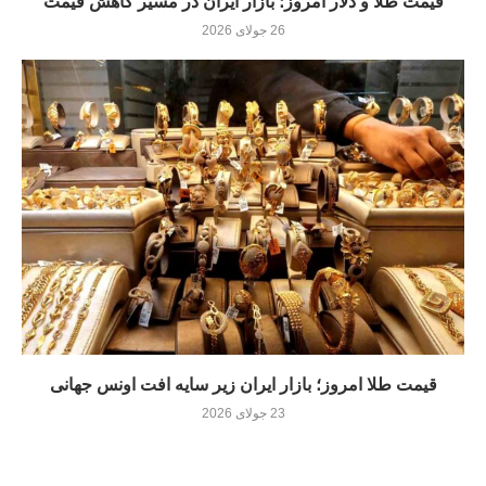
قیمت طلا و دلار امروز؛ بازار ایران در مسیر کاهش قیمت
26 جولای 2026
قیمت طلا امروز؛ بازار ایران زیر سایه افت اونس جهانی
23 جولای 2026