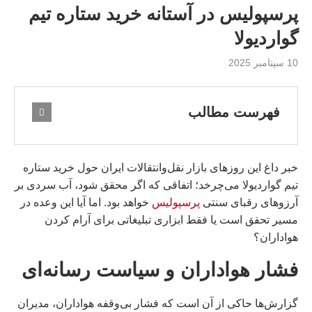
پرسپولیس در آستانه خرید ستاره تیم
گواردیولا
10 سپتامبر 2025
فهرست مطالب
خبر داغ این روزهای بازار نقل‌وانتقالات ایران حول خرید ستاره
تیم گواردیولا می‌چرخد؛ اتفاقی که اگر محقق شود، آب سردی بر
آرزوهای رقبای سنتی
پرسپولیس
خواهد بود. اما آیا این وعده در
مسیر تحقق است یا فقط ابزاری تبلیغاتی برای آرام کردن
هواداران؟
فشار هواداران و سیاست رسانه‌ای
گزارش‌ها حاکی از آن است که فشار بی‌وقفه هواداران، مدیران