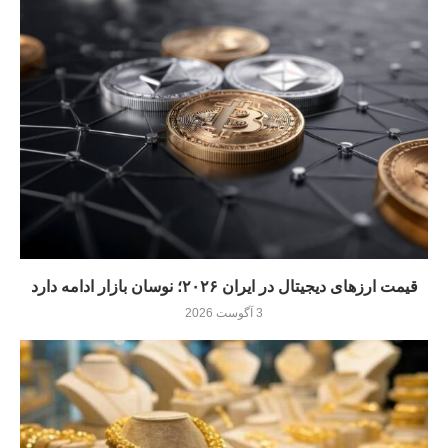
قیمت ارزهای دیجیتال در ایران ۲۰۲۶؛ نوسان بازار ادامه دارد
3 آگوست 2026