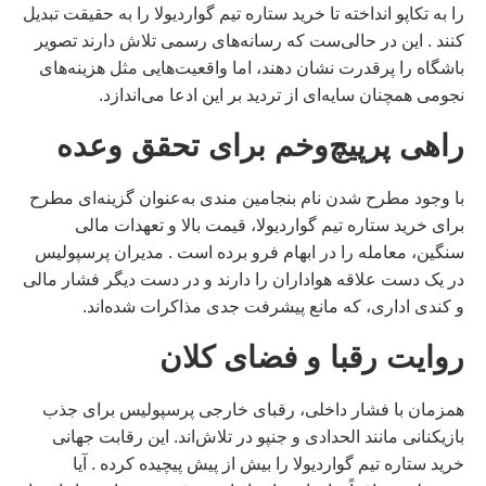
را ‌به‌ تکاپو انداخته تا خرید ستاره تیم گواردیولا را به حقیقت تبدیل
کنند . این در حالی‌ست که رسانه‌های رسمی تلاش دارند تصویر
باشگاه را پرقدرت نشان دهند،‌ اما واقعیت‌هایی مثل هزینه‌های
نجومی همچنان سایه‌ای از تردید بر این ادعا می‌اندازد.
راهی پرپیچ‌وخم برای تحقق وعده
با وجود مطرح شدن نام بنجامین مندی به‌عنوان گزینه‌ای مطرح
برای خرید ستاره تیم گواردیولا، قیمت بالا و تعهدات مالی
سنگین، معامله را در ابهام فرو برده است . مدیران پرسپولیس
در یک دست علاقه هواداران را دارند و در دست دیگر فشار مالی
و کندی اداری، که مانع پیشرفت جدی مذاکرات شده‌اند.
روایت رقبا و فضای کلان
همزمان با فشار داخلی، رقبای خارجی پرسپولیس برای جذب
بازیکنانی مانند الحدادی و جنپو در تلاش‌اند. این رقابت جهانی
خرید ستاره تیم گواردیولا را بیش از پیش پیچیده کرده . آیا