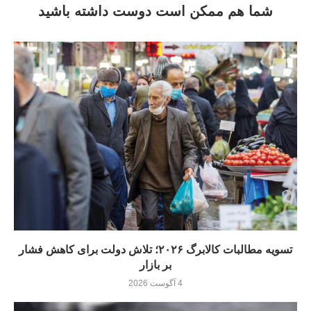
شما هم ممکن است دوست داشته باشید
تسویه مطالبات کالابرگ ۲۰۲۶؛ تلاش دولت برای کاهش فشار
بر بازار
4 آگوست 2026