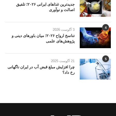
جدیدترین غذاهای ایرانی ۲۰۲۶؛ تلفیق
اصالت و نوآوری
4
3 آگوست 2026
تناسخ ارواح ۲۰۲۶؛ میان باورهای دینی و
پژوهش‌های علمی
5
21 آگوست 2025
چرا افزایش مبلغ قبض آب در ایران ناگهانی
رخ داد؟