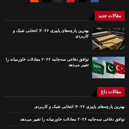
مقالات جدید
بهترین پارچه‌های پاییزی ۲۰۲۶؛ انتخابی شیک و
کاربردی
توافق دفاعی سه‌جانبه ۲۰۲۶ معادلات خاورمیانه را
تغییر می‌دهد
مقالات داغ
بهترین پارچه‌های پاییزی ۲۰۲۶؛ انتخابی شیک و کاربردی
توافق دفاعی سه‌جانبه ۲۰۲۶ معادلات خاورمیانه را تغییر می‌دهد