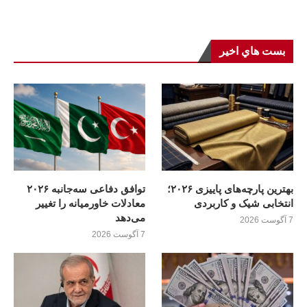
بست هاي اخير
بهترین پارچه‌های پاییزی ۲۰۲۶؛
توافق دفاعی سه‌جانبه ۲۰۲۶
انتخابی شیک و کاربردی
معادلات خاورمیانه را تغییر
می‌دهد
7 آگوست 2026
7 آگوست 2026