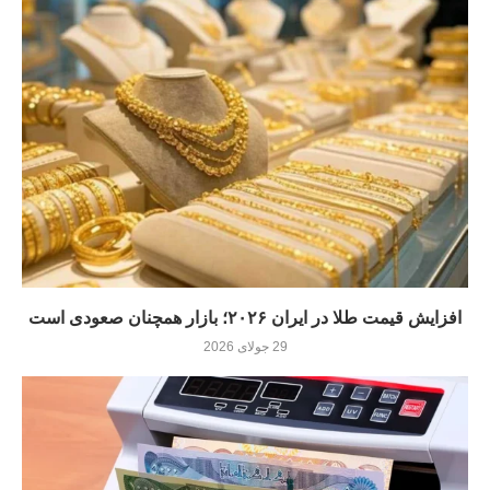
افزایش قیمت طلا در ایران ۲۰۲۶؛ بازار همچنان صعودی است
29 جولای 2026