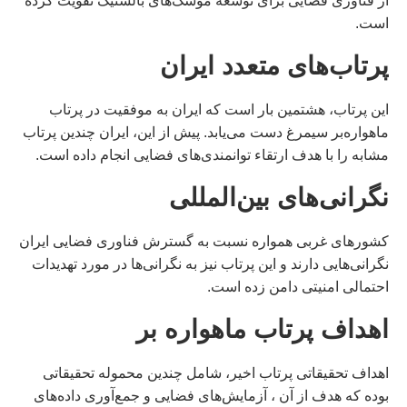
از فناوری فضایی برای توسعه موشک‌های بالستیک تقویت کرده
است.
پرتاب‌های متعدد ایران
این پرتاب، هشتمین بار است که ایران به موفقیت در پرتاب
ماهواره‌بر سیمرغ دست می‌یابد. پیش از این، ایران چندین پرتاب
مشابه را با هدف ارتقاء توانمندی‌های فضایی انجام داده است.
نگرانی‌های بین‌المللی
کشورهای غربی همواره نسبت به گسترش فناوری فضایی ایران
نگرانی‌هایی دارند و این پرتاب نیز به نگرانی‌ها در مورد تهدیدات
احتمالی امنیتی دامن زده است.
اهداف پرتاب ماهواره بر
اهداف تحقیقاتی پرتاب اخیر، شامل چندین محموله تحقیقاتی
بوده که هدف از آن ، آزمایش‌های فضایی و جمع‌آوری داده‌های