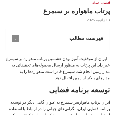
اقتصاد و عمران
پرتاب ماهواره بر سیمرغ
13 ژانویه 2025
فهرست مطالب
ایران از موفقیت‌ آمیز بودن هشتمین پرتاب ماهواره‌ بر سیمرغ
خبر داد. این پرتاب به‌ منظور ارسال محموله‌های تحقیقاتی به
مدار زمین انجام شد. سیمرغ قادر است ماهواره‌ها را به
مدارهای بالاتر از زمین انتقال دهد.
توسعه برنامه فضایی
ایران پرتاب ماهواره‌بر سیمرغ به عنوان گامی دیگر در توسعه
برنامه فضایی ایران، نگرانی‌های جهانی را در ارتباط با استفاده