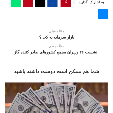
0
به اشتراک بگذارید
مقاله قبلی
بازار سرمایه به كجا ؟
مقاله بعدی
نشست ۲۶ وزيران مجمع کشورهاى صادر کننده گاز
شما هم ممکن است دوست داشته باشید