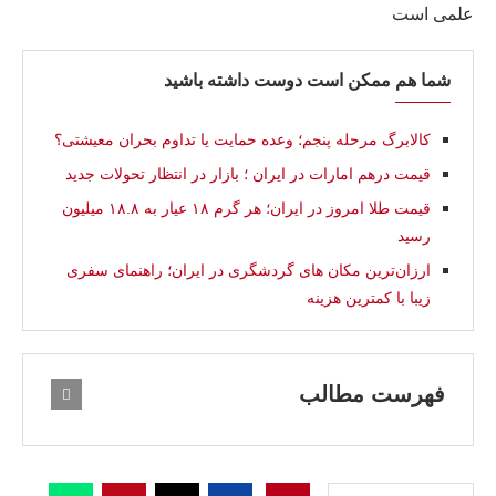
علمی است
شما هم ممکن است دوست داشته باشید
کالابرگ مرحله پنجم؛ وعده حمایت یا تداوم بحران معیشتی؟
قیمت درهم امارات در ایران ؛ بازار در انتظار تحولات جدید
قیمت طلا امروز در ایران؛ هر گرم ۱۸ عیار به ۱۸.۸ میلیون
رسید
ارزان‌ترین مکان‌ های گردشگری در ایران؛ راهنمای سفری
زیبا با کمترین هزینه
فهرست مطالب