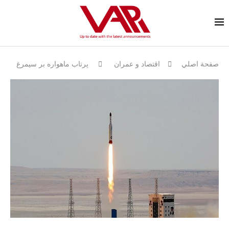
صفحة اصلي
اقتصاد و عمران
پرتاب ماهواره بر سیمرغ