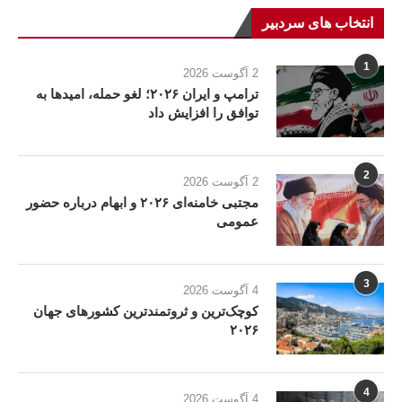
انتخاب های سردبیر
1
2 آگوست 2026
ترامپ و ایران ۲۰۲۶؛ لغو حمله، امیدها به
توافق را افزایش داد
2
2 آگوست 2026
مجتبی خامنه‌ای ۲۰۲۶ و ابهام درباره حضور
عمومی
3
4 آگوست 2026
کوچک‌ترین و ثروتمندترین کشورهای جهان
۲۰۲۶
4
4 آگوست 2026