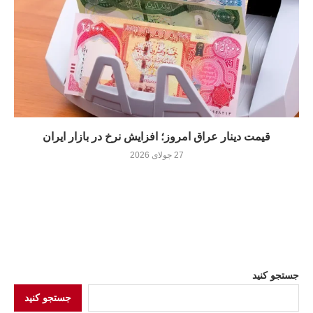
قیمت دینار عراق امروز؛ افزایش نرخ در بازار ایران
27 جولای 2026
جستجو کنید
جستجو کنید