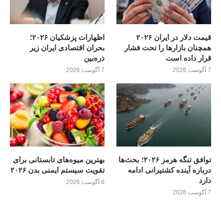
قیمت دلار در ایران ۲۰۲۶
اظهارات پزشکیان ۲۰۲۶؛
همچنان بازارها را تحت فشار
بحران اقتصادی ایران زیر
قرار داده است
ذره‌بین
7 آگوست 2026
7 آگوست 2026
توافق تنگه هرمز ۲۰۲۶؛ بحث‌ها
بهترین میوه‌های تابستانی برای
درباره آینده کشتیرانی ادامه
تقویت سیستم ایمنی بدن ۲۰۲۶
دارد
6 آگوست 2026
7 آگوست 2026