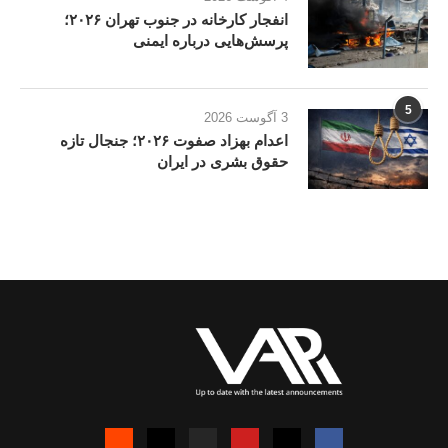
انفجار کارخانه در جنوب تهران ۲۰۲۶؛
پرسش‌هایی درباره ایمنی
5
3 آگوست 2026
اعدام بهزاد صفوت ۲۰۲۶؛ جنجال تازه
حقوق بشری در ایران