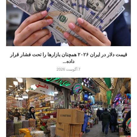
قیمت دلار در ایران ۲۰۲۶ همچنان بازارها را تحت فشار قرار
داده...
7 آگوست 2026