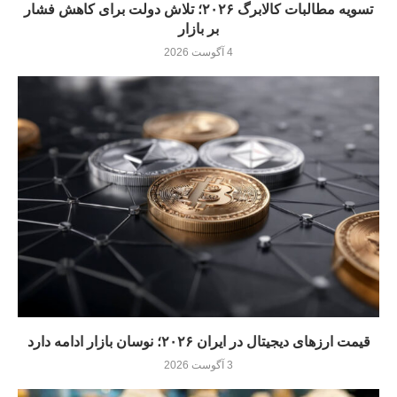
تسویه مطالبات کالابرگ ۲۰۲۶؛ تلاش دولت برای کاهش فشار
بر بازار
4 آگوست 2026
قیمت ارزهای دیجیتال در ایران ۲۰۲۶؛ نوسان بازار ادامه دارد
3 آگوست 2026