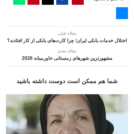
مقاله قبلی
اختلال خدمات بانکی ایران؛ چرا کارت‌های بانکی از کار افتادند؟
مقاله بعدی
مشهورترین شهرهای زمستانی خاورمیانه 2026
شما هم ممکن است دوست داشته باشید