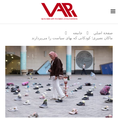
صفحة اصلي
جامعه
ماکان نصیری؛ کودکانی که بهای سیاست را می‌پردازند