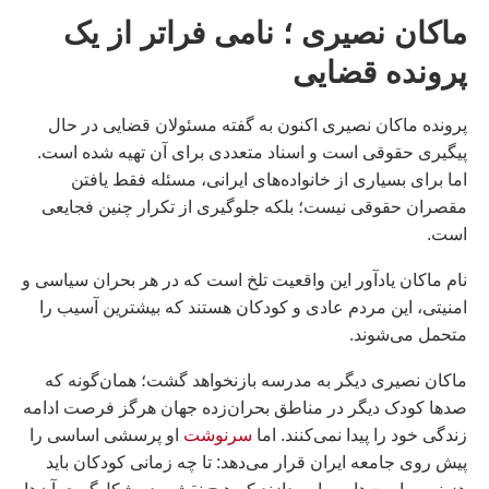
ماکان نصيرى ؛ نامی فراتر از یک
پرونده قضایی
پرونده ماکان نصیری اکنون به گفته مسئولان قضایی در حال
پیگیری حقوقی است و اسناد متعددی برای آن تهیه شده است.
اما برای بسیاری از خانواده‌های ایرانی، مسئله فقط یافتن
مقصران حقوقی نیست؛ بلکه جلوگیری از تکرار چنین فجایعی
است.
نام ماکان یادآور این واقعیت تلخ است که در هر بحران سیاسی و
امنیتی، این مردم عادی و کودکان هستند که بیشترین آسیب را
متحمل می‌شوند.
ماکان نصیری دیگر به مدرسه بازنخواهد گشت؛ همان‌گونه که
صدها کودک دیگر در مناطق بحران‌زده جهان هرگز فرصت ادامه
زندگی خود را پیدا نمی‌کنند. اما
سرنوشت
او پرسشی اساسی را
پیش روی جامعه ایران قرار می‌دهد: تا چه زمانی کودکان باید