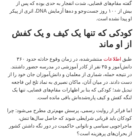
گفته مقام‌های قضایی، شدت انفجار به حدی بوده که پس از
بیش از ۱۰۰ روز جست‌وجو و ده‌ها آزمایش DNA، اثری از پیکر
او پیدا نشده است.
کودکی که تنها یک کیف و یک کفش
از او ماند
طبق
اطلاعات
منتشرشده، در زمان وقوع حادثه حدود ۳۶۰
دانش‌آموز و ۳۵ نفر از کادر آموزشی در مدرسه حضور داشتند.
در نتیجه حمله، شماری از معلمان و دانش‌آموزان جان خود را از
دست دادند. در میان آنان، ماکان نصیری به نماد تلخ این فاجعه
تبدیل شد؛ کودکی که بنا بر اظهارات مقام‌های قضایی، تنها یک
لنگه کفش و کیف پاره‌شده‌اش باقی مانده است.
اما فراتر از روایت رسمی، پرسش مهم‌تری مطرح می‌شود: چرا
کودکان باید قربانی شرایطی شوند که حاصل سال‌ها تنش،
ماجراجویی سیاسی و ناتوانی حاکمیت در دور نگه داشتن کشور
از بحران‌های پرهزینه است؟