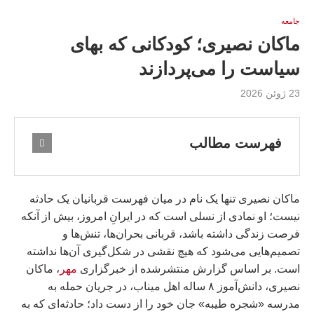
جامعه
ماکان نصیری؛ کودکانی که بهای
سیاست را می‌پردازند
23 ژوئن 2026
فهرست مطالب
ماکان نصیری تنها یک نام در میان فهرست قربانیان یک حادثه
نیست؛ او نمادی از نسلی است که در ایرانِ امروز، بیش از آنکه
فرصت زندگی داشته باشد، قربانی بحران‌ها، تنش‌ها و
تصمیم‌هایی می‌شود که هیچ نقشی در شکل‌گیری آن‌ها نداشته
است. بر اساس گزارش منتشرشده از خبرگزاری
مهر
، ماکان
نصیری، دانش‌آموز ۸ ساله اهل میناب، در جریان حمله به
مدرسه «شجره طیبه» جان خود را از دست داد؛ حادثه‌ای که به