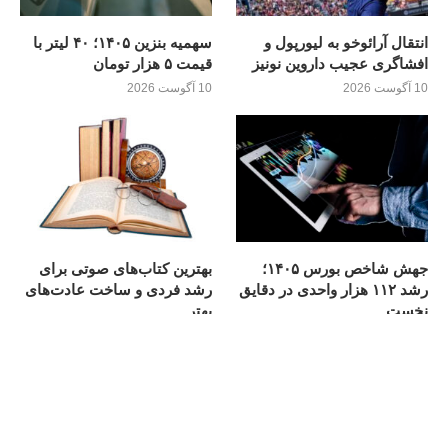
انتقال آرائوخو به لیورپول و
سهمیه بنزین ۱۴۰۵؛ ۴۰ لیتر با
افشاگری عجیب داروین نونیز
قیمت ۵ هزار تومان
10 آگوست 2026
10 آگوست 2026
جهش شاخص بورس ۱۴۰۵؛
بهترین کتاب‌های صوتی برای
رشد ۱۱۲ هزار واحدی در دقایق
رشد فردی و ساخت عادت‌های
نخست
بهتر
10 آگوست 2026
9 آگوست 2026
انتخاب های سردبیر