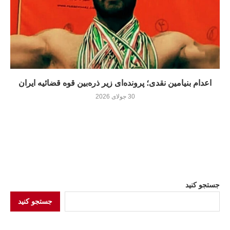
اعدام بنیامین نقدی؛ پرونده‌ای زیر ذره‌بین قوه قضائیه ایران
30 جولای 2026
جستجو کنید
جستجو کنید