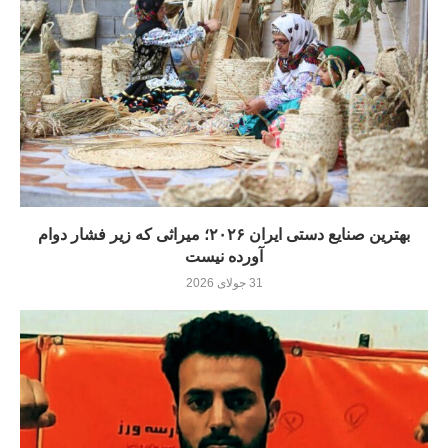
بهترین صنایع دستی ایران ۲۰۲۶؛ میراثی که زیر فشار دوام
آورده نيست
31 جولای 2026