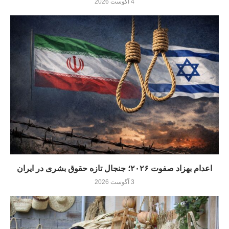
4 آگوست 2026
اعدام بهزاد صفوت ۲۰۲۶؛ جنجال تازه حقوق بشری در ایران
3 آگوست 2026