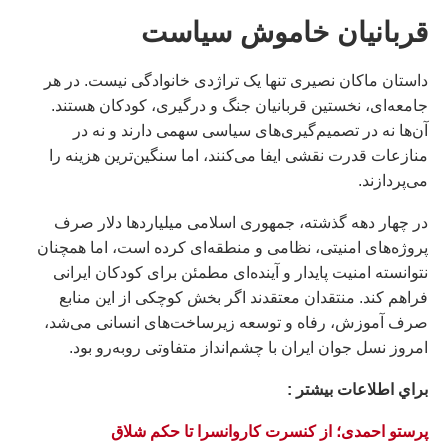
قربانیان خاموش سیاست
داستان ماکان نصیری تنها یک تراژدی خانوادگی نیست. در هر
جامعه‌ای، نخستین قربانیان جنگ و درگیری، کودکان هستند.
آن‌ها نه در تصمیم‌گیری‌های سیاسی سهمی دارند و نه در
منازعات قدرت نقشی ایفا می‌کنند، اما سنگین‌ترین هزینه را
می‌پردازند.
در چهار دهه گذشته، جمهوری اسلامی میلیاردها دلار صرف
پروژه‌های امنیتی، نظامی و منطقه‌ای کرده است، اما همچنان
نتوانسته امنیت پایدار و آینده‌ای مطمئن برای کودکان ایرانی
فراهم کند. منتقدان معتقدند اگر بخش کوچکی از این منابع
صرف آموزش، رفاه و توسعه زیرساخت‌های انسانی می‌شد،
امروز نسل جوان ایران با چشم‌انداز متفاوتی روبه‌رو بود.
براي اطلاعات بيشتر :
پرستو احمدی؛ از کنسرت کاروانسرا تا حکم شلاق