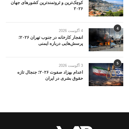
کوچک‌ترین و ثروتمندترین کشورهای جهان
۲۰۲۶
4
4 آگوست 2026
انفجار کارخانه در جنوب تهران ۲۰۲۶؛
پرسش‌هایی درباره ایمنی
5
3 آگوست 2026
اعدام بهزاد صفوت ۲۰۲۶؛ جنجال تازه
حقوق بشری در ایران