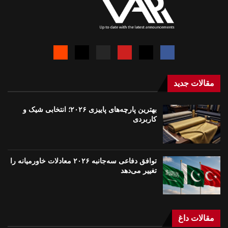
مقالات جدید
بهترین پارچه‌های پاییزی ۲۰۲۶؛ انتخابی شیک و
کاربردی
توافق دفاعی سه‌جانبه ۲۰۲۶ معادلات خاورمیانه را
تغییر می‌دهد
مقالات داغ