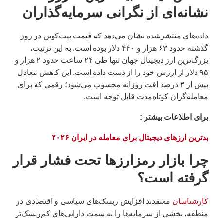
نشانه‌ای از نگرانی سرمایه‌گذاران
داده‌های منتشرشده نشان می‌دهد که قیمت بیت‌کوین در روز
گذشته حدود ۶۳ هزار و ۴۴۰ دلار بوده است. به این ترتیب،
بزرگ‌ترین ارز دیجیتال جهان تنها طی ۲۴ ساعت حدود ۲ هزار و
۹۵ دلار از ارزش خود را از دست داده است. این کاهش معادل
بیش از ۳ درصد افت روزانه محسوب می‌شود؛ رقمی که برای
معامله‌گران کوتاه‌مدت قابل توجه است.
براى اطلاعات بيشتر :
بدترین ارزهای دیجیتال برای معامله در ایران ۲۰۲۶
چرا بازار رمزارزها تحت فشار قرار
گرفته است؟
کارشناسان
معتقدند افزایش ریسک‌های سیاسی و اقتصادی در
منطقه، بخشی از سرمایه‌ها را به سمت دارایی‌های کم‌ریسک‌تر