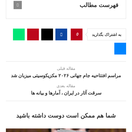
فهرست مطالب
0
به اشتراک بگذارید
مقاله قبلی
مراسم افتتاحیه جام جهانی ۲۰۲۶ مکزیکوسیتی میزبان شد
مقاله بعدی
سرقت آثار در ایران ، آمارها و بيانه ها
شما هم ممکن است دوست داشته باشید