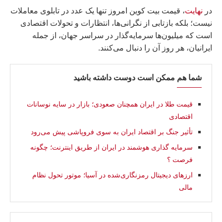
در
نهایت
، قیمت بیت کوین امروز تنها یک عدد در تابلوی معاملات
نیست؛ بلکه بازتابی از نگرانی‌ها، انتظارات و تحولات اقتصادی
است که میلیون‌ها سرمایه‌گذار در سراسر جهان، از جمله
ایرانیان، هر روز آن را دنبال می‌کنند.
شما هم ممکن است دوست داشته باشید
قیمت طلا در ایران همچنان صعودی؛ بازار در سایه نوسانات
اقتصادی
تأثیر جنگ بر اقتصاد ایران به سوی فروپاشی پیش می‌رود
سرمایه گذاری هوشمند در ایران از طریق اینترنت؛ چگونه
فرصت ؟
ارزهای دیجیتال رمزنگاری‌شده در آسیا؛ موتور تحول نظام
مالی