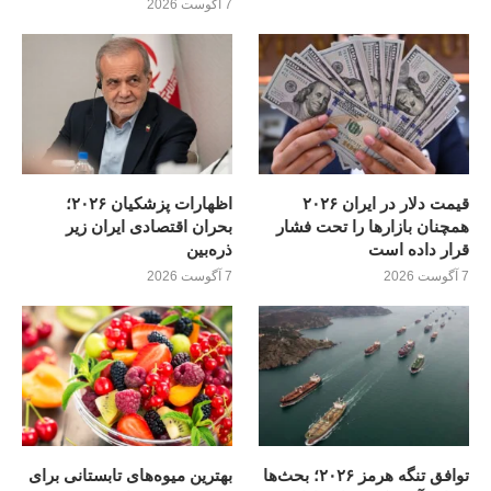
7 آگوست 2026
قیمت دلار در ایران ۲۰۲۶
اظهارات پزشکیان ۲۰۲۶؛
همچنان بازارها را تحت فشار
بحران اقتصادی ایران زیر
قرار داده است
ذره‌بین
7 آگوست 2026
7 آگوست 2026
توافق تنگه هرمز ۲۰۲۶؛ بحث‌ها
بهترین میوه‌های تابستانی برای