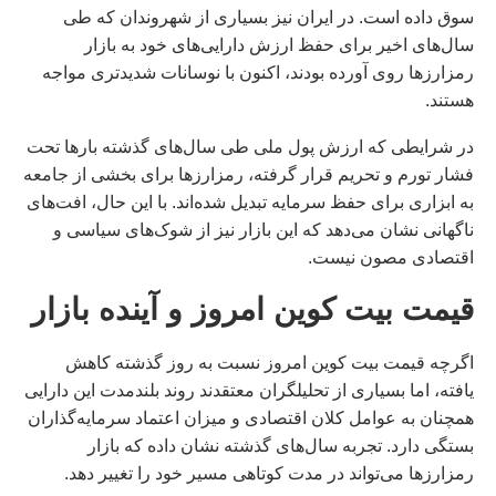
سوق داده است. در ایران نیز بسیاری از شهروندان که طی
سال‌های اخیر برای حفظ ارزش دارایی‌های خود به بازار
رمزارزها روی آورده بودند، اکنون با نوسانات شدیدتری مواجه
هستند.
در شرایطی که ارزش پول ملی طی سال‌های گذشته بارها تحت
فشار تورم و تحریم قرار گرفته، رمزارزها برای بخشی از جامعه
به ابزاری برای حفظ سرمایه تبدیل شده‌اند. با این حال، افت‌های
ناگهانی نشان می‌دهد که این بازار نیز از شوک‌های سیاسی و
اقتصادی مصون نیست.
قیمت بیت کوین امروز و آینده بازار
اگرچه قیمت بیت کوین امروز نسبت به روز گذشته کاهش
یافته، اما بسیاری از تحلیلگران معتقدند روند بلندمدت این دارایی
همچنان به عوامل کلان اقتصادی و میزان اعتماد سرمایه‌گذاران
بستگی دارد. تجربه سال‌های گذشته نشان داده که بازار
رمزارزها می‌تواند در مدت کوتاهی مسیر خود را تغییر دهد.