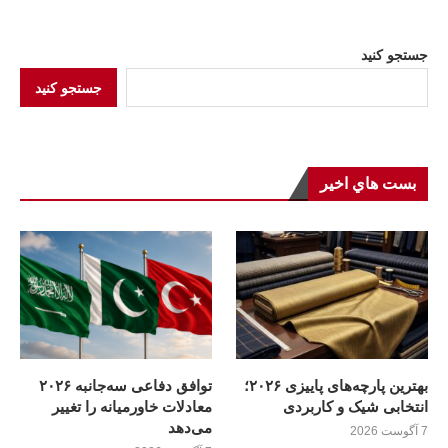
جستجو کنید
جستجو کنید
بست هاي اخير
بهترین پارچه‌های پاییزی ۲۰۲۶؛
توافق دفاعی سه‌جانبه ۲۰۲۶
انتخابی شیک و کاربردی
معادلات خاورمیانه را تغییر
می‌دهد
7 آگوست 2026