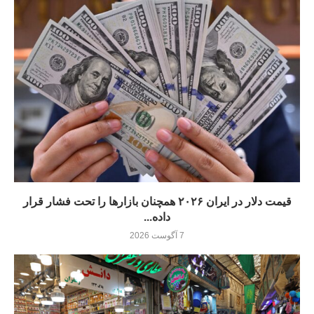
قیمت دلار در ایران ۲۰۲۶ همچنان بازارها را تحت فشار قرار
داده...
7 آگوست 2026