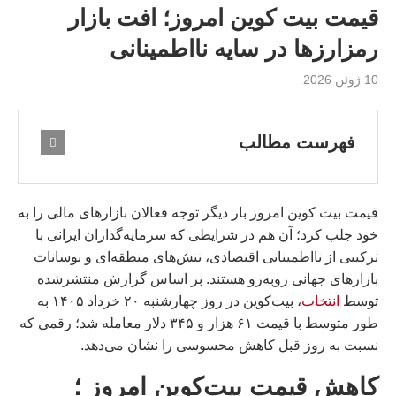
قیمت بیت کوین امروز؛ افت بازار
رمزارزها در سایه نااطمینانی
10 ژوئن 2026
فهرست مطالب
قیمت بیت کوین امروز بار دیگر توجه فعالان بازارهای مالی را به
خود جلب کرد؛ آن هم در شرایطی که سرمایه‌گذاران ایرانی با
ترکیبی از نااطمینانی اقتصادی، تنش‌های منطقه‌ای و نوسانات
بازارهای جهانی روبه‌رو هستند. بر اساس گزارش منتشرشده
توسط
انتخاب
، بیت‌کوین در روز چهارشنبه ۲۰ خرداد ۱۴۰۵ به
طور متوسط با قیمت ۶۱ هزار و ۳۴۵ دلار معامله شد؛ رقمی که
نسبت به روز قبل کاهش محسوسی را نشان می‌دهد.
کاهش قیمت بیت‌کوین امروز ؛