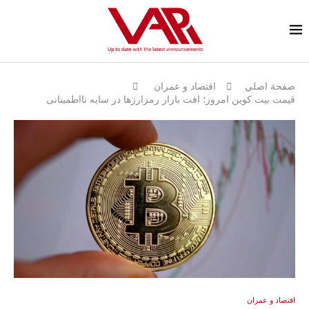
صفحة اصلي
اقتصاد و عمران
قیمت بیت کوین امروز؛ افت بازار رمزارزها در سایه نااطمینانی
اقتصاد و عمران