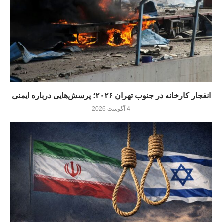
انفجار کارخانه در جنوب تهران ۲۰۲۶؛ پرسش‌هایی درباره ایمنی
4 آگوست 2026