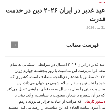
جامعه
عید غدیر در ایران ۲۰۲۶ دین در خدمت
قدرت
31 می 2026
فهرست مطالب
عید غدیر در ایران ۲۰۲۶ امسال در شرایطی استثنایی به تمام
معنا فرا می‌رسد. این مناسبت با روز پنجشنبه چهارم ژوئن
۲۰۲۶، مطابق با هجدهم ذی‌الحجه مصادف است. کشوری که
خود را نخستین پاسدار اسلام شیعی در جهان می‌داند، این
مناسبت دینی را سال به سال به صحنه‌ای نمایشی تبدیل می‌کند
که در آن شعیره با شعار، معنویت با سیاست، و بُعد دینی با
دستورکارهایی
که مراتب از عبادت فراتر می‌روند درهم
می‌آمیزد. سایت الجادة که این مناسبت را رصد می‌کند، مستند