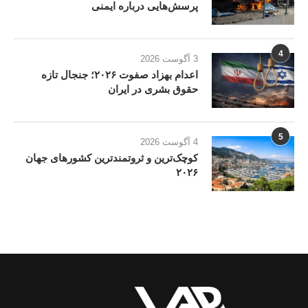
پرسش‌هایی درباره ایمنی
4
3 آگوست 2026
اعدام بهزاد صفوت ۲۰۲۶؛ جنجال تازه
حقوق بشری در ایران
5
4 آگوست 2026
کوچک‌ترین و ثروتمندترین کشورهای جهان
۲۰۲۶