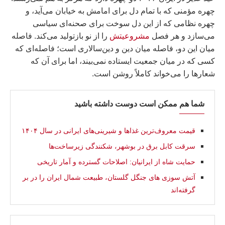
چهره مؤمنی که با تمام دل برای امامش به خیابان می‌آید، و
چهره نظامی که از این دل سوخت برای صحنه‌ای سیاسی
می‌سازد و هر فصل
مشروعیتش
را از نو بازتولید می‌کند. فاصله
میان این دو، فاصله میان دین و دین‌سالاری است؛ فاصله‌ای که
کسی که در میان جمعیت ایستاده نمی‌بیند، اما برای آن که
شعارها را می‌خواند کاملاً روشن است.
شما هم ممکن است دوست داشته باشید
قیمت معروف‌ترین غذاها و شیرینی‌های ایرانی در سال ۱۴۰۴
سرقت کابل برق در بوشهر، شکنندگی زیرساخت‌ها
حمایت شاه از ایرانیان: اصلاحات گسترده و آمار تاریخی
آتش سوزی‌ های جنگل گلستان، طبیعت شمال ایران را در بر
گرفته‌اند