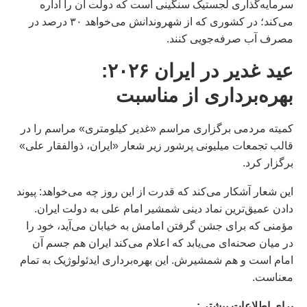
سرمایه‌گذاری لجستیک سنگینی است که دولت آن را اداره
می‌کند؛ در کشوری که از شهروندانش می‌خواهد ۳۰ درصد در
مصرف آب صرفه‌جویی کنند.
عید غدیر در ایران ۲۰۲۶:
بهره‌برداری از مناسبت
کمیته مردمی برگزاری مراسم «غدیر کیلومتری» مراسم را در
قالب تجمعات میلیونی پرشور زیر شعار «ایران، ذوالفقار علی»
برگزار کرد.
این شعار آشکار می‌کند که قدرت از این روز چه می‌خواهد: پیوند
دادن عمیق‌ترین نماد دینی شمشیر امام علی به دولت ایران.
مؤمنی که برای جشن گرفتن امامش به خیابان می‌آید، خود را
در میان صحنه‌ای می‌یابد که اعلام می‌کند ایران هم جسم آن
امام است و هم شمشیرش. این بهره‌برداری ایدئولوژیک به تمام
معناست.
براى اطلاعات بيشتر :