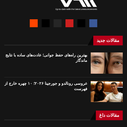
مقالات جدید
بهترین راه‌های حفظ جوانی؛ عادت‌های ساده با نتایج
ماندگار
عروسی رونالدو و جورجینا ۲۰۲۶؛ ۱۰ چهره خارج از
فهرست
مقالات داغ