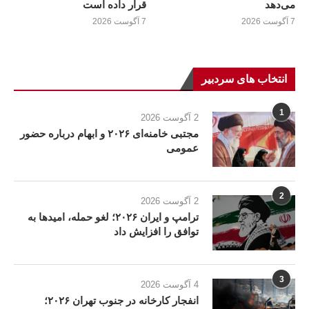
می‌دهد
قرار داده است
7 آگوست 2026
7 آگوست 2026
انتخاب های سردبیر
1
2 آگوست 2026
مجتبی خامنه‌ای ۲۰۲۶ و ابهام درباره حضور
عمومی
2
2 آگوست 2026
ترامپ و ایران ۲۰۲۶؛ لغو حمله، امیدها به
توافق را افزایش داد
3
4 آگوست 2026
انفجار کارخانه در جنوب تهران ۲۰۲۶؛