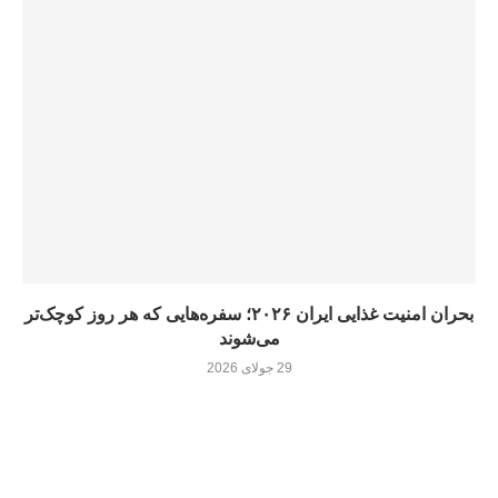
بحران امنیت غذایی ایران ۲۰۲۶؛ سفره‌هایی که هر روز کوچک‌تر
می‌شوند
29 جولای 2026