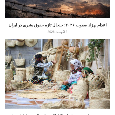
اعدام بهزاد صفوت ۲۰۲۶؛ جنجال تازه حقوق بشری در ایران
3 آگوست 2026