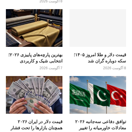
8 آگوست 2026
قیمت دلار و طلا امروز ۱۴۰۵؛
بهترین پارچه‌های پاییزی ۲۰۲۶؛
سکه دوباره گران شد
انتخابی شیک و کاربردی
8 آگوست 2026
7 آگوست 2026
توافق دفاعی سه‌جانبه ۲۰۲۶
قیمت دلار در ایران ۲۰۲۶
معادلات خاورمیانه را تغییر
همچنان بازارها را تحت فشار