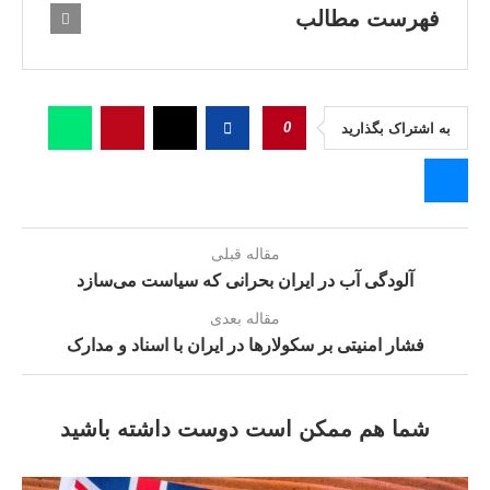
فهرست مطالب
0
به اشتراک بگذارید
مقاله قبلی
آلودگی آب در ایران بحرانی که سیاست می‌سازد
مقاله بعدی
فشار امنیتی بر سکولارها در ایران با اسناد و مدارک
شما هم ممکن است دوست داشته باشید