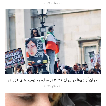
29 جولای 2026
بحران آزادی‌ها در ایران ۲۰۲۶ در سایه محدودیت‌های فزاینده
28 جولای 2026