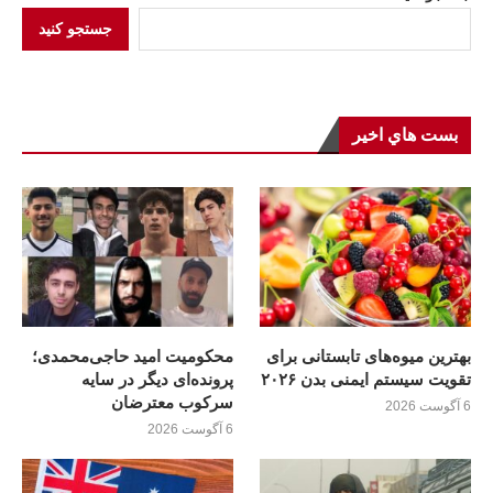
جستجو کنید
بست هاي اخير
بهترین میوه‌های تابستانی برای
محکومیت امید حاجی‌محمدی؛
تقویت سیستم ایمنی بدن ۲۰۲۶
پرونده‌ای دیگر در سایه
سرکوب معترضان
6 آگوست 2026
6 آگوست 2026