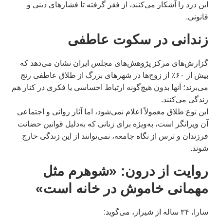
این درد را آشکار می‌کنند، از فقر گرفته تا فشارهای دینی و
قانونی.
زندانی در سکوت عاطفی
گزارش‌های مرکز پژوهش‌های مجلس ایران نشان می‌دهد که
بیش از ۶۰٪ از زوج‌ها در شهرهای بزرگ از طلاق عاطفی رنج
می‌برند؛ آنها بدون هیچ‌گونه ارتباط احساسی یا فکری در کنار هم
زندگی می‌کنند.
این نوع طلاق معمولاً اعلام نمی‌شود، اما آثار روانی و اجتماعی
آن ویرانگر است، به‌ویژه برای زنانی که به‌دلیل قوانین حضانت
فرزندان و ترس از نگاه جامعه، نمی‌توانند از این زندگی خارج
شوند.
روایت از درون: «شوهرم مثل
مهمانی خاموش در خانه است»
سارا، ۳۴ ساله از شیراز، می‌گوید: