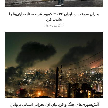
بحران سوخت در ایران ۲۰۲۶؛ کمبود عرضه، نارضایتی‌ها را
تشدید کرد
2 آگوست 2026
آتش‌سوزی‌های جنگ و قربانیان آن؛ بحرانی انسانی بی‌پایان