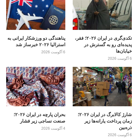
تکدی‌گری در ایران ۲۰۲۶؛ فقر،
پناهندگی دو ورزشکار ایرانی به
پدیده‌ای رو به گسترش در
استرالیا ۲۰۲۶ خبرساز شد
خیابان‌ها
6 آگوست 2026
6 آگوست 2026
شارژ کالابرگ در ایران ۲۰۲۶؛
بحران پارچه در ایران ۲۰۲۶؛
زمان پرداخت یارانه‌ها زیر
صنعت نساجی زیر فشار
ذره‌بین
4 آگوست 2026
6 آگوست 2026