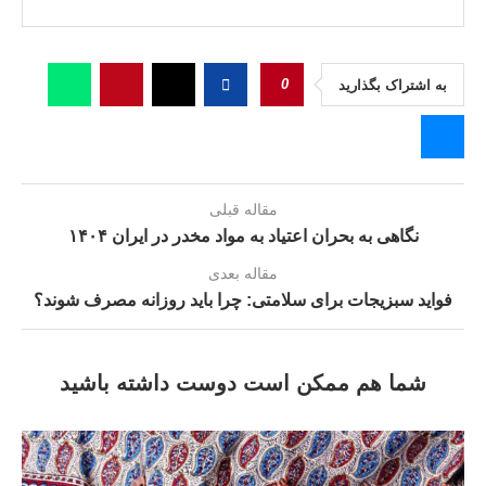
0
به اشتراک بگذارید
مقاله قبلی
نگاهی به بحران اعتیاد به مواد مخدر در ایران ۱۴۰۴
مقاله بعدی
فواید سبزیجات برای سلامتی: چرا باید روزانه مصرف شوند؟
شما هم ممکن است دوست داشته باشید