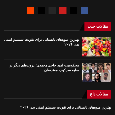
مقالات جدید
بهترین میوه‌های تابستانی برای تقویت سیستم ایمنی
بدن ۲۰۲۶
محکومیت امید حاجی‌محمدی؛ پرونده‌ای دیگر در
سایه سرکوب معترضان
مقالات داغ
بهترین میوه‌های تابستانی برای تقویت سیستم ایمنی بدن ۲۰۲۶