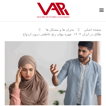
صفحة اصلي
بحران ها و مشكل ها
طلاق در ایران ۱۴۰۴: چهره پنهان رنج عاطفی درون ازدواج