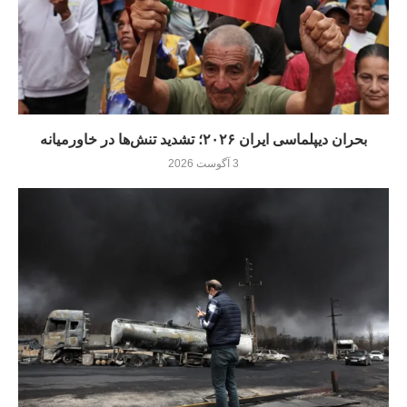
بحران دیپلماسی ایران ۲۰۲۶؛ تشدید تنش‌ها در خاورمیانه
3 آگوست 2026