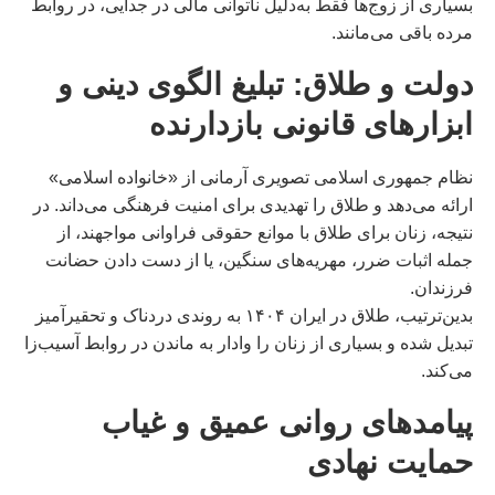
بسیاری از زوج‌ها فقط به‌دلیل ناتوانی مالی در جدایی، در روابط
مرده باقی می‌مانند.
دولت و طلاق: تبلیغ الگوی دینی و
ابزارهای قانونی بازدارنده
نظام جمهوری اسلامی تصویری آرمانی از «خانواده اسلامی»
ارائه می‌دهد و طلاق را تهدیدی برای امنیت فرهنگی می‌داند. در
نتیجه، زنان برای طلاق با موانع حقوقی فراوانی مواجهند، از
جمله اثبات ضرر، مهریه‌های سنگین، یا از دست دادن حضانت
فرزندان.
بدین‌ترتیب، طلاق در ایران ۱۴۰۴ به روندی دردناک و تحقیرآمیز
تبدیل شده و بسیاری از زنان را وادار به ماندن در روابط آسیب‌زا
می‌کند.
پیامدهای روانی عمیق و غیاب
حمایت نهادی