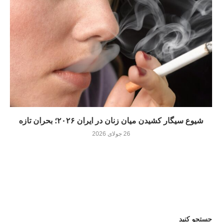
شیوع سیگار کشیدن میان زنان در ایران ۲۰۲۶؛ بحران تازه
26 جولای 2026
جستجو کنید