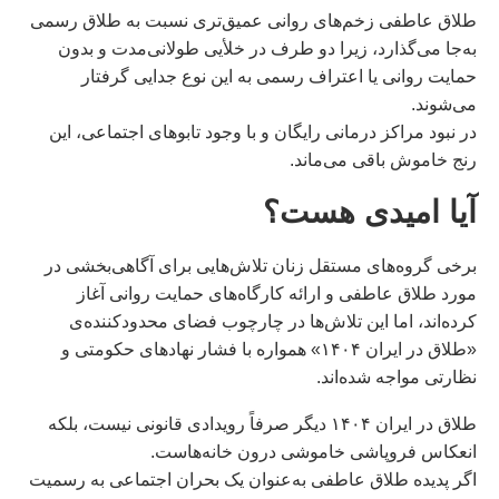
طلاق عاطفی زخم‌های روانی عمیق‌تری نسبت به طلاق رسمی
به‌جا می‌گذارد، زیرا دو طرف در خلأیی طولانی‌مدت و بدون
حمایت روانی یا اعتراف رسمی به این نوع جدایی گرفتار
می‌شوند.
در نبود مراکز درمانی رایگان و با وجود تابوهای اجتماعی، این
رنج خاموش باقی می‌ماند.
آیا امیدی هست؟
برخی گروه‌های مستقل زنان تلاش‌هایی برای آگاهی‌بخشی در
مورد طلاق عاطفی و ارائه کارگاه‌های حمایت روانی آغاز
کرده‌اند، اما این تلاش‌ها در چارچوب فضای محدودکننده‌ی
«طلاق در ایران ۱۴۰۴» همواره با فشار نهادهای حکومتی و
نظارتی مواجه شده‌اند.
طلاق در ایران ۱۴۰۴ دیگر صرفاً رویدادی قانونی نیست، بلکه
انعکاس فروپاشی خاموشی درون خانه‌هاست.
اگر پدیده طلاق عاطفی به‌عنوان یک بحران اجتماعی به رسمیت