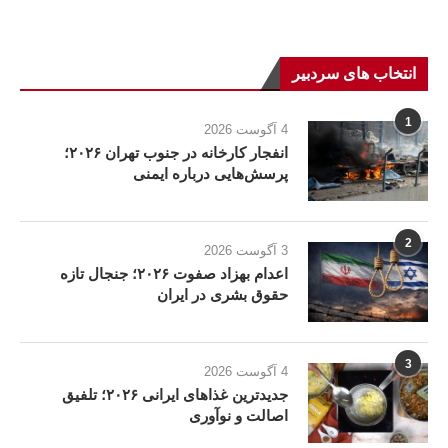
انتخاب های سردبیر
1
4 آگوست 2026
انفجار کارخانه در جنوب تهران ۲۰۲۶؛
پرسش‌هایی درباره ایمنی
2
3 آگوست 2026
اعدام بهزاد صفوت ۲۰۲۶؛ جنجال تازه
حقوق بشری در ایران
3
4 آگوست 2026
جدیدترین غذاهای ایرانی ۲۰۲۶؛ تلفیق
اصالت و نوآوری