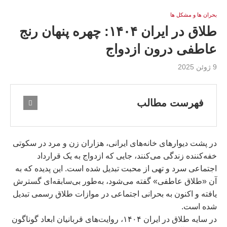
بحران ها و مشكل ها
طلاق در ایران ۱۴۰۴: چهره پنهان رنج
عاطفی درون ازدواج
9 ژوئن 2025
فهرست مطالب
در پشت دیوارهای خانه‌های ایرانی، هزاران زن و مرد در سکوتی
خفه‌کننده زندگی می‌کنند، جایی که ازدواج به یک قرارداد
اجتماعی سرد و تهی از محبت تبدیل شده است. این پدیده که به
آن «طلاق عاطفی» گفته می‌شود، به‌طور بی‌سابقه‌ای گسترش
یافته و اکنون به بحرانی اجتماعی در موازات طلاق رسمی تبدیل
شده است.
در سایه طلاق در ایران ۱۴۰۴، روایت‌های قربانیان ابعاد گوناگون