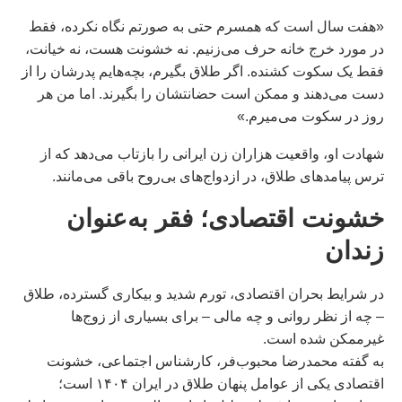
«هفت سال است که همسرم حتی به صورتم نگاه نکرده، فقط
در مورد خرج خانه حرف می‌زنیم. نه خشونت هست، نه خیانت،
فقط یک سکوت کشنده. اگر طلاق بگیرم، بچه‌هایم پدرشان را از
دست می‌دهند و ممکن است حضانتشان را بگیرند. اما من هر
روز در سکوت می‌میرم.»
شهادت او، واقعیت هزاران زن ایرانی را بازتاب می‌دهد که از
ترس پیامدهای طلاق، در ازدواج‌های بی‌روح باقی می‌مانند.
خشونت اقتصادی؛ فقر به‌عنوان
زندان
در شرایط بحران اقتصادی، تورم شدید و بیکاری گسترده، طلاق
– چه از نظر روانی و چه مالی – برای بسیاری از زوج‌ها
غیرممکن شده است.
به گفته محمدرضا محبوب‌فر، کارشناس اجتماعی، خشونت
اقتصادی یکی از عوامل پنهان طلاق در ایران ۱۴۰۴ است؛