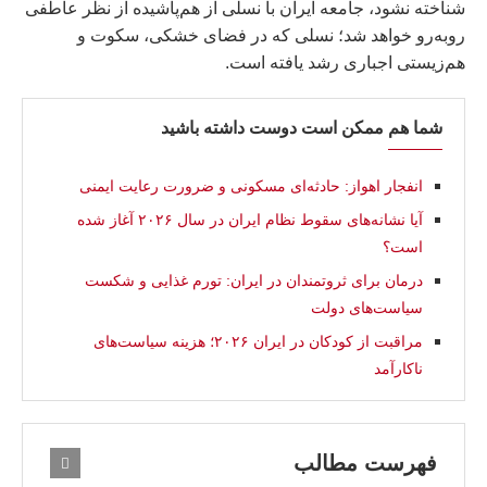
شناخته نشود، جامعه ایران با نسلی از هم‌پاشیده از نظر عاطفی
روبه‌رو خواهد شد؛ نسلی که در فضای خشکی، سکوت و
هم‌زیستی اجباری رشد یافته است.
شما هم ممکن است دوست داشته باشید
انفجار اهواز: حادثه‌ای مسکونی و ضرورت رعایت ایمنی
آیا نشانه‌های سقوط نظام ایران در سال ۲۰۲۶ آغاز شده
است؟
درمان برای ثروتمندان در ایران: تورم غذایی و شکست
سیاست‌های دولت
مراقبت از کودکان در ایران ۲۰۲۶؛ هزینه سیاست‌های
ناکارآمد
فهرست مطالب