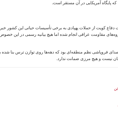
ه پایگاه آمریکایی در آن مستقر است.
رت دفاع کویت از حملات پهپادی به برخی تأسیسات حیاتی این کشور خبر
روه‌های مقاومت عراقی انجام شده اما هیچ بیانیه رسمی در این خصوص
ی فروپاشی نظم منطقه‌ای بود که دهه‌ها روی توازن ترس بنا شده بو
امان نیست و هیچ مرزی ضمانت ندارد.