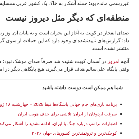
غیررسمی مانده بود: حمله آشکار به خاک یک کشور عربی همسایه ک
منطقه‌ای که دیگر مثل دیروز نیست
صدای انفجار در کویت نه آغاز این بحران است و نه پایان آن. وزا
داد؛ گزارش‌های تأییدنشده‌ای وجود دارد که این حملات از سوی گ
منتشر نشده است.
آنچه
امروز
در آسمان کویت شنیده شد صرفاً صدای موشک نبود؛ صدا
وقتی پایگاه علی‌سالم هدف قرار می‌گیرد، هیچ پایگاهی دیگر در 
شما هم ممکن است دوست داشته باشید
برنامه بازی‌های جام جهانی باشگاه‌ها فیفا 2025 – چهارشنبه ۱۸ ژوئن
سرقت اردوغان از ایران: تلاشی برای حذف هویت ایران
اظهارات ترامپ درباره جنگ با ایران، ادامه تشدید را آشکار می‌کند
کوچک‌ترین و ثروتمندترین کشورهای جهان ۲۰۲۶