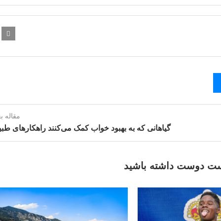
مقاله ب
گیاهانی که به بهبود خواب کمک می‌کنند راهکارهای طب
ت دوست داشته باشید