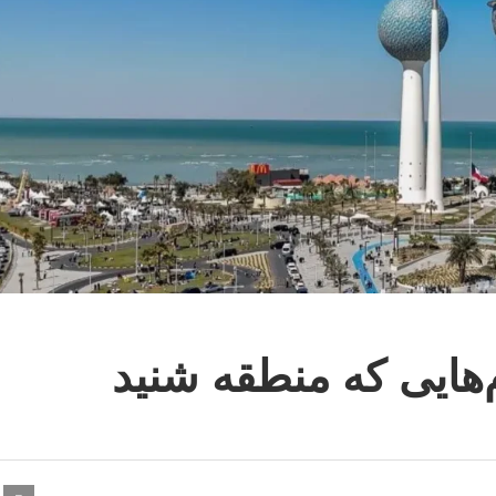
‌هایی که منطقه شنید