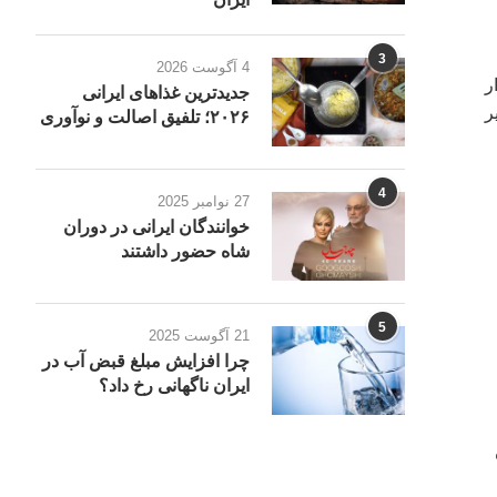
3
4 آگوست 2026
ر
جدیدترین غذاهای ایرانی
ر
۲۰۲۶؛ تلفیق اصالت و نوآوری
4
27 نوامبر 2025
خوانندگان ایرانی در دوران
شاه حضور داشتند
5
21 آگوست 2025
چرا افزایش مبلغ قبض آب در
ایران ناگهانی رخ داد؟