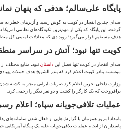
پایگاه علی‌سالم؛ هدفی که پنهان نمان
صدای چندین انفجار در کویت به گوش رسید و آژیرهای خطر به صدا 
گرفت. این پایگاه که یکی از مهم‌ترین تکیه‌گاه‌های نظامی آمریکا
هدف مستقیم قرار می‌گیرد؛ رویدادی که معادلات امنیتی کل منطقه
کویت تنها نبود؛ آتش در سراسر منطق
صدای انفجار در کویت تنها فصل این
داستان
نبود. منابع مختلف ا
موسسه بنادر کویت اعلام کرد که بندر الشویخ هدف حملات پهپاد
وزارت داخلی بحرین اعلام کرد ضربات ایرانی منجر به کشته شد
برافروخت که یک کارگر را کشت و دو نفر دیگر را زخمی کرد.
عملیات تلافی‌جویانه سپاه؛ اعلام رس
بامداد امروز همزمان با گزارش‌هایی از فعال شدن سامانه‌های پد
پاسداران از انجام عملیات تلافی‌جویانه علیه یک پایگاه آمریکایی 