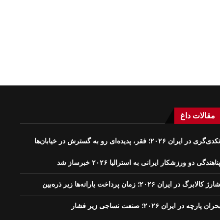
مقالات داغ
کدی‌گری در ایران ۲۰۲۶؛ فقر، پدیده‌ای رو به گسترش در خیابان‌ها
ناهندگی دو ورزشکار ایرانی به استرالیا ۲۰۲۶ خبرساز شد
ارژ کالابرگ در ایران ۲۰۲۶؛ زمان پرداخت یارانه‌ها زیر ذره‌بین
حران پارچه در ایران ۲۰۲۶؛ صنعت نساجی زیر فشار