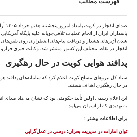
فهرست مطالب
صدای 
شدن آژیرهای هشدار و دریافت پیام‌های اضطراری روی تلفن‌های هم
انفجار در نقاط مختلف این کشور منتشر شد. وکالت خبری فرارو این
پدافند هوایی کویت در حال رهگیری
ستاد کل نیروهای مسلح کویت اعلام کرد که سامانه‌های پدافند هو
در حال رهگیری اهداف هستند.
این اعلام رسمی اولین تأیید حکومتی بود که نشان می‌داد صدای 
به تهدیدی که از آسمان می‌آمد.
براى اطلاعات بيشتر :
توان امارات در مدیریت بحران؛ درسی در عمل‌گرایی