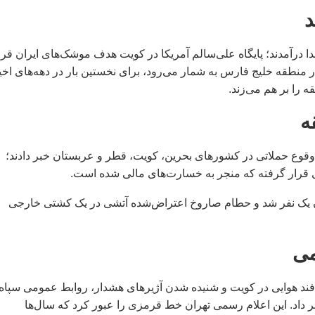
د
درآمدند؛ پایگاه علی‌سالم آمریکا در کویت هدف موشک‌های ایران قرا
 در منطقه خلیج فارس به شمار می‌رود، برای نخستین بار در دهه‌های اخی
 را بر هم می‌زند.
ه
ز وقوع حملاتی در کشورهای بحرین، کویت، قطر و عربستان خبر دادند؛
ی قرار گرفته که منجر به خسارت‌های مالی شده است.
ن یک نفر شد و حطام صاروخ اعتراض‌شده آتشی در یک کشتی خارجی
می
افند هوایی در کویت و شنیده شدن آژیرهای هشدار، روابط عمومی سپاه
خبر داد. این اعلام رسمی تهران خط قرمزی را عبور کرد که سال‌ها