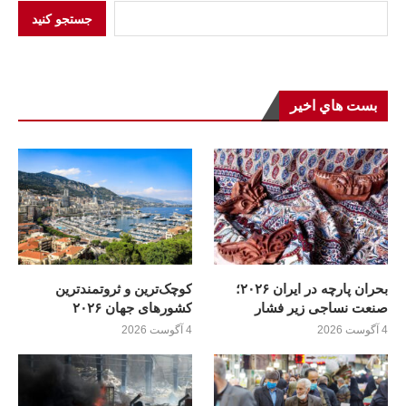
جستجو کنید
بست هاي اخير
بحران پارچه در ایران ۲۰۲۶؛
کوچک‌ترین و ثروتمندترین
صنعت نساجی زیر فشار
کشورهای جهان ۲۰۲۶
4 آگوست 2026
4 آگوست 2026