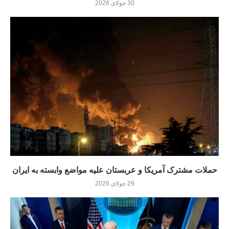
30 جولای 2026
حملات مشترک آمریکا و عربستان علیه مواضع وابسته به ایران
29 جولای 2026