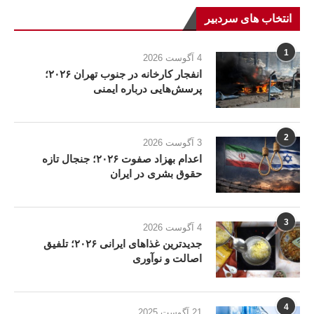
انتخاب های سردبیر
1
4 آگوست 2026
انفجار کارخانه در جنوب تهران ۲۰۲۶؛
پرسش‌هایی درباره ایمنی
2
3 آگوست 2026
اعدام بهزاد صفوت ۲۰۲۶؛ جنجال تازه
حقوق بشری در ایران
3
4 آگوست 2026
جدیدترین غذاهای ایرانی ۲۰۲۶؛ تلفیق
اصالت و نوآوری
4
21 آگوست 2025