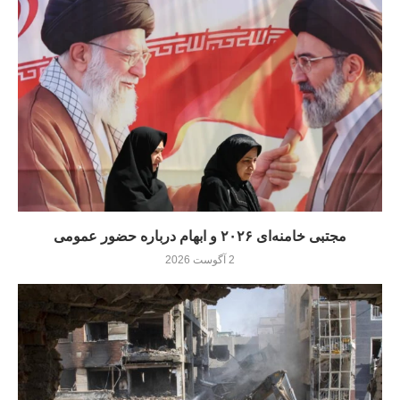
مجتبی خامنه‌ای ۲۰۲۶ و ابهام درباره حضور عمومی
2 آگوست 2026