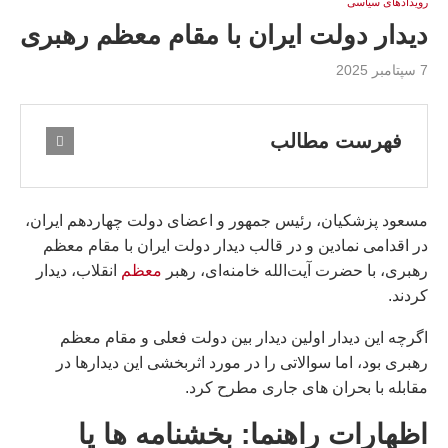
رویدادهای سیاسی
دیدار دولت ایران با مقام معظم رهبری
7 سپتامبر 2025
فهرست مطالب
مسعود پزشکیان، رئیس جمهور و اعضای دولت چهاردهم ایران،
در اقدامی نمادین و در قالب دیدار دولت ایران با مقام معظم
رهبری، با حضرت آیت‌الله خامنه‌ای، رهبر
معظم
انقلاب، دیدار
کردند.
اگرچه این دیدار اولین دیدار بین دولت فعلی و مقام معظم
رهبری بود، اما سوالاتی را در مورد اثربخشی این دیدارها در
مقابله با بحران های جاری مطرح کرد.
اظهارات راهنما: بخشنامه ها یا