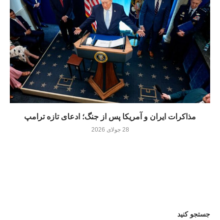
مذاکرات ایران و آمریکا پس از جنگ؛ ادعای تازه ترامپ
28 جولای 2026
جستجو کنید