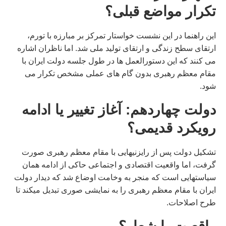
تکرار مواضع قبلی؟
این راهنما در این نشست خواستار تمرکز بر مبارزه با تورم،
ارتقای سطح زندگی و ارتقای تولید ملی شد. اما ناظران اشاره
می کنند که این دستورالعمل ها در طول جلسه دولت ایران با
مقام معظم رهبری بدون گام های عملی مشخص تکرار می
شود.
دولت چهاردهم: آغاز تغییر یا ادامه
رویکرد قدیمی؟
تشکیل دولت پس از رایزنیهایی با مقام معظم رهبری صورت
گرفت، اما واقعیت اقتصادی و اجتماعی حاکی از ادامه همان
سیاستهایی است که منجر به وخامت اوضاع شد که دیدار دولت
ایران با مقام معظم رهبری را به نمایشی صوری تبدیل میکند تا
طرح اصلاحات.