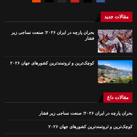
مقالات جدید
بحران پارچه در ایران ۲۰۲۶؛ صنعت نساجی زیر
فشار
کوچک‌ترین و ثروتمندترین کشورهای جهان ۲۰۲۶
مقالات داغ
بحران پارچه در ایران ۲۰۲۶؛ صنعت نساجی زیر فشار
کوچک‌ترین و ثروتمندترین کشورهای جهان ۲۰۲۶