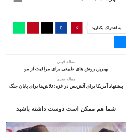
0
به اشتراک بگذارید
مقاله قبلی
بهترین روش های طبیعی برای مراقبت از مو
مقاله بعدی
پیشنهاد آمریکا برای آتش‌بس در غزه: تلاش‌ها برای پایان جنگ
شما هم ممکن است دوست داشته باشید