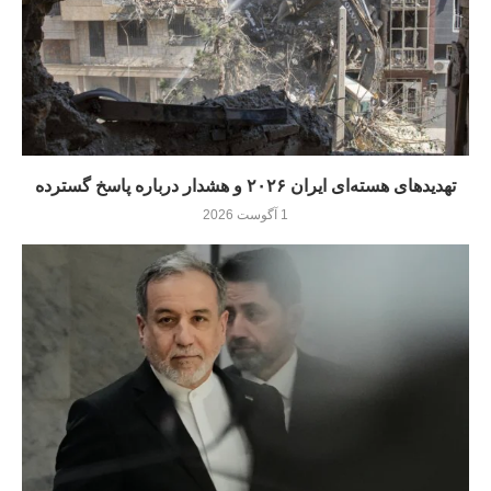
تهدیدهای هسته‌ای ایران ۲۰۲۶ و هشدار درباره پاسخ گسترده
1 آگوست 2026