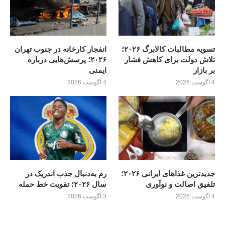
تسویه مطالبات کالابرگ ۲۰۲۶؛
انفجار کارخانه در جنوب تهران
تلاش دولت برای کاهش فشار
۲۰۲۶؛ پرسش‌هایی درباره
بر بازار
ایمنی
4 آگوست 2026
4 آگوست 2026
جدیدترین غذاهای ایرانی ۲۰۲۶؛
رم به‌دنبال جذب اندریک در
تلفیق اصالت و نوآوری
سال ۲۰۲۶؛ تقویت خط حمله
4 آگوست 2026
3 آگوست 2026