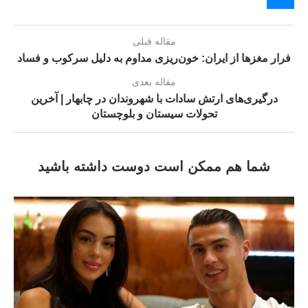
مقاله قبلی
فرار مغزها از ایران: خون‌ریزی مداوم به دلیل سرکوب و فساد
مقاله بعدی
درگیری‌های ارتش سادات با شهروندان در چابهار | آخرین
تحولات سیستان و بلوچستان
شما هم ممکن است دوست داشته باشید