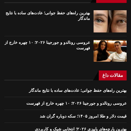
بهترین راه‌های حفظ جوانی؛ عادت‌های ساده با نتایج
ماندگار
عروسی رونالدو و جورجینا ۲۰۲۶؛ ۱۰ چهره خارج از
فهرست
مقالات داغ
بهترین راه‌های حفظ جوانی؛ عادت‌های ساده با نتایج ماندگار
عروسی رونالدو و جورجینا ۲۰۲۶؛ ۱۰ چهره خارج از فهرست
قیمت دلار و طلا امروز ۱۴۰۵؛ سکه دوباره گران شد
بهترین پارچه‌های پاییزی ۲۰۲۶؛ انتخابی شیک و کاربردی