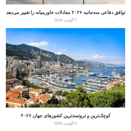
توافق دفاعی سه‌جانبه ۲۰۲۶ معادلات خاورمیانه را تغییر می‌دهد
7 آگوست 2026
کوچک‌ترین و ثروتمندترین کشورهای جهان ۲۰۲۶
4 آگوست 2026