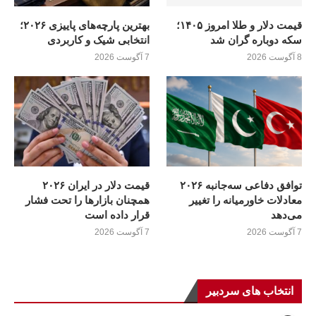
قیمت دلار و طلا امروز ۱۴۰۵؛
بهترین پارچه‌های پاییزی ۲۰۲۶؛
سکه دوباره گران شد
انتخابی شیک و کاربردی
8 آگوست 2026
7 آگوست 2026
توافق دفاعی سه‌جانبه ۲۰۲۶
قیمت دلار در ایران ۲۰۲۶
معادلات خاورمیانه را تغییر
همچنان بازارها را تحت فشار
می‌دهد
قرار داده است
7 آگوست 2026
7 آگوست 2026
انتخاب های سردبیر