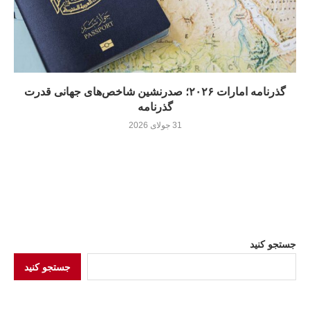
گذرنامه امارات ۲۰۲۶؛ صدرنشین شاخص‌های جهانی قدرت
گذرنامه
31 جولای 2026
جستجو کنید
جستجو کنید