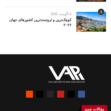
5
4 آگوست 2026
کوچک‌ترین و ثروتمندترین کشورهای جهان
۲۰۲۶
مقالات جدید