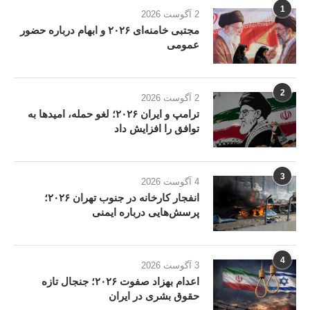
1
2 آگوست 2026
مجتبی خامنه‌ای ۲۰۲۶ و ابهام درباره حضور
عمومی
2
2 آگوست 2026
ترامپ و ایران ۲۰۲۶؛ لغو حمله، امیدها به
توافق را افزایش داد
3
4 آگوست 2026
انفجار کارخانه در جنوب تهران ۲۰۲۶؛
پرسش‌هایی درباره ایمنی
4
3 آگوست 2026
اعدام بهزاد صفوت ۲۰۲۶؛ جنجال تازه
حقوق بشری در ایران