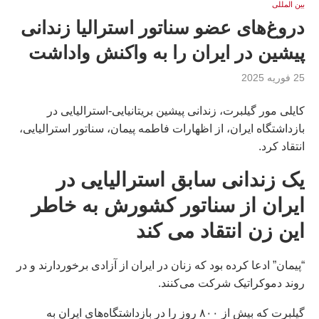
بين المللى
دروغ‌های عضو سناتور استرالیا زندانی
پیشین در ایران را به واکنش واداشت
25 فوریه 2025
کایلی مور گیلبرت، زندانی پیشین بریتانیایی-استرالیایی در
بازداشتگاه ایران، از اظهارات فاطمه پیمان، سناتور استرالیایی،
انتقاد کرد.
یک زندانی سابق استرالیایی در
ایران از سناتور کشورش به خاطر
این زن انتقاد می کند
“پیمان” ادعا کرده بود که زنان در ایران از آزادی برخوردارند و در
روند دموکراتیک شرکت می‌کنند.
گیلبرت که بیش از ۸۰۰ روز را در بازداشتگاه‌های ایران به