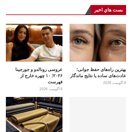
بست هاي اخير
بهترین راه‌های حفظ جوانی؛
عروسی رونالدو و جورجینا
عادت‌های ساده با نتایج ماندگار
۲۰۲۶؛ ۱۰ چهره خارج از
فهرست
8 آگوست 2026
8 آگوست 2026