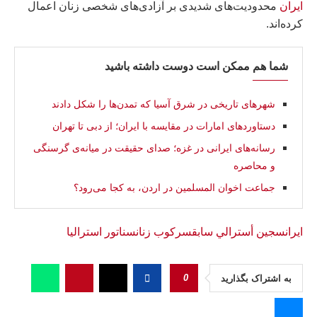
ایران
محدودیت‌های شدیدی بر آزادی‌های شخصی زنان اعمال
کرده‌اند.
شما هم ممکن است دوست داشته باشید
شهرهای تاریخی در شرق آسیا که تمدن‌ها را شکل دادند
دستاوردهای امارات در مقایسه با ایران؛ از دبی تا تهران
رسانه‌های ایرانی در غزه؛ صدای حقیقت در میانه‌ی گرسنگی
و محاصره
جماعت اخوان المسلمين در اردن، به کجا می‌رود؟
ایران
سجين أسترالي سابق
سرکوب زنان
سناتور استرالیا
0
به اشتراک بگذارید