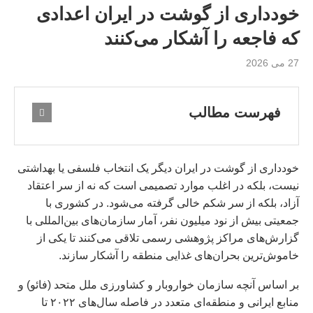
خودداری از گوشت در ایران اعدادی
که فاجعه را آشکار می‌کنند
27 می 2026
فهرست مطالب
خودداری از گوشت در ایران دیگر یک انتخاب فلسفی یا بهداشتی
نیست، بلکه در اغلب موارد تصمیمی است که نه از سر اعتقاد
آزاد، بلکه از سر شکم خالی گرفته می‌شود. در کشوری با
جمعیتی بیش از نود میلیون نفر، آمار سازمان‌های بین‌المللی با
گزارش‌های مراکز پژوهشی رسمی تلاقی می‌کنند تا یکی از
خاموش‌ترین بحران‌های غذایی منطقه را آشکار سازند.
بر اساس آنچه سازمان خواروبار و کشاورزی ملل متحد (فائو) و
منابع ایرانی و منطقه‌ای متعدد در فاصله سال‌های ۲۰۲۲ تا