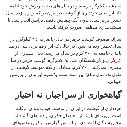
به هشت کیلوگرم رسید و در سال‌های بعد به ریزش خود ادامه
داد. این یعنی خودداری از گوشت در ایران در کمتر از پانزده سال
چندین برابر شده، بدون آنکه پیمایش دقیقی برایش انجام شده یا
مستندسازی منظمی صورت گرفته باشد.
سرانه مصرف گوشت قرمز در حال حاضر به ۲.۶ کیلوگرم در
سال تخمین زده می‌شود، در حالی که این رقم برای سی درصد
پایینی جامعه به ۷۰۰ گرم در سال می‌رسد؛ یعنی بسیاری از
کارگران
و بازنشستگان حتی یک کیلوگرم گوشت قرمز در سال
مصرف نمی‌کنند. ۷۰۰ گرم، معادل دو تکه متوسط گوشت در
طول یک سال تمام؛ این است سهم یک‌سوم ایرانیان از پروتئین
حیوانی.
گیاهخواری از سر اجبار، نه اختیار
خودداری از گوشت در ایران در ماهیت خود پدیده‌ای دوگانه
است: روزنه‌ای باریک از معتقدان فکری، و دهانه‌ای گشاد از
مجبورشدگان اقتصادی. بر اساس گزارش مرکز پژوهش‌های