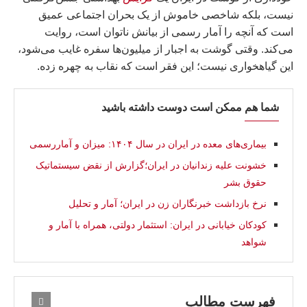
نیست، بلکه شاخصی خاموش از یک بحران اجتماعی عمیق
است که آنچه را آمار رسمی از بیانش ناتوان است، روایت
می‌کند. وقتی گوشت به اجبار از میلیون‌ها سفره غایب می‌شود،
این گیاهخواری نیست؛ این فقر است که نقاب به چهره زده.
شما هم ممکن است دوست داشته باشید
بیماری‌های معده در ایران در سال ۱۴۰۴: ميزان و آماررسمى
خشونت علیه زندانیان در ایران؛گزارش از نقض سیستماتیک
حقوق بشر
نرخ بازداشت خبرنگاران زن در ایران؛ آمار و تحلیل
کودکان خیابانی در ایران: استثمار دولتی، همراه با آمار و
شواهد
فهرست مطالب