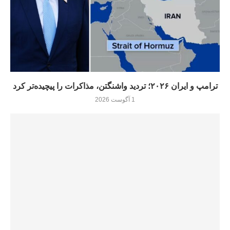
ترامپ و ایران ۲۰۲۶؛ تردید واشنگتن، مذاکرات را پیچیده‌تر کرد
1 آگوست 2026