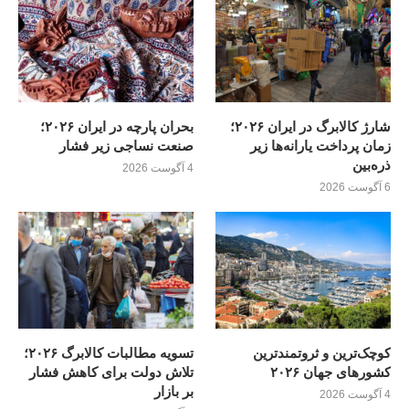
شارژ کالابرگ در ایران ۲۰۲۶؛
بحران پارچه در ایران ۲۰۲۶؛
زمان پرداخت یارانه‌ها زیر
صنعت نساجی زیر فشار
ذره‌بین
4 آگوست 2026
6 آگوست 2026
کوچک‌ترین و ثروتمندترین
تسویه مطالبات کالابرگ ۲۰۲۶؛
کشورهای جهان ۲۰۲۶
تلاش دولت برای کاهش فشار
بر بازار
4 آگوست 2026