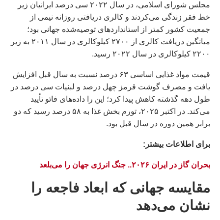
مجلس شورای اسلامی، در سال ۲۰۲۲ سی درصد ایرانیان زیر
خط فقر زندگی می‌کردند و کالری دریافتی روزانه نیمی از
جمعیت کشور کمتر از استانداردهای توصیه‌شده جهانی بود؛
میانگین دریافت کالری از ۲۷۰۰ کیلوکالری در سال ۲۰۱۱ به زیر
۲۲۰۰ کیلوکالری در سال ۲۰۲۲ رسید.
قیمت مواد غذایی اساسی ۶۳ درصد نسبت به سال قبل افزایش
یافت و مصرف گوشت قرمز چهل درصد و لبنیات سی درصد در
طول دهه گذشته کاهش پیدا کرد؛ این را داده‌های فائو تأیید
می‌کند. در اکتبر ۲۰۲۵، تورم بخش غذا به ۵۸ درصد رسید که دو
برابر همین دوره در سال قبل بود.
براى اطلاعات بيشتر:
بحران گاز در ایران ۲۰۲۶.. جنگ انرژی جهان را می‌بلعد
مقایسه جهانی که ابعاد فاجعه را
نشان می‌دهد