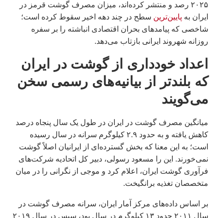
۲۰۲۵ رصد و منتشر کرده‌اند، میزان مصرف گوشت قرمز در
ایران به
پایین‌ترین
سطح در چند دهه اخیر سقوط کرده است؛
شاخصی که پیامدهای بحران اقتصادی انباشته را بر سفره
روزانه شهروند ایرانی بازتاب می‌دهد.
اعداد خودداری از گوشت در ایران
که بلندتر از بیانیه‌های رسمی سخن
می‌گویند
میانگین مصرف گوشت در ایران در طول یک سال پنجاه درصد
کاهش یافته و به حدود ۲.۹ کیلوگرم سرانه در سال رسیده
است؛ به این معنا که بخش گسترده‌ای از ایرانیان اصلاً گوشت
نمی‌خورند. این را مسعود رسولی، دبیر کل اتحادیه شرکت‌های
فرآوری گوشت ایران، اعلام کرد و موجی از نگرانی را در میان
متخصصان تغذیه برانگیخت.
بر اساس داده‌های مرکز آمار ایران، سرانه مصرف گوشت در
سال ۲۰۱۱ حدود ۱۳ کیلوگرم در سال بود، سپس در سال ۲۰۱۹