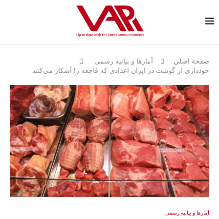
صفحة اصلي
آمارها و بيانيه رسمى
خودداری از گوشت در ایران اعدادی که فاجعه را آشکار می‌کنند
آمارها و بيانيه رسمى