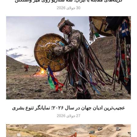
30 جولای 2026
عجیب‌ترین ادیان جهان در سال ۲۰۲۶؛ نمایانگر تنوع بشری
27 جولای 2026