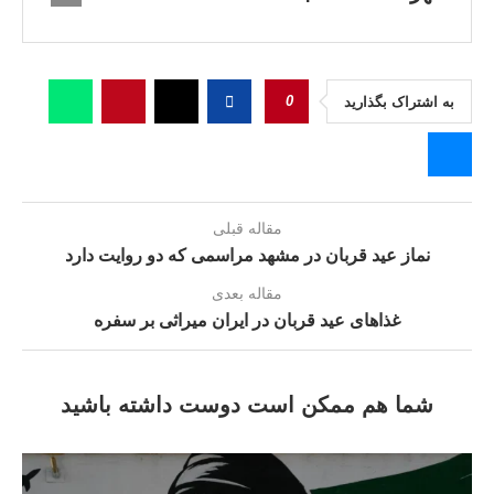
0
به اشتراک بگذارید
مقاله قبلی
نماز عید قربان در مشهد مراسمی که دو روایت دارد
مقاله بعدی
غذاهای عید قربان در ایران میراثی بر سفره
شما هم ممکن است دوست داشته باشید