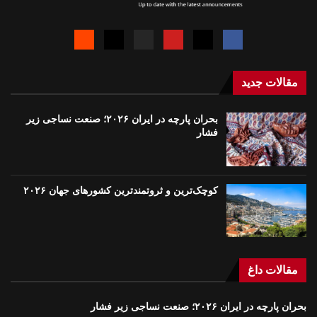
مقالات جدید
بحران پارچه در ایران ۲۰۲۶؛ صنعت نساجی زیر
فشار
کوچک‌ترین و ثروتمندترین کشورهای جهان ۲۰۲۶
مقالات داغ
بحران پارچه در ایران ۲۰۲۶؛ صنعت نساجی زیر فشار