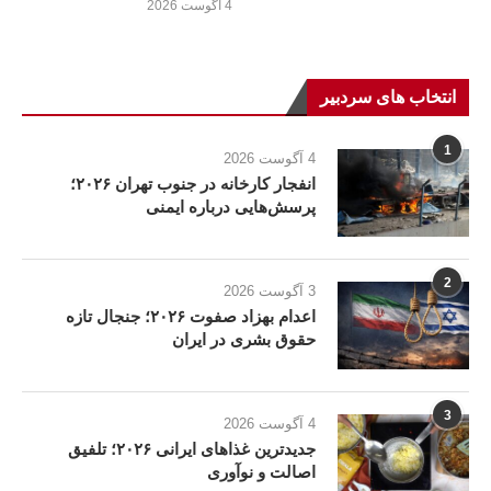
4 آگوست 2026
انتخاب های سردبیر
1
4 آگوست 2026
انفجار کارخانه در جنوب تهران ۲۰۲۶؛
پرسش‌هایی درباره ایمنی
2
3 آگوست 2026
اعدام بهزاد صفوت ۲۰۲۶؛ جنجال تازه
حقوق بشری در ایران
3
4 آگوست 2026
جدیدترین غذاهای ایرانی ۲۰۲۶؛ تلفیق
اصالت و نوآوری