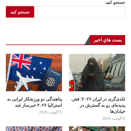
جستجو کنید
جستجو کنید
بست هاي اخير
تکدی‌گری در ایران ۲۰۲۶؛ فقر،
پناهندگی دو ورزشکار ایرانی به
پدیده‌ای رو به گسترش در
استرالیا ۲۰۲۶ خبرساز شد
خیابان‌ها
6 آگوست 2026
6 آگوست 2026