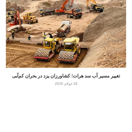
تغییر مسیر آب سد هرات؛ کشاورزان یزد در بحران کم‌آبی
26 جولای 2026