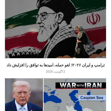
ترامپ و ایران ۲۰۲۶؛ لغو حمله، امیدها به توافق را افزایش داد
2 آگوست 2026