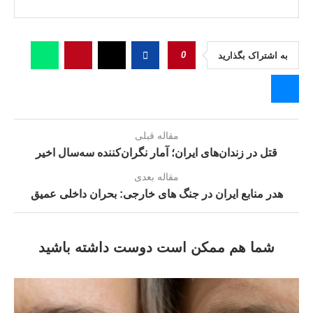
0
به اشتراک بگذارید
مقاله قبلی
قتل در زندان‌های ایران؛ آمار نگران‌کننده سه‌سال اخیر
مقاله بعدی
هدر منابع ایران در جنگ های خارجی: بحران داخلی عمیق
شما هم ممکن است دوست داشته باشید