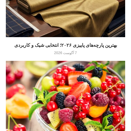
بهترین پارچه‌های پاییزی ۲۰۲۶؛ انتخابی شیک و کاربردی
7 آگوست 2026