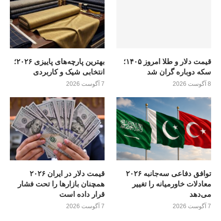
قیمت دلار و طلا امروز ۱۴۰۵؛
بهترین پارچه‌های پاییزی ۲۰۲۶؛
سکه دوباره گران شد
انتخابی شیک و کاربردی
8 آگوست 2026
7 آگوست 2026
توافق دفاعی سه‌جانبه ۲۰۲۶
قیمت دلار در ایران ۲۰۲۶
معادلات خاورمیانه را تغییر
همچنان بازارها را تحت فشار
می‌دهد
قرار داده است
7 آگوست 2026
7 آگوست 2026