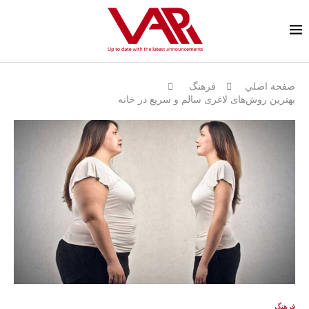
صفحة اصلي
فرهنگ
بهترین روش‌های لاغری سالم و سریع در خانه
فرهنگ