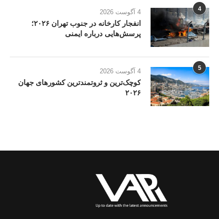
4
4 آگوست 2026
انفجار کارخانه در جنوب تهران ۲۰۲۶؛
پرسش‌هایی درباره ایمنی
5
4 آگوست 2026
کوچک‌ترین و ثروتمندترین کشورهای جهان
۲۰۲۶