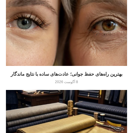
بهترین راه‌های حفظ جوانی؛ عادت‌های ساده با نتایج ماندگار
8 آگوست 2026