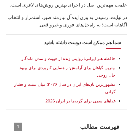
علمی، مهم‌ترین اصل در اجرای بهترین روش‌های لاغری است.
در نهایت، رسیدن به وزن ایده‌آل نیازمند صبر، استمرار و انتخاب
آگاهانه است؛ نه راه‌حل‌های فوری و غیرواقعی.
شما هم ممکن است دوست داشته باشید
حافظه هنر ایرانی؛ روایتی زنده از هویت و تمدن ماندگار
بهترین گیاهان برای آرامش: راهنمایی کاربردی برای بهبود
حال روحی
مشهورترین نان‌های ایران در سال ۲۰۲۶؛ میان سنت و فشار
گرانی
غذاهای سمی برای گربه‌ها در ايران 2026
فهرست مطالب