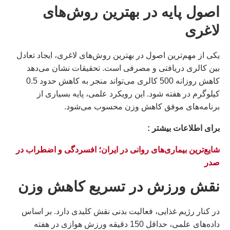
اصول پایه در بهترین روش‌های
لاغری
یکی از مهم‌ترین اصول در بهترین روش‌های لاغری، ایجاد تعادل
بین کالری دریافتی و مصرفی است. تحقیقات نشان می‌دهد
کاهش روزانه 500 کالری می‌تواند منجر به کاهش حدود 0.5
کیلوگرم در هفته شود. این رویکرد علمی، پایه بسیاری از
برنامه‌های موفق کاهش وزن محسوب می‌شود.
براى اطلاعات بيشتر :
شایع‌ترین بیماری‌های روانی در ایران؛ افسردگی و اضطراب در
صدر
نقش ورزش در تسریع کاهش وزن
در کنار رژیم غذایی، فعالیت بدنی نقش کلیدی دارد. بر اساس
داده‌های علمی، حداقل 150 دقیقه ورزش هوازی در هفته