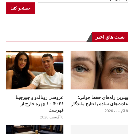
جستجو کنید
بست هاي اخير
بهترین راه‌های حفظ جوانی؛
عروسی رونالدو و جورجینا
عادت‌های ساده با نتایج ماندگار
۲۰۲۶؛ ۱۰ چهره خارج از
فهرست
8 آگوست 2026
8 آگوست 2026