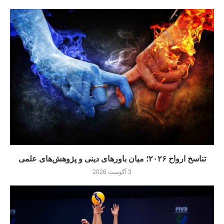
تناسخ ارواح ۲۰۲۶؛ میان باورهای دینی و پژوهش‌های علمی
3 آگوست 2026