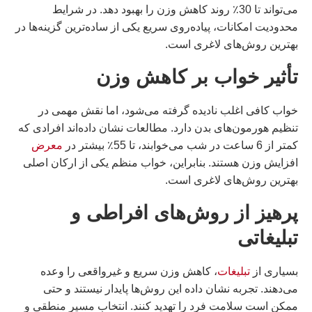
می‌تواند تا 30٪ روند کاهش وزن را بهبود دهد. در شرایط
محدودیت امکانات، پیاده‌روی سریع یکی از ساده‌ترین گزینه‌ها در
بهترین روش‌های لاغری است.
تأثیر خواب بر کاهش وزن
خواب کافی اغلب نادیده گرفته می‌شود، اما نقش مهمی در
تنظیم هورمون‌های بدن دارد. مطالعات نشان داده‌اند افرادی که
کمتر از 6 ساعت در شب می‌خوابند، تا 55٪ بیشتر در
معرض
افزایش وزن هستند. بنابراین، خواب منظم یکی از ارکان اصلی
بهترین روش‌های لاغری است.
پرهیز از روش‌های افراطی و
تبلیغاتی
بسیاری از
تبلیغات
، کاهش وزن سریع و غیرواقعی را وعده
می‌دهند. تجربه نشان داده این روش‌ها پایدار نیستند و حتی
ممکن است سلامت فرد را تهدید کنند. انتخاب مسیر منطقی و