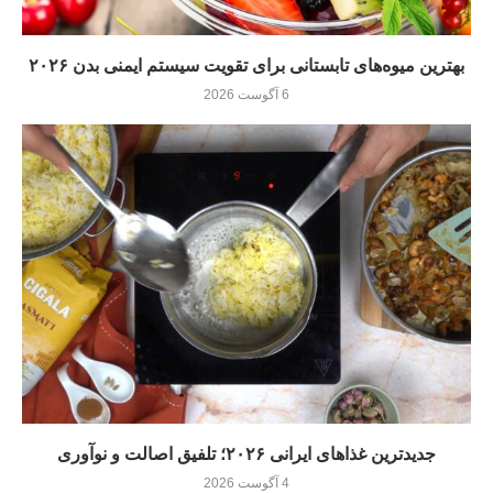
بهترین میوه‌های تابستانی برای تقویت سیستم ایمنی بدن ۲۰۲۶
6 آگوست 2026
جدیدترین غذاهای ایرانی ۲۰۲۶؛ تلفیق اصالت و نوآوری
4 آگوست 2026