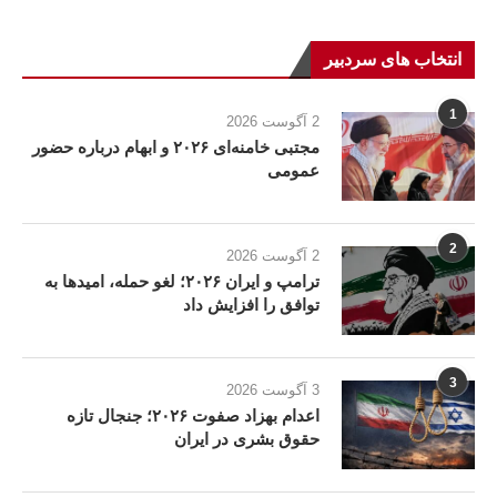
انتخاب های سردبیر
1
2 آگوست 2026
مجتبی خامنه‌ای ۲۰۲۶ و ابهام درباره حضور
عمومی
2
2 آگوست 2026
ترامپ و ایران ۲۰۲۶؛ لغو حمله، امیدها به
توافق را افزایش داد
3
3 آگوست 2026
اعدام بهزاد صفوت ۲۰۲۶؛ جنجال تازه
حقوق بشری در ایران