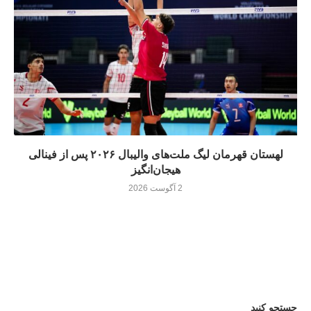
لهستان قهرمان لیگ ملت‌های والیبال ۲۰۲۶ پس از فینالی
هیجان‌انگیز
2 آگوست 2026
جستجو کنید