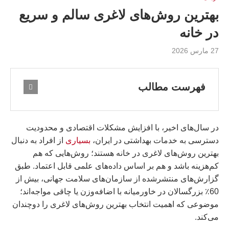
بهترین روش‌های لاغری سالم و سریع
در خانه
27 مارس 2026
فهرست مطالب
در سال‌های اخیر، با افزایش مشکلات اقتصادی و محدودیت
دسترسی به خدمات بهداشتی در ایران،
بسیاری
از افراد به دنبال
بهترین روش‌های لاغری در خانه هستند؛ روش‌هایی که هم
کم‌هزینه باشد و هم بر اساس داده‌های علمی قابل اعتماد. طبق
گزارش‌های منتشرشده از سازمان‌های سلامت جهانی، بیش از
60٪ بزرگسالان در خاورمیانه با اضافه‌وزن یا چاقی مواجه‌اند؛
موضوعی که اهمیت انتخاب بهترین روش‌های لاغری را دوچندان
می‌کند.