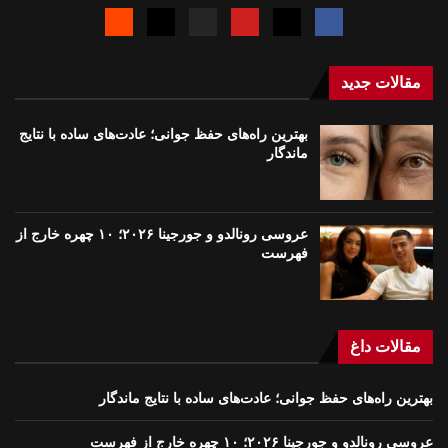
مقالات جدید
بهترین راه‌های حفظ جوانی؛ عادت‌های ساده با نتایج
ماندگار
عروسی رونالدو و جورجینا ۲۰۲۶؛ ۱۰ چهره خارج از
فهرست
مقالات داغ
بهترین راه‌های حفظ جوانی؛ عادت‌های ساده با نتایج ماندگار
عروسی رونالدو و جورجینا ۲۰۲۶؛ ۱۰ چهره خارج از فهرست