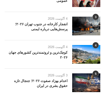
عمومی
3
4 آگوست 2026
انفجار کارخانه در جنوب تهران ۲۰۲۶؛
پرسش‌هایی درباره ایمنی
4
4 آگوست 2026
کوچک‌ترین و ثروتمندترین کشورهای جهان
۲۰۲۶
5
3 آگوست 2026
اعدام بهزاد صفوت ۲۰۲۶؛ جنجال تازه
حقوق بشری در ایران