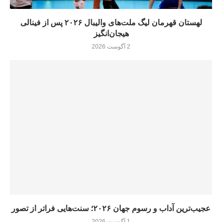
لهستان قهرمان لیگ ملت‌های والیبال ۲۰۲۶ پس از فینالی
هیجان‌انگیز
2 آگوست 2026
عجیب‌ترین آداب و رسوم جهان ۲۰۲۶؛ سنت‌هایی فراتر از تصور
1 آگوست 2026