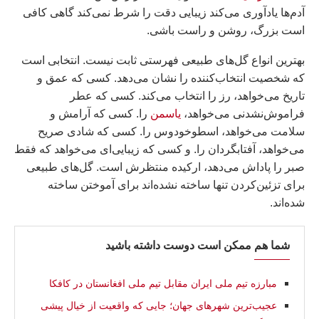
آدم‌ها یادآوری می‌کند زیبایی دقت را شرط نمی‌کند گاهی کافی
است بزرگ، روشن و راست باشی.
بهترین انواع گل‌های طبیعی فهرستی ثابت نیست. انتخابی است
که شخصیت انتخاب‌کننده را نشان می‌دهد. کسی که عمق و
تاریخ می‌خواهد، رز را انتخاب می‌کند. کسی که عطر
فراموش‌نشدنی می‌خواهد،
یاسمن
را. کسی که آرامش و
سلامت می‌خواهد، اسطوخودوس را. کسی که شادی صریح
می‌خواهد، آفتابگردان را. و کسی که زیبایی‌ای می‌خواهد که فقط
صبر را پاداش می‌دهد، ارکیده منتظرش است. گل‌های طبیعی
برای تزئین‌کردن تنها ساخته نشده‌اند برای آموختن ساخته
شده‌اند.
شما هم ممکن است دوست داشته باشید
مبارزه تیم ملی ایران مقابل تیم ملی افغانستان در كافكا
عجیب‌ترین شهرهای جهان؛ جایی که واقعیت از خیال پیشی