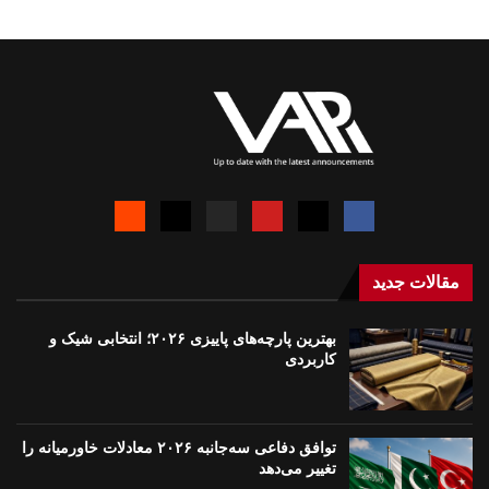
مقالات جدید
بهترین پارچه‌های پاییزی ۲۰۲۶؛ انتخابی شیک و
کاربردی
توافق دفاعی سه‌جانبه ۲۰۲۶ معادلات خاورمیانه را
تغییر می‌دهد