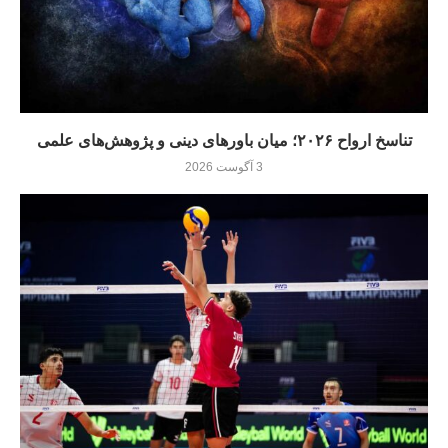
تناسخ ارواح ۲۰۲۶؛ میان باورهای دینی و پژوهش‌های علمی
3 آگوست 2026