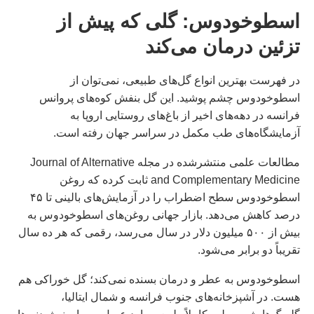
اسطوخودوس: گلی که پیش از
تزئین درمان می‌کند
در فهرست بهترین انواع گل‌های طبیعی، نمی‌توان از
اسطوخودوس چشم پوشید. این گل بنفش کوه‌های پروانس
فرانسه در دهه‌های اخیر از باغ‌های روستایی اروپا به
آزمایشگاه‌های طب مکمل در سراسر جهان رفته است.
مطالعات علمی منتشرشده در مجله Journal of Alternative
and Complementary Medicine ثابت کرده که روغن
اسطوخودوس سطح اضطراب را در آزمایش‌های بالینی تا ۴۵
درصد کاهش می‌دهد. بازار جهانی روغن‌های اسطوخودوس به
بیش از ۵۰۰ میلیون دلار در سال می‌رسد، رقمی که هر ده سال
تقریباً دو برابر می‌شود.
اسطوخودوس به عطر و درمان بسنده نمی‌کند؛ گل خوراکی هم
هست. در آشپزخانه‌های جنوب فرانسه و شمال ایتالیا،