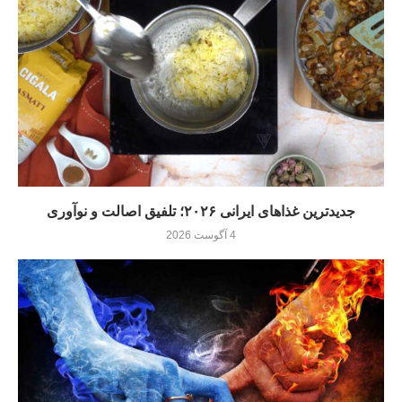
جدیدترین غذاهای ایرانی ۲۰۲۶؛ تلفیق اصالت و نوآوری
4 آگوست 2026