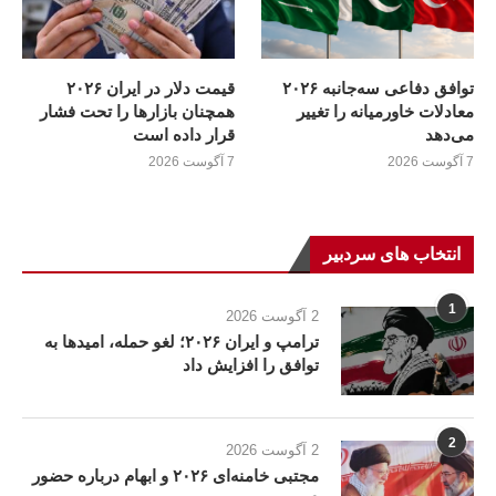
توافق دفاعی سه‌جانبه ۲۰۲۶
قیمت دلار در ایران ۲۰۲۶
معادلات خاورمیانه را تغییر
همچنان بازارها را تحت فشار
می‌دهد
قرار داده است
7 آگوست 2026
7 آگوست 2026
انتخاب های سردبیر
1
2 آگوست 2026
ترامپ و ایران ۲۰۲۶؛ لغو حمله، امیدها به
توافق را افزایش داد
2
2 آگوست 2026
مجتبی خامنه‌ای ۲۰۲۶ و ابهام درباره حضور