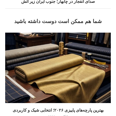
صدای انفجار در چابهار؛ جنوب ایران زیر آتش
شما هم ممکن است دوست داشته باشید
بهترین پارچه‌های پاییزی ۲۰۲۶؛ انتخابی شیک و کاربردی