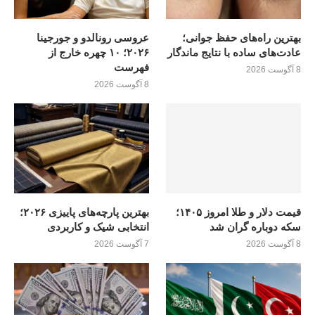
بهترین راه‌های حفظ جوانی؛
عروسی رونالدو و جورجینا
عادت‌های ساده با نتایج ماندگار
۲۰۲۶؛ ۱۰ چهره خارج از
فهرست
8 آگوست 2026
8 آگوست 2026
قیمت دلار و طلا امروز ۱۴۰۵؛
بهترین پارچه‌های پاییزی ۲۰۲۶؛
سکه دوباره گران شد
انتخابی شیک و کاربردی
8 آگوست 2026
7 آگوست 2026