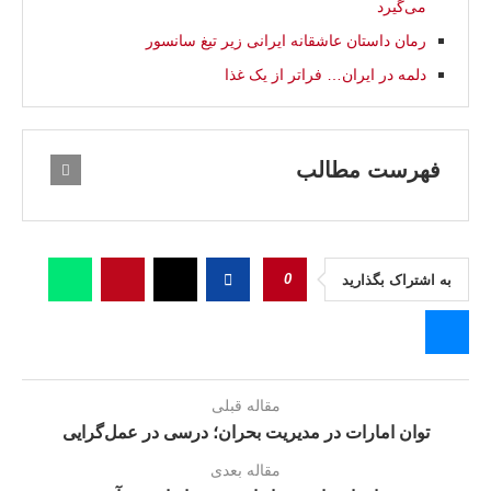
می‌گیرد
رمان داستان عاشقانه ایرانی زیر تیغ سانسور
دلمه در ایران… فراتر از یک غذا
فهرست مطالب
0
به اشتراک بگذارید
مقاله قبلی
توان امارات در مدیریت بحران؛ درسی در عمل‌گرایی
مقاله بعدی