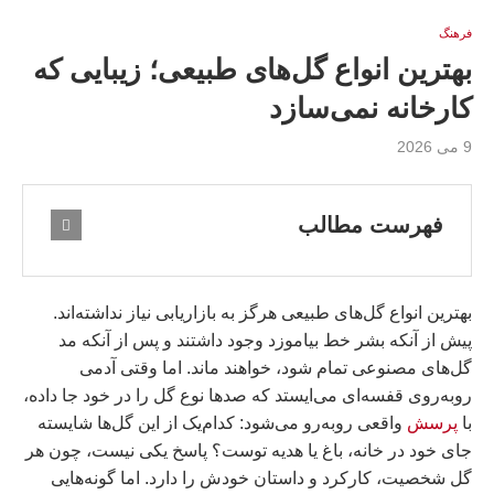
فرهنگ
بهترین انواع گل‌های طبیعی؛ زیبایی که
کارخانه نمی‌سازد
9 می 2026
فهرست مطالب
بهترین انواع گل‌های طبیعی هرگز به بازاریابی نیاز نداشته‌اند.
پیش از آنکه بشر خط بیاموزد وجود داشتند و پس از آنکه مد
گل‌های مصنوعی تمام شود، خواهند ماند. اما وقتی آدمی
روبه‌روی قفسه‌ای می‌ایستد که صدها نوع گل را در خود جا داده،
با
پرسش
واقعی روبه‌رو می‌شود: کدام‌یک از این گل‌ها شایسته
جای خود در خانه، باغ یا هدیه توست؟ پاسخ یکی نیست، چون هر
گل شخصیت، کارکرد و داستان خودش را دارد. اما گونه‌هایی