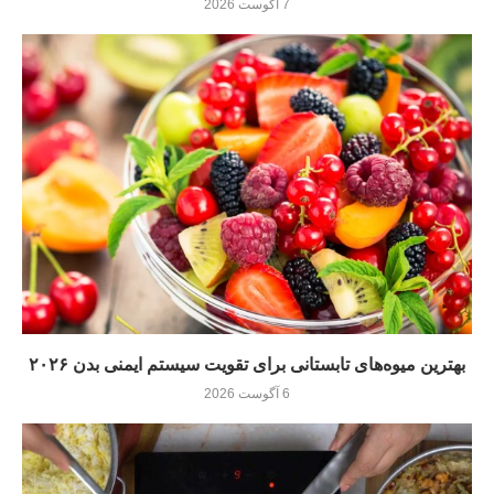
7 آگوست 2026
بهترین میوه‌های تابستانی برای تقویت سیستم ایمنی بدن ۲۰۲۶
6 آگوست 2026