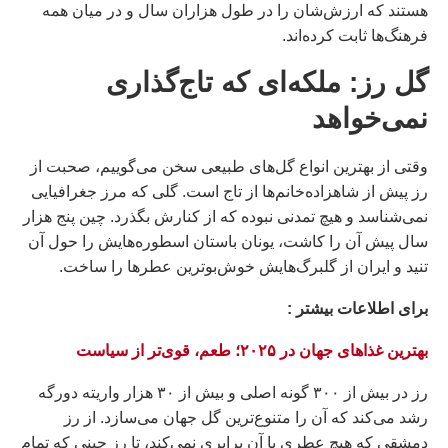
هستند که ارزش‌شان را در طول هزاران سال و در میان همه
فرهنگ‌ها ثابت کرده‌اند.
گل رز: ملکه‌ای که تاج‌گذاری
نمی‌خواهد
وقتی از بهترین انواع گل‌های طبیعی سخن می‌گوییم، صحبت از
رز پیش از شاهزاده‌خانم‌ها از تاج است. گلی که مرز جغرافیایی
نمی‌شناسد و هیچ تمدنی نبوده که از کنارش بگذرد. چین پنج هزار
سال پیش آن را کاشت، یونان باستان اسطوره‌هایش را حول آن
تنید و ایران از گلبرگ‌هایش خوش‌بوترین عطرها را ساخت.
براى اطلاعات بيشتر :
بهترین غذاهای جهان در ۲۰۲۵؛ طعم، قوی‌تر از سیاست
رز در بیش از ۳۰۰ گونه اصلی و بیش از ۳۰ هزار واریته دورگه
رشد می‌کند که آن را متنوع‌ترین گل جهان می‌سازد. از رز
دمشقی که هیچ عطری با آن برابری نمی‌کند، تا رز چینی که تمام