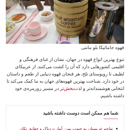
قهوه جامائیکا بلو مانتی
تنوع بهترین انواع قهوه در جهان، نشان از غنای فرهنگی و
اقلیمی کشورهایی دارد که آن را کشت می‌کنند. از عربیکای
لطیف تا روبوستای تلخ، هر فنجان قهوه دنیایی از طعم و داستان
در خود دارد. شناخت بهترین قهوه‌های جهان به ما کمک می‌کند تا
انتخابی هوشمندانه‌تر و
لذت‌بخش‌تر
در مسیر روزمره‌ی خود
داشته باشیم.
شما هم ممکن است دوست داشته باشید
تهاجم عربستان به جنوب یمن: آمار دردناک و حقایق تکان