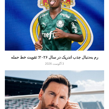
رم به‌دنبال جذب اندریک در سال ۲۰۲۶؛ تقویت خط حمله
3 آگوست 2026