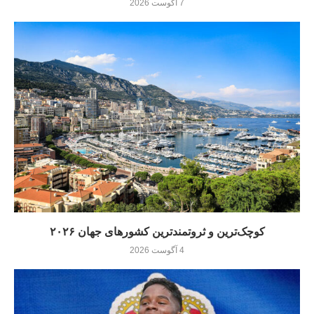
7 آگوست 2026
کوچک‌ترین و ثروتمندترین کشورهای جهان ۲۰۲۶
4 آگوست 2026