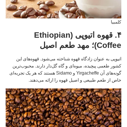
کلمبیا
۴. قهوه اتیوپی (Ethiopian
Coffee)؛ مهد طعم اصیل
اتیوپی به عنوان زادگاه قهوه شناخته می‌شود. قهوه‌های این
کشور طعمی پیچیده، میوه‌ای و گاه گل‌دار دارند. محبوب‌ترین
گونه‌های آن Yirgacheffe و Sidamo هستند که هر یک تجربه‌ای
خاص از طعم طبیعی و اصیل قهوه را ارائه می‌دهند.