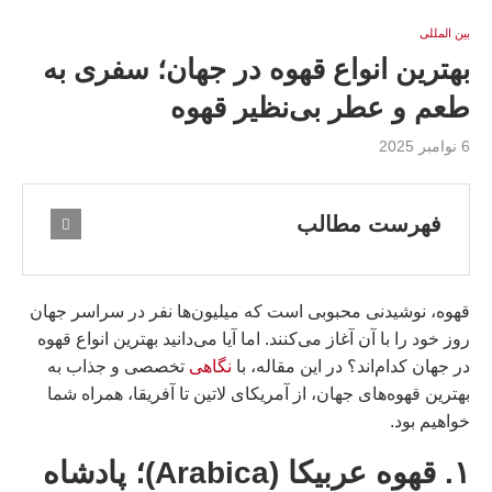
بين المللى
بهترین انواع قهوه در جهان؛ سفری به
طعم و عطر بی‌نظیر قهوه
6 نوامبر 2025
فهرست مطالب
قهوه، نوشیدنی محبوبی است که میلیون‌ها نفر در سراسر جهان
روز خود را با آن آغاز می‌کنند. اما آیا می‌دانید بهترین انواع قهوه
در جهان کدام‌اند؟ در این مقاله، با
نگاهی
تخصصی و جذاب به
بهترین قهوه‌های جهان، از آمریکای لاتین تا آفریقا، همراه شما
خواهیم بود.
۱. قهوه عربیکا (Arabica)؛ پادشاه