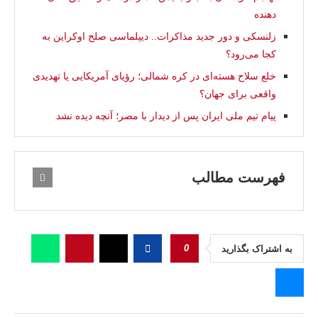
دهنده
زلنسکی و دور جدید مذاکرات.. دیپلماسی صلح اوکراین به
کجا می‌رود؟
خلع سلاح هسته‌ای در کره شمالی؛ رؤیای آمریکایی یا تهدیدی
واقعی برای جهان؟
پیام تیم ملی ایران پس از دیدار با مصر؛ آنچه دیده نشد
فهرست مطالب
0
به اشتراک بگذارید