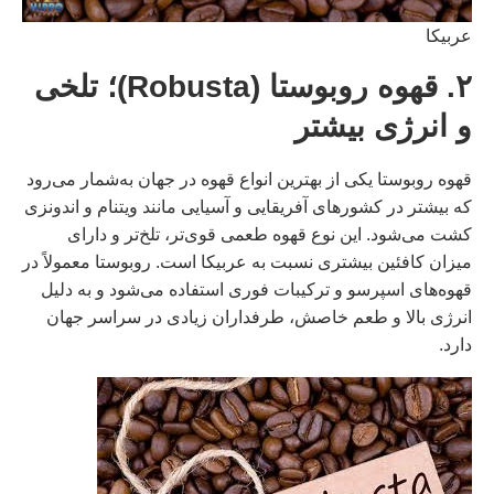
عربیکا
۲. قهوه روبوستا (Robusta)؛ تلخی
و انرژی بیشتر
قهوه روبوستا یکی از بهترین انواع قهوه در جهان به‌شمار می‌رود
که بیشتر در کشورهای آفریقایی و آسیایی مانند ویتنام و اندونزی
کشت می‌شود. این نوع قهوه طعمی قوی‌تر، تلخ‌تر و دارای
میزان کافئین بیشتری نسبت به عربیکا است. روبوستا معمولاً در
قهوه‌های اسپرسو و ترکیبات فوری استفاده می‌شود و به دلیل
انرژی بالا و طعم خاصش، طرفداران زیادی در سراسر جهان
دارد.