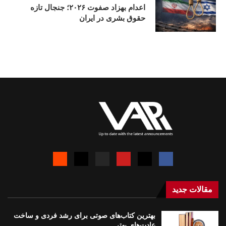
اعدام بهزاد صفوت ۲۰۲۶؛ جنجال تازه
حقوق بشری در ایران
مقالات جدید
بهترین کتاب‌های صوتی برای رشد فردی و ساخت
عادت‌های بهتر