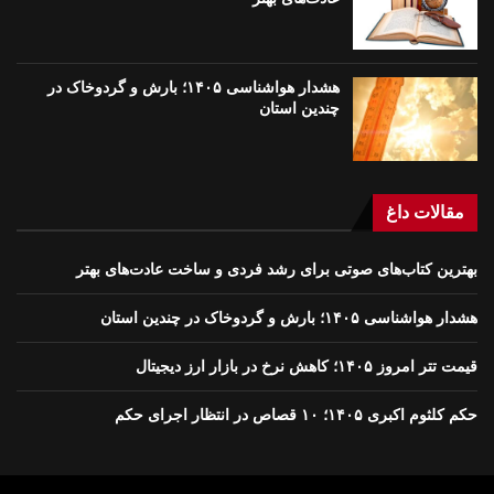
هشدار هواشناسی ۱۴۰۵؛ بارش و گردوخاک در
چندین استان
مقالات داغ
بهترین کتاب‌های صوتی برای رشد فردی و ساخت عادت‌های بهتر
هشدار هواشناسی ۱۴۰۵؛ بارش و گردوخاک در چندین استان
قیمت تتر امروز ۱۴۰۵؛ کاهش نرخ در بازار ارز دیجیتال
حکم کلثوم اکبری ۱۴۰۵؛ ۱۰ قصاص در انتظار اجرای حکم