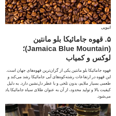
اتیوپی
۵. قهوه جامائیکا بلو مانتین
(Jamaica Blue Mountain)؛
لوکس و کمیاب
قهوه جامائیکا بلو مانتین یکی از گران‌ترین قهوه‌های جهان است.
این قهوه در ارتفاعات رشته‌کوه‌های آبی جامائیکا رشد می‌کند و
طعمی بسیار ملایم، بدون تلخی و با عطر دل‌نشین دارد. به دلیل
کیفیت بالا و تولید محدود، از آن به عنوان طلای سیاه جامائیکا یاد
می‌شود.