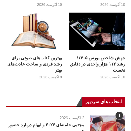
10 آگوست 2026
10 آگوست 2026
جهش شاخص بورس ۱۴۰۵؛
بهترین کتاب‌های صوتی برای
رشد ۱۱۲ هزار واحدی در دقایق
رشد فردی و ساخت عادت‌های
نخست
بهتر
10 آگوست 2026
9 آگوست 2026
انتخاب های سردبیر
1
2 آگوست 2026
مجتبی خامنه‌ای ۲۰۲۶ و ابهام درباره حضور
عمومی