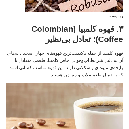
روبوستا
۳. قهوه کلمبیا (Colombian
Coffee)؛ تعادل بی‌نظیر
قهوه کلمبیا از جمله باکیفیت‌ترین قهوه‌های جهان است. دانه‌های
آن به دلیل شرایط آب‌وهوایی خاص کلمبیا، طعمی متعادل با
رایحه‌ی میوه‌ای و شکلاتی دارند. این قهوه مناسب کسانی است
که به دنبال طعم ملایم و متوازن هستند.