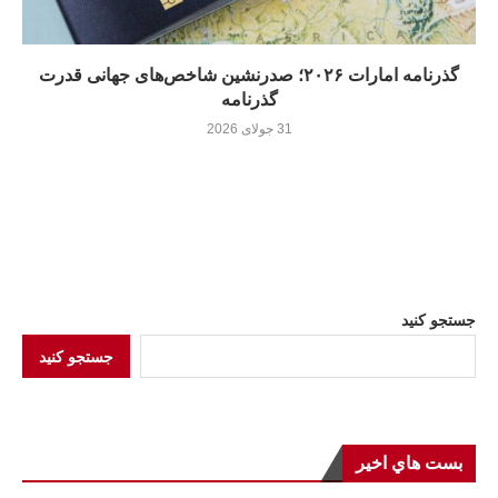
گذرنامه امارات ۲۰۲۶؛ صدرنشین شاخص‌های جهانی قدرت
گذرنامه
31 جولای 2026
جستجو کنید
جستجو کنید
بست هاي اخير