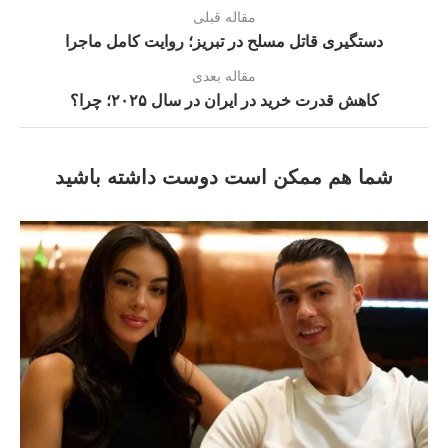
مقاله قبلی
دستگیری قاتل مسلح در تبریز؛ روایت کامل ماجرا
مقاله بعدی
کاهش قدرت خرید در ایران در سال ۲۰۲۵؛ چرا؟
شما هم ممکن است دوست داشته باشید