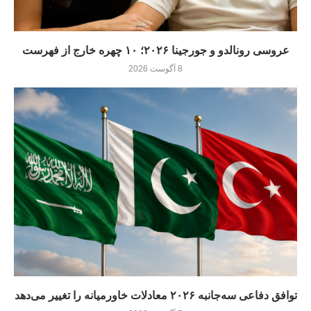
عروسی رونالدو و جورجینا ۲۰۲۶؛ ۱۰ چهره خارج از فهرست
8 آگوست 2026
توافق دفاعی سه‌جانبه ۲۰۲۶ معادلات خاورمیانه را تغییر می‌دهد