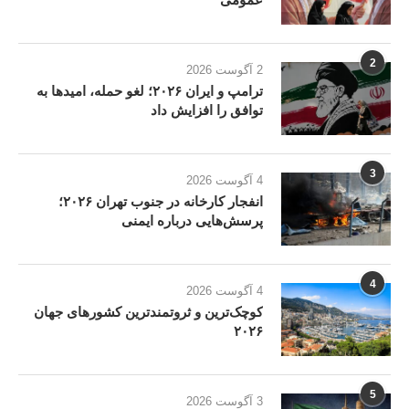
2
2 آگوست 2026
ترامپ و ایران ۲۰۲۶؛ لغو حمله، امیدها به
توافق را افزایش داد
3
4 آگوست 2026
انفجار کارخانه در جنوب تهران ۲۰۲۶؛
پرسش‌هایی درباره ایمنی
4
4 آگوست 2026
کوچک‌ترین و ثروتمندترین کشورهای جهان
۲۰۲۶
5
3 آگوست 2026