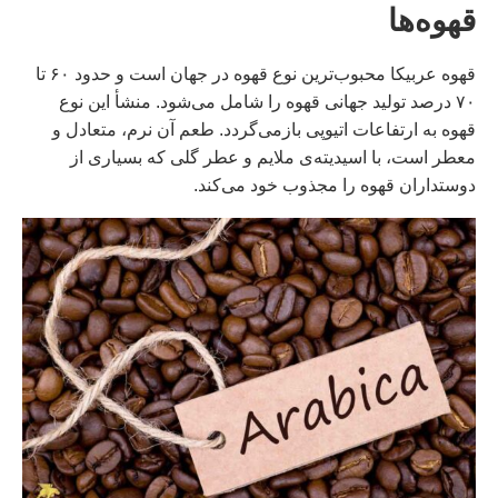
قهوه‌ها
قهوه عربیکا محبوب‌ترین نوع قهوه در جهان است و حدود ۶۰ تا
۷۰ درصد تولید جهانی قهوه را شامل می‌شود. منشأ این نوع
قهوه به ارتفاعات اتیوپی بازمی‌گردد. طعم آن نرم، متعادل و
معطر است، با اسیدیته‌ی ملایم و عطر گلی که بسیاری از
دوستداران قهوه را مجذوب خود می‌کند.