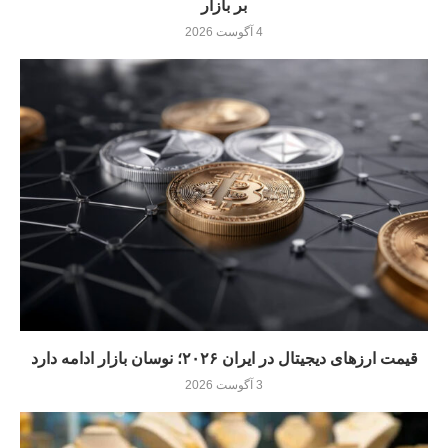
بر بازار
4 آگوست 2026
قیمت ارزهای دیجیتال در ایران ۲۰۲۶؛ نوسان بازار ادامه دارد
3 آگوست 2026