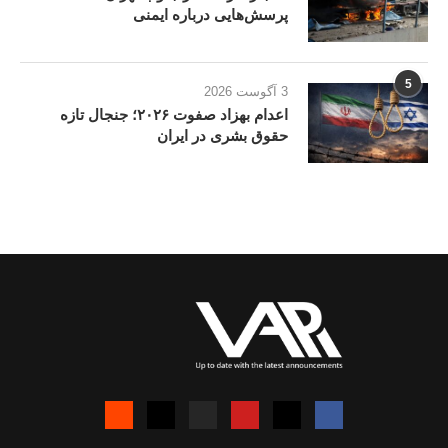
پرسش‌هایی درباره ایمنی
5
3 آگوست 2026
اعدام بهزاد صفوت ۲۰۲۶؛ جنجال تازه
حقوق بشری در ایران