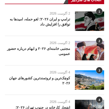
1
2 آگوست 2026
ترامپ و ایران ۲۰۲۶؛ لغو حمله، امیدها به
توافق را افزایش داد
2
2 آگوست 2026
مجتبی خامنه‌ای ۲۰۲۶ و ابهام درباره حضور
عمومی
3
4 آگوست 2026
کوچک‌ترین و ثروتمندترین کشورهای جهان
۲۰۲۶
4
4 آگوست 2026
انفجار کارخانه در جنوب تهران ۲۰۲۶؛