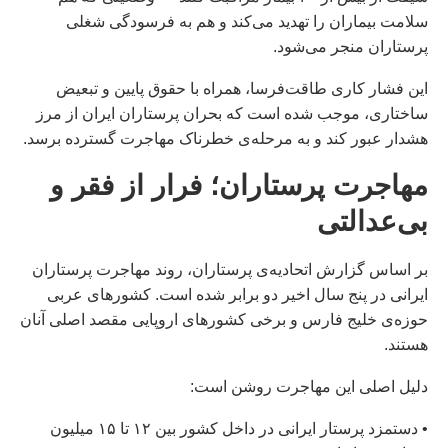
سلامت بیماران را تهدید می‌کند و هم به فرسودگی شغلی
پرستاران منجر می‌شود.
این فشار کاری طاقت‌فرسا، همراه با حقوق پایین و تبعیض
ساختاری، موجب شده است که بحران پرستاران ایران از مرز
هشدار عبور کند و به مرحله‌ی خطرناک مهاجرت گسترده برسد.
مهاجرت پرستاران؛ فرار از فقر و
بی‌عدالتی
بر اساس گزارش اتحادیه‌ی پرستاران، روند مهاجرت پرستاران
ایرانی در پنج سال اخیر دو برابر شده است. کشورهای عربی
حوزه‌ی خلیج فارس و برخی کشورهای اروپایی مقصد اصلی آنان
هستند.
دلیل اصلی این مهاجرت روشن است:
• دستمزد پرستار ایرانی در داخل کشور بین ۱۲ تا ۱۵ میلیون