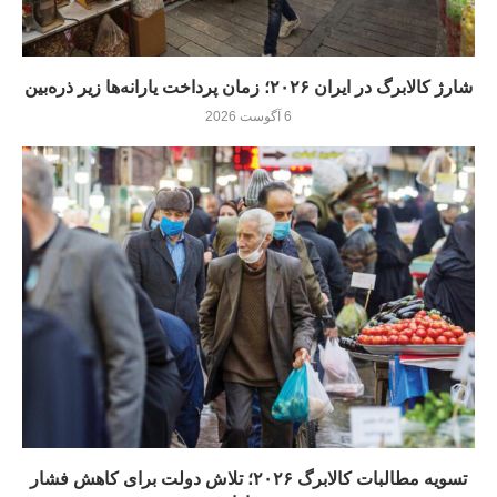
شارژ کالابرگ در ایران ۲۰۲۶؛ زمان پرداخت یارانه‌ها زیر ذره‌بین
6 آگوست 2026
تسویه مطالبات کالابرگ ۲۰۲۶؛ تلاش دولت برای کاهش فشار