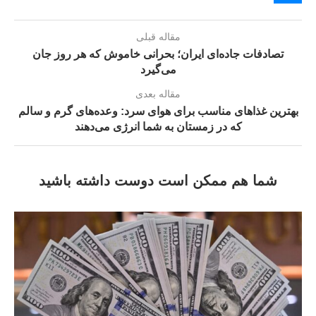
مقاله قبلی
تصادفات جاده‌ای ایران؛ بحرانی خاموش که هر روز جان
می‌گیرد
مقاله بعدی
بهترین غذاهای مناسب برای هوای سرد: وعده‌های گرم و سالم
که در زمستان به شما انرژی می‌دهند
شما هم ممکن است دوست داشته باشید