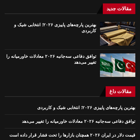
مقالات جدید
بهترین پارچه‌های پاییزی ۲۰۲۶؛ انتخابی شیک و
کاربردی
توافق دفاعی سه‌جانبه ۲۰۲۶ معادلات خاورمیانه را
تغییر می‌دهد
مقالات داغ
بهترین پارچه‌های پاییزی ۲۰۲۶؛ انتخابی شیک و کاربردی
توافق دفاعی سه‌جانبه ۲۰۲۶ معادلات خاورمیانه را تغییر می‌دهد
قیمت دلار در ایران ۲۰۲۶ همچنان بازارها را تحت فشار قرار داده است