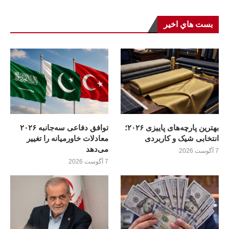
بست هاي اخير
بهترین پارچه‌های پاییزی ۲۰۲۶؛
توافق دفاعی سه‌جانبه ۲۰۲۶
انتخابی شیک و کاربردی
معادلات خاورمیانه را تغییر
می‌دهد
7 آگوست 2026
7 آگوست 2026