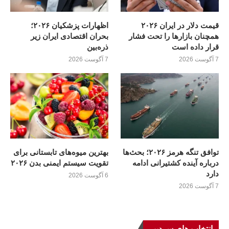
قیمت دلار در ایران ۲۰۲۶
اظهارات پزشکیان ۲۰۲۶؛
همچنان بازارها را تحت فشار
بحران اقتصادی ایران زیر
قرار داده است
ذره‌بین
7 آگوست 2026
7 آگوست 2026
توافق تنگه هرمز ۲۰۲۶؛ بحث‌ها
بهترین میوه‌های تابستانی برای
درباره آینده کشتیرانی ادامه
تقویت سیستم ایمنی بدن ۲۰۲۶
دارد
6 آگوست 2026
7 آگوست 2026
انتخاب های سردبیر