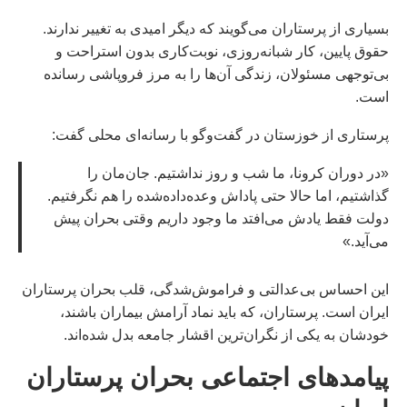
بسیاری از پرستاران می‌گویند که دیگر امیدی به تغییر ندارند.
حقوق پایین، کار شبانه‌روزی، نوبت‌کاری بدون استراحت و
بی‌توجهی مسئولان، زندگی آن‌ها را به مرز فروپاشی رسانده
است.
پرستاری از خوزستان در گفت‌وگو با رسانه‌ای محلی گفت:
«در دوران کرونا، ما شب و روز نداشتیم. جان‌مان را
گذاشتیم، اما حالا حتی پاداش وعده‌داده‌شده را هم نگرفتیم.
دولت فقط یادش می‌افتد ما وجود داریم وقتی بحران پیش
می‌آید.»
این احساس بی‌عدالتی و فراموش‌شدگی، قلب بحران پرستاران
ایران است. پرستاران، که باید نماد آرامش بیماران باشند،
خودشان به یکی از نگران‌ترین اقشار جامعه بدل شده‌اند.
پیامدهای اجتماعی بحران پرستاران