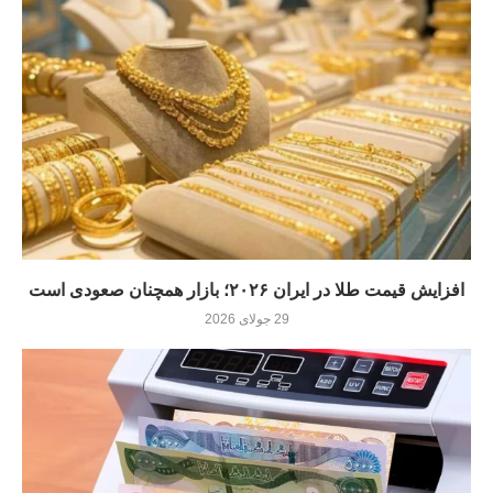
افزایش قیمت طلا در ایران ۲۰۲۶؛ بازار همچنان صعودی است
29 جولای 2026