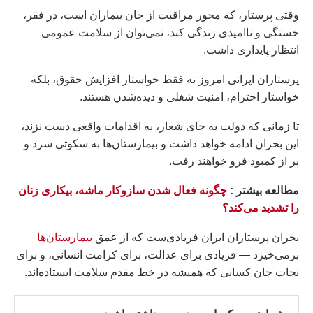
وقتی پرستار، که محور مراقبت از جان بیماران است، در فقر،
خستگی و ناامیدی زندگی کند، نمی‌توان از سلامت عمومی
انتظار پایداری داشت.
پرستاران ایرانی امروز نه فقط خواستار افزایش حقوق، بلکه
خواستار احترام، امنیت شغلی و دیده‌شدن هستند.
تا زمانی که دولت به جای شعار، به اقدامات واقعی دست نزند،
این بحران ادامه خواهد داشت و بیمارستان‌ها به سکوتی سرد و
پر از کمبود فرو خواهند رفت.
مطالعه بيشتر :
چگونه فعال شدن سازوکار ماشه، بیکاری زنان
را تشدید می‌کند؟
بحران پرستاران ایران فریادی‌ست که از عمق
بیمارستان‌ها
برمی‌خیزد — فریادی برای عدالت، برای کرامت انسانی، و برای
نجات جان کسانی که همیشه در خط مقدم سلامت ایستاده‌اند.