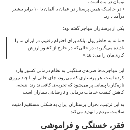
تومان در ماه است،
• در حالی‌که همین پرستار در عمان یا آلمان تا ۱۰ برابر بیشتر
درآمد دارد.
یکی از پرستاران مهاجر گفته بود:
«ما نه به خاطر پول، بلکه برای احترام رفتیم. در ایران ما را
نادیده می‌گیرند، در حالی‌که در خارج از کشور ارزش
کاری‌مان را می‌دانند.»
این مهاجرت‌ها ضربه‌ی سنگینی به نظام درمانی کشور وارد
کرده است. هر پرستاری که می‌رود، جای خالی او با چند نیروی
تازه‌کار یا پیمانی پر می‌شود که تجربه‌ی کافی ندارند. نتیجه،
کاهش کیفیت خدمات درمانی و نارضایتی بیماران است.
به این ترتیب، بحران پرستاران ایران به شکلی مستقیم امنیت
سلامت مردم را تهدید می‌کند.
فقر، خستگی و فراموشی