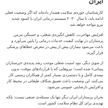
ایران
کارشناسان حوزه‌ی سلامت هشدار داده‌اند که اگر وضعیت فعلی
ادامه یابد، تا سال ۲۰۳۰ سیستم درمانی ایران با کمبود شدید
نیرو مواجه خواهد شد.
افزایش مهاجرت، کاهش انگیزه‌ی شغلی، و خستگی مزمن
پرستاران در نهایت کیفیت خدمات درمانی را پایین می‌آورد و
باعث می‌شود بیماران بیش از پیش در معرض خطاهای پزشکی
قرار گیرند.
از سوی دیگر، نبود امنیت شغلی موجب رشد پدیده‌ی «پرستاران
پیمانی» شده است؛ نیروهایی که با قراردادهای موقت، بدون
بیمه‌ی کامل و با دستمزدی بسیار کمتر از همکاران رسمی کار
می‌کنند. این وضعیت باعث تعمیق شکاف طبقاتی در محیط کار
و افزایش نارضایتی عمومی می‌شود.
بحران پرستاران ایران دیگر تنها یک مسئله‌ی صنفی نیست؛ بلکه
تهدیدی برای کل نظام سلامت کشور است.