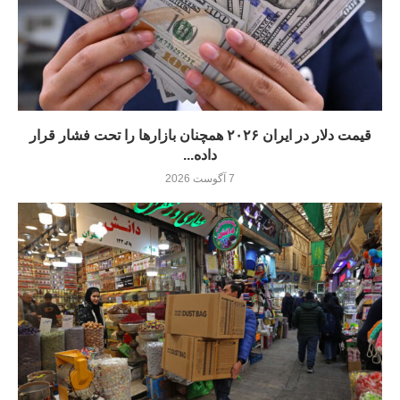
قیمت دلار در ایران ۲۰۲۶ همچنان بازارها را تحت فشار قرار
داده...
7 آگوست 2026