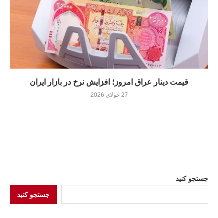
قیمت دینار عراق امروز؛ افزایش نرخ در بازار ایران
27 جولای 2026
جستجو کنید
جستجو کنید