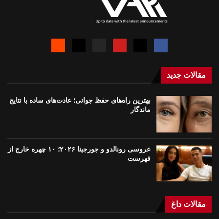
مقالات جدید
بهترین راه‌های حفظ جوانی؛ عادت‌های ساده با نتایج
ماندگار
عروسی رونالدو و جورجینا ۲۰۲۶؛ ۱۰ چهره خارج از
فهرست
مقالات داغ