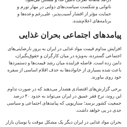
ناتوانی و شکست سیاست‌های دولتی در مهار تورم و
حمایت مؤثر از اقشار آسیب‌پذیر، علی‌رغم وعده‌ها و
برنامه‌های اعلام‌شده.
پیامدهای اجتماعی بحران غذایی
افزایش مداوم قیمت مواد غذایی در ایران به بروز نارضایتی‌های
اجتماعی گسترده، به‌ویژه در میان کارگران و حقوق‌بگیران،
دامن زده است. فاصله فزاینده میان رشد قیمت‌ها و دستمزدها
باعث شده بسیاری از خانواده‌ها به حذف اقلام اساسی از سفره
خود روی بیاورند.
برخی گزارش‌های اقتصادی هشدار می‌دهند که در صورت تداوم
این روند، نرخ فقر عمیق در ایران می‌تواند به حدود ۴۰ درصد
جمعیت کشور برسد؛ سناریویی که پیامدهای اجتماعی و سیاسی
جدی در پی خواهد داشت.
بحران مواد غذایی در ایران دیگر یک مشکل موقت یا نوسان بازار