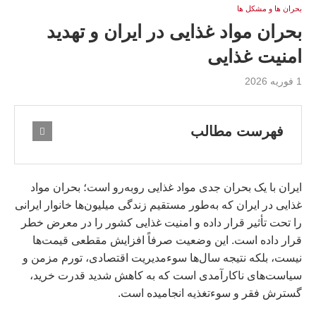
بحران ها و مشكل ها
بحران مواد غذایی در ايران و تهدید
امنیت غذایی
1 فوریه 2026
فهرست مطالب
ایران با یک بحران جدى مواد غذایی روبه‌رو است؛ بحران مواد
غذايى در ايران که به‌طور مستقیم زندگی میلیون‌ها خانوار ایرانی
را تحت تأثیر قرار داده و امنیت غذایی کشور را در معرض خطر
قرار داده است. این وضعیت صرفاً افزایش مقطعی قیمت‌ها
نیست، بلکه نتیجه سال‌ها سوءمدیریت اقتصادی، تورم مزمن و
سیاست‌های ناکارآمدی است که به کاهش شدید قدرت خرید،
گسترش فقر و سوءتغذیه انجامیده است.