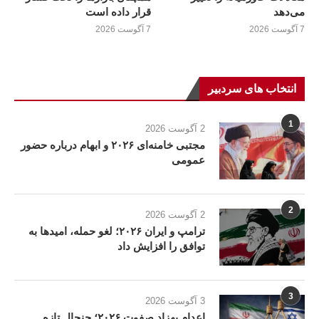
می‌دهد
قرار داده است
7 آگوست 2026
7 آگوست 2026
انتخاب های سردبیر
1
2 آگوست 2026
مجتبی خامنه‌ای ۲۰۲۶ و ابهام درباره حضور
عمومی
2
2 آگوست 2026
ترامپ و ایران ۲۰۲۶؛ لغو حمله، امیدها به
توافق را افزایش داد
3
3 آگوست 2026
اعدام بهزاد صفوت ۲۰۲۶؛ جنجال تازه