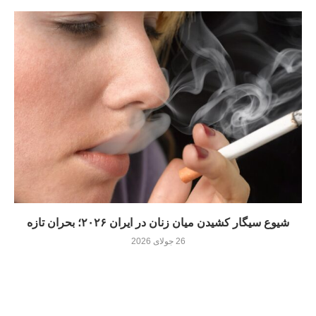
شیوع سیگار کشیدن میان زنان در ایران ۲۰۲۶؛ بحران تازه
26 جولای 2026