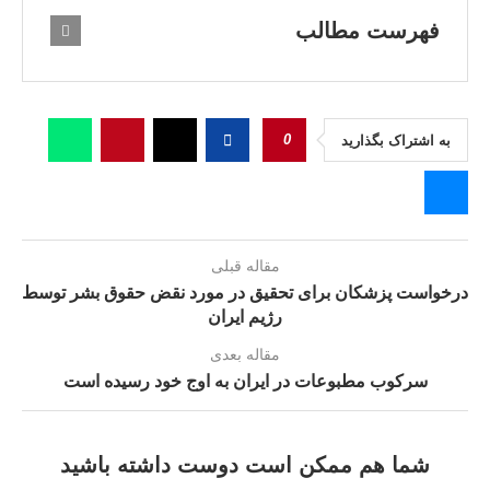
فهرست مطالب
0
به اشتراک بگذارید
مقاله قبلی
درخواست پزشکان برای تحقیق در مورد نقض حقوق بشر توسط
رژیم ایران
مقاله بعدی
سرکوب مطبوعات در ایران به اوج خود رسیده است
شما هم ممکن است دوست داشته باشید