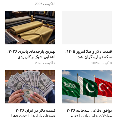
8 آگوست 2026
قیمت دلار و طلا امروز ۱۴۰۵؛
بهترین پارچه‌های پاییزی ۲۰۲۶؛
سکه دوباره گران شد
انتخابی شیک و کاربردی
8 آگوست 2026
7 آگوست 2026
توافق دفاعی سه‌جانبه ۲۰۲۶
قیمت دلار در ایران ۲۰۲۶
معادلات خاورمیانه را تغییر
همچنان بازارها را تحت فشار