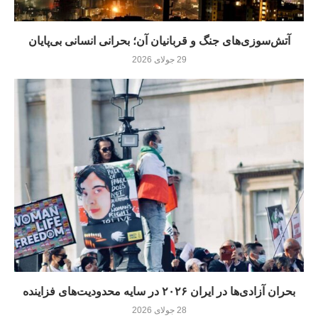
آتش‌سوزی‌های جنگ و قربانیان آن؛ بحرانی انسانی بی‌پایان
29 جولای 2026
بحران آزادی‌ها در ایران ۲۰۲۶ در سایه محدودیت‌های فزاینده
28 جولای 2026