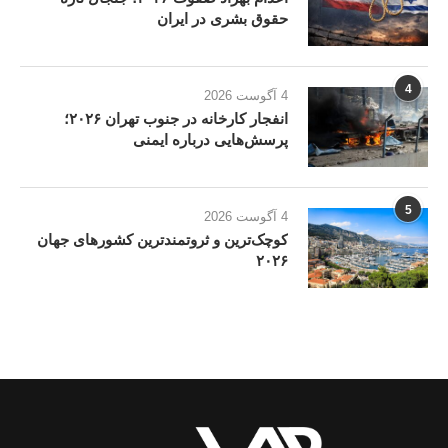
حقوق بشری در ایران
4
4 آگوست 2026
انفجار کارخانه در جنوب تهران ۲۰۲۶؛
پرسش‌هایی درباره ایمنی
5
4 آگوست 2026
کوچک‌ترین و ثروتمندترین کشورهای جهان
۲۰۲۶