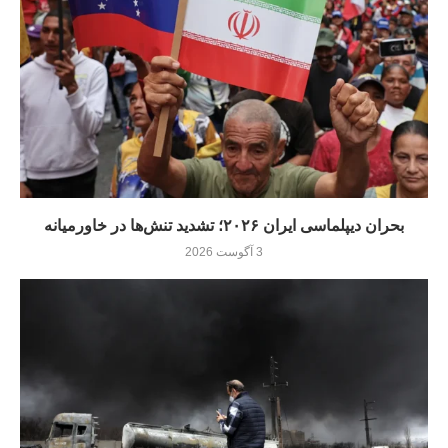
بحران دیپلماسی ایران ۲۰۲۶؛ تشدید تنش‌ها در خاورمیانه
3 آگوست 2026