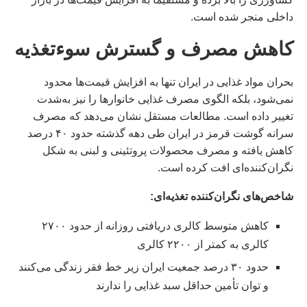
داخلی منجر شده است.
کاهش مصرف و گسترش سوءتغذیه
بحران مواد غذایی در ایران تنها به افزایش قیمت‌ها محدود
نمی‌شود، بلکه الگوی مصرف غذایی خانوارها را نیز به‌شدت
تغییر داده است. مطالعات مستقل نشان می‌دهد که مصرف
سرانه گوشت قرمز در ایران طی دهه گذشته حدود ۴۰ درصد
کاهش یافته و مصرف محصولات پروتئینی و لبنی به شکل
نگران‌کننده‌ای افت کرده است.
شاخص‌های نگران‌کننده تغذیه‌ای:
کاهش متوسط کالری دریافتی روزانه از حدود ۲۷۰۰
کالری به کمتر از ۲۲۰۰ کالری
حدود ۳۰ درصد جمعیت ایران زیر خط فقر زندگی می‌کنند
و توان تأمین حداقل سبد غذایی را ندارند