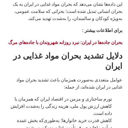
این داده‌ها نشان می‌دهد که بحران مواد غذایی در ایران به یک
بحران انسانی تبدیل شده است؛ بحرانی که سلامت عمومی،
به‌ویژه کودکان و سالمندان، را به‌شدت تهدید می‌کند.
براى اطلاعات بيشتر :
بحران جاده‌ها در ایران: نبرد روزانه شهروندان با جاده‌های مرگ
دلایل تشدید بحران مواد غذایی در
ایران
عوامل متعددی به‌صورت همزمان باعث تشدید بحران مواد
غذایی در ایران شده‌اند، از جمله:
تورم ساختاری و مزمن در اقتصاد ایران که همزمان با
کاهش ارزش پول ملی، هزینه زندگی را به‌شدت افزایش
داده است.
کاهش قدرت خرید خانوارها؛ به‌طوری‌که بخش عمده
درآمد ماهانه صرف تأمین غذا و مسکن می‌شود.