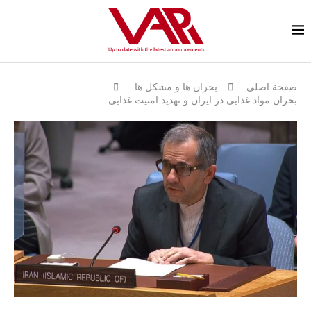
صفحة اصلي
بحران ها و مشكل ها
بحران مواد غذایی در ايران و تهدید امنیت غذایی