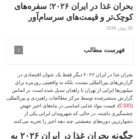
بحران غذا در ایران ۲۰۲۶؛ سفره‌های
کوچک‌تر و قیمت‌های سرسام‌آور
20 ژوئن 2026
فهرست مطالب
بحران غذا در ایران ۲۰۲۶ دیگر فقط یک عنوان اقتصادی در
گزارش‌های بین‌المللی نیست، بلکه به واقعیتی روزمره برای
میلیون‌ها ایرانی از تهران تا زاهدان تبدیل شده است. بر اساس
گزارش منتشرشده توسط مرکز مطالعات راهبردی و بین‌المللی
(
CSIS
)، قیمت مواد غذایی اساسی در ماه‌های اخیر جهش
چشمگیری داشته، در حالی که شهروندان ایرانی یکی از
دشوارترین دوره‌های معیشتی چند دهه اخیر را تجربه می‌کنند.
چگونه بحران غذا در ایران ۲۰۲۶ به