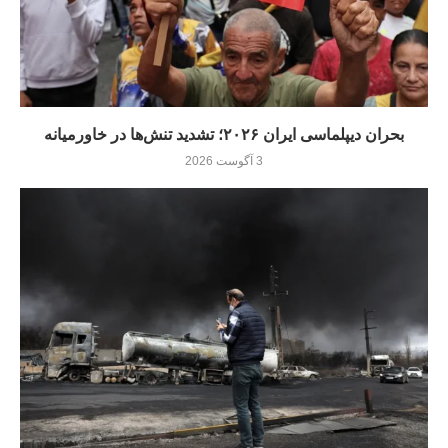
بحران دیپلماسی ایران ۲۰۲۶؛ تشدید تنش‌ها در خاورمیانه
3 آگوست 2026