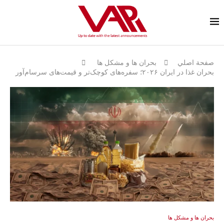
صفحة اصلي
بحران ها و مشكل ها
بحران غذا در ایران ۲۰۲۶؛ سفره‌های کوچک‌تر و قیمت‌های سرسام‌آور
بحران ها و مشكل ها