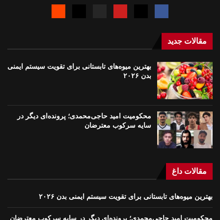
مقالات جدید
بهترین میوه‌های تابستانی برای تقویت سیستم ایمنی
بدن ۲۰۲۶
محکومیت امید حاجی‌محمدی؛ پرونده‌ای دیگر در
سایه سرکوب معترضان
مقالات داغ
بهترین میوه‌های تابستانی برای تقویت سیستم ایمنی بدن ۲۰۲۶
محکومیت امید حاجی‌محمدی؛ پرونده‌ای دیگر در سایه سرکوب معترضان