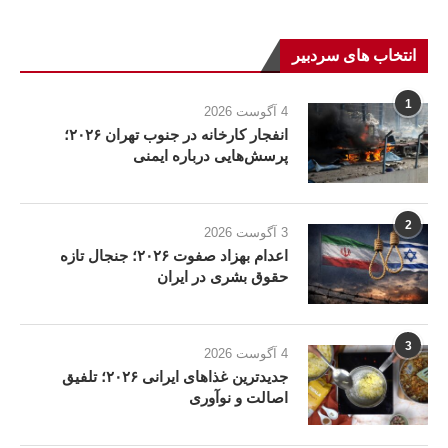
انتخاب های سردبیر
1
4 آگوست 2026
انفجار کارخانه در جنوب تهران ۲۰۲۶؛
پرسش‌هایی درباره ایمنی
2
3 آگوست 2026
اعدام بهزاد صفوت ۲۰۲۶؛ جنجال تازه
حقوق بشری در ایران
3
4 آگوست 2026
جدیدترین غذاهای ایرانی ۲۰۲۶؛ تلفیق
اصالت و نوآوری