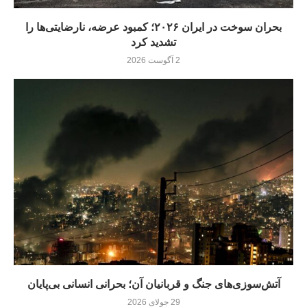
بحران سوخت در ایران ۲۰۲۶؛ کمبود عرضه، نارضایتی‌ها را
تشدید کرد
2 آگوست 2026
آتش‌سوزی‌های جنگ و قربانیان آن؛ بحرانی انسانی بی‌پایان
29 جولای 2026