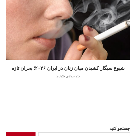
شیوع سیگار کشیدن میان زنان در ایران ۲۰۲۶؛ بحران تازه
26 جولای 2026
جستجو کنید