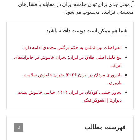
آزمونی جدی برای توان جامعه ایران در مقابله با فشارهای
معیشتی فزاینده محسوب می‌شود.
شما هم ممکن است دوست داشته باشید
اعتراضات بین‌المللی به حکم نرگس محمدی ادامه دارد
پنج دلیل اصلی طلاق در ایران؛ بحران خاموش در خانواده‌های
ایرانی
ناباروری مردان در ایران ۲۰۲۶؛ بحران خاموش سلامت
باروری
تجاوز جنسی کودکان در ایران ۱۴۰۴: جنایتی خاموش پشت
دیوارها | اینفوگرافیک
فهرست مطالب