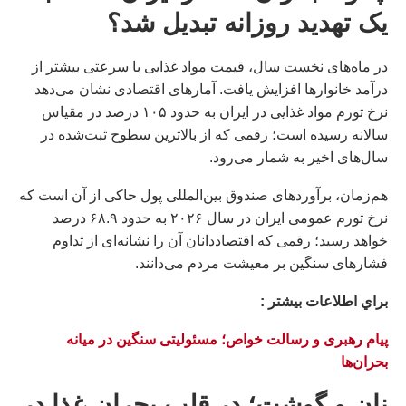
یک تهدید روزانه تبدیل شد؟
در ماه‌های نخست سال، قیمت مواد غذایی با سرعتی بیشتر از
درآمد خانوارها افزایش یافت. آمارهای اقتصادی نشان می‌دهد
نرخ تورم مواد غذایی در ایران به حدود ۱۰۵ درصد در مقیاس
سالانه رسیده است؛ رقمی که از بالاترین سطوح ثبت‌شده در
سال‌های اخیر به شمار می‌رود.
هم‌زمان، برآوردهای صندوق بین‌المللی پول حاکی از آن است که
نرخ تورم عمومی ایران در سال ۲۰۲۶ به حدود ۶۸.۹ درصد
خواهد رسید؛ رقمی که اقتصاددانان آن را نشانه‌ای از تداوم
فشارهای سنگین بر معیشت مردم می‌دانند.
براي اطلاعات بيشتر :
پیام رهبری و رسالت خواص؛ مسئولیتی سنگین در میانه
بحران‌ها
نان و گوشت؛ در قلب بحران غذا در