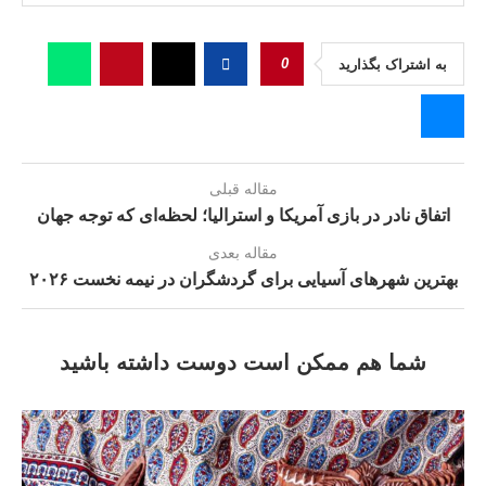
0
به اشتراک بگذارید
مقاله قبلی
اتفاق نادر در بازی آمریکا و استرالیا؛ لحظه‌ای که توجه جهان
مقاله بعدی
بهترین شهرهای آسیایی برای گردشگران در نیمه نخست ۲۰۲۶
شما هم ممکن است دوست داشته باشید