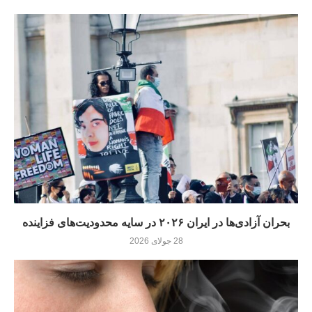
بحران آزادی‌ها در ایران ۲۰۲۶ در سایه محدودیت‌های فزاینده
28 جولای 2026