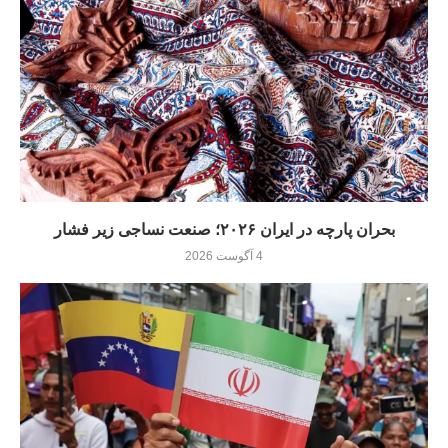
بحران پارچه در ایران ۲۰۲۶؛ صنعت نساجی زیر فشار
4 آگوست 2026