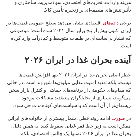
هزینه واردات، تحریم‌های اقتصادی، سوءمدیریت ساختاری و
تأثیر تنش‌های منطقه‌ای بر زنجیره تأمین کالا.
برخی
داده‌های
اقتصادی نشان می‌دهد سطح عمومی قیمت‌ها در
ایران اکنون بیش از پنج برابر سال ۲۰۲۱ شده است؛ موضوعی
که فشار بی‌سابقه‌ای بر طبقات متوسط و کم‌درآمد وارد کرده
است.
آینده بحران غذا در ایران ۲۰۲۶
خطر اصلی بحران غذا در ایران ۲۰۲۶ تنها افزایش قیمت‌ها
نیست، بلکه تهدید امنیت غذایی میلیون‌ها شهروند است. در حالی
که مقام‌های حکومتی از برنامه‌های حمایتی و کنترل بازار سخن
می‌گویند، بسیاری از تحلیلگران معتقدند مشکلات موجود
ریشه‌ای‌تر از آن است که با سیاست‌های کوتاه‌مدت حل شود.
در
صورت
ادامه روند فعلی، شمار بیشتری از خانواده‌های ایرانی
ممکن است به زیر خط فقر غذایی سقوط کنند. به همین دلیل،
بحران غذا در ایران ۲۰۲۶ نه‌تنها یک چالش اقتصادی، بلکه