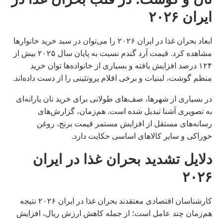
ایران ۲۰۲۶
ابعاد بحران غذا در ایران ۲۰۲۶ را می‌توان در سبد خرید خانوارها
مشاهده کرد. قیمت آرد گندم نسبت به پایان سال ۲۰۲۵ بیش از
۱۲۴ درصد افزایش یافته و بسیاری از خانواده‌ها توان خرید
منظم گوشت، لبنیات و برخی اقلام پروتئینی را از دست داده‌اند.
در بسیاری از شهرها، صف‌های طولانی برای خرید نان یارانه‌ای
به تصویری آشنا تبدیل شده است. هم‌زمان، گزارش‌های
رسانه‌های مستقل از افزایش مستمر قیمت برنج، روغن
خوراکی و سایر کالاهای اساسی حکایت دارد.
دلایل تشدید بحران غذا در ایران
۲۰۲۶
کارشناسان اقتصادی معتقدند بحران غذا در ایران ۲۰۲۶ نتیجه
هم‌زمان چند عامل است؛ از جمله کاهش ارزش ریال، افزایش