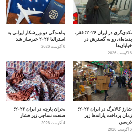
تکدی‌گری در ایران ۲۰۲۶؛ فقر،
پناهندگی دو ورزشکار ایرانی به
پدیده‌ای رو به گسترش در
استرالیا ۲۰۲۶ خبرساز شد
خیابان‌ها
6 آگوست 2026
6 آگوست 2026
شارژ کالابرگ در ایران ۲۰۲۶؛
بحران پارچه در ایران ۲۰۲۶؛
زمان پرداخت یارانه‌ها زیر
صنعت نساجی زیر فشار
ذره‌بین
4 آگوست 2026
6 آگوست 2026