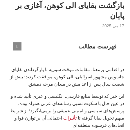
بازگشت بقایای الی کوهن، آغازی بر
پایان
17 می 2025
فهرست مطالب
در اقدامی پرمعنا، مقامات موقت سوریه با بازگرداندن بقایای
جاسوس مشهور اسرائیلی، الی کوهن، موافقت کردند؛ بیش از
شصت سال پس از اعدامش در میدان مرجه دمشق.
این خبر که توسط منابع فارسی، انگلیسی و عبری تأیید شده و
در عین حال با سکوت نسبی رسانه‌های عربی همراه بوده،
پرسش‌های سیاسی و امنیتی عمیقی را برمی‌انگیزد؛ از شرایط
مبهم تحویل بقایا گرفته تا
تأثیرات
احتمالی آن بر توازن قوا و
اتحادهای فرسوده منطقه‌ای.