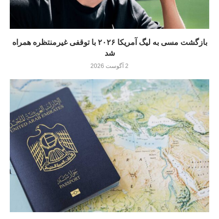
بازگشت مسی به لیگ آمریکا ۲۰۲۶ با توقفی غیرمنتظره همراه
شد
2 آگوست 2026