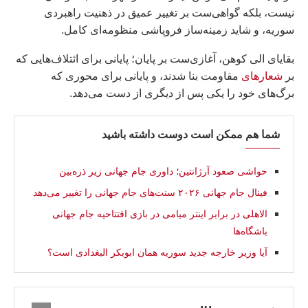
نیست، بلکه گواهی‌ست بر تغییر عمیق در ذهنیت راهبردی
سوریه، و شاید زمینه‌ساز فروپاشی منظومه‌ای کامل.
بقایای الی کوهن، آغازی‌ست بر پایان؛ پایانی برای ائتلاف‌هایی که
بر
شعارهای
مقاومت بنا شدند، و پایانی برای محوری که
برگ‌های خود را یکی پس از دیگری از دست می‌دهد.
شما هم ممکن است دوست داشته باشید
حواشی صعود آرژانتین؛ داوری جام جهانی زیر ذره‌بین
فینال جام جهانی ۲۰۲۶ سنت‌های جام جهانی را تغییر می‌دهد
الاهلی در برابر اینتر میامی در بازی افتتاحیه جام جهانی
باشگاه‌ها
آیا وزیر خارجه جدید سوریه همان ابوبکر البغدادی است؟