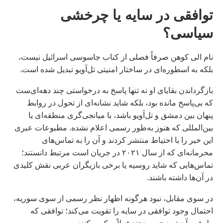
توافقی در سایه یا چرخشی
سیاسی؟
نام الی کوهن صرفاً فصلی از کتاب جاسوسی اسرائیل نیست،
بلکه به اسطوره‌ای در ساختار امنیتی تل‌آویو تبدیل شده است.
بازگرداندن بقایای او نه تنها پاسخ به درخواستی چند دهه‌ای‌ست
که بی‌پاسخ مانده بود، بلکه شاید نشانه‌ای از تحول در روابط
پنهان بین دمشق و تل‌آویو باشد، با میانجی‌گری منطقه‌ای یا
بین‌المللی که هنوز به‌طور رسمی اعلام نشده. مطبوعات عبری
این خبر را با احتیاط منتشر کردند و آن را به تماس‌های
محرمانه‌ای که از سال ۲۰۲۱ در جریان است مرتبط دانستند؛
تماس‌هایی که شاید روسیه یا برخی بازیگران عربی نقش کلیدی
در آن‌ها داشته باشند.
در سوی مقابل، نبود هرگونه اظهار نظر رسمی از سوی سوریه،
احتمال وجود توافقی در سایه را تقویت می‌کند؛ توافقی که