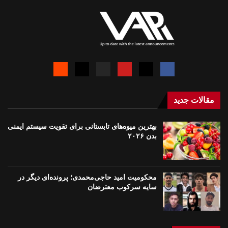
مقالات جدید
بهترین میوه‌های تابستانی برای تقویت سیستم ایمنی
بدن ۲۰۲۶
محکومیت امید حاجی‌محمدی؛ پرونده‌ای دیگر در
سایه سرکوب معترضان