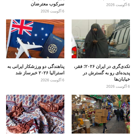
سرکوب معترضان
6 آگوست 2026
6 آگوست 2026
تکدی‌گری در ایران ۲۰۲۶؛ فقر،
پناهندگی دو ورزشکار ایرانی به
پدیده‌ای رو به گسترش در
استرالیا ۲۰۲۶ خبرساز شد
خیابان‌ها
6 آگوست 2026
6 آگوست 2026