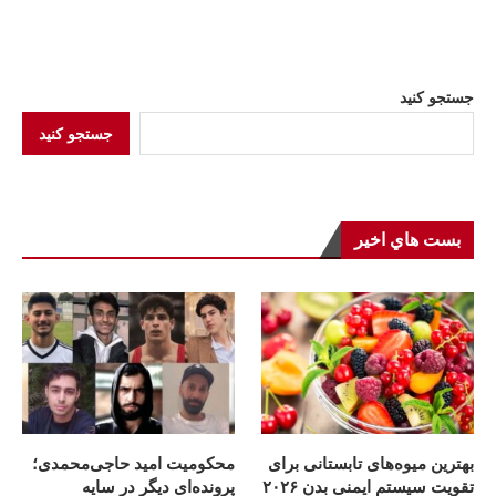
جستجو کنید
جستجو کنید
بست هاي اخير
بهترین میوه‌های تابستانی برای
محکومیت امید حاجی‌محمدی؛
تقویت سیستم ایمنی بدن ۲۰۲۶
پرونده‌ای دیگر در سایه