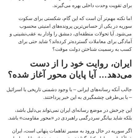
برای تقویت وحدت داخلی بهره می‌گیرند.
اما نکته مهم‌تر آن است که این گام، شکستی برای سکوت
سوریه در یکی از حساس‌ترین پرونده‌های امنیتی محسوب
می‌شود. آیا تحولات منطقه‌ای، دمشق را وادار به عقب‌نشینی و
آمادگی برای معاملات گسترده‌تر کرده‌اند؟ شاید حتی برای
کسب به رسمیت شناختن دولت موقت؟
ایران، روایت خود را از دست
می‌دهد… آیا پایان محور آغاز شده؟
جالب آنکه رسانه‌های ایرانی – با وجود دشمنی تاریخی با اسرائیل
– با بی‌طرفی چشمگیری به این خبر پرداختند.
این چرخش در موضع رسانه‌ای ایران نمی‌تواند بی‌دلیل باشد،
بلکه شاید بیانگر سردرگمی راهبردی در «محور مقاومت» باشد.
اگر سوریه در حال ورود به مسیر تفاهمات پنهانی است، ایران