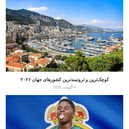
کوچک‌ترین و ثروتمندترین کشورهای جهان ۲۰۲۶
4 آگوست 2026