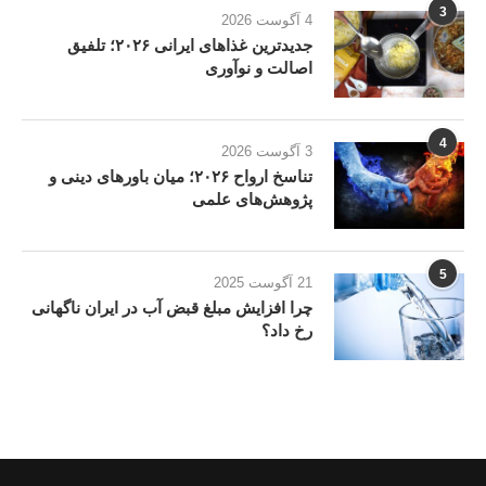
3
4 آگوست 2026
جدیدترین غذاهای ایرانی ۲۰۲۶؛ تلفیق
اصالت و نوآوری
4
3 آگوست 2026
تناسخ ارواح ۲۰۲۶؛ میان باورهای دینی و
پژوهش‌های علمی
5
21 آگوست 2025
چرا افزایش مبلغ قبض آب در ایران ناگهانی
رخ داد؟