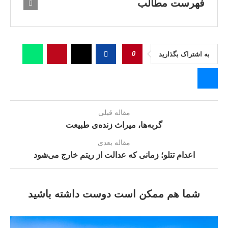
فهرست مطالب
0
به اشتراک بگذارید
مقاله قبلی
گربه‌ها، میراث زنده‌ی طبیعت
مقاله بعدی
اعدام تتلو؛ زمانی که عدالت از ریتم خارج می‌شود
شما هم ممکن است دوست داشته باشید