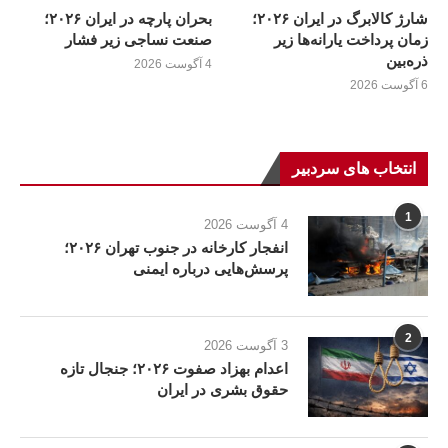
شارژ کالابرگ در ایران ۲۰۲۶؛
بحران پارچه در ایران ۲۰۲۶؛
زمان پرداخت یارانه‌ها زیر
صنعت نساجی زیر فشار
ذره‌بین
4 آگوست 2026
6 آگوست 2026
انتخاب های سردبیر
1
4 آگوست 2026
انفجار کارخانه در جنوب تهران ۲۰۲۶؛
پرسش‌هایی درباره ایمنی
2
3 آگوست 2026
اعدام بهزاد صفوت ۲۰۲۶؛ جنجال تازه
حقوق بشری در ایران