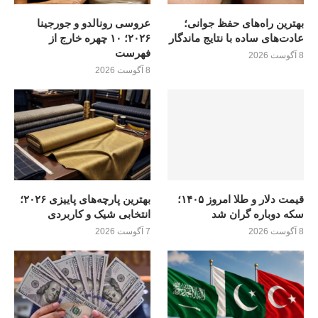
بهترین راه‌های حفظ جوانی؛
عروسی رونالدو و جورجینا
عادت‌های ساده با نتایج ماندگار
۲۰۲۶؛ ۱۰ چهره خارج از
فهرست
8 آگوست 2026
8 آگوست 2026
قیمت دلار و طلا امروز ۱۴۰۵؛
بهترین پارچه‌های پاییزی ۲۰۲۶؛
سکه دوباره گران شد
انتخابی شیک و کاربردی
8 آگوست 2026
7 آگوست 2026