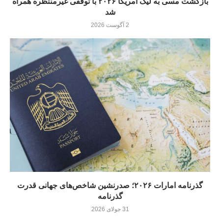
بازگشت مسی به لیگ آمریکا ۲۰۲۶ با توقفی غیرمنتظره همراه
شد
2 آگوست 2026
گذرنامه امارات ۲۰۲۶؛ صدرنشین شاخص‌های جهانی قدرت
گذرنامه
31 جولای 2026