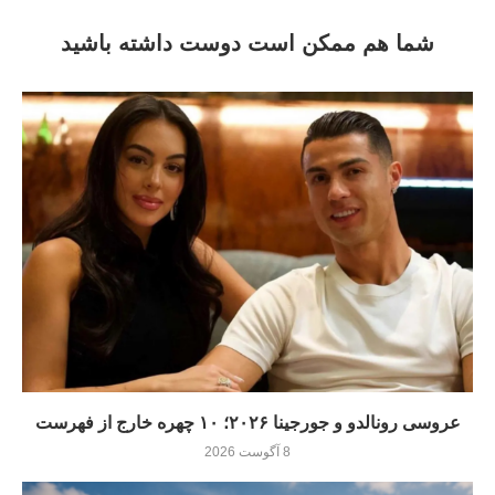
شما هم ممکن است دوست داشته باشید
عروسی رونالدو و جورجینا ۲۰۲۶؛ ۱۰ چهره خارج از فهرست
8 آگوست 2026