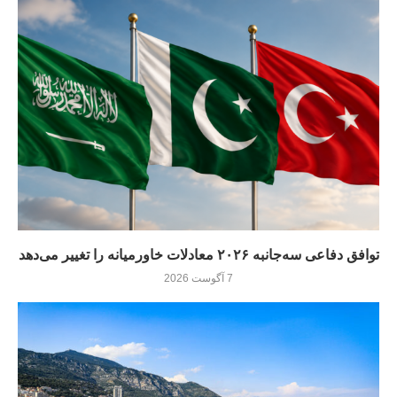
توافق دفاعی سه‌جانبه ۲۰۲۶ معادلات خاورمیانه را تغییر می‌دهد
7 آگوست 2026