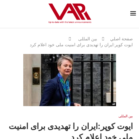
صفحة اصلي
بين المللى
ایوت کوپر:ایران را تهدیدی برای امنیت ملی خود اعلام کرد
بين المللى
ایوت کوپر:ایران را تهدیدی برای امنیت
ملی خود اعلام کرد