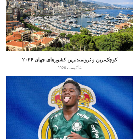
کوچک‌ترین و ثروتمندترین کشورهای جهان ۲۰۲۶
4 آگوست 2026