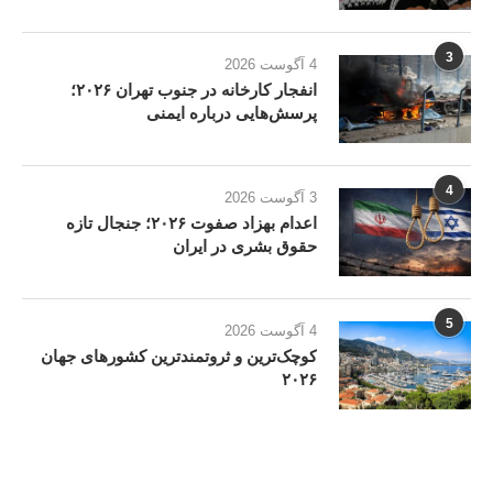
3
4 آگوست 2026
انفجار کارخانه در جنوب تهران ۲۰۲۶؛
پرسش‌هایی درباره ایمنی
4
3 آگوست 2026
اعدام بهزاد صفوت ۲۰۲۶؛ جنجال تازه
حقوق بشری در ایران
5
4 آگوست 2026
کوچک‌ترین و ثروتمندترین کشورهای جهان
۲۰۲۶