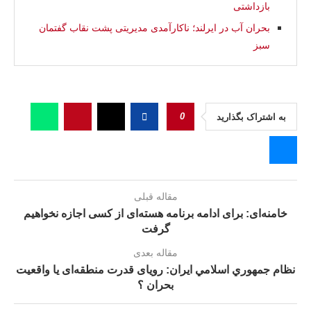
بازداشتی
بحران آب در ایرلند؛ ناکارآمدی مدیریتی پشت نقاب گفتمان
سبز
0
به اشتراک بگذارید
مقاله قبلی
خامنه‌ای: برای ادامه برنامه هسته‌ای‌ از کسی اجازه نخواهیم
گرفت
مقاله بعدی
نظام جمهوري اسلامي ایران: رویای قدرت منطقه‌ای یا واقعیت
بحران ؟