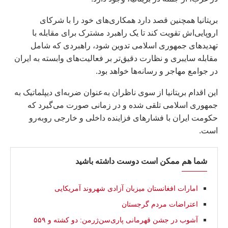
بریتانیا همچنین قصد دارد همکاری‌های خود را با شرکای
اروپایی‌اش تقویت کند تا یک راهبرد مشترک برای مقابله با
تهدیدهای جمهوری اسلامی تدوین شود، راهبردی که شامل
مقابله سایبری و نظارت دقیق‌تر بر فعالیت‌های وابسته به ایران
در جوامع مهاجر و رسانه‌ها خواهد بود.
این اقدام بریتانیا از سوی ناظران به‌عنوان ضربه‌ای دیپلماتیک به
جمهوری اسلامی تلقی شده و در زمانی صورت می‌گیرد که
حکومت ایران با فشارهای فزاینده داخلی و خارجی روبه‌رو
است.
شما هم ممکن است دوست داشته باشید
امارات افغانستان میزبان آزادی شهروند آمریکایی
اعتراضات مردم گرجستان
آشوب در جشن قهرمانی پاری‌سن‌ژرمن: دو کشته و ۵۵۹