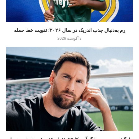
رم به‌دنبال جذب اندریک در سال ۲۰۲۶؛ تقویت خط حمله
3 آگوست 2026