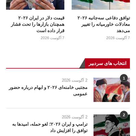
توافق دفاعی سه‌جانبه ۲۰۲۶
قیمت دلار در ایران ۲۰۲۶
معادلات خاورمیانه را تغییر
همچنان بازارها را تحت فشار
می‌دهد
قرار داده است
7 آگوست 2026
7 آگوست 2026
انتخاب های سردبیر
1
2 آگوست 2026
مجتبی خامنه‌ای ۲۰۲۶ و ابهام درباره حضور
عمومی
2
2 آگوست 2026
ترامپ و ایران ۲۰۲۶؛ لغو حمله، امیدها به
توافق را افزایش داد