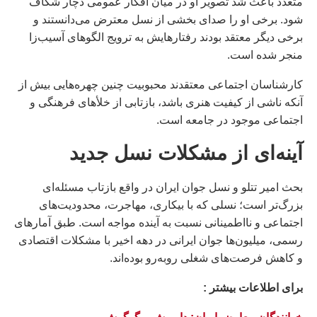
متعدد باعث شد تصویر او در میان افکار عمومی دچار شکاف
شود. برخی او را صدای بخشی از نسل معترض می‌دانستند و
برخی دیگر معتقد بودند رفتارهایش به ترویج الگوهای آسیب‌زا
منجر شده است.
کارشناسان اجتماعی معتقدند محبوبیت چنین چهره‌هایی بیش از
آنکه ناشی از کیفیت هنری باشد، بازتابی از خلأهای فرهنگی و
اجتماعی موجود در جامعه است.
آینه‌ای از مشکلات نسل جدید
بحث امیر تتلو و نسل جوان ایران در واقع بازتاب مسئله‌ای
بزرگ‌تر است؛ نسلی که با بیکاری، مهاجرت، محدودیت‌های
اجتماعی و نااطمینانی نسبت به آینده مواجه است. طبق آمارهای
رسمی، میلیون‌ها جوان ایرانی در دهه اخیر با مشکلات اقتصادی
و کاهش فرصت‌های شغلی روبه‌رو بوده‌اند.
براى اطلاعات بيشتر :