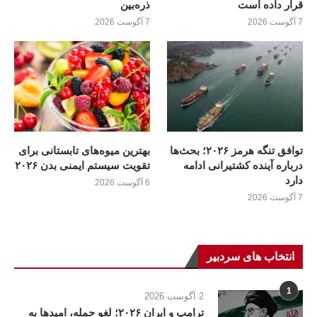
قرار داده است
ذره‌بین
7 آگوست 2026
7 آگوست 2026
توافق تنگه هرمز ۲۰۲۶؛ بحث‌ها
بهترین میوه‌های تابستانی برای
درباره آینده کشتیرانی ادامه
تقویت سیستم ایمنی بدن ۲۰۲۶
دارد
6 آگوست 2026
7 آگوست 2026
انتخاب های سردبیر
1
2 آگوست 2026
ترامپ و ایران ۲۰۲۶؛ لغو حمله، امیدها به