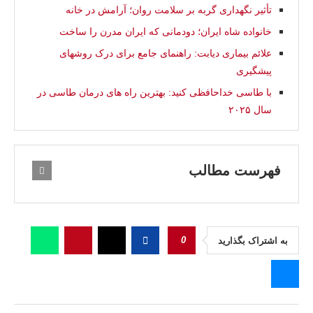
تأثیر نگهداری گربه بر سلامت روان؛ آرامش در خانه
خانواده شاه ایران؛ دودمانی که ایران مدرن را ساخت
علائم بیماری دیابت: راهنمای جامع برای درک روشهای
پیشگیری
با طاسی خداحافظی کنید: بهترین راه‌ های درمان طاسی در
سال ۲۰۲۵
فهرست مطالب
0
به اشتراک بگذارید