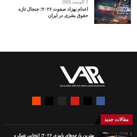
3 آگوست 2026
اعدام بهزاد صفوت ۲۰۲۶؛ جنجال تازه
حقوق بشری در ایران
مقالات جدید
بهترین پارچه‌های پاییزی ۲۰۲۶؛ انتخابی شیک و