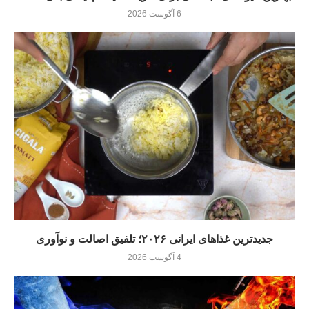
6 آگوست 2026
جدیدترین غذاهای ایرانی ۲۰۲۶؛ تلفیق اصالت و نوآوری
4 آگوست 2026