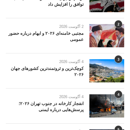
توافق را افزایش داد
2
2 آگوست 2026
مجتبی خامنه‌ای ۲۰۲۶ و ابهام درباره حضور
عمومی
3
4 آگوست 2026
کوچک‌ترین و ثروتمندترین کشورهای جهان
۲۰۲۶
4
4 آگوست 2026
انفجار کارخانه در جنوب تهران ۲۰۲۶؛
پرسش‌هایی درباره ایمنی
5