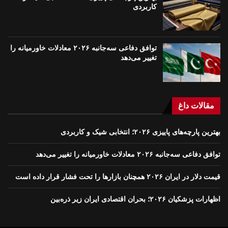
کاربردی
توافق دفاعی سه‌جانبه ۲۰۲۶ معادلات خاورمیانه را
تغییر می‌دهد
مقالات داغ
بهترین پارچه‌های پاییزی ۲۰۲۶؛ انتخابی شیک و کاربردی
توافق دفاعی سه‌جانبه ۲۰۲۶ معادلات خاورمیانه را تغییر می‌دهد
قیمت دلار در ایران ۲۰۲۶ همچنان بازارها را تحت فشار قرار داده است
اظهارات پزشکیان ۲۰۲۶؛ بحران اقتصادی ایران زیر ذره‌بین