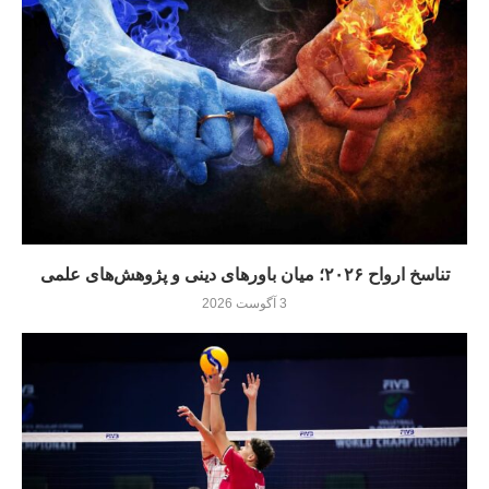
تناسخ ارواح ۲۰۲۶؛ میان باورهای دینی و پژوهش‌های علمی
3 آگوست 2026