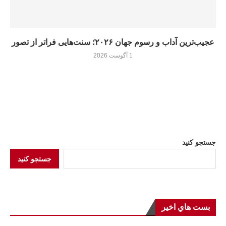
عجیب‌ترین آداب و رسوم جهان ۲۰۲۶؛ سنت‌هایی فراتر از تصور
1 آگوست 2026
جستجو کنید
جستجو کنید
بست هاي اخير