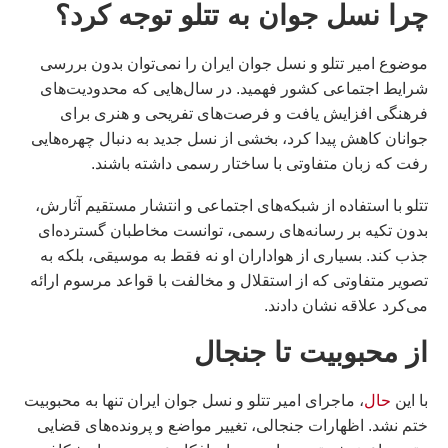
چرا نسل جوان به تتلو توجه کرد؟
موضوع امیر تتلو و نسل جوان ایران را نمی‌توان بدون بررسی
شرایط اجتماعی کشور فهمید. در سال‌هایی که محدودیت‌های
فرهنگی افزایش یافت و فرصت‌های تفریحی و هنری برای
جوانان کاهش پیدا کرد، بخشی از نسل جدید به دنبال چهره‌هایی
رفت که زبان متفاوتی با ساختار رسمی داشته باشند.
تتلو با استفاده از شبکه‌های اجتماعی و انتشار مستقیم آثارش،
بدون تکیه بر رسانه‌های رسمی، توانست مخاطبان گسترده‌ای
جذب کند. بسیاری از هواداران او نه فقط به موسیقی، بلکه به
تصویر متفاوتی که از استقلال و مخالفت با قواعد مرسوم ارائه
می‌کرد علاقه نشان دادند.
از محبوبیت تا جنجال
با این
حال
، ماجرای امیر تتلو و نسل جوان ایران تنها به محبوبیت
ختم نشد. اظهارات جنجالی، تغییر مواضع و پرونده‌های قضایی