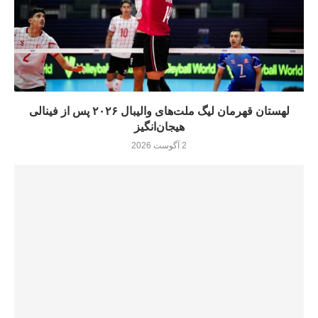
لهستان قهرمان لیگ ملت‌های والیبال ۲۰۲۶ پس از فینالی
هیجان‌انگیز
2 آگوست 2026