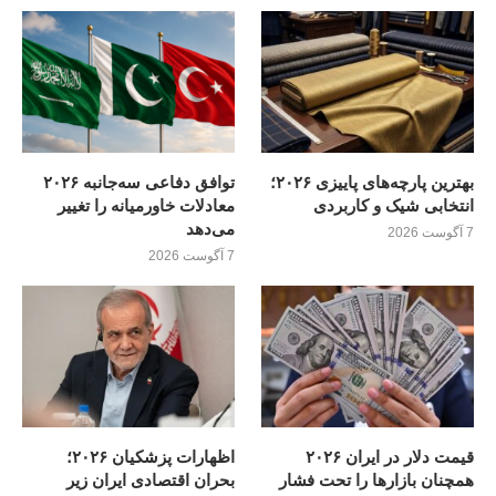
بهترین پارچه‌های پاییزی ۲۰۲۶؛
توافق دفاعی سه‌جانبه ۲۰۲۶
انتخابی شیک و کاربردی
معادلات خاورمیانه را تغییر
می‌دهد
7 آگوست 2026
7 آگوست 2026
قیمت دلار در ایران ۲۰۲۶
اظهارات پزشکیان ۲۰۲۶؛
همچنان بازارها را تحت فشار
بحران اقتصادی ایران زیر