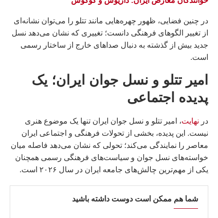
خوانندگان معارض ایران: داريوش و گوگوش
در چنین فضایی، ظهور چهره‌هایی مانند تتلو را می‌توان نشانه‌ای
از تغییر الگوهای فرهنگی دانست؛ تغییری که نشان می‌دهد نسل
جدید بیش از گذشته به دنبال صداهای خارج از ساختار رسمی
است.
امیر تتلو و نسل جوان ایران؛ یک
پدیده اجتماعی
در
نهایت
، امیر تتلو و نسل جوان ایران تنها یک موضوع هنری
نیست. این پدیده، بخشی از تحولات فرهنگی و اجتماعی ایران
معاصر را نمایندگی می‌کند؛ تحولی که نشان می‌دهد فاصله میان
خواسته‌های نسل جوان و سیاست‌های فرهنگی رسمی همچنان
یکی از مهم‌ترین چالش‌های جامعه ایران در سال ۲۰۲۶ است.
شما هم ممکن است دوست داشته باشید