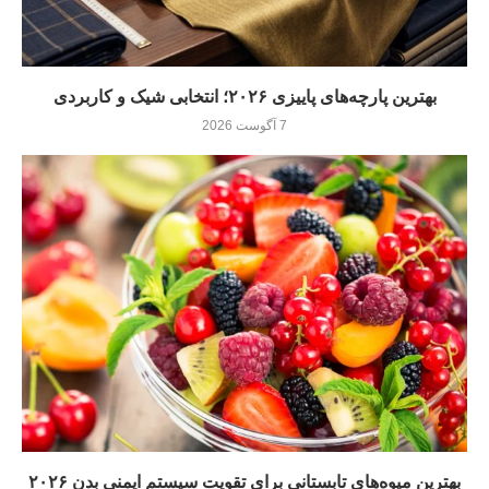
بهترین پارچه‌های پاییزی ۲۰۲۶؛ انتخابی شیک و کاربردی
7 آگوست 2026
بهترین میوه‌های تابستانی برای تقویت سیستم ایمنی بدن ۲۰۲۶