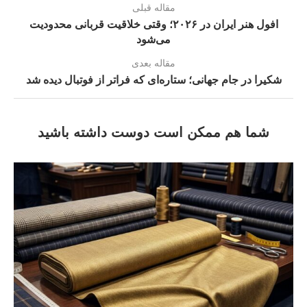
مقاله قبلی
افول هنر ایران در ۲۰۲۶؛ وقتی خلاقیت قربانی محدودیت
می‌شود
مقاله بعدی
شکیرا در جام جهانی؛ ستاره‌ای که فراتر از فوتبال دیده شد
شما هم ممکن است دوست داشته باشید