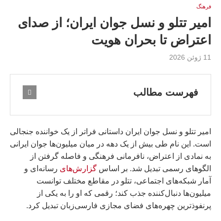
فرهنگ
امیر تتلو و نسل جوان ایران؛ از صداى
اعتراض تا بحران هویت
11 ژوئن 2026
فهرست مطالب
امیر تتلو و نسل جوان ایران داستانی فراتر از یک خواننده جنجالی
است. این نام طی بیش از یک دهه در میان میلیون‌ها جوان ایرانی
به نمادی از اعتراض، نافرمانی فرهنگی و فاصله گرفتن از
الگوهای رسمی تبدیل شد. بر اساس
گزارش‌های
رسانه‌ای و
آمار شبکه‌های اجتماعی، تتلو در مقاطع مختلف توانست
میلیون‌ها دنبال‌کننده جذب کند؛ رقمی که او را به یکی از
پرنفوذترین چهره‌های فضای مجازی فارسی‌زبان تبدیل کرد.