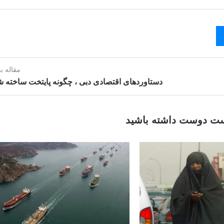
مقاله ب
دستاوردهای اقتصادی دبی ، چگونه پایتخت ساخته 
ت دوست داشته باشید