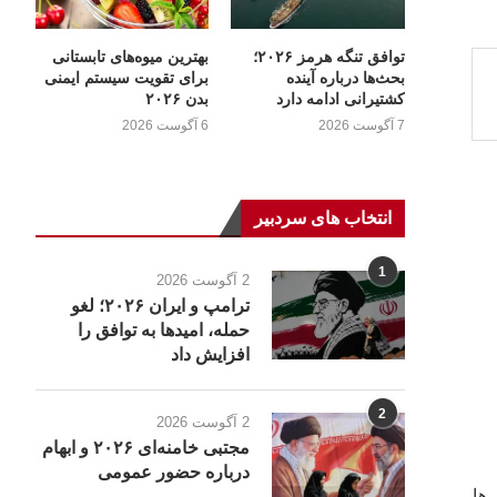
توافق تنگه هرمز ۲۰۲۶؛
بهترین میوه‌های تابستانی
بحث‌ها درباره آینده
برای تقویت سیستم ایمنی
کشتیرانی ادامه دارد
بدن ۲۰۲۶
7 آگوست 2026
6 آگوست 2026
انتخاب های سردبیر
1
2 آگوست 2026
ترامپ و ایران ۲۰۲۶؛ لغو
حمله، امیدها به توافق را
افزایش داد
2
2 آگوست 2026
مجتبی خامنه‌ای ۲۰۲۶ و ابهام
درباره حضور عمومی
یجانی‌ها