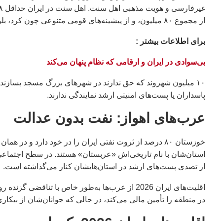
از مجموع ۸۰ میلیون، و از پیشینه‌های قومی متنوعی چون کرد، بلوچ، ترکمن، فارس و عرب برخاسته‌اند.
براى اطلاعات بيشتر :
بی‌سوادی در ایران و ارقامی که نظام پنهان می‌کند
۱۰ میلیون شهروند که حق ندارند در شهرهای بزرگ مسجد بسازند،
پاسداران یا پست‌های امنیتی ارشد نمایندگی ندارند.
عرب‌های اهواز: نفت بدون عدالت
خوزستان ۸۰ درصد از ثروت نفتی ایران را در خود دارد و 
استان‌شان با نام تاریخی‌اش «عربستان» هستند. در سطح اجتماعی، 
از تصدی پست‌های ارشد در استان‌هایشان کنار می‌گذاشته است.
اقلیت‌های ایران 2026 از عرب‌ها به‌طور خاص با تنا
در منطقه را تأمین مالی می‌کند، در حالی که جوانان‌شان از بیکار