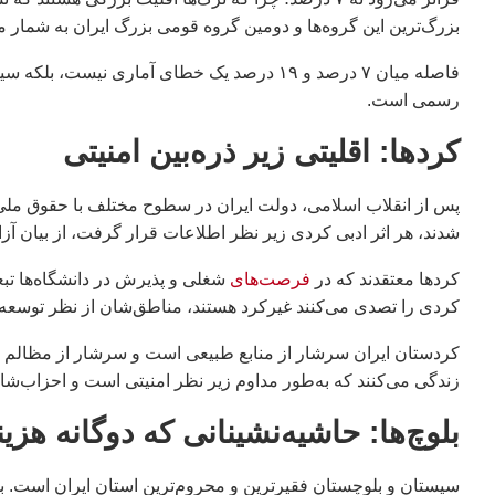
بزرگ‌ترین این گروه‌ها و دومین گروه قومی بزرگ ایران به شمار می
رسمی است.
کردها: اقلیتی زیر ذره‌بین امنیتی
پس از انقلاب اسلامی، دولت ایران در سطوح مختلف با حقوق ملی
شدند، هر اثر ادبی کردی زیر نظر اطلاعات قرار گرفت، از بیان 
کردها معتقدند که در
فرصت‌های
شغلی و پذیرش در دانشگاه‌ها ت
کردی را تصدی می‌کنند غیرکرد هستند، مناطق‌شان از نظر توسعه و 
زندگی می‌کنند که به‌طور مداوم زیر نظر امنیتی است و احزاب‌ش
بلوچ‌ها: حاشیه‌نشینانی که دوگانه هزین
سیستان و بلوچستان فقیرترین و محروم‌ترین استان ایران است. بلو