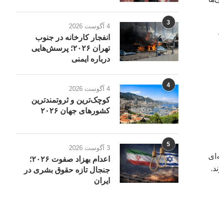
3
4 آگوست 2026
سناد
انفجار کارخانه در جنوب
تهران ۲۰۲۶؛ پرسش‌هایی
درباره ایمنی
4
4 آگوست 2026
کوچک‌ترین و ثروتمندترین
کشورهای جهان ۲۰۲۶
5
3 آگوست 2026
 در منطقه‌ای
اعدام بهزاد صفوت ۲۰۲۶؛
د.
جنجال تازه حقوق بشری در
ایران