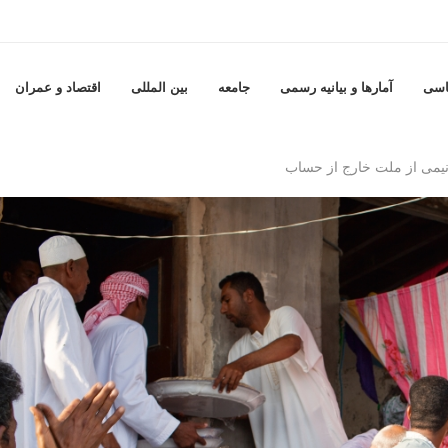
اسی
آمارها و بيانيه رسمى
جامعه
بين المللى
اقتصاد و عمران