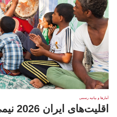
آمارها و بيانيه رسمى
اقلیت‌های ایران 2026 نیمی از ملت خارج از حساب