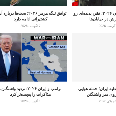
تکدی‌گری در ایران ۲۰۲۶؛ فقر، پدیده‌ای رو
توافق تنگه هرمز ۲۰۲۶؛ بحث‌ها درباره
ش در خیابان‌ها
کشتیرانی ادامه دارد
7 آگوست 2026
یه ایران؛ حمله هوایی
ترامپ و ایران ۲۰۲۶؛ تردید واشنگتن،
وی میز واشنگتن
مذاکرات را پیچیده‌تر کرد
20
1 آگوست 2026