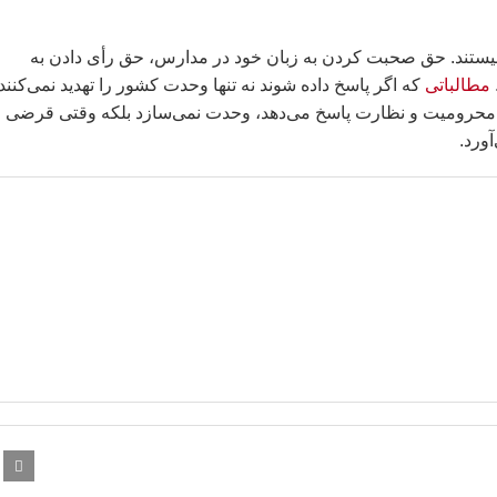
ن جدایی‌طلب نیستند. حق صحبت کردن به زبان خود در مدارس، حق رأی دادن به
مطالباتی
که اگر پاسخ داده شوند نه تنها وحدت کشور را تهدید نمی‌کنند
شت، محرومیت و نظارت پاسخ می‌دهد، وحدت نمی‌سازد بلکه وقتی قرضی
آورد.