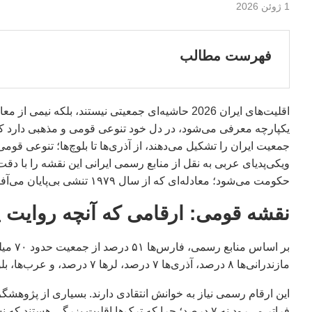
1 ژوئن 2026
فهرست مطالب
اقلیت‌های ایران 2026 حاشیه‌ای جمعیتی نیستند، بل
یکپارچه معرفی می‌شود، در دل خود تنوعی قومی و مذهبی دارد که ا
جمعیت ایران را تشکیل می‌دهند، از آذری‌ها تا بلوچ‌ها؛ تنوعی قوم
ویکی‌پدیای عربی به نقل از منابع رسمی ایرانی این نقشه را با د
حکومت می‌شود؛ معادله‌ای که از سال ۱۹۷۹ تنشی بی‌پایان می‌آفریند.
نقشه قومی: ارقامی که آنچه روایت پن
مازندرانی‌ها ۸ درصد، آذری‌ها ۷ درصد، لرها ۷ درصد، و عرب‌ها، بلوچ‌ها و ترکمن‌ها هر کدام ۲ درصد از جمعیت را شامل می‌شوند.