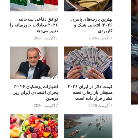
بهترین پارچه‌های پاییزی
توافق دفاعی سه‌جانبه
۲۰۲۶؛ انتخابی شیک و
۲۰۲۶ معادلات خاورمیانه را
کاربردی
تغییر می‌دهد
7 آگوست 2026
7 آگوست 2026
قیمت دلار در ایران ۲۰۲۶
اظهارات پزشکیان ۲۰۲۶؛
همچنان بازارها را تحت
بحران اقتصادی ایران زیر
فشار قرار داده است
ذره‌بین
7 آگوست 2026
7 آگوست 2026