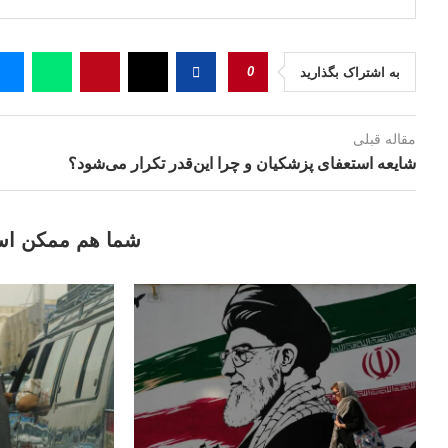
0
به اشتراک بگذارید
مقاله قبلی
شایعه استعفای پزشکیان و چرا این‌قدر تکرار می‌شود؟
شما هم ممکن اس