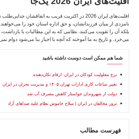
اقلیت‌های ایران 2026 یک‌جا
اقلیت‌های ایران 2026 در اکثریت قریب به اتفاقشا
نامزدی از میان فرزندانشان، و حق اداره استان خود را می‌خواهند.
بلکه آن را تقویت می‌کنند. نظامی که به این مطالبات با بازدا
می‌خرد. و تاریخ به ما آموخته که آنچه با اجبار بنا می‌شود دوام نمی‌
شما هم ممکن است دوست داشته باشید
نرخ معلولیت کودکان در ایران: ارقام تکان‌دهنده
تغییر ساعات کاری ادارات تهران ۱۴۰۵ و مدیریت بحران در ايران
دولت از شهروندان خواستار کاهش مصرف آب شد
ترور مخالفان در ایران | سلاح خاموش نظام علیه صداهای آزاد
فهرست مطالب