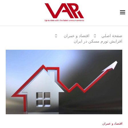
صفحة اصلي
اقتصاد و عمران
افزایش تورم مسکن در ایران
اقتصاد و عمران