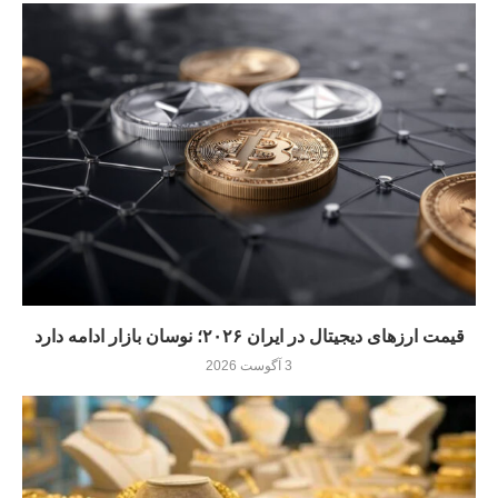
قیمت ارزهای دیجیتال در ایران ۲۰۲۶؛ نوسان بازار ادامه دارد
3 آگوست 2026