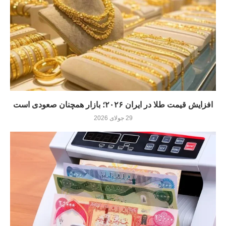
افزایش قیمت طلا در ایران ۲۰۲۶؛ بازار همچنان صعودی است
29 جولای 2026