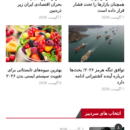
همچنان بازارها را تحت فشار
بحران اقتصادی ایران زیر
قرار داده است
ذره‌بین
7 آگوست 2026
7 آگوست 2026
توافق تنگه هرمز ۲۰۲۶؛ بحث‌ها
بهترین میوه‌های تابستانی برای
درباره آینده کشتیرانی ادامه
تقویت سیستم ایمنی بدن ۲۰۲۶
دارد
6 آگوست 2026
7 آگوست 2026
انتخاب های سردبیر
1
2 آگوست 2026