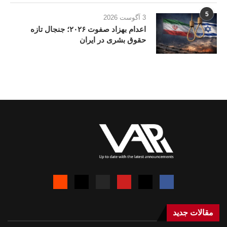
5
3 آگوست 2026
اعدام بهزاد صفوت ۲۰۲۶؛ جنجال تازه
حقوق بشری در ایران
مقالات جدید