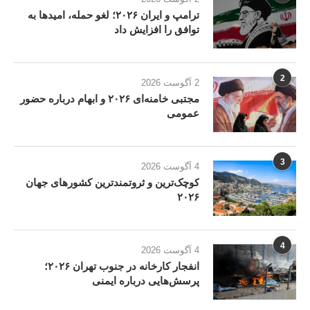
ترامپ و ایران ۲۰۲۶؛ لغو حمله، امیدها به
توافق را افزایش داد
2
2 آگوست 2026
مجتبی خامنه‌ای ۲۰۲۶ و ابهام درباره حضور
عمومی
3
4 آگوست 2026
کوچک‌ترین و ثروتمندترین کشورهای جهان
۲۰۲۶
4
4 آگوست 2026
انفجار کارخانه در جنوب تهران ۲۰۲۶؛
پرسش‌هایی درباره ایمنی