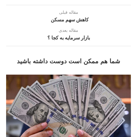
مقاله قبلی
كاهش سهم مسکن
مقاله بعدی
بازار سرمایه به كجا ؟
شما هم ممکن است دوست داشته باشید