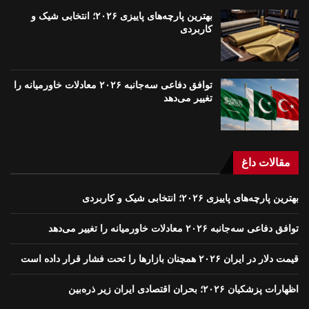
بهترین پارچه‌های پاییزی ۲۰۲۶؛ انتخابی شیک و
کاربردی
توافق دفاعی سه‌جانبه ۲۰۲۶ معادلات خاورمیانه را
تغییر می‌دهد
مقالات داغ
بهترین پارچه‌های پاییزی ۲۰۲۶؛ انتخابی شیک و کاربردی
توافق دفاعی سه‌جانبه ۲۰۲۶ معادلات خاورمیانه را تغییر می‌دهد
قیمت دلار در ایران ۲۰۲۶ همچنان بازارها را تحت فشار قرار داده است
اظهارات پزشکیان ۲۰۲۶؛ بحران اقتصادی ایران زیر ذره‌بین