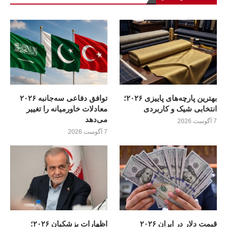
بهترین پارچه‌های پاییزی ۲۰۲۶؛
توافق دفاعی سه‌جانبه ۲۰۲۶
انتخابی شیک و کاربردی
معادلات خاورمیانه را تغییر
می‌دهد
7 آگوست 2026
7 آگوست 2026
قیمت دلار در ایران ۲۰۲۶
اظهارات پزشکیان ۲۰۲۶؛