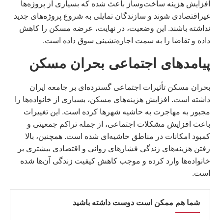
افزایش هزینه ساخت‌وساز باعث شده که بسیاری از پروژه‌ها
غیراقتصادی شوند و سازندگان تمایلی به شروع پروژه‌های جدید
نداشته باشند. این وضعیت، در نهایت، عرضه مسکن را کاهش
داده و تقاضا را به سمت اجاره‌نشینی سوق داده است.
پیامدهای اجتماعی بحران مسکن
بحران مسکن تأثیرات اجتماعی گسترده‌ای بر جامعه ایران
داشته است. افزایش هزینه‌های مسکن، بسیاری از خانواده‌ها را
مجبور به مهاجرت به حاشیه شهرها کرده است. این تغییرات
باعث افزایش مشکلات اجتماعی، از جمله تراکم جمعیتی و
کمبود امکانات در مناطق حاشیه‌ای شده است. همچنین، بالا
رفتن هزینه‌های زندگی فشارهای روانی و اقتصادی بیشتری بر
خانواده‌ها وارد کرده و موجب کاهش کیفیت زندگی آن‌ها شده
است.
شما هم ممکن است دوست داشته باشید