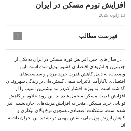
افزایش تورم مسکن در ایران
13 ژانویه 2025
فهرست مطالب
در سال‌های اخیر، افزایش تورم مسکن در ایران به یکی از
جدیترین چالش‌های اقتصادی کشور تبدیل شده است. این
وضعیت، به دلیل کاهش قدرت خرید مردم و سیاست‌های
اقتصادی ناکارآمد، تأثیرات منفی گسترده‌ای بر زندگی شهروندان
گذاشته است. به ویژه، اقشار کم‌درآمد بیشترین آسیب را از
افزایش قیمت مسکن متحمل شده‌اند. این روند علاوه بر کاهش
توانایی خرید مسکن، منجر به افزایش هزینه‌های اجاره‌نشینی نیز
شده است. مشکلات اقتصادی، همچون نرخ بالای بیکاری و
کاهش ارزش پول ملی ، نقش مهمی در تشدید این بحران داشته‌
اند.