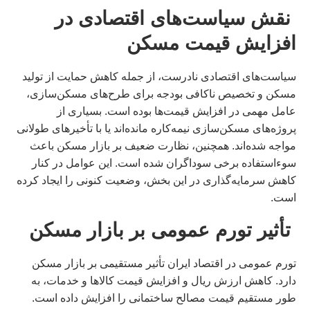
نقش سیاست‌های اقتصادی در
افزایش قیمت مسکن
سیاست‌های اقتصادی نادرست، از جمله کاهش حمایت از تولید
مسکن و تخصیص ناکافی بودجه برای طرح‌های مسکن‌سازی،
عامل مهمی در افزایش قیمت‌ها بوده است. بسیاری از
پروژه‌های مسکن‌سازی نیمه‌کاره مانده‌اند یا با تأخیرهای طولانی
مواجه شده‌اند. همچنین، نظارت ضعیف بر بازار مسکن باعث
سوءاستفاده برخی سوداگران شده است. این عوامل در کنار
کاهش سرمایه‌گذاری در این بخش، وضعیت کنونی را ایجاد کرده
است.
تأثیر تورم عمومی بر بازار مسکن
تورم عمومی در اقتصاد ایران تأثیر مستقیمی بر بازار مسکن
دارد. کاهش ارزش ریال و افزایش قیمت کالاها و خدمات، به
طور مستقیم قیمت مصالح ساختمانی را افزایش داده است.