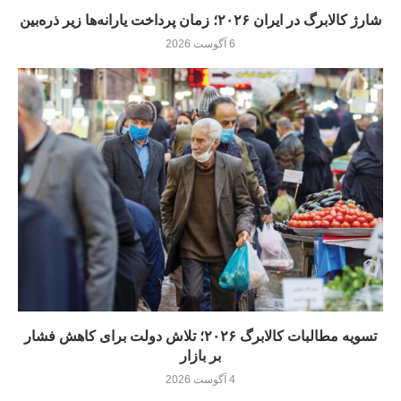
شارژ کالابرگ در ایران ۲۰۲۶؛ زمان پرداخت یارانه‌ها زیر ذره‌بین
6 آگوست 2026
تسویه مطالبات کالابرگ ۲۰۲۶؛ تلاش دولت برای کاهش فشار
بر بازار
4 آگوست 2026