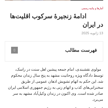
آمارها و بيانيه رسمى
ادامهٔ زنجیرهٔ سرکوب اقلیت‌ها
در ایران
13 ژانویه 2025
فهرست مطالب
مولوی نقشبندی، امام جمعه پیشین اهل سنت در راسک،
توسط دادگاه ویژه روحانیت مشهد به پنج سال زندان محکوم
شد. این حکم به اتهام تشویش اذهان عمومی از طریق
سخنرانی‌های کذب و اتهام‌ زنی به رژیم جمهوری اسلامی ایران
صادر شده است. وی اکنون در زندان وکیل‌آباد مشهد به سر
می‌برد.