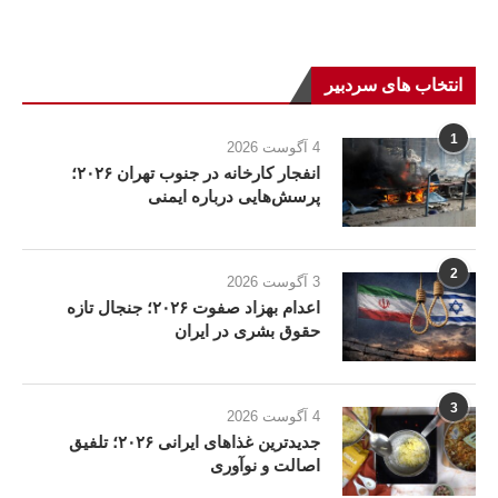
انتخاب های سردبیر
1
4 آگوست 2026
انفجار کارخانه در جنوب تهران ۲۰۲۶؛
پرسش‌هایی درباره ایمنی
2
3 آگوست 2026
اعدام بهزاد صفوت ۲۰۲۶؛ جنجال تازه
حقوق بشری در ایران
3
4 آگوست 2026
جدیدترین غذاهای ایرانی ۲۰۲۶؛ تلفیق
اصالت و نوآوری