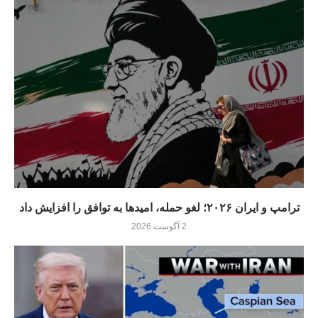
ترامپ و ایران ۲۰۲۶؛ لغو حمله، امیدها به توافق را افزایش داد
2 آگوست 2026