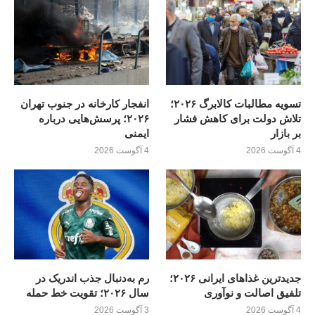
تسویه مطالبات کالابرگ ۲۰۲۶؛
انفجار کارخانه در جنوب تهران
تلاش دولت برای کاهش فشار
۲۰۲۶؛ پرسش‌هایی درباره
بر بازار
ایمنی
4 آگوست 2026
4 آگوست 2026
جدیدترین غذاهای ایرانی ۲۰۲۶؛
رم به‌دنبال جذب اندریک در
تلفیق اصالت و نوآوری
سال ۲۰۲۶؛ تقویت خط حمله
4 آگوست 2026
3 آگوست 2026