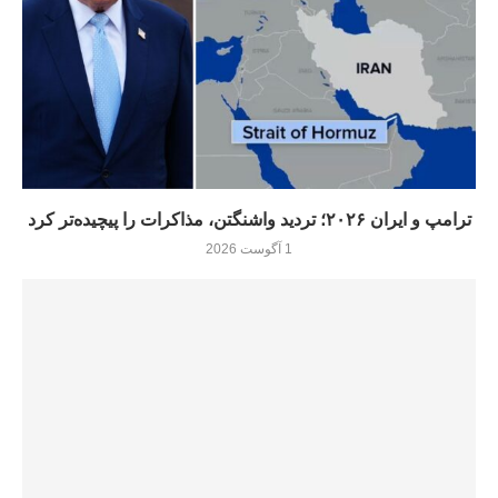
ترامپ و ایران ۲۰۲۶؛ تردید واشنگتن، مذاکرات را پیچیده‌تر کرد
1 آگوست 2026