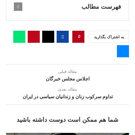
فهرست مطالب
0
به اشتراک بگذارید
مقاله قبلی
اجلاس مجلس خبرگان
مقاله بعدی
تداوم سرکوب زنان و زندانیان سیاسی در ایران
شما هم ممکن است دوست داشته باشید