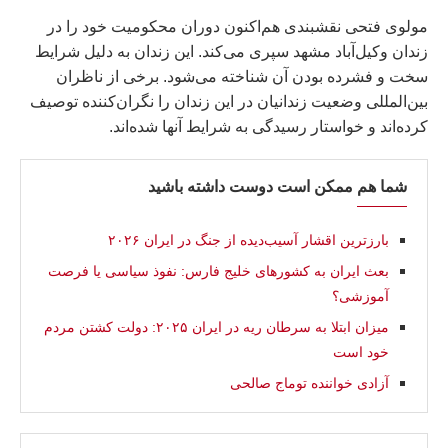
مولوی فتحى نقشبندی هم‌اکنون دوران محکومیت خود را در
زندان وکیل‌آباد مشهد سپری می‌کند. این زندان به دلیل شرایط
سخت و فشرده بودن آن شناخته می‌شود. برخی از ناظران
بین‌المللی وضعیت زندانیان در این زندان را نگران‌کننده توصیف
کرده‌اند و خواستار رسیدگی به شرایط آنها شده‌اند.
شما هم ممکن است دوست داشته باشید
بارزترین اقشار آسیب‌دیده از جنگ در ایران ۲۰۲۶
بعث ایران به کشورهای خلیج فارس: نفوذ سیاسی یا فرصت
آموزشی؟
ميزان ابتلا به سرطان ریه در ایران ۲۰۲۵: دولت کشتن مردم
خود است
آزادی خواننده توماج صالحی