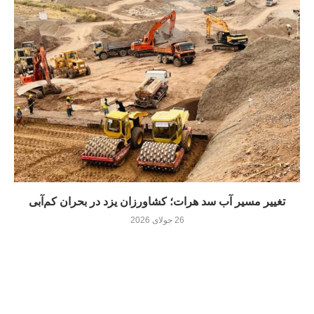
تغییر مسیر آب سد هرات؛ کشاورزان یزد در بحران کم‌آبی
26 جولای 2026