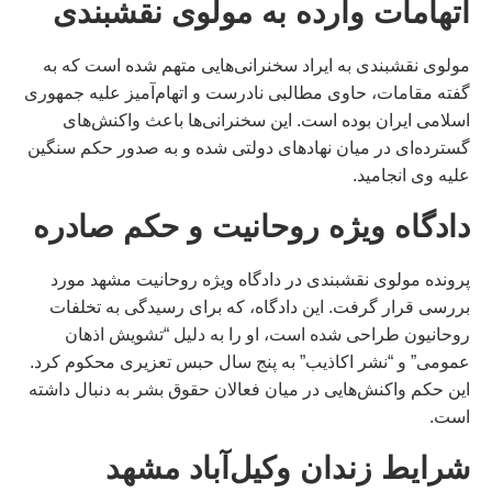
اتهامات وارده به مولوی نقشبندی
مولوی نقشبندی به ایراد سخنرانی‌هایی متهم شده است که به
گفته مقامات، حاوی مطالبی نادرست و اتهام‌آمیز علیه جمهوری
اسلامی ایران بوده است. این سخنرانی‌ها باعث واکنش‌های
گسترده‌ای در میان نهادهای دولتی شده و به صدور حکم سنگین
علیه وی انجامید.
دادگاه ویژه روحانیت و حکم صادره
پرونده مولوی نقشبندی در دادگاه ویژه روحانیت مشهد مورد
بررسی قرار گرفت. این دادگاه، که برای رسیدگی به تخلفات
روحانیون طراحی شده است، او را به دلیل “تشویش اذهان
عمومی” و “نشر اکاذیب” به پنج سال حبس تعزیری محکوم کرد.
این حکم واکنش‌هایی در میان فعالان حقوق بشر به دنبال داشته
است.
شرایط زندان وکیل‌آباد مشهد