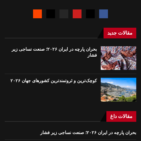
مقالات جدید
بحران پارچه در ایران ۲۰۲۶؛ صنعت نساجی زیر
فشار
کوچک‌ترین و ثروتمندترین کشورهای جهان ۲۰۲۶
مقالات داغ
بحران پارچه در ایران ۲۰۲۶؛ صنعت نساجی زیر فشار