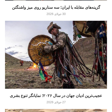
گزینه‌های مقابله با ایران؛ سه سناریو روی میز واشنگتن
30 جولای 2026
عجیب‌ترین ادیان جهان در سال ۲۰۲۶؛ نمایانگر تنوع بشری
27 جولای 2026