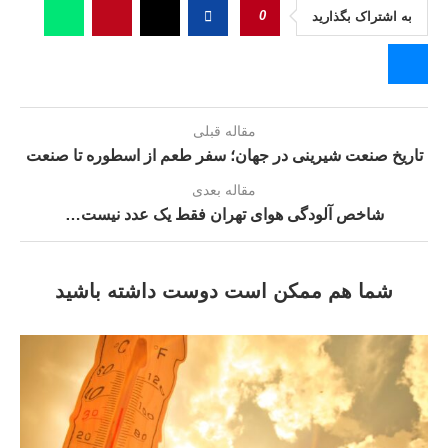
0
به اشتراک بگذارید
مقاله قبلی
تاریخ صنعت شیرینی در جهان؛ سفر طعم از اسطوره تا صنعت
مقاله بعدی
شاخص آلودگی هواى تهران فقط یک عدد نیست…
شما هم ممکن است دوست داشته باشید