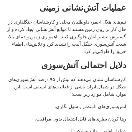
عملیات آتش‌نشانی زمینی
تیم‌های هلال احمر، داوطلبان محلی و کارشناسان جنگلداری در
حال کار بر روی زمین هستند تا موانع آتش‌نشانی ایجاد کرده و از
گسترش بیشتر آتش جلوگیری کنند. ناهمواری زمین و دمای بالا،
شدت آتش‌سوزی جنگل آلیت را تشدید کرد و تلاش‌های اطفاء
حریق را طولانی‌تر کرد.
دلایل احتمالی آتش‌سوزی
کارشناسان نشان می‌دهند که بیش از ۹۵ درصد آتش‌سوزی‌های
جنگل در شمال ایران ناشی از فعالیت‌های انسانی است. این
موارد شامل موارد زیر است:
آتش‌سوزی‌های نامنظم و سهل‌انگاری.
رها کردن بطری‌های قابل اشتعال بدون مراقبت.
عوامل اقلیمی مانند خشکسالی.