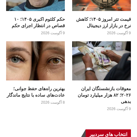
قیمت تتر امروز ۱۴۰۵؛ کاهش
حکم کلثوم اکبری ۱۴۰۵؛ ۱۰
نرخ در بازار ارز دیجیتال
قصاص در انتظار اجرای حکم
9 آگوست 2026
9 آگوست 2026
معوقات بازنشستگان ایران
بهترین راه‌های حفظ جوانی؛
۲۰۲۶؛ ۸۲ هزار میلیارد تومان
عادت‌های ساده با نتایج ماندگار
بدهی
8 آگوست 2026
9 آگوست 2026
انتخاب های سردبیر