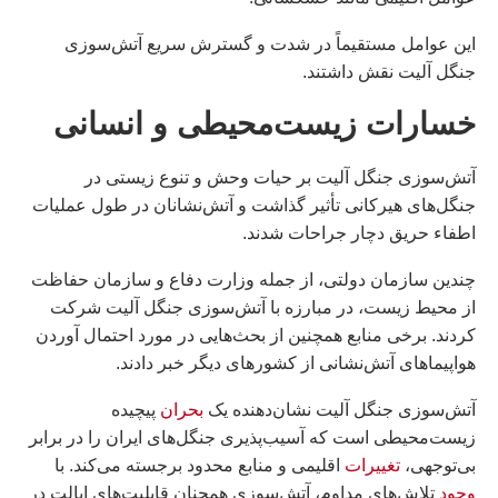
این عوامل مستقیماً در شدت و گسترش سریع آتش‌سوزی
جنگل آلیت نقش داشتند.
خسارات زیست‌محیطی و انسانی
آتش‌سوزی جنگل آلیت بر حیات وحش و تنوع زیستی در
جنگل‌های هیرکانی تأثیر گذاشت و آتش‌نشانان در طول عملیات
اطفاء حریق دچار جراحات شدند.
چندین سازمان دولتی، از جمله وزارت دفاع و سازمان حفاظت
از محیط زیست، در مبارزه با آتش‌سوزی جنگل آلیت شرکت
کردند. برخی منابع همچنین از بحث‌هایی در مورد احتمال آوردن
هواپیماهای آتش‌نشانی از کشورهای دیگر خبر دادند.
آتش‌سوزی جنگل آلیت نشان‌دهنده یک
بحران
پیچیده
زیست‌محیطی است که آسیب‌پذیری جنگل‌های ایران را در برابر
بی‌توجهی،
تغییرات
اقلیمی و منابع محدود برجسته می‌کند. با
وجود
تلاش‌های مداوم، آتش‌سوزی همچنان قابلیت‌های ایالت در