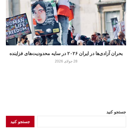
بحران آزادی‌ها در ایران ۲۰۲۶ در سایه محدودیت‌های فزاینده
28 جولای 2026
جستجو کنید
جستجو کنید