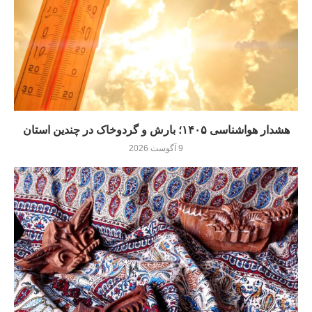
هشدار هواشناسی ۱۴۰۵؛ بارش و گردوخاک در چندین استان
9 آگوست 2026