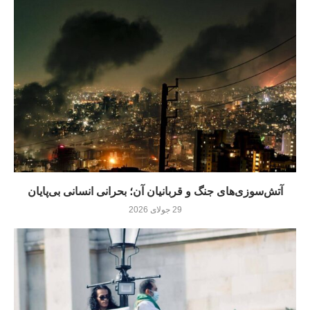
آتش‌سوزی‌های جنگ و قربانیان آن؛ بحرانی انسانی بی‌پایان
29 جولای 2026