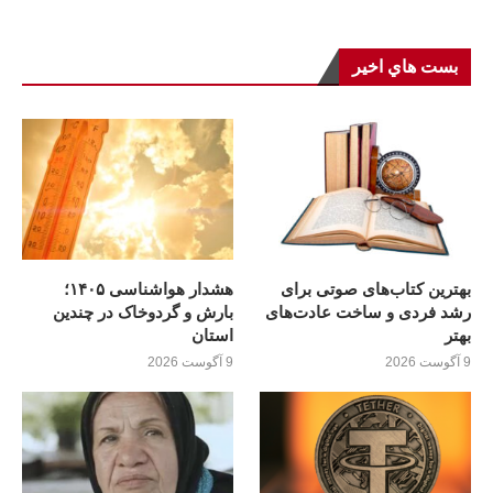
بست هاي اخير
بهترین کتاب‌های صوتی برای
هشدار هواشناسی ۱۴۰۵؛
رشد فردی و ساخت عادت‌های
بارش و گردوخاک در چندین
بهتر
استان
9 آگوست 2026
9 آگوست 2026