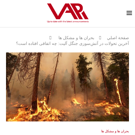
صفحة اصلي
بحران ها و مشكل ها
آخرین تحولات در آتش‌سوزی جنگل آلیت: چه اتفاقی افتاده است؟
بحران ها و مشكل ها