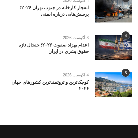
4 آگوست 2026
انفجار کارخانه در جنوب تهران ۲۰۲۶؛
پرسش‌هایی درباره ایمنی
4
3 آگوست 2026
اعدام بهزاد صفوت ۲۰۲۶؛ جنجال تازه
حقوق بشری در ایران
5
4 آگوست 2026
کوچک‌ترین و ثروتمندترین کشورهای جهان
۲۰۲۶