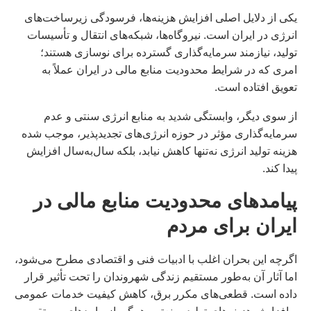
یکی از دلایل اصلی افزایش هزینه‌ها، فرسودگی زیرساخت‌های
انرژی در ایران است. نیروگاه‌ها، شبکه‌های انتقال و تأسیسات
تولید، نیازمند سرمایه‌گذاری گسترده برای نوسازی هستند؛
امری که در شرایط محدودیت منابع مالی در ایران عملاً به
تعویق افتاده است.
از سوی دیگر، وابستگی شدید به منابع انرژی سنتی و عدم
سرمایه‌گذاری مؤثر در حوزه انرژی‌های تجدیدپذیر، موجب شده
هزینه تولید انرژی نه‌تنها کاهش نیابد، بلکه سال‌به‌سال افزایش
پیدا کند.
پیامدهای محدودیت منابع مالی در
ایران برای مردم
اگرچه این بحران اغلب با ادبیات فنی و اقتصادی مطرح می‌شود،
اما آثار آن به‌طور مستقیم زندگی شهروندان را تحت تأثیر قرار
داده است. قطعی‌های مکرر برق، کاهش کیفیت خدمات عمومی