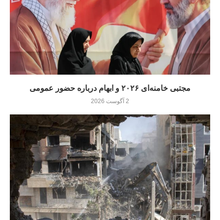
مجتبی خامنه‌ای ۲۰۲۶ و ابهام درباره حضور عمومی
2 آگوست 2026