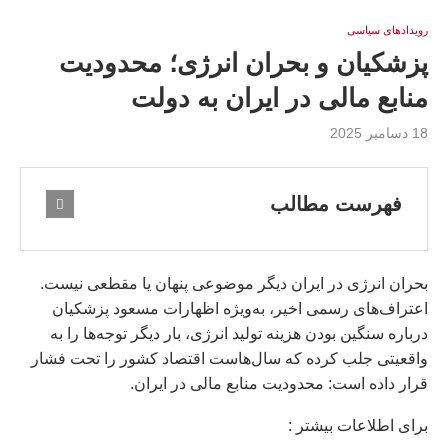
رویدادهای سیاسی
پزشکیان و بحران انرژی؛ محدودیت
منابع مالی در ایران به دولت
18 دسامبر 2025
فهرست مطالب
بحران انرژی در ایران دیگر موضوعی پنهان یا مقطعی نیست.
اعتراف‌های رسمی اخیر، به‌ویژه اظهارات مسعود پزشکیان
درباره سنگین بودن هزینه تولید انرژی، بار دیگر توجه‌ها را به
واقعیتی جلب کرده که سال‌هاست اقتصاد کشور را تحت فشار
قرار داده است: محدودیت منابع مالی در ایران.
براى اطلاعات بيشتر :