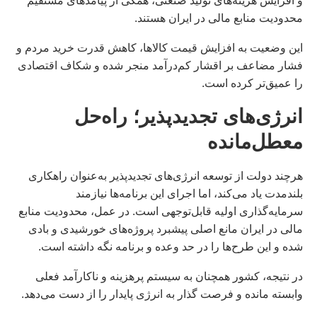
و افزایش هزینه‌های تولید صنعتی، همگی از پیامدهای مستقیم
محدودیت منابع مالی در ایران هستند.
این وضعیت به افزایش قیمت کالاها، کاهش قدرت خرید مردم و
فشار مضاعف بر اقشار کم‌درآمد منجر شده و شکاف اقتصادی
را عمیق‌تر کرده است.
انرژی‌های تجدیدپذیر؛ راه‌حل
معطل‌مانده
هرچند دولت از توسعه انرژی‌های تجدیدپذیر به‌عنوان راهکاری
بلندمدت یاد می‌کند، اما اجرای این برنامه‌ها نیازمند
سرمایه‌گذاری اولیه قابل‌توجهی است. در عمل، محدودیت منابع
مالی در ایران مانع اصلی پیشبرد پروژه‌های خورشیدی و بادی
شده و این طرح‌ها را در حد وعده و برنامه نگه داشته است.
در نتیجه، کشور همچنان به سیستم پرهزینه و ناکارآمد فعلی
وابسته مانده و فرصت گذار به انرژی پایدار را از دست می‌دهد.