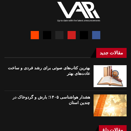
مقالات جدید
بهترین کتاب‌های صوتی برای رشد فردی و ساخت
عادت‌های بهتر
هشدار هواشناسی ۱۴۰۵؛ بارش و گردوخاک در
چندین استان
مقالات داغ