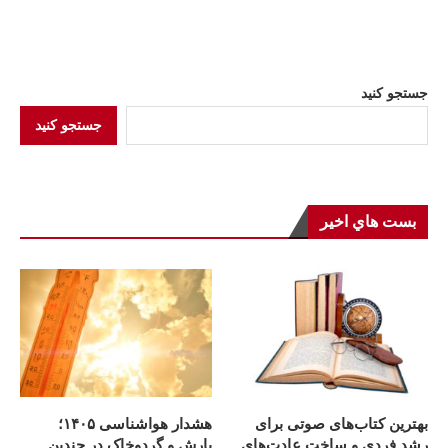
جستجو کنید
جستجو کنید
بست هاي اخير
بهترین کتاب‌های صوتی برای
هشدار هواشناسی ۱۴۰۵؛
رشد فردی و ساخت عادت‌های
بارش و گردوخاک در چندین