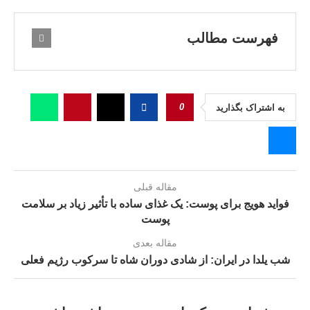
فهرست مطالب
0
به اشتراک بگذارید
مقاله قبلی
فواید هویج برای پوست: یک غذای ساده با تأثیر زیاد بر سلامت
پوست
مقاله بعدی
شب یلدا در ایران: از شادی دوران شاه تا سرکوب رژیم فعلی