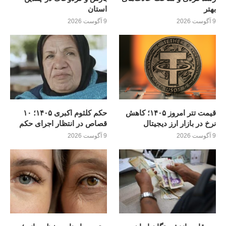
بهتر
استان
9 آگوست 2026
9 آگوست 2026
قیمت تتر امروز ۱۴۰۵؛ کاهش
حکم کلثوم اکبری ۱۴۰۵؛ ۱۰
نرخ در بازار ارز دیجیتال
قصاص در انتظار اجرای حکم
9 آگوست 2026
9 آگوست 2026