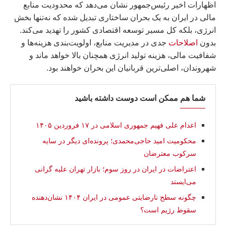
اظهارات اخیر رئیس‌جمهور نشان می‌دهد که محدودیت منابع
مالی در ایران به یک بحران ساختاری تبدیل شده که نه‌تنها بخش
انرژی، بلکه کل مسیر توسعه اقتصادی کشور را تهدید می‌کند.
بدون
اصلاحات
جدی در مدیریت منابع، اولویت‌بندی هزینه‌ها و
شفافیت مالی، هزینه تولید انرژی همچنان بالا خواهد ماند و
شهروندان، اصلی‌ترین قربانیان این بحران خواهند بود.
شما هم ممکن است دوست داشته باشید
اعدام علی فهیم جمهوری اسلامی در ۱۷ فروردین ۱۴۰۵
محکومیت امید حاجی‌محمدی؛ پرونده‌ای دیگر در سایه
سرکوب معترضان
اعتراضات در ایران در روز سوم؛ بازار تهران علیه گرانی
می‌ایستد
چگونه سطح نارضایتی عمومی در ایران ۱۴۰۴ نشان‌دهنده
سقوط رژیم است؟