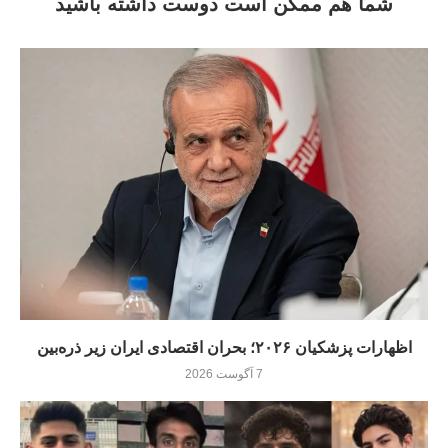
شما هم ممکن است دوست داشته باشید
اظهارات پزشکیان ۲۰۲۶؛ بحران اقتصادی ایران زیر ذره‌بین
7 آگوست 2026