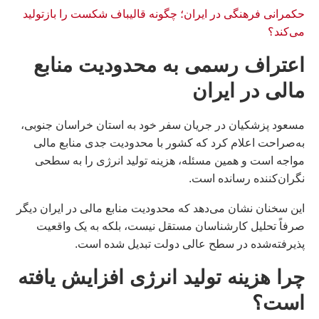
حکمرانی فرهنگی در ایران؛ چگونه قالیباف شکست را بازتولید
می‌کند؟
اعتراف رسمی به محدودیت منابع
مالی در ایران
مسعود پزشکیان در جریان سفر خود به استان خراسان جنوبی،
به‌صراحت اعلام کرد که کشور با محدودیت جدی منابع مالی
مواجه است و همین مسئله، هزینه تولید انرژی را به سطحی
نگران‌کننده رسانده است.
این سخنان نشان می‌دهد که محدودیت منابع مالی در ایران دیگر
صرفاً تحلیل کارشناسان مستقل نیست، بلکه به یک واقعیت
پذیرفته‌شده در سطح عالی دولت تبدیل شده است.
چرا هزینه تولید انرژی افزایش یافته
است؟