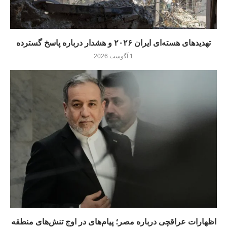
تهدیدهای هسته‌ای ایران ۲۰۲۶ و هشدار درباره پاسخ گسترده
1 آگوست 2026
اظهارات عراقچی درباره مصر؛ پیام‌های در اوج تنش‌های منطقه