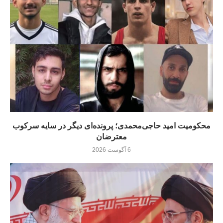
محکومیت امید حاجی‌محمدی؛ پرونده‌ای دیگر در سایه سرکوب
معترضان
6 آگوست 2026