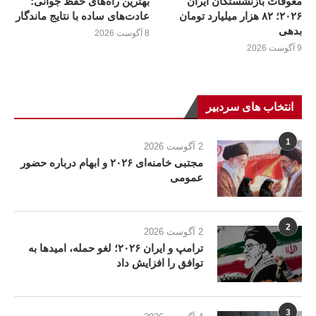
معوقات بازنشستگان ایران
بهترین راه‌های حفظ جوانی؛
۲۰۲۶؛ ۸۲ هزار میلیارد تومان
عادت‌های ساده با نتایج ماندگار
بدهی
8 آگوست 2026
9 آگوست 2026
انتخاب های سردبیر
1
2 آگوست 2026
مجتبی خامنه‌ای ۲۰۲۶ و ابهام درباره حضور
عمومی
2
2 آگوست 2026
ترامپ و ایران ۲۰۲۶؛ لغو حمله، امیدها به
توافق را افزایش داد
3