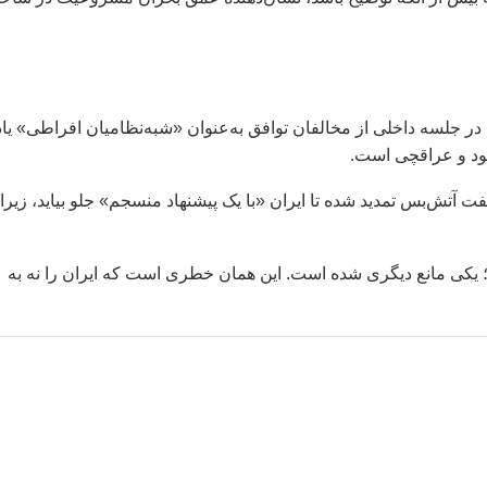
 جلسه داخلی از مخالفان توافق به‌عنوان «شبه‌نظامیان افراطی» یاد
 خود و عراقچی است.
تش‌بس تمدید شده تا ایران «با یک پیشنهاد منسجم» جلو بیاید، زیرا
 یکی مانع دیگری شده است. این همان خطری است که ایران را نه به