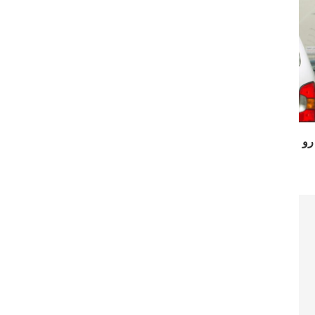
‌ای رو