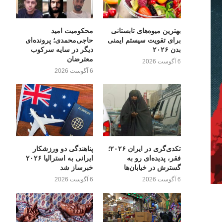
بهترین میوه‌های تابستانی
محکومیت امید
برای تقویت سیستم ایمنی
حاجی‌محمدی؛ پرونده‌ای
بدن ۲۰۲۶
دیگر در سایه سرکوب
معترضان
6 آگوست 2026
6 آگوست 2026
تکدی‌گری در ایران ۲۰۲۶؛
پناهندگی دو ورزشکار
فقر، پدیده‌ای رو به
ایرانی به استرالیا ۲۰۲۶
گسترش در خیابان‌ها
خبرساز شد
6 آگوست 2026
6 آگوست 2026