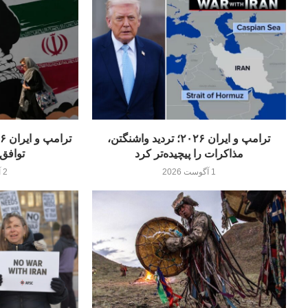
ترامپ و ایران ۲۰۲۶؛ تردید واشنگتن،
مذاکرات را پیچیده‌تر کرد
توافق 
1 آگوست 2026
2 آگوست 2026