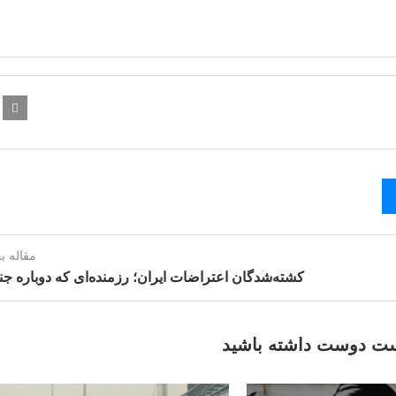
مقاله ب
کشته‌شدگان اعتراضات ایران؛ رزمنده‌ای که دوباره جن
ت دوست داشته باشید