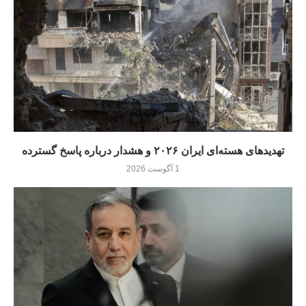
تهدیدهای هسته‌ای ایران ۲۰۲۶ و هشدار درباره پاسخ گسترده
1 آگوست 2026