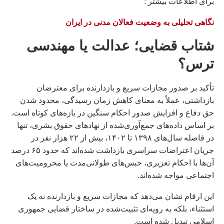
براى اطلاعات بيشتر :
نگاهی تحلیلی به وضعیت فعالان مدنی در ایران
شتاب قضایی؛ عدالت یا مهندسی
ترس؟
تأکید بر صدور مجازات سریع و بازدارنده برای معترضان
بازداشتی، عملاً به معنای کاهش زمان رسیدگی، محدود شدن
حق دفاع و افزایش صدور احکام سنگین در بازه‌های کوتاه است.
بر اساس داده‌های جمع‌آوری‌شده از نهادهای حقوق بشری، تنها
در فاصله سال‌های ۱۳۹۸ تا ۱۴۰۲، بیش از ۲۲ هزار نفر در
جریان اعتراضات سراسری بازداشت شده‌اند که حدود ۶۵ درصد
آن‌ها با احکام تعزیری، حبس‌های طولانی‌مدت یا محرومیت‌های
اجتماعی مواجه شده‌اند.
این ارقام نشان می‌دهد که مجازات سریع و بازدارنده نه یک
استثناء، بلکه به رویه‌ای تثبیت‌شده در ساختار قضایی جمهوری
اسلامی تبدیل شده است.