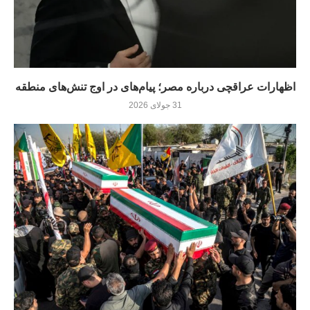
اظهارات عراقچی درباره مصر؛ پیام‌های در اوج تنش‌های منطقه
31 جولای 2026