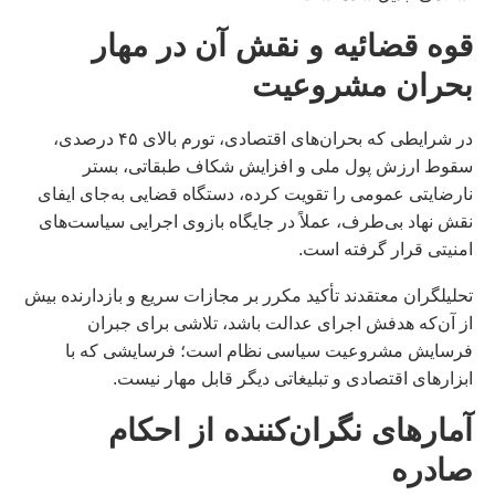
قوه قضائیه و نقش آن در مهار
بحران مشروعیت
در شرایطی که بحران‌های اقتصادی، تورم بالای ۴۵ درصدی،
سقوط ارزش پول ملی و افزایش شکاف طبقاتی، بستر
نارضایتی عمومی را تقویت کرده، دستگاه قضایی به‌جای ایفای
نقش نهاد بی‌طرف، عملاً در جایگاه بازوی اجرایی سیاست‌های
امنیتی قرار گرفته است.
تحلیلگران معتقدند تأکید مکرر بر مجازات سریع و بازدارنده بیش
از آن‌که هدفش اجرای عدالت باشد، تلاشی برای جبران
فرسایش مشروعیت سیاسی نظام است؛ فرسایشی که با
ابزارهای اقتصادی و تبلیغاتی دیگر قابل مهار نیست.
آمارهای نگران‌کننده از احکام
صادره