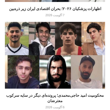
اظهارات پزشکیان ۲۰۲۶؛ بحران اقتصادی ایران زیر ذره‌بین
7 آگوست 2026
محکومیت امید حاجی‌محمدی؛ پرونده‌ای دیگر در سایه سرکوب
معترضان
6 آگوست 2026