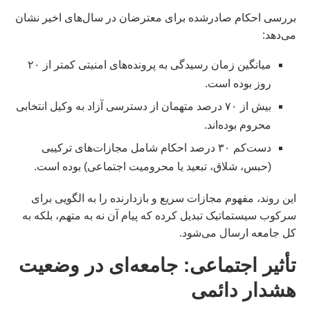
بررسی احکام صادرشده برای معترضان در سال‌های اخیر نشان
می‌دهد:
میانگین زمان رسیدگی به پرونده‌های امنیتی کمتر از ۲۰
روز بوده است.
بیش از ۷۰ درصد متهمان از دسترسی آزاد به وکیل انتخابی
محروم بوده‌اند.
دست‌کم ۳۰ درصد احکام شامل مجازات‌های ترکیبی
(حبس، شلاق، تبعید یا محرومیت اجتماعی) بوده است.
این روند، مفهوم مجازات سریع و بازدارنده را به الگویی برای
سرکوب سیستماتیک تبدیل کرده که پیام آن نه به متهم، بلکه به
کل جامعه ارسال می‌شود.
تأثیر اجتماعی: جامعه‌ای در وضعیت
هشدار دائمی