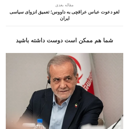
مقاله بعدی
لغو دعوت عباس عراقچی به داووس؛ تعمیق انزوای سیاسی
ایران
شما هم ممکن است دوست داشته باشید