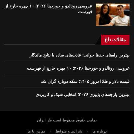
عروسی رونالدو و جورجینا ۲۰۲۶؛ ۱۰ چهره خارج از
فهرست
مقالات داغ
بهترین راه‌های حفظ جوانی؛ عادت‌های ساده با نتایج ماندگار
عروسی رونالدو و جورجینا ۲۰۲۶؛ ۱۰ چهره خارج از فهرست
قیمت دلار و طلا امروز ۱۴۰۵؛ سکه دوباره گران شد
بهترین پارچه‌های پاییزی ۲۰۲۶؛ انتخابی شیک و کاربردی
تمامی حقوق محفوظ است ڤار ايران
درباره ما
شرایط و ضوابط
تماس با ما