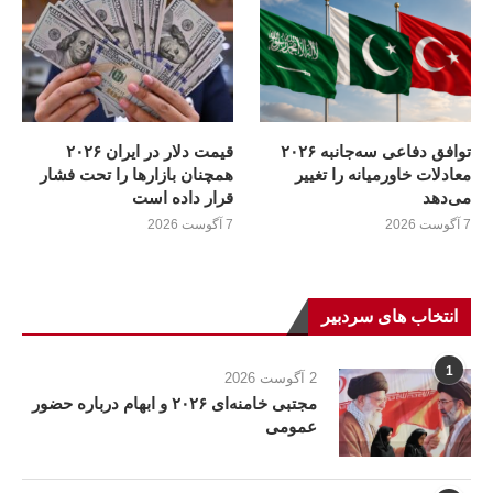
توافق دفاعی سه‌جانبه ۲۰۲۶
قیمت دلار در ایران ۲۰۲۶
معادلات خاورمیانه را تغییر
همچنان بازارها را تحت فشار
می‌دهد
قرار داده است
7 آگوست 2026
7 آگوست 2026
انتخاب های سردبیر
1
2 آگوست 2026
مجتبی خامنه‌ای ۲۰۲۶ و ابهام درباره حضور
عمومی