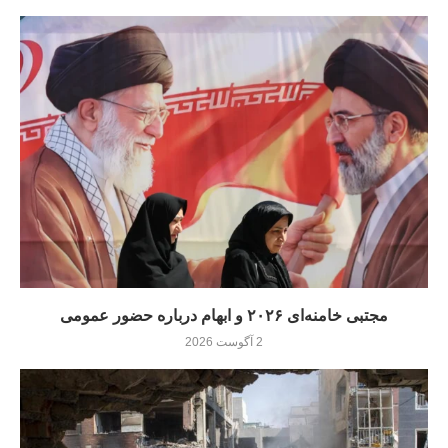
مجتبی خامنه‌ای ۲۰۲۶ و ابهام درباره حضور عمومی
2 آگوست 2026