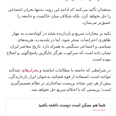
منتقدان تأکید می‌کنند که ادامه این روند، نه‌تنها بحران اجتماعی
را حل نخواهد کرد، بلکه شکاف میان حاکمیت و جامعه را
عمیق‌تر می‌سازد.
تکیه بر مجازات سریع و بازدارنده شاید در کوتاه‌مدت به مهار
ظاهری اعتراضات منجر شود، اما در بلندمدت، هزینه‌های
سیاسی و اجتماعی سنگینی به همراه دارد. تاریخ معاصر ایران
نشان داده است که سرکوب، هرگز جایگزین پاسخ‌گویی و اصلاح
نبوده است.
در شرایطی که جامعه با مطالبات انباشته و
بحران‌های
چندلایه
مواجه است، استفاده از قوه قضائیه به‌عنوان ابزار بازدارندگی،
بیش از هر چیز نشانه بن‌بست ساختاری در نظام تصمیم‌گیری
است؛ بن‌بستی که با احکام سریع حل نخواهد شد.
شما هم ممکن است دوست داشته باشید