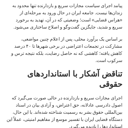
پیامد اجرای سیاست مجازات سریع و بازدارنده تنها محدود به
زندان‌ها نیست. جامعه ایران در حال ورود به مرحله‌ای از
«هراس قضایی» است؛ وضعیتی که در آن، تهدید به برخورد
سریع و شدید، جایگزین گفت‌وگو و اصلاح ساختاری می‌شود.
بر اساس یک برآورد محلى، پس از اعلام چنین مواضعی،
مشارکت در تجمعات اعتراضی در برخی شهرها تا ۴۰ درصد
کاهش یافته؛ کاهشی که نه حاصل رضایت، بلکه نتیجه ترس و
سرکوب است.
تناقض آشکار با استانداردهای
حقوقی
اجرای مجازات سریع و بازدارنده در حالی صورت می‌گیرد که
اصول دادرسی عادلانه، حق اعتراض، و آزادی بیان در اسناد
بین‌المللی حقوق بشر به رسمیت شناخته شده‌اند. با این حال،
دستگاه قضایی ایران با تفسیر موسع از مفاهیم امنیتی، عملاً این
استانداردها را نادیده می‌گیرد.