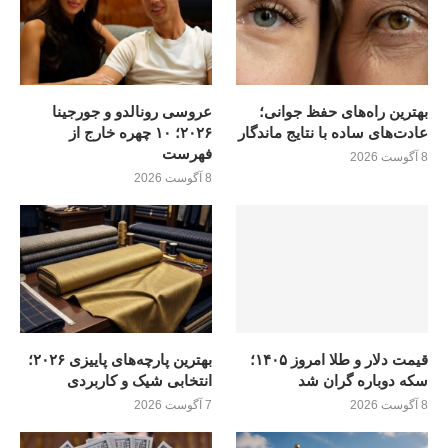
بهترین راه‌های حفظ جوانی؛
عروسی رونالدو و جورجینا
عادت‌های ساده با نتایج ماندگار
۲۰۲۶؛ ۱۰ چهره خارج از
فهرست
8 آگوست 2026
8 آگوست 2026
قیمت دلار و طلا امروز ۱۴۰۵؛
بهترین پارچه‌های پاییزی ۲۰۲۶؛
سکه دوباره گران شد
انتخابی شیک و کاربردی
8 آگوست 2026
7 آگوست 2026