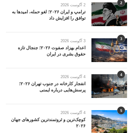
2
2 آگوست 2026
ترامپ و ایران ۲۰۲۶؛ لغو حمله، امیدها به
توافق را افزایش داد
3
3 آگوست 2026
اعدام بهزاد صفوت ۲۰۲۶؛ جنجال تازه
حقوق بشری در ایران
4
4 آگوست 2026
انفجار کارخانه در جنوب تهران ۲۰۲۶؛
پرسش‌هایی درباره ایمنی
5
4 آگوست 2026
کوچک‌ترین و ثروتمندترین کشورهای جهان
۲۰۲۶