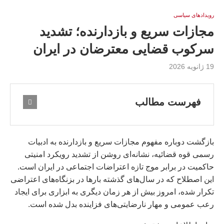
رویدادهای سیاسی
مجازات سریع و بازدارنده؛ تشدید
سرکوب قضایی معترضان در ایران
19 ژانویه 2026
فهرست مطالب
بازگشت دوباره مفهوم مجازات سریع و بازدارنده به ادبیات
رسمی قوه قضائیه، نشانه‌ای روشن از تشدید رویکرد امنیتی
حاکمیت در برابر موج تازه اعتراضات اجتماعی در ایران است.
این اصطلاح که در سال‌های گذشته بارها در بزنگاه‌های اعتراضی
تکرار شده، امروز بیش از هر زمان دیگری به ابزاری برای ایجاد
رعب عمومی و مهار نارضایتی‌های فزاینده بدل شده است.