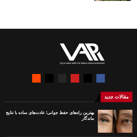
مقالات جدید
بهترین راه‌های حفظ جوانی؛ عادت‌های ساده با نتایج
ماندگار