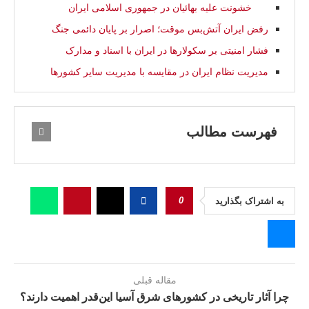
خشونت علیه بهائیان در جمهوری اسلامی ایران
رفض ایران آتش‌بس موقت؛ اصرار بر پایان دائمی جنگ
فشار امنیتی بر سکولارها در ایران با اسناد و مدارک
مدیریت نظام ایران در مقایسه با مدیریت سایر کشورها
فهرست مطالب
0
به اشتراک بگذارید
مقاله قبلی
چرا آثار تاریخی در کشورهای شرق آسیا این‌قدر اهمیت دارند؟