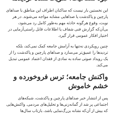
این نخستین بار نیست که ساکنان اطراف این مناطق با صداهای
پارچین و پاکدشت یا صداهایی مشابه مواجه می‌شوند. در هر
نوبت، وقوع هرگونه حادثه مهم به‌طور کامل رد می‌شود،
بی‌آن‌که گزارش فنی شفاف یا اطلاعات قابل راستی‌آزمایی در
اختیار افکار عمومی قرار گیرد.
چنین رویکردی نه‌تنها به آرامش جامعه کمک نمی‌کند، بلکه
تردیدها را عمیق‌تر می‌سازد و صداهای پارچین و پاکدشت را از
یک رویداد صوتی ساده به نمادی از فقدان اعتماد عمومی تبدیل
می‌کند.
واکنش جامعه؛ ترس فروخورده و
خشم خاموش
پس از انتشار خبر صداهای پارچین و پاکدشت، شبکه‌های
اجتماعی پر شد از گمانه‌زنی‌ها و تحلیل‌های مردمی. واکنش‌هایی
که بیش از آن‌که نشانه بزرگ‌نمایی باشد، بازتاب سال‌ها