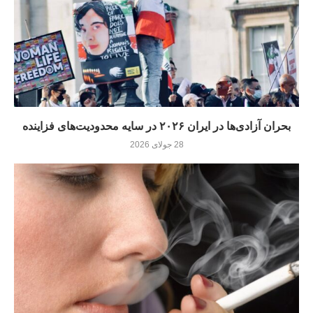
بحران آزادی‌ها در ایران ۲۰۲۶ در سایه محدودیت‌های فزاینده
28 جولای 2026