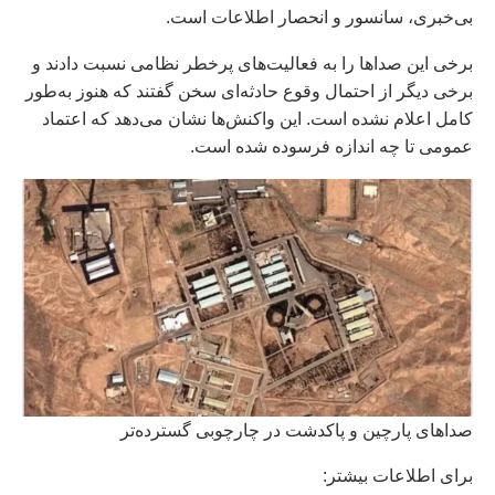
بی‌خبری، سانسور و انحصار اطلاعات است.
برخی این صداها را به فعالیت‌های پرخطر نظامی نسبت دادند و
برخی دیگر از احتمال وقوع حادثه‌ای سخن گفتند که هنوز به‌طور
کامل اعلام نشده است. این واکنش‌ها نشان می‌دهد که اعتماد
عمومی تا چه اندازه فرسوده شده است.
صداهای پارچین و پاکدشت در چارچوبی گسترده‌تر
براى اطلاعات بيشتر: