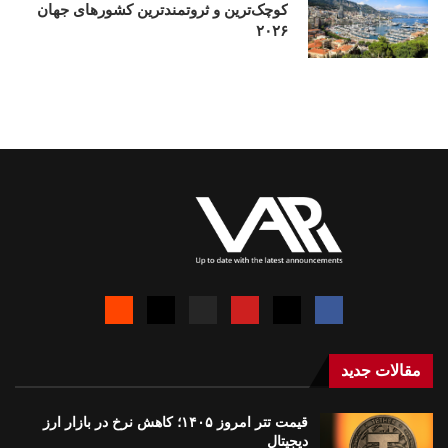
کوچک‌ترین و ثروتمندترین کشورهای جهان
۲۰۲۶
مقالات جدید
قیمت تتر امروز ۱۴۰۵؛ کاهش نرخ در بازار ارز
دیجیتال