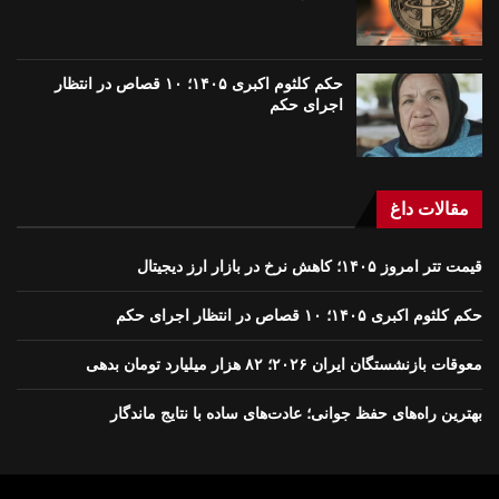
حکم کلثوم اکبری ۱۴۰۵؛ ۱۰ قصاص در انتظار
اجرای حکم
مقالات داغ
قیمت تتر امروز ۱۴۰۵؛ کاهش نرخ در بازار ارز دیجیتال
حکم کلثوم اکبری ۱۴۰۵؛ ۱۰ قصاص در انتظار اجرای حکم
معوقات بازنشستگان ایران ۲۰۲۶؛ ۸۲ هزار میلیارد تومان بدهی
بهترین راه‌های حفظ جوانی؛ عادت‌های ساده با نتایج ماندگار