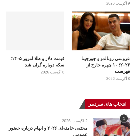
9 آگوست 2026
عروسی رونالدو و جورجینا
قیمت دلار و طلا امروز ۱۴۰۵؛
۲۰۲۶؛ ۱۰ چهره خارج از
سکه دوباره گران شد
فهرست
8 آگوست 2026
8 آگوست 2026
انتخاب های سردبیر
1
2 آگوست 2026
مجتبی خامنه‌ای ۲۰۲۶ و ابهام درباره حضور
عمومی