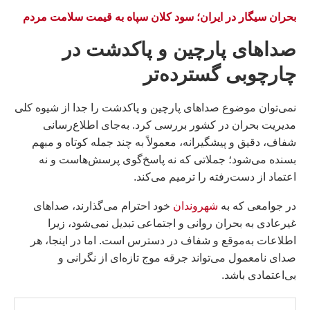
بحران سیگار در ایران؛ سود کلان سپاه به قیمت سلامت مردم
صداهای پارچین و پاکدشت در
چارچوبی گسترده‌تر
نمی‌توان موضوع صداهای پارچین و پاکدشت را جدا از شیوه کلی
مدیریت بحران در کشور بررسی کرد. به‌جای اطلاع‌رسانی
شفاف، دقیق و پیشگیرانه، معمولاً به چند جمله کوتاه و مبهم
بسنده می‌شود؛ جملاتی که نه پاسخ‌گوی پرسش‌هاست و نه
اعتماد از دست‌رفته را ترمیم می‌کند.
در جوامعی که به
شهروندان
خود احترام می‌گذارند، صداهای
غیرعادی به بحران روانی و اجتماعی تبدیل نمی‌شود، زیرا
اطلاعات به‌موقع و شفاف در دسترس است. اما در اینجا، هر
صدای نامعمول می‌تواند جرقه موج تازه‌ای از نگرانی و
بی‌اعتمادی باشد.