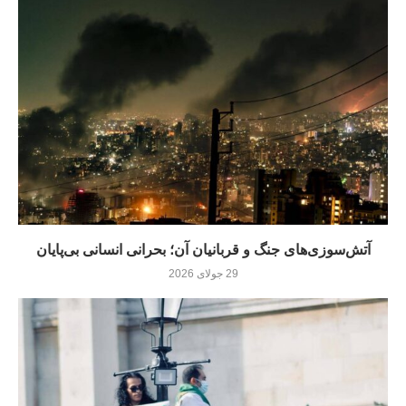
آتش‌سوزی‌های جنگ و قربانیان آن؛ بحرانی انسانی بی‌پایان
29 جولای 2026