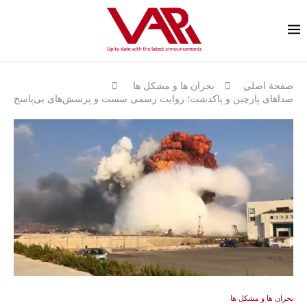
صفحة اصلي
بحران ها و مشكل ها
صداهای پارچین و پاکدشت؛ روایت رسمی سست و پرسش‌های بی‌پاسخ
بحران ها و مشكل ها