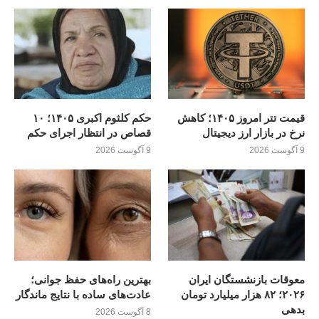
قیمت تتر امروز ۱۴۰۵؛ کاهش
حکم کلثوم اکبری ۱۴۰۵؛ ۱۰
نرخ در بازار ارز دیجیتال
قصاص در انتظار اجرای حکم
9 آگوست 2026
9 آگوست 2026
معوقات بازنشستگان ایران
بهترین راه‌های حفظ جوانی؛
۲۰۲۶؛ ۸۲ هزار میلیارد تومان
عادت‌های ساده با نتایج ماندگار
بدهی
8 آگوست 2026