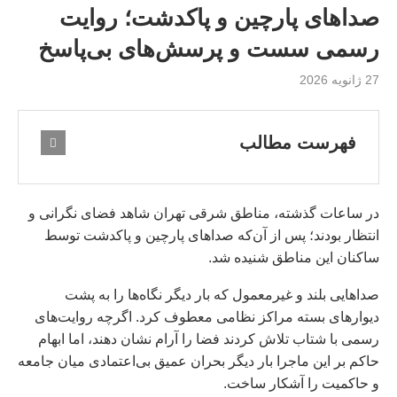
صداهای پارچین و پاکدشت؛ روایت
رسمی سست و پرسش‌های بی‌پاسخ
27 ژانویه 2026
فهرست مطالب
در ساعات گذشته، مناطق شرقی تهران شاهد فضای نگرانی و
انتظار بودند؛ پس از آن‌که صداهای پارچین و پاکدشت توسط
ساکنان این مناطق شنیده شد.
صداهایی بلند و غیرمعمول که بار دیگر نگاه‌ها را به پشت
دیوارهای بسته مراکز نظامی معطوف کرد. اگرچه روایت‌های
رسمی با شتاب تلاش کردند فضا را آرام نشان دهند، اما ابهام
حاکم بر این ماجرا بار دیگر بحران عمیق بی‌اعتمادی میان جامعه
و حاکمیت را آشکار ساخت.