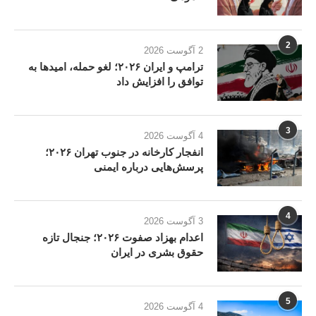
2
2 آگوست 2026
ترامپ و ایران ۲۰۲۶؛ لغو حمله، امیدها به
توافق را افزایش داد
3
4 آگوست 2026
انفجار کارخانه در جنوب تهران ۲۰۲۶؛
پرسش‌هایی درباره ایمنی
4
3 آگوست 2026
اعدام بهزاد صفوت ۲۰۲۶؛ جنجال تازه
حقوق بشری در ایران
5
4 آگوست 2026