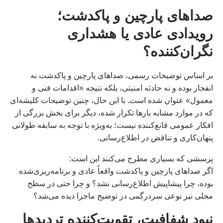
صداهای پارچین و پاکدشت؛
رویدادی عادی یا هشداری
نگران‌کننده؟
بر اساس توضیحات رسمی، صداهای پارچین و پاکدشت نه
انفجار بوده و نه حادثه امنیتی، بلکه نتیجه «اقدامات فنی و
معمول» عنوان شده است. با این حال، چنین توضیحات کلیشه‌ای
که در موارد مشابه بارها تکرار شده، دیگر برای بخش بزرگی از
افکار عمومی قانع‌کننده نیست؛ به‌ویژه با توجه به سابقه طولانی
پنهان‌کاری و تناقض در اطلاع‌رسانی.
پرسشی که بسیاری مطرح می‌کنند این است:
اگر صداهای پارچین و پاکدشت واقعاً عادی و برنامه‌ریزی‌شده
بوده، چرا پیشاپیش اطلاع‌رسانی نشد؟ و چرا حتی در سطح
محلی نیز نوعی سردرگمی در توضیح ماجرا دیده می‌شد؟
نبود شفافیت، تقویت‌کننده تردیدها