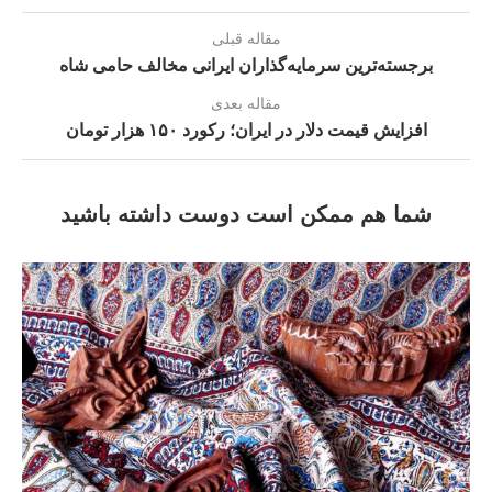
مقاله قبلی
برجسته‌ترین سرمایه‌گذاران ایرانی مخالف حامی شاه
مقاله بعدی
افزایش قیمت دلار در ایران؛ رکورد ۱۵۰ هزار تومان
شما هم ممکن است دوست داشته باشید