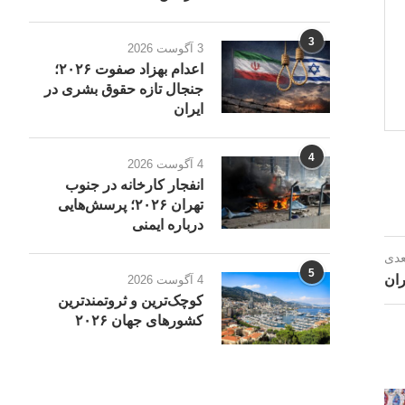
3
3 آگوست 2026
اعدام بهزاد صفوت ۲۰۲۶؛
جنجال تازه حقوق بشری در
ایران
4
4 آگوست 2026
انفجار کارخانه در جنوب
تهران ۲۰۲۶؛ پرسش‌هایی
درباره ایمنی
عدی
5
ران
4 آگوست 2026
کوچک‌ترین و ثروتمندترین
کشورهای جهان ۲۰۲۶