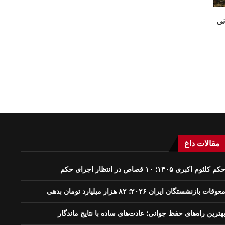
نی
مقالات داغ
کم کلثوم اکبری ۱۴۰۵؛ ۱۰ قصاص در انتظار اجرای حکم
عوقات بازنشستگان ایران ۲۰۲۶؛ ۸۲ هزار میلیارد تومان بدهی
هترین راه‌های حفظ جوانی؛ عادت‌های ساده با نتایج ماندگار