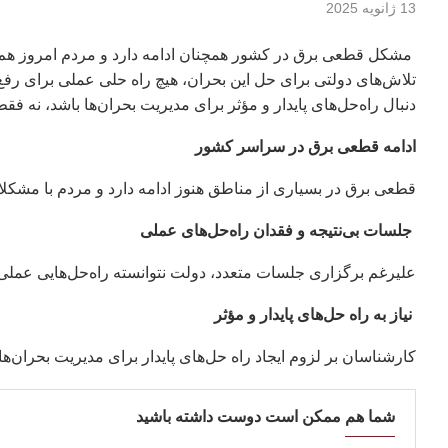
13 ژانویه 2025
مشکل قطعی برق در کشور همچنان ادامه دارد و مردم امروز هم با
تلاش‌های دولتی برای حل این بحران، هیچ راه‌ حلی عملی برای ر
دنبال راه‌حل‌های پایدار و مؤثر برای مدیریت بحران‌ها باشد، نه ف
ادامه قطعی برق در سراسر کشور
قطعی برق در بسیاری از مناطق هنوز ادامه دارد و مردم با مشکلا
جلسات بی‌نتیجه و فقدان راه‌حل‌های عملی
علیرغم برگزاری جلسات متعدد، دولت نتوانسته راه‌حل‌هایی عملی و 
نیاز به راه‌ حل‌های پایدار و مؤثر
کارشناسان بر لزوم ایجاد راه‌ حل‌های پایدار برای مدیریت بحران‌
شما هم ممکن است دوست داشته باشید