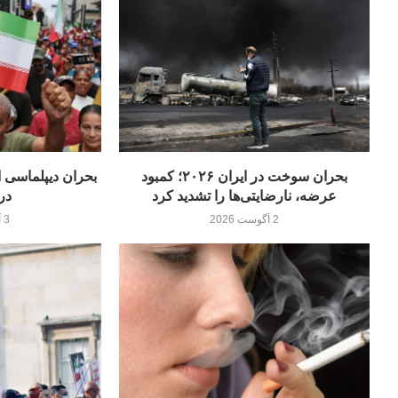
بحران سوخت در ایران ۲۰۲۶؛ کمبود
عرضه، نارضایتی‌ها را تشدید کرد
در
2 آگوست 2026
3 آگوست 2026