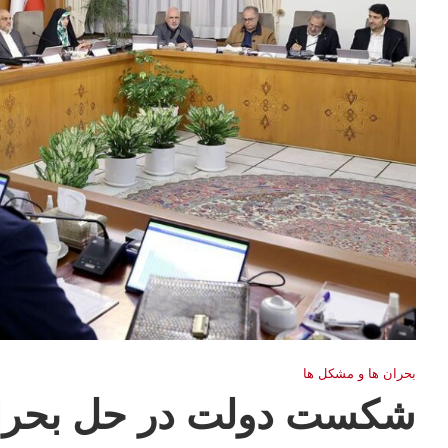
بحران ها و مشكل ها
شکست دولت در حل بحرا