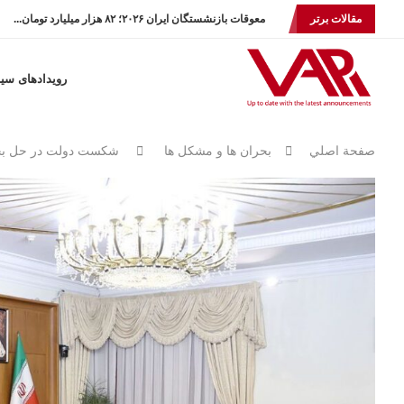
مقالات برتر
معوقات بازنشستگان ایران ۲۰۲۶؛ ۸۲ هزار میلیارد تومان...
رویدادهای سی
صفحة اصلي
بحران ها و مشكل ها
شکست دولت در حل بح