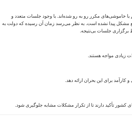
 خاموشی‌های مکرر رو به‌ رو شده‌اند. با وجود جلسات متعدد و
فع مشکل پیدا نشده است. به نظر می‌رسد زمان آن رسیده که دولت به
قط برگزاری جلسات بی‌نتیجه.
ت زیادی مواجه هستند.
کارآمد برای این بحران ارائه دهد.
های کشور تأکید دارند تا از تکرار مشکلات مشابه جلوگیری شود.