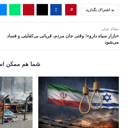
0
به اشتراک بگذارید
مقاله قبلی
«بازار سیاه دارو»؛ وقتی جان مردم، قربانی بی‌کفایتی و فساد
می‌شود
شما هم ممکن اس