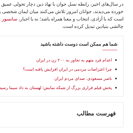
در سال‌های اخیر، رابطه نسل جوان با نهاد دین دچار تحولی عمیق
خورده می‌دیدند، جوانان امروز تلاش می‌کنند میان ایمان شخصی و 
است که با آزادی، انتخاب و معنا همراه باشد؛ نه با اجبار،
سانسور
و
چالشی بنیادین تبدیل کرده است.
شما هم ممکن است دوست داشته باشید
اعدام فرد متهم به تجاوز به ۲۰۰ زن در ایران
چرا اعتراضات مردمی در ایران افزایش یافته است؟
ناصر مسعودی: صدای مردم ایران
پخش فیلم فراری بزرگ از شبکه نمایش؛ لهستان به داد سیما رسید
فهرست مطالب