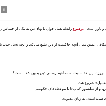
 و باور است،
موضوع
رابطه نسل جوان با نهاد دین به یکی از حساس‌تر
افی عمیق میان آنچه حاکمیت از دین تبلیغ می‌کند و آنچه نسل جدید با
 امروز تا این حد نسبت به مفاهیم رسمی دین بدبین شده است؟
«تحمیل» شروع شد.
، و از سانسور کتاب‌ها تا موعظه‌های حکومتی.
رت شده است، نه زبان معنویت.