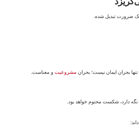
‌گریزد
ه یک ضرورت تبدیل شده.
تنها بحران ایمان نیست؛ بحران
مشروعیت
و معناست.
 نگه دارد، شکست محتوم خواهد بود.
اند: