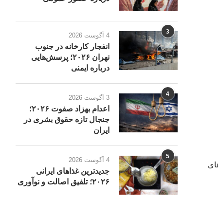
3
4 آگوست 2026
انفجار کارخانه در جنوب
تهران ۲۰۲۶؛ پرسش‌هایی
درباره ایمنی
4
3 آگوست 2026
اعدام بهزاد صفوت ۲۰۲۶؛
جنجال تازه حقوق بشری در
ایران
5
4 آگوست 2026
ای
جدیدترین غذاهای ایرانی
۲۰۲۶؛ تلفیق اصالت و نوآوری