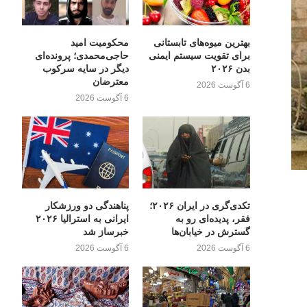
بهترین میوه‌های تابستانی
محکومیت امید
برای تقویت سیستم ایمنی
حاجی‌محمدی؛ پرونده‌ای
بدن ۲۰۲۶
دیگر در سایه سرکوب
معترضان
6 آگوست 2026
6 آگوست 2026
تکدی‌گری در ایران ۲۰۲۶؛
پناهندگی دو ورزشکار
فقر، پدیده‌ای رو به
ایرانی به استرالیا ۲۰۲۶
گسترش در خیابان‌ها
خبرساز شد
6 آگوست 2026
6 آگوست 2026