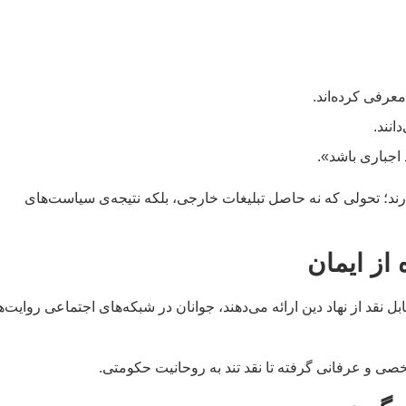
ارند؛ تحولی که نه حاصل تبلیغات خارجی، بلکه نتیجه‌ی سیاست‌های
از ایمان
د از نهاد دین ارائه می‌دهند، جوانان در شبکه‌های اجتماعی روایت‌ه
خصی و عرفانی گرفته تا نقد تند به روحانیت حکومتی.