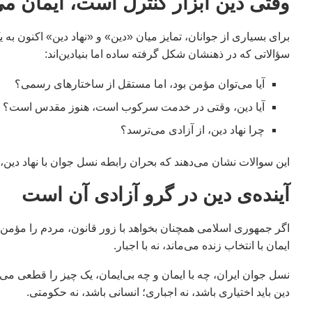
وقتی دین ابزار کنترل است، ایمان می
برای بسیاری از جوانان، تمایز میان «دین» و «نهاد دین» اکنون ب
سؤالاتی که در ذهنشان شکل گرفته ساده اما بنیادین‌اند:
آیا می‌توان مؤمن بود، اما مستقل از ساختارهای رسمی؟
آیا دین، وقتی در خدمت سرکوب است، هنوز مقدس است؟
چرا نهاد دین، از آزادی می‌ترسد؟
این سوالات نشان می‌دهند که بحران رابطه نسل جوان با نهاد دین، 
آینده‌ی دین در گرو آزادی آن است
اگر جمهوری اسلامی همچنان بخواهد با زور قانون، مردم را مؤمن
ایمان با انتخاب زنده می‌ماند، نه با اجبار.
نسل جوان ایران، چه با ایمان و چه بی‌ایمان، یک چیز را قطعی می‌د
دین باید اختیاری باشد، نه اجباری؛ انسانی باشد، نه حکومتی.