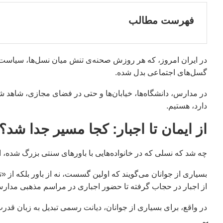
فهرست مطالب
در ایران امروز، که هر روزش صحنه‌ی تنش میان نسل‌ها، سیاست
گسل‌های اجتماعی بدل شده.
در مدارس، دانشگاه‌ها، خیابان‌ها و حتی در فضای مجازی، شاهد شک
دارد، هستیم.
از ایمان تا اجبار: کجا مسیر جدا شد؟
چه شد که نسلی که در خانواده‌هایی با باورهای سنتی بزرگ شده،
بسیاری از جوانان می‌گویند که اولین گسست، نه از باور بلکه از 
از اجبار در حجاب گرفته تا حضور اجباری در مراسم مذهبی مدارس
در واقع، برای بسیاری از جوانان، دیانت رسمی تبدیل به زبان قد