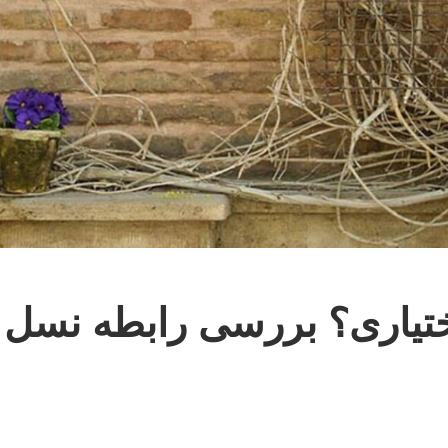
ختیاری؟ بررسی رابطه نسل