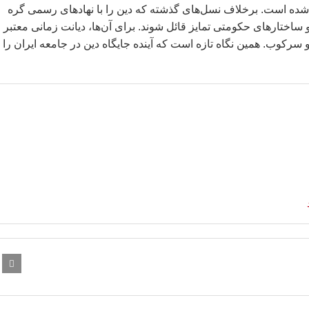
 شده است. برخلاف نسل‌های گذشته که دین را با نهادهای رسمی گره
ساختارهای حکومتی تمایز قائل شوند. برای آن‌ها، دیانت زمانی معتبر
 سرکوب. همین نگاه تازه است که آینده جایگاه دین در جامعه ایران را ب