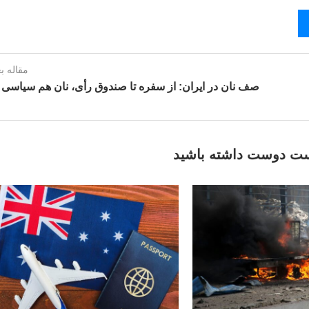
مقاله ب
صف نان در ایران: از سفره تا صندوق رأی، نان هم سیاسی
ت دوست داشته باشید