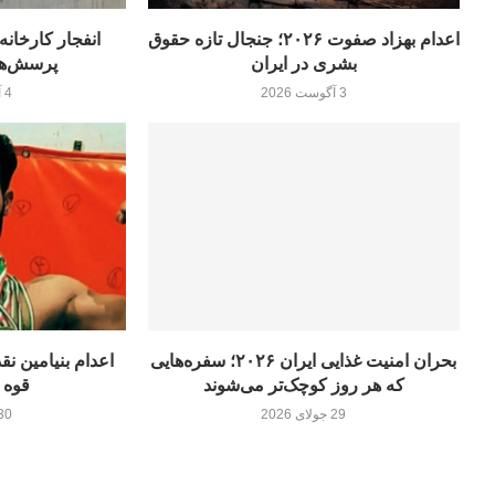
اعدام بهزاد صفوت ۲۰۲۶؛ جنجال تازه حقوق
بشری در ایران
پرسش‌های
3 آگوست 2026
4 آگوست 2026
بحران امنیت غذایی ایران ۲۰۲۶؛ سفره‌هایی
اعدام بنیامین نقد
که هر روز کوچک‌تر می‌شوند
قوه 
29 جولای 2026
30 جولای 26