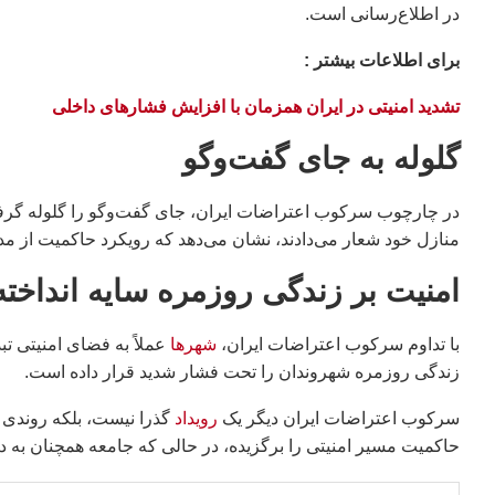
در اطلاع‌رسانی است.
براى اطلاعات بيشتر :
تشدید امنیتی در ایران همزمان با افزایش فشارهای داخلی
گلوله به جای گفت‌وگو
در چارچوب سرکوب اعتراضات ایران، جای گفت‌وگو را گلوله گرفت
منازل خود شعار می‌دادند، نشان می‌دهد که رویکرد حاکمیت از م
امنیت بر زندگی روزمره سایه انداخته
با تداوم سرکوب اعتراضات ایران،
شهرها
عملاً به فضای امنیتی ت
زندگی روزمره شهروندان را تحت فشار شدید قرار داده است.
سرکوب اعتراضات ایران دیگر یک
رویداد
گذرا نیست، بلکه روندی 
حاکمیت مسیر امنیتی را برگزیده، در حالی که جامعه همچنان به د