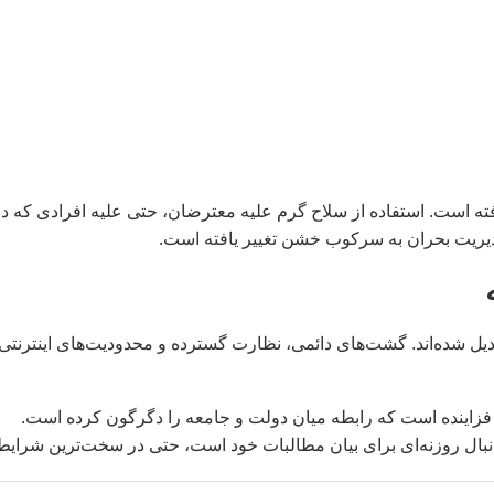
ه است. استفاده از سلاح گرم علیه معترضان، حتی علیه افرادی که در
دیریت بحران به سرکوب خشن تغییر یافته است.
بدیل شده‌اند. گشت‌های دائمی، نظارت گسترده و محدودیت‌های اینترنتی
فزاینده است که رابطه میان دولت و جامعه را دگرگون کرده است.
نبال روزنه‌ای برای بیان مطالبات خود است، حتی در سخت‌ترین شرایط