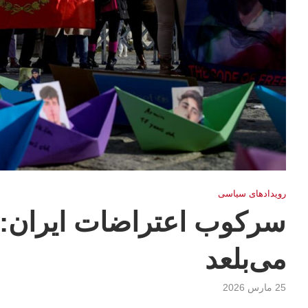
رویدادهای سیاسی
سرکوب اعتراضات ایران: 
می‌بلعد
25 مارس 2026