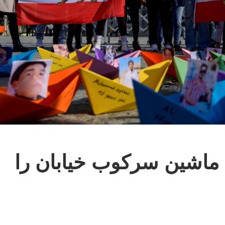
ماشین سرکوب خیابان را