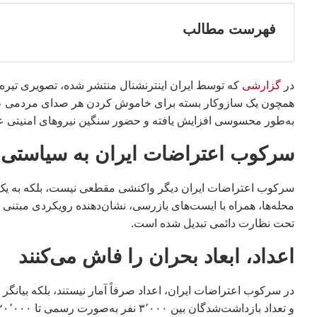
فهرست مطالب
در
گزارشی
که توسط ایران اینترنشنال منتشر شده، تصویری تیره 
به‌طور محسوسی افزایش یافته و حضور سنگین نیروهای امنیتی عم
سرکوب اعتراضات ایران به سیاستی 
سرکوب اعتراضات ایران دیگر واکنشی مقطعی نیست، بلکه به یک د
محله‌ها، همراه با ایست‌های بازرسی، نشان‌دهنده رویکردی مبتنی
تحت نظارت دائمی تبدیل شده است.
اعداد، ابعاد بحران را فاش می‌کنند