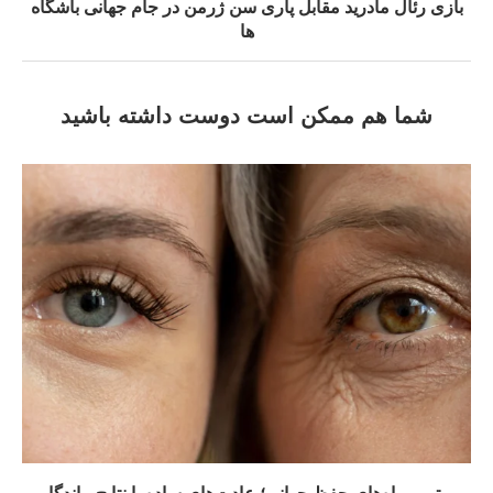
بازی رئال مادرید مقابل پاری سن ژرمن در جام جهانی باشگاه‌
ها
شما هم ممکن است دوست داشته باشید