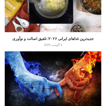
جدیدترین غذاهای ایرانی ۲۰۲۶؛ تلفیق اصالت و نوآوری
4 آگوست 2026