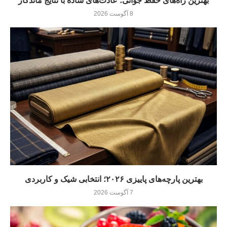
بهترین راه‌های حفظ جوانی؛ عادت‌های ساده با نتایج ماندگار
8 آگوست 2026
بهترین پارچه‌های پاییزی ۲۰۲۶؛ انتخابی شیک و کاربردی
7 آگوست 2026