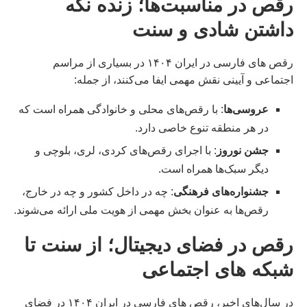
رقص در مناسبت‌ها؛ زنده نگه‌
داشتن شادی و سنت
رقص‌ های فارسی در ایران ۱۴۰۴ در بسیاری از مراسم
اجتماعی و آیینی نقش مهمی ایفا می‌کنند، از جمله:
عروسی‌ها
: با رقص‌های محلی و خانوادگی همراه است که
در هر منطقه تنوع خاصی دارد.
جشن نوروز
: با اجرای رقص‌های کردی، لری، بلوچی و
دیگر سبک‌ها همراه است.
جشنواره‌های فرهنگی
: چه در داخل کشور و چه در خارج،
رقص‌ها به عنوان بخش مهمی از هویت ملی ارائه می‌شوند.
رقص در فضای دیجیتال؛ از سنت تا
شبکه‌ های اجتماعی
در سال‌های اخیر، رقص‌ های فارسی در ایران ۱۴۰۴ در فضای