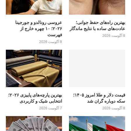
بهترین راه‌های حفظ جوانی؛
عروسی رونالدو و جورجینا
عادت‌های ساده با نتایج ماندگار
۲۰۲۶؛ ۱۰ چهره خارج از
فهرست
8 آگوست 2026
8 آگوست 2026
قیمت دلار و طلا امروز ۱۴۰۵؛
بهترین پارچه‌های پاییزی ۲۰۲۶؛
سکه دوباره گران شد
انتخابی شیک و کاربردی
8 آگوست 2026
7 آگوست 2026