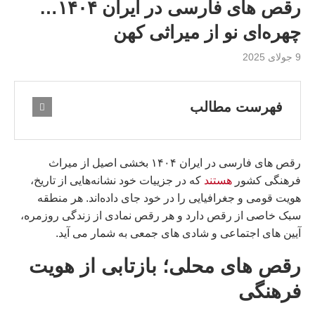
رقص‌ های فارسی در ایران ۱۴۰۴…
چهره‌ای نو از میراثی کهن
9 جولای 2025
فهرست مطالب
رقص‌ های فارسی در ایران ۱۴۰۴ بخشی اصیل از میراث
فرهنگی کشور
هستند
که در جزيیات خود نشانه‌هایی از تاریخ،
هویت قومی و جغرافیایی را در خود جای داده‌اند. هر منطقه
سبک خاصی از رقص دارد و هر رقص نمادی از زندگی روزمره،
آیین‌ های اجتماعی و شادی‌ های جمعی به شمار می‌ آید.
رقص‌ های محلی؛ بازتابی از هویت
فرهنگی