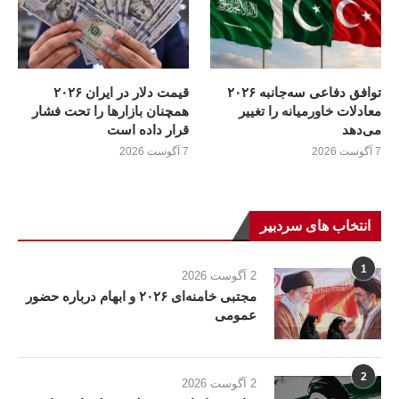
توافق دفاعی سه‌جانبه ۲۰۲۶
قیمت دلار در ایران ۲۰۲۶
معادلات خاورمیانه را تغییر
همچنان بازارها را تحت فشار
می‌دهد
قرار داده است
7 آگوست 2026
7 آگوست 2026
انتخاب های سردبیر
1
2 آگوست 2026
مجتبی خامنه‌ای ۲۰۲۶ و ابهام درباره حضور
عمومی
2
2 آگوست 2026