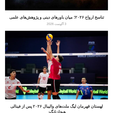
تناسخ ارواح ۲۰۲۶؛ میان باورهای دینی و پژوهش‌های علمی
3 آگوست 2026
لهستان قهرمان لیگ ملت‌های والیبال ۲۰۲۶ پس از فینالی
هیجان‌انگیز