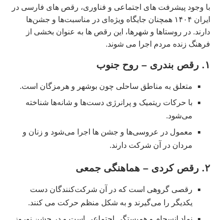
با وجود پیشرفت‌ های اجتماعی و فناوری، رقص‌ های فارسی در
ایران ۱۴۰۴ همچنان جایگاه ویژه‌ای در مناسبت‌ها و جشن‌ها
دارند. در روستاها و شهرها، این رقص‌ ها به عنوان بخشی از
فرهنگ زنده مردم اجرا می‌ شوند.
۱. رقص بندری – روح جنوب
متعلق به مناطق ساحلی چون بوشهر و هرمزگان است.
با حرکات ریتمیک و پرانرژی دست‌ها و شانه‌ها شناخته
می‌شود.
معمول در عروسی‌ها و جشن‌ ها اجرا می‌شود و زنان و
مردان در آن شرکت دارند.
۲. رقص کردی – هماهنگی جمعی
رقصی گروهی است که در آن شرکت‌کنندگان دست
یکدیگر را می‌گیرند و به شکل منظم حرکت می‌ کنند.
نماد انسجام و همبستگی اجتماعی است و در جشن نوروز