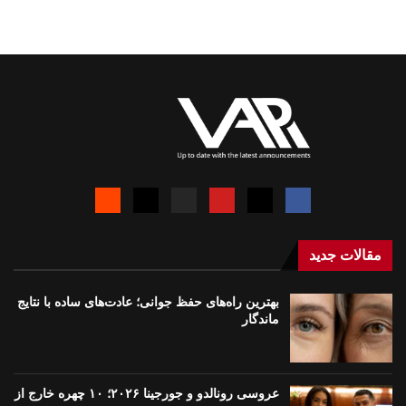
مقالات جدید
بهترین راه‌های حفظ جوانی؛ عادت‌های ساده با نتایج
ماندگار
عروسی رونالدو و جورجینا ۲۰۲۶؛ ۱۰ چهره خارج از