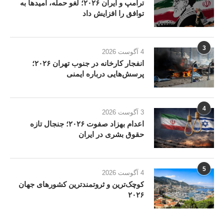
ترامپ و ایران ۲۰۲۶؛ لغو حمله، امیدها به
توافق را افزایش داد
3
4 آگوست 2026
انفجار کارخانه در جنوب تهران ۲۰۲۶؛
پرسش‌هایی درباره ایمنی
4
3 آگوست 2026
اعدام بهزاد صفوت ۲۰۲۶؛ جنجال تازه
حقوق بشری در ایران
5
4 آگوست 2026
کوچک‌ترین و ثروتمندترین کشورهای جهان
۲۰۲۶