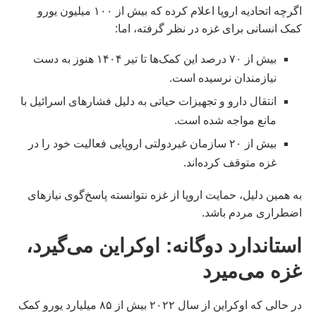
اگرچه اتحادیه اروپا اعلام کرده که بیش از ۱۰۰ میلیون یورو
کمک انسانی برای غزه در نظر گرفته، اما:
بیش از ۷۰ درصد این کمک‌ها تا تیر ۱۴۰۴ هنوز به دست
نیازمندان نرسیده است.
انتقال دارو و تجهیزات حیاتی به دلیل فشارهای اسرائیل با
مانع مواجه شده است.
بیش از ۲۰ سازمان غیردولتی اروپایی فعالیت خود را در
غزه متوقف کرده‌اند.
به همین دلیل، حمایت اروپا از غزه نتوانسته پاسخ‌گوی نیازهای
اضطراری مردم باشد.
استاندارد دوگانه: اوکراین می‌گیرد،
غزه می‌میرد
در حالی که اوکراین از سال ۲۰۲۲ بیش از ۸۵ میلیارد یورو کمک