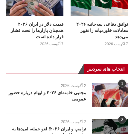
توافق دفاعی سه‌جانبه ۲۰۲۶
قیمت دلار در ایران ۲۰۲۶
معادلات خاورمیانه را تغییر
همچنان بازارها را تحت فشار
می‌دهد
قرار داده است
7 آگوست 2026
7 آگوست 2026
انتخاب های سردبیر
1
2 آگوست 2026
مجتبی خامنه‌ای ۲۰۲۶ و ابهام درباره حضور
عمومی
2
2 آگوست 2026
ترامپ و ایران ۲۰۲۶؛ لغو حمله، امیدها به