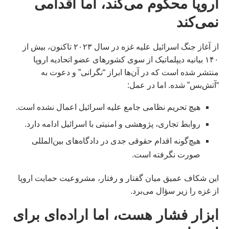
اروپا محکوم می‌کند، اما اقدامی
نمی‌کند
از آغاز جنگ اسرائیل علیه غزه در سال ۲۰۲۳ تاکنون، بیش از
۱۴۰ بیانیه دیپلماتیک از سوی کشورهای عضو اتحادیه اروپا
منتشر شده است که در آن‌ها ابراز “نگرانی” و دعوت به
“آتش‌بس” شده. اما در عمل:
هیچ تحریم نظامی جامع علیه اسرائیل اعمال نشده است.
روابط تجاری، پژوهشی و امنیتی با اسرائیل ادامه دارد.
هیچ‌گونه اقدام حقوقی جدی در دادگاه‌های بین‌المللی
صورت نگرفته است.
این شکاف عمیق میان گفتار و رفتار، مشروعیت حمایت اروپا
از غزه را زیر سؤال می‌برد.
ابزار فشار هست، اما اراده‌ای برای