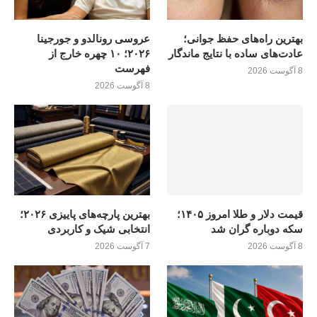
بهترین راه‌های حفظ جوانی؛
عروسی رونالدو و جورجینا
عادت‌های ساده با نتایج ماندگار
۲۰۲۶؛ ۱۰ چهره خارج از
فهرست
8 آگوست 2026
8 آگوست 2026
قیمت دلار و طلا امروز ۱۴۰۵؛
بهترین پارچه‌های پاییزی ۲۰۲۶؛
سکه دوباره گران شد
انتخابی شیک و کاربردی
8 آگوست 2026
7 آگوست 2026