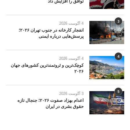
توافق را افزایش داد
3
4 آگوست 2026
انفجار کارخانه در جنوب تهران ۲۰۲۶؛
پرسش‌هایی درباره ایمنی
4
4 آگوست 2026
کوچک‌ترین و ثروتمندترین کشورهای جهان
۲۰۲۶
5
3 آگوست 2026
اعدام بهزاد صفوت ۲۰۲۶؛ جنجال تازه
حقوق بشری در ایران