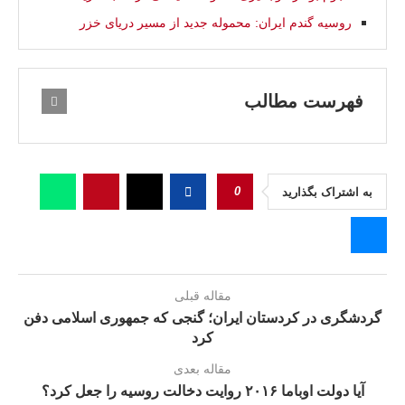
روسیه گندم ایران: محموله جدید از مسیر دریای خزر
فهرست مطالب
0
به اشتراک بگذارید
مقاله قبلی
گردشگری در کردستان ایران؛ گنجی که جمهوری اسلامی دفن
کرد
مقاله بعدی
آیا دولت اوباما ۲۰۱۶ روایت دخالت روسیه را جعل کرد؟