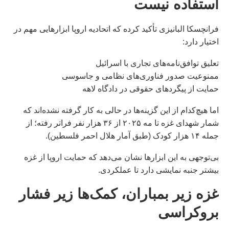
استفاده نیست
فرانچسکا البانیزی تأکید کرده که اتحادیه اروپا ابزارهایی مهم در
اختیار دارد:
تعلیق توافق‌نامه‌های تجاری با اسرائیل
ممنوعیت صدور فناوری‌های نظامی و جاسوسی
حمایت از پیگردهای حقوقی در دادگاه لاهه
اما هیچ‌کدام از این گزینه‌ها در حالی به کار گرفته نشده‌اند که
شمار شهدای غزه تا مه ۲۰۲۵ از ۳۶ هزار نفر فراتر رفته؛ از
جمله ۱۴ هزار کودک (طبق آمار هلال احمر فلسطین).
بی‌توجهی به این ابزارها نشان می‌دهد که حمایت اروپا از غزه
بیشتر جنبه نمایشی دارد تا عملکردی.
غزه زیر بمباران، کمک‌ها زیر فشار
بروکراسی