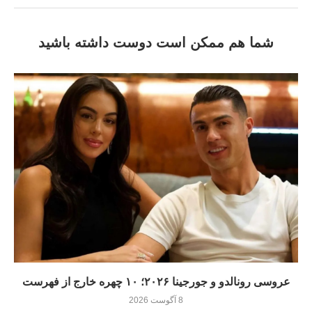
شما هم ممکن است دوست داشته باشید
عروسی رونالدو و جورجینا ۲۰۲۶؛ ۱۰ چهره خارج از فهرست
8 آگوست 2026