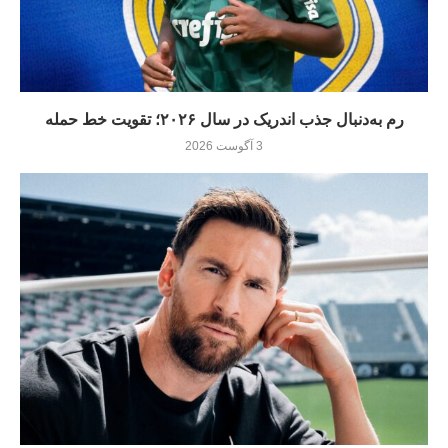
رم به‌دنبال جذب اندریک در سال ۲۰۲۶؛ تقویت خط حمله
3 آگوست 2026