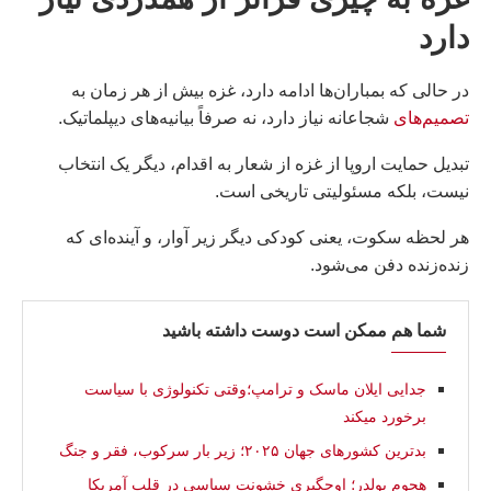
دارد
در حالی که بمباران‌ها ادامه دارد، غزه بیش از هر زمان به
تصمیم‌های
شجاعانه نیاز دارد، نه صرفاً بیانیه‌های دیپلماتیک.
تبدیل حمایت اروپا از غزه از شعار به اقدام، دیگر یک انتخاب
نیست، بلکه مسئولیتی تاریخی است.
هر لحظه سکوت، یعنی کودکی دیگر زیر آوار، و آینده‌ای که
زنده‌زنده دفن می‌شود.
شما هم ممکن است دوست داشته باشید
جدایی ایلان ماسک و ترامپ؛وقتی تکنولوژی با سیاست
برخورد میکند
بدترین کشورهای جهان ۲۰۲۵؛ زیر بار سرکوب، فقر و جنگ
هجوم بولدر؛ اوجگیری خشونت سیاسی در قلب آمریکا