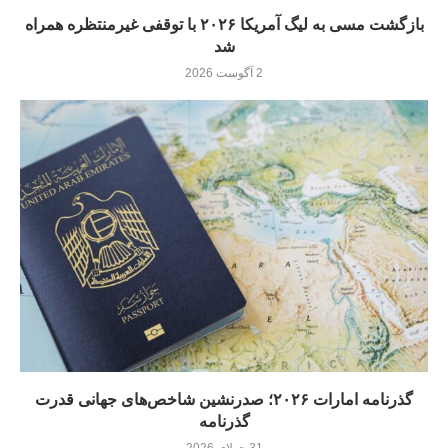
بازگشت مسی به لیگ آمریکا ۲۰۲۶ با توقفی غیرمنتظره همراه
شد
2 آگوست 2026
گذرنامه امارات ۲۰۲۶؛ صدرنشین شاخص‌های جهانی قدرت
گذرنامه
31 جولای 2026