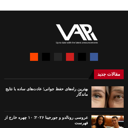
مقالات جدید
بهترین راه‌های حفظ جوانی؛ عادت‌های ساده با نتایج
ماندگار
عروسی رونالدو و جورجینا ۲۰۲۶؛ ۱۰ چهره خارج از
فهرست