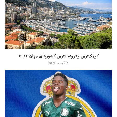
کوچک‌ترین و ثروتمندترین کشورهای جهان ۲۰۲۶
4 آگوست 2026