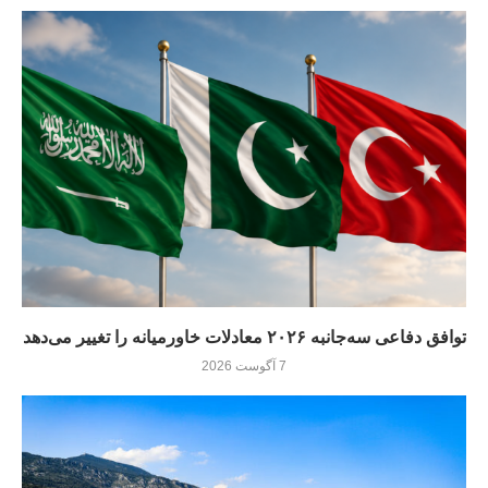
توافق دفاعی سه‌جانبه ۲۰۲۶ معادلات خاورمیانه را تغییر می‌دهد
7 آگوست 2026