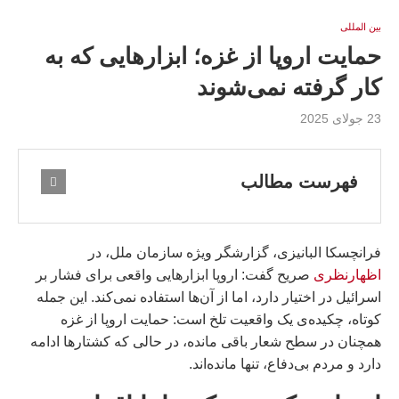
بين المللى
حمایت اروپا از غزه؛ ابزارهایی که به
کار گرفته نمی‌شوند
23 جولای 2025
فهرست مطالب
فرانچسکا البانیزی، گزارشگر ویژه سازمان ملل، در
اظهارنظری
صریح گفت: اروپا ابزارهایی واقعی برای فشار بر
اسرائیل در اختیار دارد، اما از آن‌ها استفاده نمی‌کند. این جمله
کوتاه، چکیده‌ی یک واقعیت تلخ است: حمایت اروپا از غزه
همچنان در سطح شعار باقی مانده، در حالی که کشتارها ادامه
دارد و مردم بی‌دفاع، تنها مانده‌اند.