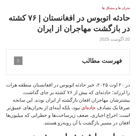
بحران ها و مشكل ها
حادثه اتوبوس در افغانستان | ۷۶ کشته
در بازگشت مهاجران از ایران
20 آگوست 2025
فهرست مطالب
در ۲۰ اوت ۲۰۲۵، خبر حادثه اتوبوس در افغانستان منطقه هرات
را لرزاند؛ حادثه‌ای که بیش از ۷۶ کشته بر جای گذاشت،
بیشترشان مهاجران افغان بازگشته از ایران بودند. این سانحه
صرفا یک تصادف
جاده‌ای
نبود، بلکه آینه‌ای از بحران‌های عمیق‌تر
است: اخراج اجباری، ضعف زیرساخت‌ها و خطراتی که میلیون‌ها
افغان در مسیر بازگشت با آن روبه‌رو هستند.