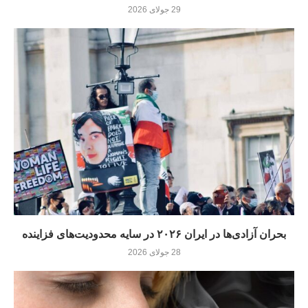
29 جولای 2026
بحران آزادی‌ها در ایران ۲۰۲۶ در سایه محدودیت‌های فزاینده
28 جولای 2026