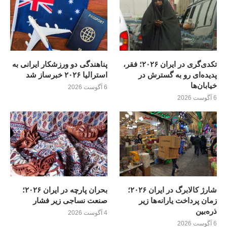
تکدی‌گری در ایران ۲۰۲۶؛ فقر،
پناهندگی دو ورزشکار ایرانی به
پدیده‌ای رو به گسترش در
استرالیا ۲۰۲۶ خبرساز شد
خیابان‌ها
6 آگوست 2026
6 آگوست 2026
شارژ کالابرگ در ایران ۲۰۲۶؛
بحران پارچه در ایران ۲۰۲۶؛
زمان پرداخت یارانه‌ها زیر
صنعت نساجی زیر فشار
ذره‌بین
4 آگوست 2026
6 آگوست 2026