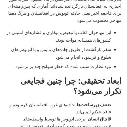
اجباری به افغانستان بازگردانده شده‌اند؛ آماری که پس‌زمینه‌ای
برای فاجعه اخیر یعنی حادثه اتوبوس در افغانستان و مرگ ده‌ها
مهاجر محسوب می‌شود.
این مهاجران اغلب با تبعیض، بیکاری و فشارهای امنیتی در
کشورهای همسایه مواجه بودند.
سفر بازگشت از طریق جاده‌های ناایمن و با اتوبوس‌های
شلوغ و فرسوده انجام می‌شود.
نبود نظارت سبب شده که خطر سوانح چند برابر شود.
ابعاد تحقیقی: چرا چنین فجایعی
تکرار می‌شود؟
ضعف زیرساخت‌ها
: جاده‌های غرب افغانستان فرسوده و
فاقد علائم ایمنی‌اند.
قاچاق انسان
: برخی اتوبوس‌ها توسط واسطه‌های
غیررسمی اداره می‌شوند که به ایمنی توجهی ندارند.