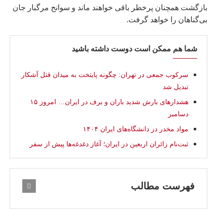
بازگشت همچنان پرخطر باقی خواهند ماند و سوانح مرگبار جان
بی‌گناهان را خواهد گرفت.
شما هم ممکن است دوست داشته باشید
سرکوب جمعی در تهران: چگونه پایتخت به میدان قتل آشکار
تبدیل شد
هشدارهاى بارش شدید باران و برف در ایران… امروز ۱۵
دسامبر
مواد مخدر در دانشگاه‌های ایران ۱۴۰۴
ثبت‌نام زائران اربعین در ایران؛ آغاز دغدغه‌ها پیش از سفر
فهرست مطالب