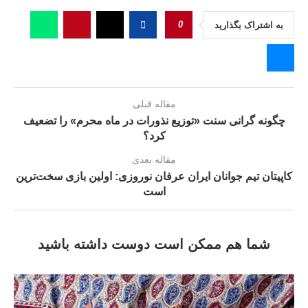
0
به اشتراک بگذارید
مقاله قبلی
چگونه گرانی سنت «توزیع نذورات در ماه محرم» را تضعیف
کرد؟
مقاله بعدی
کاپیتان تیم جوانان ایران عرفان نوروزی: اولین بازی سخت‌ترین
است
شما هم ممکن است دوست داشته باشید