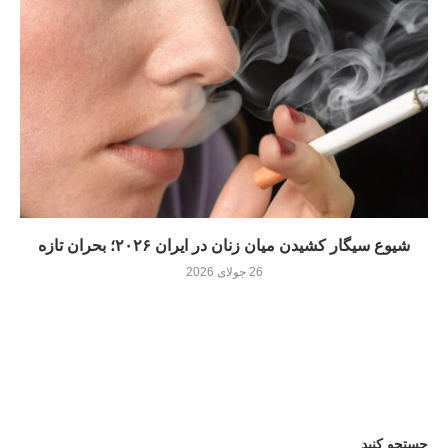
شیوع سیگار کشیدن میان زنان در ایران ۲۰۲۶؛ بحران تازه
26 جولای 2026
جستجو کنید