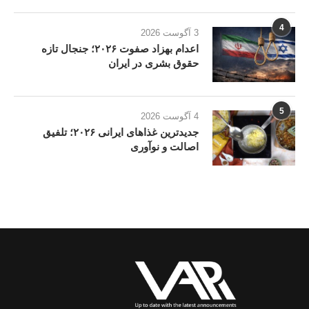
4
3 آگوست 2026
اعدام بهزاد صفوت ۲۰۲۶؛ جنجال تازه
حقوق بشری در ایران
5
4 آگوست 2026
جدیدترین غذاهای ایرانی ۲۰۲۶؛ تلفیق
اصالت و نوآوری