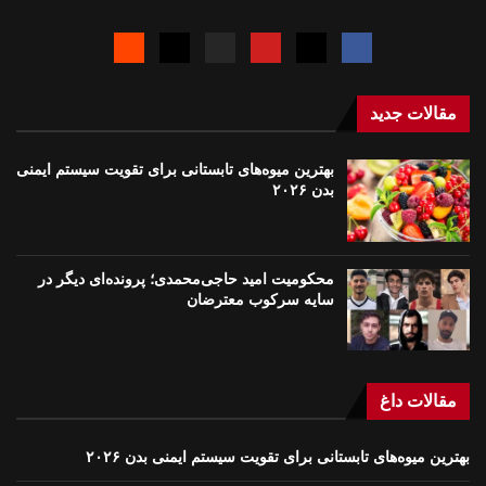
مقالات جدید
بهترین میوه‌های تابستانی برای تقویت سیستم ایمنی
بدن ۲۰۲۶
محکومیت امید حاجی‌محمدی؛ پرونده‌ای دیگر در
سایه سرکوب معترضان
مقالات داغ
بهترین میوه‌های تابستانی برای تقویت سیستم ایمنی بدن ۲۰۲۶