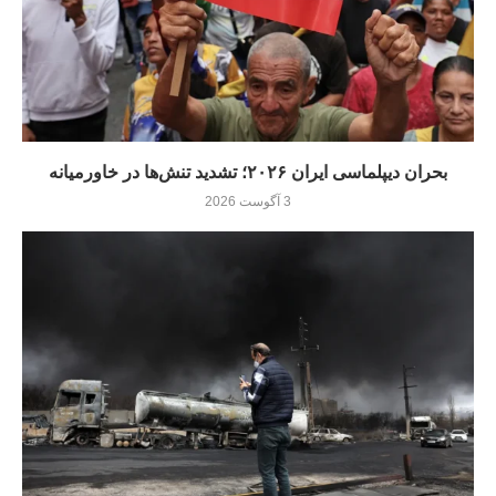
بحران دیپلماسی ایران ۲۰۲۶؛ تشدید تنش‌ها در خاورمیانه
3 آگوست 2026