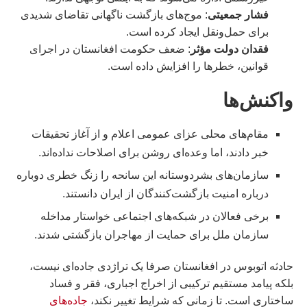
فشار جمعیتی
: موج‌های بازگشت ناگهانی تقاضای شدیدی
برای حمل‌ونقل ایجاد کرده است.
فقدان دولت مؤثر
: ضعف حکومت افغانستان در اجرای
قوانین، خطرها را افزایش داده است.
واکنش‌ها
مقام‌های محلی عزای عمومی اعلام و از آغاز تحقیقات
خبر دادند، اما وعده‌ای روشن برای اصلاحات نداده‌اند.
سازمان‌های بشردوستانه این سانحه را زنگ خطری دوباره
درباره امنیت بازگشت‌کنندگان از ایران دانستند.
برخی فعالان در شبکه‌های اجتماعی خواستار مداخله
سازمان ملل برای حمایت از مهاجران بازگشتی شدند.
حادثه اتوبوس در افغانستان صرفا یک تراژدی جاده‌ای نیست،
بلکه پیامد مستقیم ترکیبی از اخراج اجباری، فقر و فساد
ساختاری است. تا زمانی که شرایط تغییر نکند،
جاده‌های