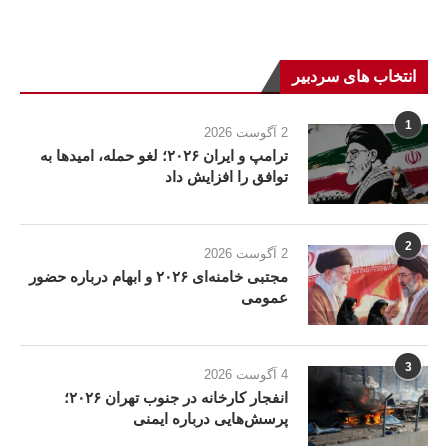
انتخاب های سردبیر
1
2 آگوست 2026
ترامپ و ایران ۲۰۲۶؛ لغو حمله، امیدها به
توافق را افزایش داد
2
2 آگوست 2026
مجتبی خامنه‌ای ۲۰۲۶ و ابهام درباره حضور
عمومی
3
4 آگوست 2026
انفجار کارخانه در جنوب تهران ۲۰۲۶؛
پرسش‌هایی درباره ایمنی