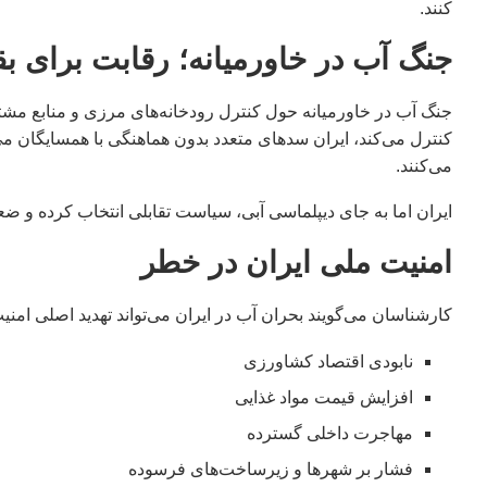
کنند.
جنگ آب در خاورمیانه؛ رقابت برای بق
جنگ آب در خاورمیانه حول کنترل رودخانه‌های مرزی و منابع مش
کنترل می‌کند، ایران سدهای متعدد بدون هماهنگی با همسایگان می
می‌کنند.
ایران اما به جای دیپلماسی آبی، سیاست تقابلی انتخاب کرده و ضعف
امنیت ملی ایران در خطر
کارشناسان می‌گویند بحران آب در ایران می‌تواند تهدید اصلی امن
نابودی اقتصاد کشاورزی
افزایش قیمت مواد غذایی
مهاجرت داخلی گسترده
فشار بر شهرها و زیرساخت‌های فرسوده