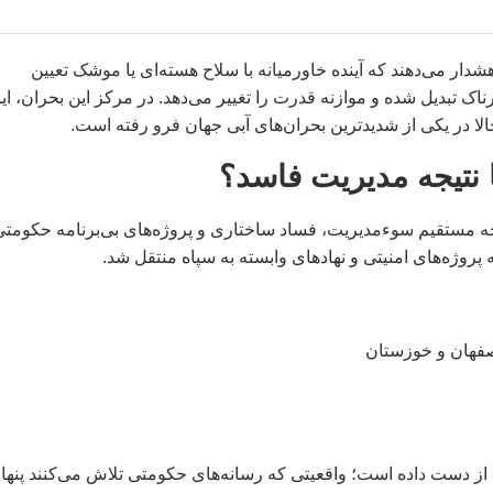
دار می‌دهند که آینده خاورمیانه با سلاح هسته‌ای یا موشک تعیین
اک تبدیل شده و موازنه قدرت را تغییر می‌دهد. در مرکز این بحران، ای
لا در یکی از شدیدترین بحران‌های آبی جهان فرو رفته است.
 نتیجه مدیریت فاسد؟
 مستقیم سوء‌مدیریت، فساد ساختاری و پروژه‌های بی‌برنامه حکومتی
روژه‌های امنیتی و نهادهای وابسته به سپاه منتقل شد.
صفهان و خوزستان
 طی ۴ دهه حدود ۷۰٪ منابع آبی خود را از دست داده است؛ واقعیتی که رسانه‌های حکومتی تلاش می‌کنند پنه