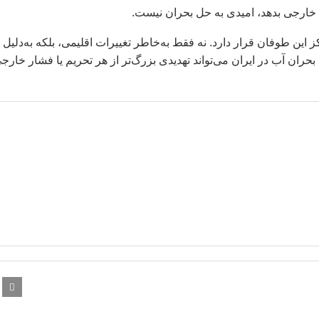
ی خارجی بدهد، امیدی به حل بحران نیست.
ین طوفان قرار دارد. نه فقط به‌خاطر تغییرات اقلیمی، بلکه به‌دلیل
حران آب در ایران می‌تواند تهدیدی بزرگ‌تر از هر تحریم یا فشار خارج