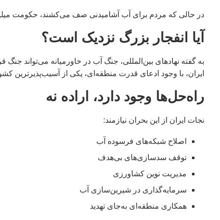
در حالی‌ که مردم برای آب آشامیدنی صف می‌کشند، حکومت میلیا
آیا انفجار بزرگ نزدیک است؟
به گفته نهادهای بین‌المللی، جنگ آب در خاورمیانه می‌تواند جنگ 
ایران، با وجود ادعای قدرت منطقه‌ای، یکی از آسیب‌پذیرترین ک
راه‌حل‌ها وجود دارد، اراده نه
نجات ایران از این بحران نیازمند:
اصلاح شبکه‌های فرسوده آب
توقف سدسازی‌های بی‌هدف
مدیریت نوین کشاورزی
سرمایه‌گذاری در شیرین‌سازی آب
همکاری منطقه‌ای به‌جای تهدید