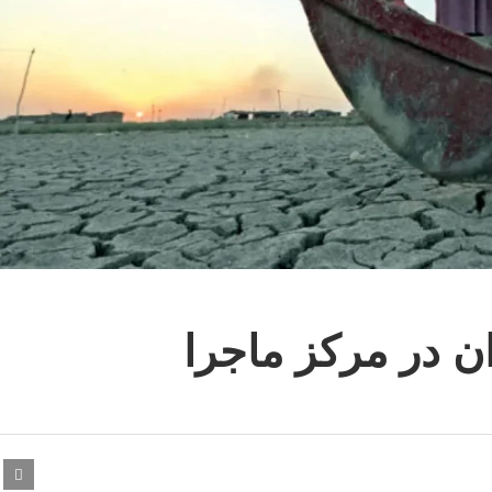
ان در مرکز ماجرا