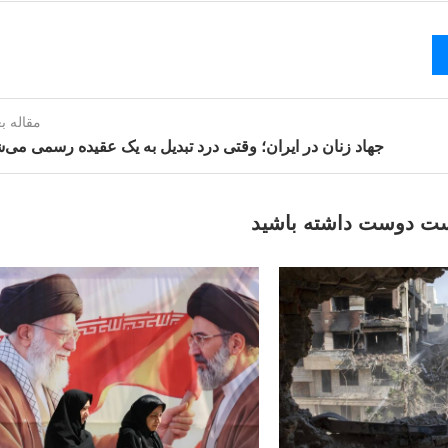
مقاله ب
جهاد زنان در ایران؛ وقتی درد تبدیل به یک عقیده رسمی می‌
ت دوست داشته باشید