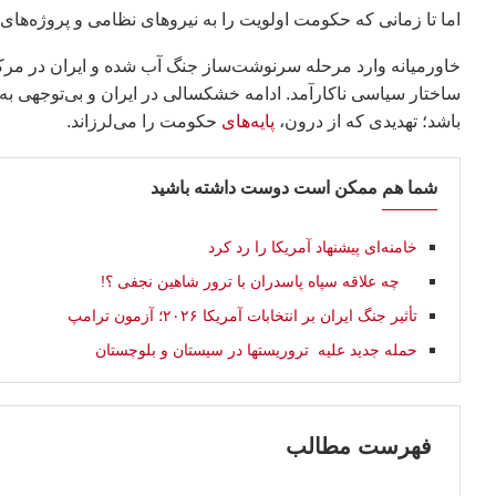
اما تا زمانی که حکومت اولویت را به نیروهای نظامی و پروژه‌ها
خاورمیانه وارد مرحله سرنوشت‌ساز جنگ آب شده و ایران در مرکز ا
ساختار سیاسی ناکارآمد. ادامه خشکسالی در ایران و بی‌توجهی به ب
باشد؛ تهدیدی که از درون،
پایه‌های
حکومت را می‌لرزاند.
شما هم ممکن است دوست داشته باشید
خامنه‌ای پیشنهاد آمریکا را رد كرد
چه علاقه سپاه پاسدران با ترور شاهین نجفی ؟!
تأثیر جنگ ایران بر انتخابات آمریکا ۲۰۲۶؛ آزمون ترامپ
حمله جدید علیه تروریستها در سیستان و بلوچستان
فهرست مطالب