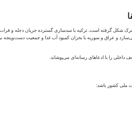
ا
ترک شکل گرفته است. ترکیه با سدسازی گسترده جریان دجله و فرات 
‌سازد و عراق و سوریه با بحران کمبود آب غذا و جمعیت دست‌وپنجه ن
 داخلی را با ادعاهای رسانه‌ای می‌پوشاند.
یت ملی کشور باشد: