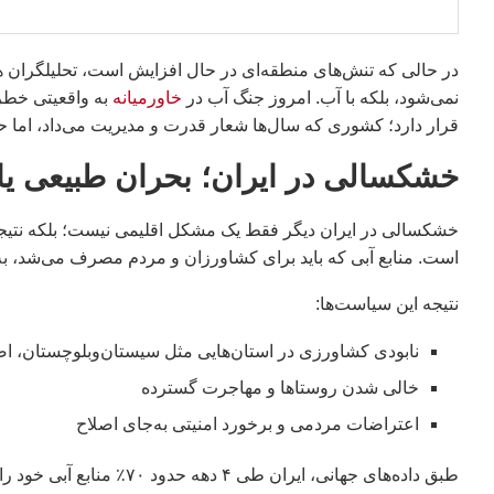
در حالی‌ که تنش‌های منطقه‌ای در حال افزایش است، تحلیلگران هش
نمی‌شود، بلکه با آب. امروز جنگ آب در
خاورمیانه
به واقعیتی خطرن
قرار دارد؛ کشوری که سال‌ها شعار قدرت و مدیریت می‌داد، اما حا
خشکسالی در ایران؛ بحران طبیعی یا
خشکسالی در ایران دیگر فقط یک مشکل اقلیمی نیست؛ بلکه نتیجه
است. منابع آبی که باید برای کشاورزان و مردم مصرف می‌شد، به پ
نتیجه این سیاست‌ها:
نابودی کشاورزی در استان‌هایی مثل سیستان‌وبلوچستان، ا
خالی شدن روستاها و مهاجرت گسترده
اعتراضات مردمی و برخورد امنیتی به‌جای اصلاح
طبق داده‌های جهانی، ایران