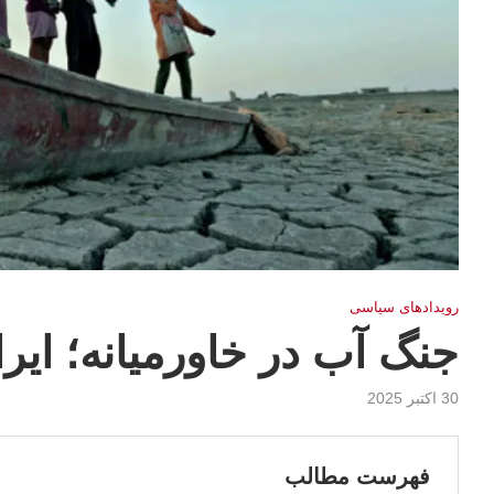
رویدادهای سیاسی
جنگ آب در خاورمیانه؛ ایر
30 اکتبر 2025
فهرست مطالب