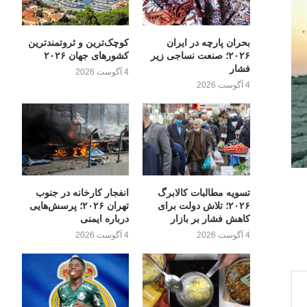
بحران پارچه در ایران
کوچک‌ترین و ثروتمندترین
۲۰۲۶؛ صنعت نساجی زیر
کشورهای جهان ۲۰۲۶
فشار
4 آگوست 2026
4 آگوست 2026
تسویه مطالبات کالابرگ
انفجار کارخانه در جنوب
۲۰۲۶؛ تلاش دولت برای
تهران ۲۰۲۶؛ پرسش‌هایی
کاهش فشار بر بازار
درباره ایمنی
4 آگوست 2026
4 آگوست 2026