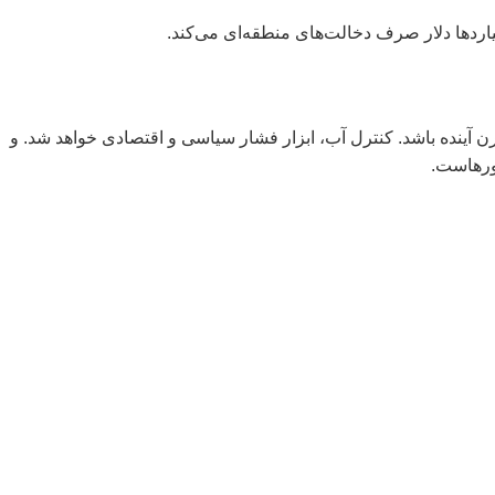
ردها دلار صرف دخالت‌های منطقه‌ای می‌کند.
قرن آینده باشد. کنترل آب، ابزار فشار سیاسی و اقتصادی خواهد شد. و
شورهاست.