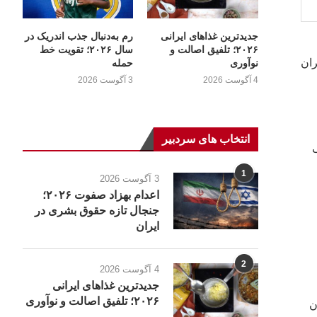
جدیدترین غذاهای ایرانی
رم به‌دنبال جذب اندریک در
۲۰۲۶؛ تلفیق اصالت و
سال ۲۰۲۶؛ تقویت خط
ران
نوآوری
حمله
4 آگوست 2026
3 آگوست 2026
انتخاب های سردبیر
1
3 آگوست 2026
اعدام بهزاد صفوت ۲۰۲۶؛
جنجال تازه حقوق بشری در
ایران
2
4 آگوست 2026
جدیدترین غذاهای ایرانی
۲۰۲۶؛ تلفیق اصالت و نوآوری
ان